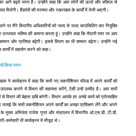
ातार आगे बढ़ते जाना है। उन्होंने कहा कि आप लोगों की ऊर्जा और कौशल से
सहायता मिलेगी। हैंडपंपों की मरम्मत और रखरखाव के कार्यों में तेजी आएगी।
लने पर मैंने विभागीय अधिकारियों को जल्द से जल्द काउंसिलिंग कर नियुक्ति
के उज्जवल भविष्य की कामना करता हूं। उन्होंने कहा कि मैदानी स्तर पर आप
म्मान और प्रतिष्ठा बढ़ेगी। इससे विभाग का भी सम्मान बढ़ेगा। उन्होंने नई
 कार्यों में सहयोग करने को कहा।
न्हें किया नमन
ुलहक ने कार्यक्रम में कहा कि सभी नए तकनीशियन फील्ड में अपने कार्यों को
 उपलब्ध कराने में विभाग की सहायता करेंगे, ऐसी उन्हें उम्मीद है। आप सभी
 से विभाग की बेहतर छबि बनेगी। विभाग आपके हर अच्छे कार्य को प्रोत्साहित
द जताई कि सभी तकनीशियन अपने कार्यों का अच्छा प्रशिक्षण लेंगे और अपने
 के मुख्य अभियंता राजेश गुप्ता और मंत्रालय में विभागीय ओ.एस.डी. टी.डी.
री-कर्मचारी भी कार्यक्रम में मौजूद थे।