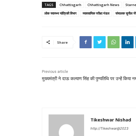
TAGS
Chhattisgarh
Chhattisgarh News
Starn
लोक स्वास्थ्य यांत्रिकी विभाग
व्यावसायिक परीक्षा मंडल
संचालक सुनील ज
Share
Previous article
मुख्यमंत्री ने दाऊ कल्याण सिंह की पुण्यतिथि पर उन्हें किया 
Tikeshwar Nishad
http://Tikeshwar@2023