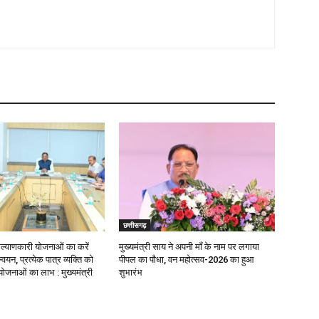
छत्तीसगढ़
याणकारी योजनाओं का करें
मुख्यमंत्री साय ने अपनी माँ के नाम पर लगाया
वयन, प्रत्येक पात्र व्यक्ति को
पीपल का पौधा, वन महोत्सव-2026 का हुआ
ोजनाओं का लाभ : मुख्यमंत्री
शुभारंभ