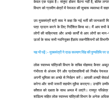
केवल एक पड़ाव है। संतुष्ट होकर बैठना नहीं है, बल्कि लग
विभाग को ग्रामीण क्षेत्रों में पेयजल की सुचारू व्यवस्था में 
उप मुख्यमंत्री श्री साव ने कहा कि नई भर्ती की जानकारी मि
पत्र प्रदान करने के लिए निर्देशित किया था। मैं आप सभी 
लोगों की सक्रियता और अच्छे कार्यों से आप लोगों का मान-स
ऊर्जा के साथ सभी नवनियुक्त हैंडपंप तकनीशियनों को विभागीय
यह भी पढ़ें :- मुख्यमंत्री ने दाऊ कल्याण सिंह की पुण्यतिथि पर उ
लोक स्वास्थ्य यांत्रिकी विभाग के सचिव मोहम्मद कैसर अब्द
गंभीरता से अंजाम देंगे और प्रदेशवासियों को निर्बाध पेयजल
अपनी भूमिका का अच्छे से निर्वहन करें। आपकी अच्छी सेवाओं
करेगा और सभी जरूरी सहयोग मुहैया कराएगा। उन्होंने उम्मी
कौशल को दक्षता के साथ अमल में लाएंगे। रायपुर परिक्षेत्र
शांडिल्य सहित लोक स्वास्थ्य यांत्रिकी विभाग के अनेक अधिका