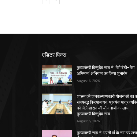
एडिटर पिक्स
मुख्यमंत्री विष्णुदेव साय ने ‘मेरी बेटी–मेरा
अभिमान’ अभियान का किया शुभारंभ
August 6, 2026
शासन की जनकल्याणकारी योजनाओं का कर
समयबद्ध क्रियान्वयन, प्रत्येक पात्र व्यक्
को मिले शासन की योजनाओं का लाभ :
मुख्यमंत्री विष्णुदेव साय
August 6, 2026
मुख्यमंत्री साय ने अपनी माँ के नाम पर लग