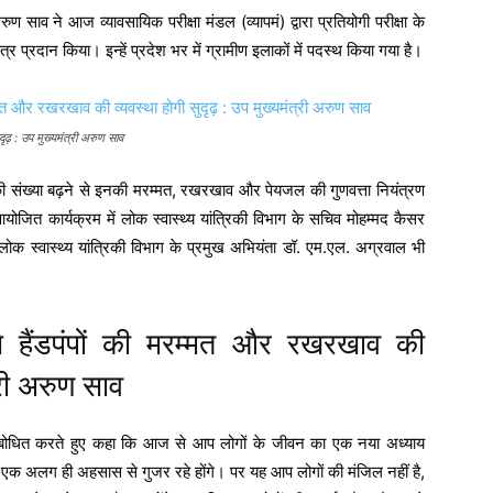
रुण साव ने आज व्यावसायिक परीक्षा मंडल (व्यापमं) द्वारा प्रतियोगी परीक्षा के
 प्रदान किया। इन्हें प्रदेश भर में ग्रामीण इलाकों में पदस्थ किया गया है।
ृढ़ : उप मुख्यमंत्री अरुण साव
 की संख्या बढ़ने से इनकी मरम्मत, रखरखाव और पेयजल की गुणवत्ता नियंत्रण
आयोजित कार्यक्रम में लोक स्वास्थ्य यांत्रिकी विभाग के सचिव मोहम्मद कैसर
्वास्थ्य यांत्रिकी विभाग के प्रमुख अभियंता डॉ. एम.एल. अग्रवाल भी
से हैंडपंपों की मरम्मत और रखरखाव की
त्री अरुण साव
ंबोधित करते हुए कहा कि आज से आप लोगों के जीवन का एक नया अध्याय
लोग एक अलग ही अहसास से गुजर रहे होंगे। पर यह आप लोगों की मंजिल नहीं है,