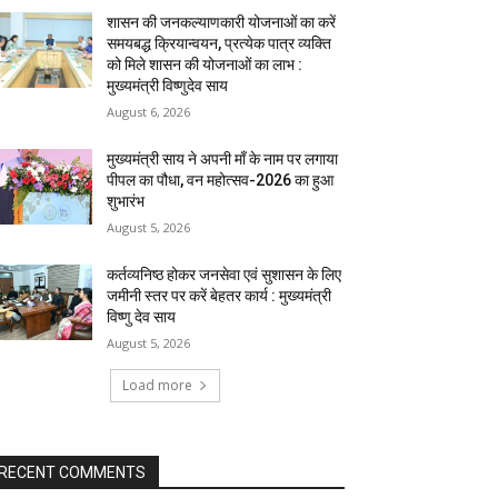
शासन की जनकल्याणकारी योजनाओं का करें
समयबद्ध क्रियान्वयन, प्रत्येक पात्र व्यक्ति
को मिले शासन की योजनाओं का लाभ :
मुख्यमंत्री विष्णुदेव साय
August 6, 2026
मुख्यमंत्री साय ने अपनी माँ के नाम पर लगाया
पीपल का पौधा, वन महोत्सव-2026 का हुआ
शुभारंभ
August 5, 2026
कर्तव्यनिष्ठ होकर जनसेवा एवं सुशासन के लिए
जमीनी स्तर पर करें बेहतर कार्य : मुख्यमंत्री
विष्णु देव साय
August 5, 2026
Load more
RECENT COMMENTS