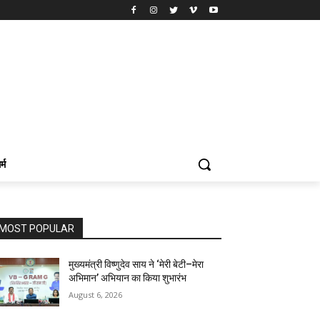
र्म
MOST POPULAR
मुख्यमंत्री विष्णुदेव साय ने ‘मेरी बेटी–मेरा
अभिमान’ अभियान का किया शुभारंभ
August 6, 2026