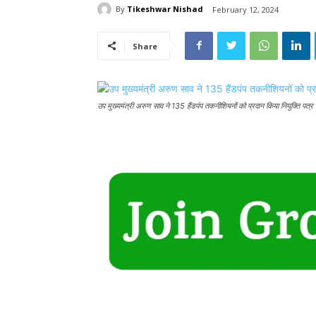
By
Tikeshwar Nishad
February 12, 2024
Share
उप मुख्यमंत्री अरुण साव ने 135 हैंडपंप तकनीशियनों को प्रदान किया नियुक्ति पत्र