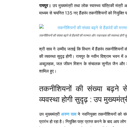
रायपुर।
उप मुख्यमंत्री तथा लोक स्वास्थ्य यांत्रिकी मंत्री अ
माध्यम से चयनित 135 नए हैंडपंप तकनीशियनों को नियुक्ति पत्र
तकनीशियनों की संख्या बढ़ने से हैंडपंपों की मरम्मत और रखरखाव की व्यवस्था होगी सुद
श्री साव ने उम्मीद जताई कि विभाग में हैंडपंप तकनीशियनों
की व्यवस्था सुदृढ़ होगी। रायपुर के नवीन विश्राम भवन में 
अब्दुलहक, जल जीवन मिशन के संचालक सुनील जैन और लोक स
शामिल हुए।
तकनीशियनों की संख्या बढ़ने 
व्यवस्था होगी सुदृढ़ : उप मुख्यमं
उप मुख्यमंत्री
अरुण साव
ने नवनियुक्त तकनीशियनों को स
प्रारंभ हो रहा है। नियुक्ति पत्र प्राप्त करने के बाद आप 