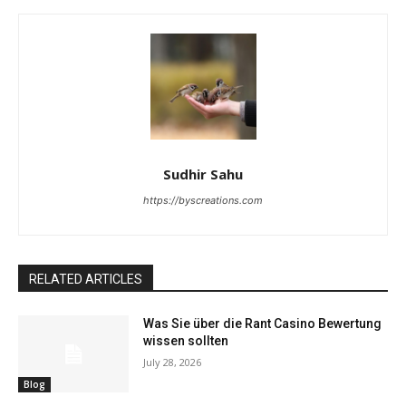
Sudhir Sahu
https://byscreations.com
RELATED ARTICLES
Was Sie über die Rant Casino Bewertung
wissen sollten
July 28, 2026
Blog