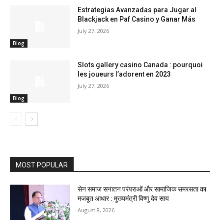
Estrategias Avanzadas para Jugar al
Blackjack en Paf Casino y Ganar Más
July 27, 2026
Blog
Slots gallery casino Canada : pourquoi
les joueurs l’adorent en 2023
July 27, 2026
Blog
MOST POPULAR
सेन समाज सनातन परंपराओं और सामाजिक समरसता का
मजबूत आधार : मुख्यमंत्री विष्णु देव साय
August 8, 2026