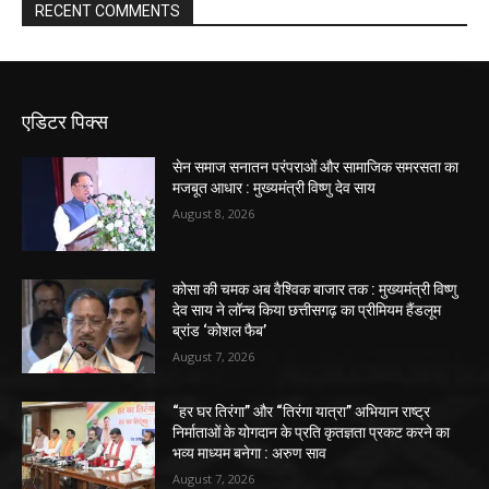
RECENT COMMENTS
एडिटर पिक्स
सेन समाज सनातन परंपराओं और सामाजिक समरसता का
मजबूत आधार : मुख्यमंत्री विष्णु देव साय
August 8, 2026
कोसा की चमक अब वैश्विक बाजार तक : मुख्यमंत्री विष्णु
देव साय ने लॉन्च किया छत्तीसगढ़ का प्रीमियम हैंडलूम
ब्रांड ‘कोशल फैब’
August 7, 2026
“हर घर तिरंगा” और “तिरंगा यात्रा” अभियान राष्ट्र
निर्माताओं के योगदान के प्रति कृतज्ञता प्रकट करने का
भव्य माध्यम बनेगा : अरुण साव
August 7, 2026