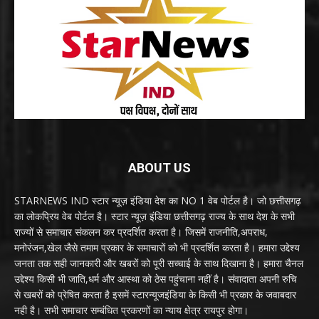
ABOUT US
STARNEWS IND स्टार न्यूज़ इंडिया देश का NO 1 वेब पोर्टल है। जो छत्तीसगढ़
का लोकप्रिय वेब पोर्टल है। स्टार न्यूज़ इंडिया छत्तीसगढ़ राज्य के साथ देश के सभी
राज्यों से समाचार संकलन कर प्रदर्शित करता है। जिसमें राजनीति,अपराध,
मनोरंजन,खेल जैसे तमाम प्रकार के समाचारों को भी प्रदर्शित करता है। हमारा उद्देश्य
जनता तक सही जानकारी और खबरों को पूरी सच्चाई के साथ दिखाना है। हमारा चैनल
उद्देश्य किसी भी जाति,धर्म और आस्था को ठेस पहुंचाना नहीं है। संवादाता अपनी रुचि
से खबरों को प्रेषित करता है इसमें स्टारन्यूजइंडिया के किसी भी प्रकार के जवाबदार
नही है। सभी समाचार सम्बंधित प्रकरणों का न्याय क्षेत्र रायपुर होगा।