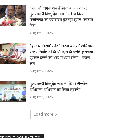
कोसा की चमक अब वैश्विक बाजार तक :
मुख्यमंत्री विष्णु देव साय ने लॉन्च किया
छत्तीसगढ़ का प्रीमियम हैंडलूम ब्रांड ‘कोशल
फैब’
August 7, 2026
“हर घर तिरंगा” और “तिरंगा यात्रा” अभियान
राष्ट्र निर्माताओं के योगदान के प्रति कृतज्ञता
प्रकट करने का भव्य माध्यम बनेगा : अरुण
साव
August 7, 2026
मुख्यमंत्री विष्णुदेव साय ने ‘मेरी बेटी–मेरा
अभिमान’ अभियान का किया शुभारंभ
August 6, 2026
Load more