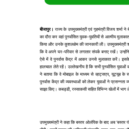
बीजापुर।
राज्य के उपमुख्यमंत्री एवं गृहमंत्री विजय शर्मा ने
का दौरा कर वहां पुनर्वासित युवक-युवतियों से आत्मीय मुला
किया और उनके कुशलक्षेम की जानकारी ली। उपमुख्यमंत्री शर्मा
कि वे अपने घर-परिवार से लगातार संपर्क बनाए रखें। उन्होंन
ऐसे में वे पुनर्वास केंद्र में आकर उनसे मुलाकात करें। 
हालचाल लेते रहें। उल्लेखनीय है कि सभी पुनर्वासित युवाओं 
ने बताया कि वे मोबाइल के माध्यम से व्हाट्सएप, यूट्यूब
पुनर्वास केंद्र की व्यवस्थाओं को लेकर युवाओं ने प्रसन्नता
साझा किए। कबड्डी, रस्साकसी सहित विभिन्न खेलों में भाग ल
उपमुख्यमंत्री ने कहा कि बस्तर ओलंपिक के बाद अब ‘बस्तर पंड