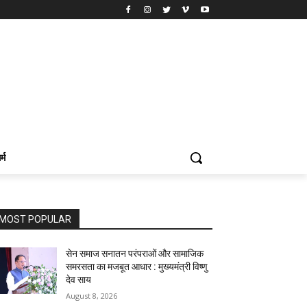
र्म
MOST POPULAR
सेन समाज सनातन परंपराओं और सामाजिक
समरसता का मजबूत आधार : मुख्यमंत्री विष्णु
देव साय
August 8, 2026