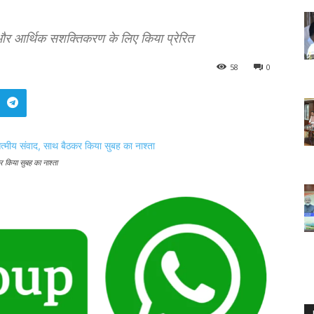
ण और आर्थिक सशक्तिकरण के लिए किया प्रेरित
58
0
कर किया सुबह का नाश्ता