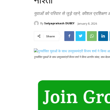
नाश्ता
युवाओं को परिवार से जुड़े रहने, कौशल प्रशिक्ष
By
Satyaprakash DUBEY
January 8, 2026
Share
पुनर्वासित युवाओं के साथ उपमुख्यमंत्री विजय शर्मा ने किया आत्मीय संवाद, साथ बैठ