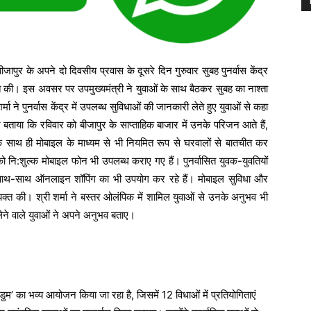
 बीजापुर के अपने दो दिवसीय प्रवास के दूसरे दिन गुरुवार सुबह पुनर्वास केंद्र
कात की। इस अवसर पर उपमुख्यमंत्री ने युवाओं के साथ बैठकर सुबह का नाश्ता
 ने पुनर्वास केंद्र में उपलब्ध सुविधाओं की जानकारी लेते हुए युवाओं से कहा
े बताया कि रविवार को बीजापुर के साप्ताहिक बाजार में उनके परिजन आते हैं,
इसके साथ ही मोबाइल के माध्यम से भी नियमित रूप से घरवालों से बातचीत कर
को नि:शुल्क मोबाइल फोन भी उपलब्ध कराए गए हैं। पुनर्वासित युवक-युवतियों
 के साथ-साथ ऑनलाइन शॉपिंग का भी उपयोग कर रहे हैं। मोबाइल सुविधा और
 व्यक्त की। श्री शर्मा ने बस्तर ओलंपिक में शामिल युवाओं से उनके अनुभव भी
ेने वाले युवाओं ने अपने अनुभव बताए।
ुम’ का भव्य आयोजन किया जा रहा है, जिसमें 12 विधाओं में प्रतियोगिताएं