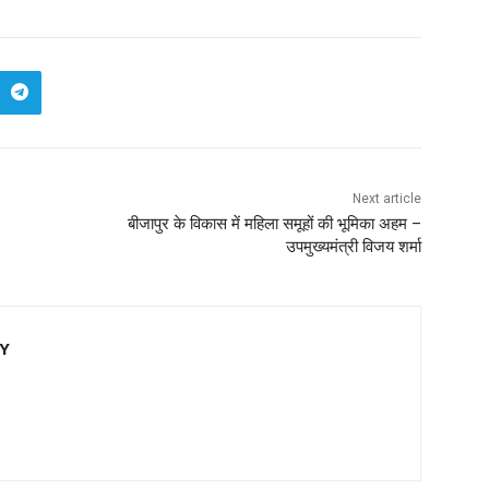
Next article
बीजापुर के विकास में महिला समूहों की भूमिका अहम –
उपमुख्यमंत्री विजय शर्मा
EY