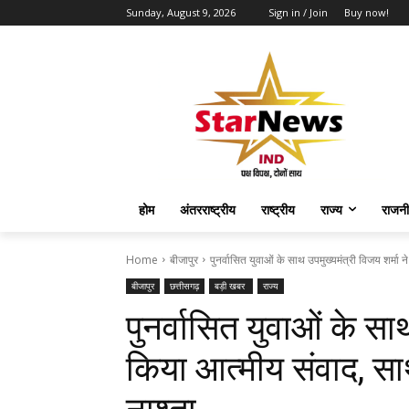
Sunday, August 9, 2026
Sign in / Join
Buy now!
होम
अंतरराष्ट्रीय
राष्ट्रीय
राज्य
राजनी
Home
बीजापुर
पुनर्वासित युवाओं के साथ उपमुख्यमंत्री विजय शर्मा 
बीजापुर
छत्तीसगढ़
बड़ी खबर
राज्य
पुनर्वासित युवाओं के सा
किया आत्मीय संवाद, स