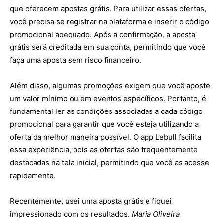
que oferecem apostas grátis. Para utilizar essas ofertas,
você precisa se registrar na plataforma e inserir o código
promocional adequado. Após a confirmação, a aposta
grátis será creditada em sua conta, permitindo que você
faça uma aposta sem risco financeiro.
Além disso, algumas promoções exigem que você aposte
um valor mínimo ou em eventos específicos. Portanto, é
fundamental ler as condições associadas a cada código
promocional para garantir que você esteja utilizando a
oferta da melhor maneira possível. O app Lebull facilita
essa experiência, pois as ofertas são frequentemente
destacadas na tela inicial, permitindo que você as acesse
rapidamente.
Recentemente, usei uma aposta grátis e fiquei
impressionado com os resultados.
Maria Oliveira