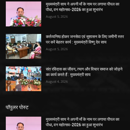
मुख्यमंत्री साय ने अपनी माँ के नाम पर लगाया पीपल का
पौधा, वन महोत्सव-2026 का हुआ शुभारंभ
August 5, 2026
कर्तव्यनिष्ठ होकर जनसेवा एवं सुशासन के लिए जमीनी स्तर
पर करें बेहतर कार्य : मुख्यमंत्री विष्णु देव साय
August 5, 2026
संत रविदास का जीवन, त्याग और विचार समाज को जोड़ने
का कार्य करते हैं : मुख्यमंत्री साय
August 4, 2026
पॉपुलर पोस्ट
मुख्यमंत्री साय ने अपनी माँ के नाम पर लगाया पीपल का
पौधा, वन महोत्सव-2026 का हुआ शुभारंभ