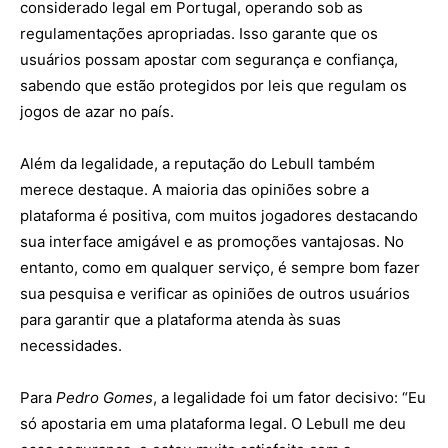
considerado legal em Portugal, operando sob as
regulamentações apropriadas. Isso garante que os
usuários possam apostar com segurança e confiança,
sabendo que estão protegidos por leis que regulam os
jogos de azar no país.
Além da legalidade, a reputação do Lebull também
merece destaque. A maioria das opiniões sobre a
plataforma é positiva, com muitos jogadores destacando
sua interface amigável e as promoções vantajosas. No
entanto, como em qualquer serviço, é sempre bom fazer
sua pesquisa e verificar as opiniões de outros usuários
para garantir que a plataforma atenda às suas
necessidades.
Para
Pedro Gomes
, a legalidade foi um fator decisivo: “Eu
só apostaria em uma plataforma legal. O Lebull me deu