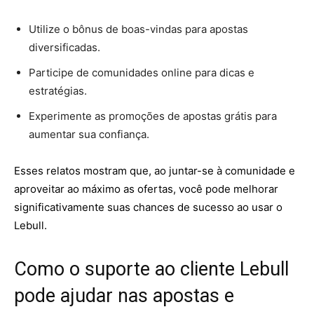
Utilize o bônus de boas-vindas para apostas
diversificadas.
Participe de comunidades online para dicas e
estratégias.
Experimente as promoções de apostas grátis para
aumentar sua confiança.
Esses relatos mostram que, ao juntar-se à comunidade e
aproveitar ao máximo as ofertas, você pode melhorar
significativamente suas chances de sucesso ao usar o
Lebull.
Como o suporte ao cliente Lebull
pode ajudar nas apostas e