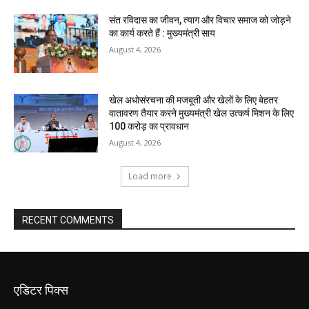
संत रविदास का जीवन, त्याग और विचार समाज को जोड़ने
का कार्य करते हैं : मुख्यमंत्री साय
August 4, 2026
खेल अधोसंरचना की मजबूती और खेलों के लिए बेहतर
वातावरण तैयार करने मुख्यमंत्री खेल उत्कर्ष मिशन के लिए
100 करोड़ का प्रावधान
August 4, 2026
Load more
RECENT COMMENTS
एडिटर पिक्स