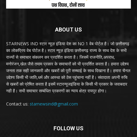
ABOUT US
STARNEWS IND स्टार न्यूज़ इंडिया देश का NO 1 वेब पोर्टल है। जो छत्तीसगढ़
का लोकप्रिय वेब पोर्टल है। स्टार न्यूज़ इंडिया छत्तीसगढ़ राज्य के साथ देश के सभी
राज्यों से समाचार संकलन कर प्रदर्शित करता है। जिसमें राजनीति,अपराध,
मनोरंजन,खेल जैसे तमाम प्रकार के समाचारों को भी प्रदर्शित करता है। हमारा उद्देश्य
जनता तक सही जानकारी और खबरों को पूरी सच्चाई के साथ दिखाना है। हमारा चैनल
उद्देश्य किसी भी जाति,धर्म और आस्था को ठेस पहुंचाना नहीं है। संवादाता अपनी रुचि
से खबरों को प्रेषित करता है इसमें स्टारन्यूजइंडिया के किसी भी प्रकार के जवाबदार
नही है। सभी समाचार सम्बंधित प्रकरणों का न्याय क्षेत्र रायपुर होगा।
Contact us:
starnewsind@gmail.com
FOLLOW US