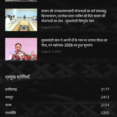
शासन की जनकल्याणकारी योजनाओं का करें समयबद्ध
क्रियान्वयन, प्रत्येक पात्र व्यक्ति को मिले शासन की
योजनाओं का लाभ : मुख्यमंत्री विष्णुदेव साय
August 6, 2026
मुख्यमंत्री साय ने अपनी माँ के नाम पर लगाया पीपल का
पौधा, वन महोत्सव-2026 का हुआ शुभारंभ
August 5, 2026
प्रमुख श्रेणियाँ
छत्तीसगढ़
3177
रायपुर
2413
राज्य
2154
राजनीति
1205