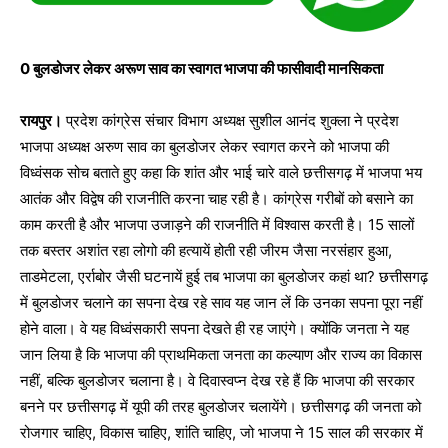
0 बुलडोजर लेकर अरूण साव का स्वागत भाजपा की फासीवादी मानसिकता
रायपुर।
प्रदेश कांग्रेस संचार विभाग अध्यक्ष सुशील आनंद शुक्ला ने प्रदेश
भाजपा अध्यक्ष अरुण साव का बुलडोजर लेकर स्वागत करने को भाजपा की
विध्वंसक सोच बताते हुए कहा कि शांत और भाई चारे वाले छत्तीसगढ़ में भाजपा भय
आतंक और विद्वेष की राजनीति करना चाह रही है। कांग्रेस गरीबों को बसाने का
काम करती है और भाजपा उजाड़ने की राजनीति में विश्वास करती है। 15 सालों
तक बस्तर अशांत रहा लोगो की हत्यायें होती रही जीरम जैसा नरसंहार हुआ,
ताडमेटला, एर्राबोर जैसी घटनायें हुई तब भाजपा का बुलडोजर कहां था? छत्तीसगढ़
में बुलडोजर चलाने का सपना देख रहे साव यह जान लें कि उनका सपना पूरा नहीं
होने वाला। वे यह विध्वंसकारी सपना देखते ही रह जाएंगे। क्योंकि जनता ने यह
जान लिया है कि भाजपा की प्राथमिकता जनता का कल्याण और राज्य का विकास
नहीं, बल्कि बुलडोजर चलाना है। वे दिवास्वप्न देख रहे हैं कि भाजपा की सरकार
बनने पर छत्तीसगढ़ में यूपी की तरह बुलडोजर चलायेंगे। छत्तीसगढ़ की जनता को
रोजगार चाहिए, विकास चाहिए, शांति चाहिए, जो भाजपा ने 15 साल की सरकार में