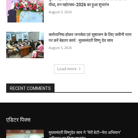
पौधा, वन महोत्सव-2026 का हुआ शुभारंभ
August 5, 2026
कर्तव्यनिष्ठ होकर जनसेवा एवं सुशासन के लिए जमीनी स्तर
पर करें बेहतर कार्य : मुख्यमंत्री विष्णु देव साय
August 5, 2026
Load more
RECENT COMMENTS
एडिटर पिक्स
मुख्यमंत्री विष्णुदेव साय ने ‘मेरी बेटी–मेरा अभिमान’