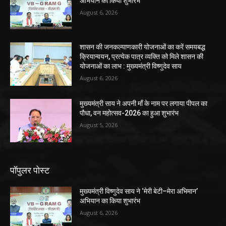
अभियान का किया शुभारंभ
August 6, 2026
शासन की जनकल्याणकारी योजनाओं का करें समयबद्ध
क्रियान्वयन, प्रत्येक पात्र व्यक्ति को मिले शासन की
योजनाओं का लाभ : मुख्यमंत्री विष्णुदेव साय
August 6, 2026
मुख्यमंत्री साय ने अपनी माँ के नाम पर लगाया पीपल का
पौधा, वन महोत्सव-2026 का हुआ शुभारंभ
August 5, 2026
पॉपुलर पोस्ट
मुख्यमंत्री विष्णुदेव साय ने ‘मेरी बेटी–मेरा अभिमान’
अभियान का किया शुभारंभ
August 6, 2026