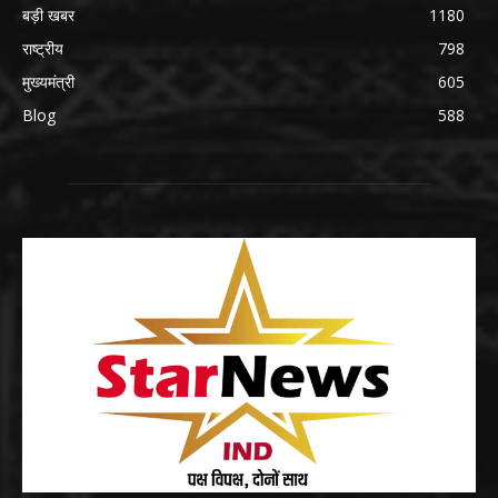
बड़ी खबर
1180
राष्ट्रीय
798
मुख्यमंत्री
605
Blog
588