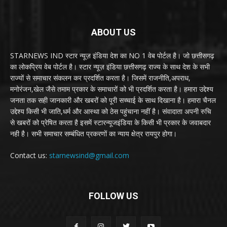
ABOUT US
STARNEWS IND स्टार न्यूज़ इंडिया देश का NO 1 वेब पोर्टल है। जो छत्तीसगढ़
का लोकप्रिय वेब पोर्टल है। स्टार न्यूज़ इंडिया छत्तीसगढ़ राज्य के साथ देश के सभी
राज्यों से समाचार संकलन कर प्रदर्शित करता है। जिसमें राजनीति,अपराध,
मनोरंजन,खेल जैसे तमाम प्रकार के समाचारों को भी प्रदर्शित करता है। हमारा उद्देश्य
जनता तक सही जानकारी और खबरों को पूरी सच्चाई के साथ दिखाना है। हमारा चैनल
उद्देश्य किसी भी जाति,धर्म और आस्था को ठेस पहुंचाना नहीं है। संवादाता अपनी रुचि
से खबरों को प्रेषित करता है इसमें स्टारन्यूजइंडिया के किसी भी प्रकार के जवाबदार
नही है। सभी समाचार सम्बंधित प्रकरणों का न्याय क्षेत्र रायपुर होगा।
Contact us:
starnewsind@gmail.com
FOLLOW US