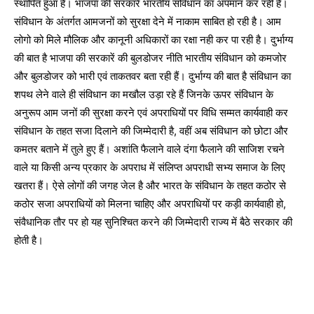
स्थापित हुआ है। भाजपा की सरकारें भारतीय संविधान का अपमान कर रही है।
संविधान के अंतर्गत आमजनों को सुरक्षा देने में नाकाम साबित हो रही है। आम
लोगो को मिले मौलिक और कानूनी अधिकारों का रक्षा नही कर पा रही है। दुर्भाग्य
की बात है भाजपा की सरकारें की बुलडोजर नीति भारतीय संविधान को कमजोर
और बुलडोजर को भारी एवं ताकतवर बता रही हैं। दुर्भाग्य की बात है संविधान का
शपथ लेने वाले ही संविधान का मखौल उड़ा रहे हैं जिनके ऊपर संविधान के
अनुरूप आम जनों की सुरक्षा करने एवं अपराधियों पर विधि सम्मत कार्यवाही कर
संविधान के तहत सजा दिलाने की जिम्मेदारी है, वहीं अब संविधान को छोटा और
कमतर बताने में तुले हुए हैं। अशांति फैलाने वाले दंगा फैलाने की साजिश रचने
वाले या किसी अन्य प्रकार के अपराध में संलिप्त अपराधी सभ्य समाज के लिए
खतरा हैं। ऐसे लोगों की जगह जेल है और भारत के संविधान के तहत कठोर से
कठोर सजा अपराधियों को मिलना चाहिए और अपराधियों पर कड़ी कार्यवाही हो,
संवैधानिक तौर पर हो यह सुनिश्चित करने की जिम्मेदारी राज्य में बैठे सरकार की
होती है।