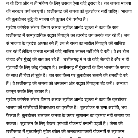
न तो दिया और न ही भविष्य के लिए उसका ऐसा कोई इरादा है। तब जनता भाजपा
की सरकार क्यों बनाएगी। छत्तीसगढ़ की जनता को बुलडोजर नहीं चाहिए। भाजपा
की बुलडोजर बुद्धि ही भाजपा को कुचल देने पर्याप्त है।
प्रदेश कांग्रेस संचार विभाग अध्यक्ष सुशील आनंद शुक्ला ने कहा कि साव
छत्तीसगढ़ में साम्प्रदायिक सद्भाव बिगाड़ने का टारगेट तय करके चल रहे हैं। जब
से भाजपा के प्रदेश अध्यक्ष बने हैं, तब से राज्य का माहौल बिगाड़ने की साजिश
कर रहे हैं लेकिन जनता उनकी कोई साजिश सफल नहीं होने दे रही। वे हर रोज
जेहाद और गुंडई की बात कर रहे हैं। छत्तीसगढ़ में न तो कोई जेहादी है और न ही
गुंडागर्दी के लिए कोई गुंजाइश है। छत्तीसगढ़ में गुंडागर्दी के दिन भाजपा के सफाए
के साथ ही विदा हो चुके हैं। तब साव किस पर बुलडोजर चलाने की धमकी दे रहे
हैं। वे छत्तीसगढ़ की जनता को धमकाना और सद्भाव बिगाड़ना बंद करें। अन्यथा
कानून सबके लिए बराबर है।
प्रदेश कांग्रेस संचार विभाग अध्यक्ष सुशील आनंद शुक्ला ने कहा कि बुलडोजर
भाजपा की फांसीवादी विचारधारा का प्रतीक है। बुलडोजर से घृणा अशांति, भय
फैलता है, बुलडोजर चलाकर जनता के ऊपर सुशासन का प्रभाव नही जमाया जा
सकता। सुशासन के लिए बेहतर प्रभावी योजनाएं बनानी पड़ती है। जैसा की
छत्तीसगढ़ में मुख्यमंत्री भूपेश बघेल की जनकल्याणकारी योजनायें से सुशासन