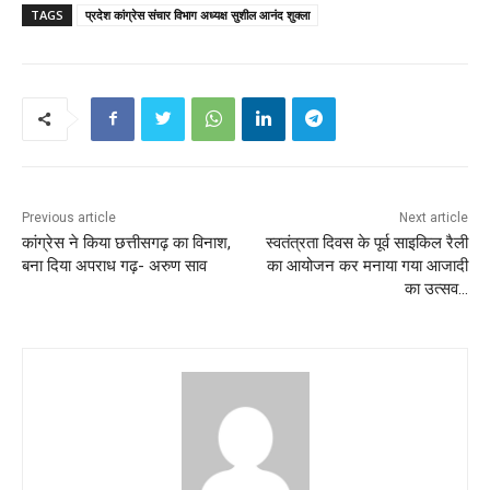
TAGS
प्रदेश कांग्रेस संचार विभाग अध्यक्ष सुशील आनंद शुक्ला
Previous article
Next article
कांग्रेस ने किया छत्तीसगढ़ का विनाश,
स्वतंत्रता दिवस के पूर्व साइकिल रैली
बना दिया अपराध गढ़- अरुण साव
का आयोजन कर मनाया गया आजादी
का उत्सव…