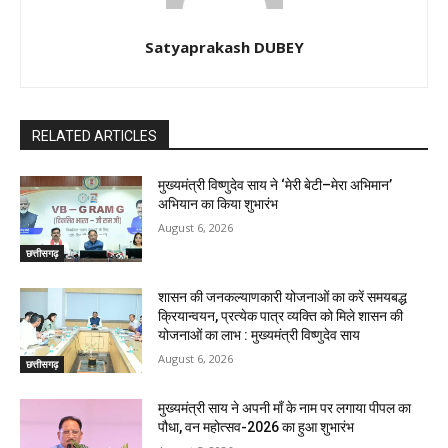
Satyaprakash DUBEY
RELATED ARTICLES
मुख्यमंत्री विष्णुदेव साय ने ‘मेरी बेटी–मेरा अभिमान’
अभियान का किया शुभारंभ
August 6, 2026
छत्तीसगढ़
शासन की जनकल्याणकारी योजनाओं का करें समयबद्ध
क्रियान्वयन, प्रत्येक पात्र व्यक्ति को मिले शासन की
योजनाओं का लाभ : मुख्यमंत्री विष्णुदेव साय
August 6, 2026
छत्तीसगढ़
मुख्यमंत्री साय ने अपनी माँ के नाम पर लगाया पीपल का
पौधा, वन महोत्सव-2026 का हुआ शुभारंभ