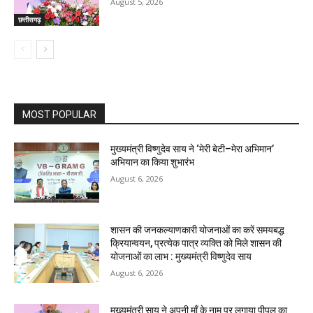
August 5, 2026
छत्तीसगढ़
MOST POPULAR
मुख्यमंत्री विष्णुदेव साय ने ‘मेरी बेटी–मेरा अभिमान’
अभियान का किया शुभारंभ
August 6, 2026
शासन की जनकल्याणकारी योजनाओं का करें समयबद्ध
क्रियान्वयन, प्रत्येक पात्र व्यक्ति को मिले शासन की
योजनाओं का लाभ : मुख्यमंत्री विष्णुदेव साय
August 6, 2026
मुख्यमंत्री साय ने अपनी माँ के नाम पर लगाया पीपल का