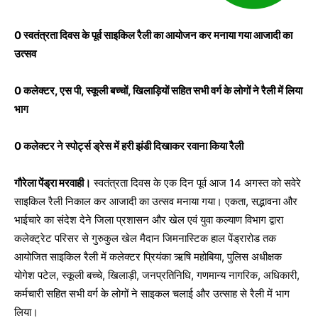
0 स्वतंत्रता दिवस के पूर्व साइकिल रैली का आयोजन कर मनाया गया आजादी का
उत्सव
0 कलेक्टर, एस पी, स्कूली बच्चों, खिलाड़ियों सहित सभी वर्ग के लोगों ने रैली में लिया
भाग
0 कलेक्टर ने स्पोर्ट्स ड्रेस में हरी झंडी दिखाकर रवाना किया रैली
गौरेला पेंड्रा मरवाही।
स्वतंत्रता दिवस के एक दिन पूर्व आज 14 अगस्त को सवेरे
साइकिल रैली निकाल कर आजादी का उत्सव मनाया गया। एकता, सद्भावना और
भाईचारे का संदेश देने जिला प्रशासन और खेल एवं युवा कल्याण विभाग द्वारा
कलेक्ट्रेट परिसर से गुरुकुल खेल मैदान जिमनास्टिक हाल पेंड्रारोड तक
आयोजित साइकिल रैली में कलेक्टर प्रियंका ऋषि महोबिया, पुलिस अधीक्षक
योगेश पटेल, स्कूली बच्चे, खिलाड़ी, जनप्रतिनिधि, गणमान्य नागरिक, अधिकारी,
कर्मचारी सहित सभी वर्ग के लोगों ने साइकल चलाई और उत्साह से रैली में भाग
लिया।