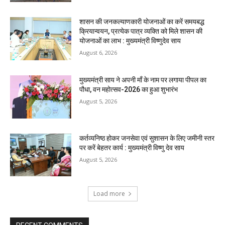
शासन की जनकल्याणकारी योजनाओं का करें समयबद्ध
क्रियान्वयन, प्रत्येक पात्र व्यक्ति को मिले शासन की
योजनाओं का लाभ : मुख्यमंत्री विष्णुदेव साय
August 6, 2026
मुख्यमंत्री साय ने अपनी माँ के नाम पर लगाया पीपल का
पौधा, वन महोत्सव-2026 का हुआ शुभारंभ
August 5, 2026
कर्तव्यनिष्ठ होकर जनसेवा एवं सुशासन के लिए जमीनी स्तर
पर करें बेहतर कार्य : मुख्यमंत्री विष्णु देव साय
August 5, 2026
Load more