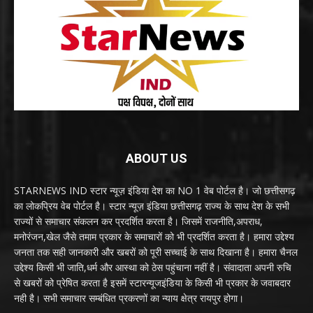
ABOUT US
STARNEWS IND स्टार न्यूज़ इंडिया देश का NO 1 वेब पोर्टल है। जो छत्तीसगढ़
का लोकप्रिय वेब पोर्टल है। स्टार न्यूज़ इंडिया छत्तीसगढ़ राज्य के साथ देश के सभी
राज्यों से समाचार संकलन कर प्रदर्शित करता है। जिसमें राजनीति,अपराध,
मनोरंजन,खेल जैसे तमाम प्रकार के समाचारों को भी प्रदर्शित करता है। हमारा उद्देश्य
जनता तक सही जानकारी और खबरों को पूरी सच्चाई के साथ दिखाना है। हमारा चैनल
उद्देश्य किसी भी जाति,धर्म और आस्था को ठेस पहुंचाना नहीं है। संवादाता अपनी रुचि
से खबरों को प्रेषित करता है इसमें स्टारन्यूजइंडिया के किसी भी प्रकार के जवाबदार
नही है। सभी समाचार सम्बंधित प्रकरणों का न्याय क्षेत्र रायपुर होगा।