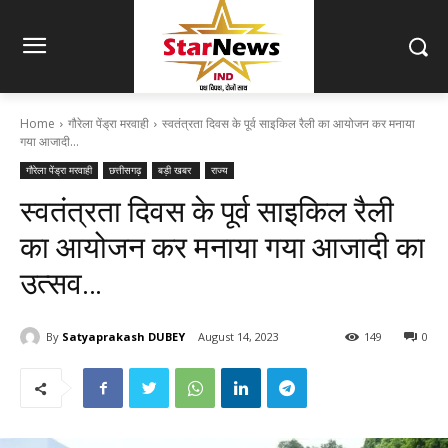
Home
गौरेला पेंड्रा मरवाही
स्वतंत्रता दिवस के पूर्व साइकिल रैली का आयोजन कर मनाया
गया आजादी...
गौरेला पेंड्रा मरवाही
छत्तीसगढ़
बड़ी खबर
राज्य
स्वतंत्रता दिवस के पूर्व साइकिल रैली
का आयोजन कर मनाया गया आजादी का
उत्सव…
By
Satyaprakash DUBEY
August 14, 2023
149
0