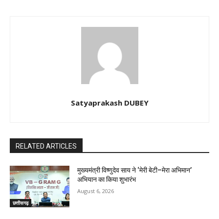
Satyaprakash DUBEY
RELATED ARTICLES
मुख्यमंत्री विष्णुदेव साय ने ‘मेरी बेटी–मेरा अभिमान’
अभियान का किया शुभारंभ
August 6, 2026
छत्तीसगढ़