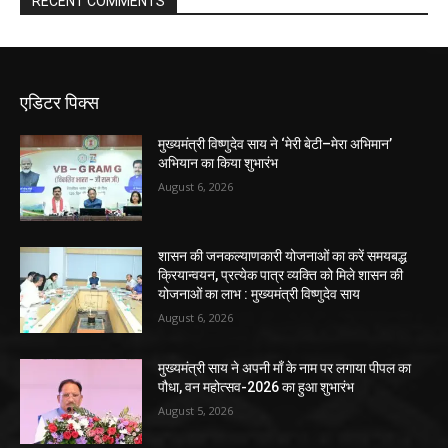
RECENT COMMENTS
एडिटर पिक्स
मुख्यमंत्री विष्णुदेव साय ने ‘मेरी बेटी–मेरा अभिमान’
अभियान का किया शुभारंभ
August 6, 2026
शासन की जनकल्याणकारी योजनाओं का करें समयबद्ध
क्रियान्वयन, प्रत्येक पात्र व्यक्ति को मिले शासन की
योजनाओं का लाभ : मुख्यमंत्री विष्णुदेव साय
August 6, 2026
मुख्यमंत्री साय ने अपनी माँ के नाम पर लगाया पीपल का
पौधा, वन महोत्सव-2026 का हुआ शुभारंभ
August 5, 2026