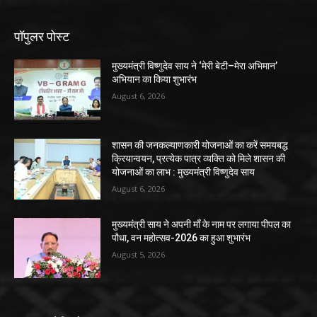
पॉपुलर पोस्ट
मुख्यमंत्री विष्णुदेव साय ने ‘मेरी बेटी–मेरा अभिमान’
अभियान का किया शुभारंभ
August 6, 2026
शासन की जनकल्याणकारी योजनाओं का करें समयबद्ध
क्रियान्वयन, प्रत्येक पात्र व्यक्ति को मिले शासन की
योजनाओं का लाभ : मुख्यमंत्री विष्णुदेव साय
August 6, 2026
मुख्यमंत्री साय ने अपनी माँ के नाम पर लगाया पीपल का
पौधा, वन महोत्सव-2026 का हुआ शुभारंभ
August 5, 2026