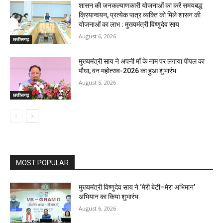
शासन की जनकल्याणकारी योजनाओं का करें समयबद्ध
क्रियान्वयन, प्रत्येक पात्र व्यक्ति को मिले शासन की
योजनाओं का लाभ : मुख्यमंत्री विष्णुदेव साय
August 6, 2026
छत्तीसगढ़
मुख्यमंत्री साय ने अपनी माँ के नाम पर लगाया पीपल का
पौधा, वन महोत्सव-2026 का हुआ शुभारंभ
August 5, 2026
छत्तीसगढ़
MOST POPULAR
मुख्यमंत्री विष्णुदेव साय ने ‘मेरी बेटी–मेरा अभिमान’
अभियान का किया शुभारंभ
August 6, 2026