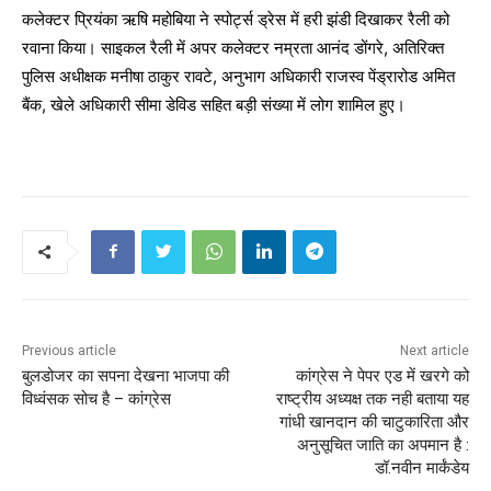
कलेक्टर प्रियंका ऋषि महोबिया ने स्पोर्ट्स ड्रेस में हरी झंडी दिखाकर रैली को
रवाना किया। साइकल रैली में अपर कलेक्टर नम्रता आनंद डोंगरे, अतिरिक्त
पुलिस अधीक्षक मनीषा ठाकुर रावटे, अनुभाग अधिकारी राजस्व पेंड्रारोड अमित
बैंक, खेले अधिकारी सीमा डेविड सहित बड़ी संख्या में लोग शामिल हुए।
Previous article
Next article
बुलडोजर का सपना देखना भाजपा की
कांग्रेस ने पेपर एड में खरगे को
विध्वंसक सोच है – कांग्रेस
राष्ट्रीय अध्यक्ष तक नही बताया यह
गांधी खानदान की चाटुकारिता और
अनुसूचित जाति का अपमान है :
डॉ.नवीन मार्कंडेय