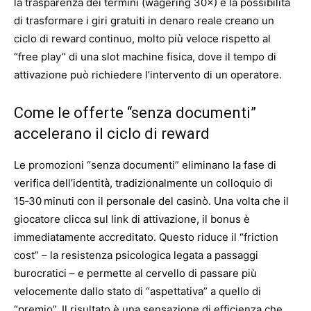
la trasparenza dei termini (wagering 30×) e la possibilità
di trasformare i giri gratuiti in denaro reale creano un
ciclo di reward continuo, molto più veloce rispetto al
“free play” di una slot machine fisica, dove il tempo di
attivazione può richiedere l’intervento di un operatore.
Come le offerte “senza documenti”
accelerano il ciclo di reward
Le promozioni “senza documenti” eliminano la fase di
verifica dell’identità, tradizionalmente un colloquio di
15‑30 minuti con il personale del casinò. Una volta che il
giocatore clicca sul link di attivazione, il bonus è
immediatamente accreditato. Questo riduce il “friction
cost” – la resistenza psicologica legata a passaggi
burocratici – e permette al cervello di passare più
velocemente dallo stato di “aspettativa” a quello di
“premio”. Il risultato è una sensazione di efficienza che