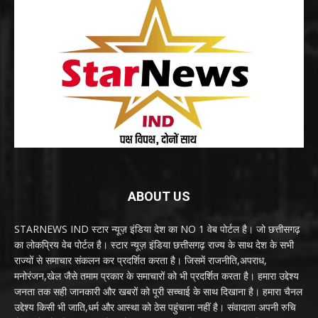
ABOUT US
STARNEWS IND स्टार न्यूज़ इंडिया देश का NO 1 वेब पोर्टल है। जो छत्तीसगढ़
का लोकप्रिय वेब पोर्टल है। स्टार न्यूज़ इंडिया छत्तीसगढ़ राज्य के साथ देश के सभी
राज्यों से समाचार संकलन कर प्रदर्शित करता है। जिसमें राजनीति,अपराध,
मनोरंजन,खेल जैसे तमाम प्रकार के समाचारों को भी प्रदर्शित करता है। हमारा उद्देश्य
जनता तक सही जानकारी और खबरों को पूरी सच्चाई के साथ दिखाना है। हमारा चैनल
उद्देश्य किसी भी जाति,धर्म और आस्था को ठेस पहुंचाना नहीं है। संवादाता अपनी रुचि