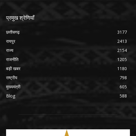
प्रमुख श्रेणियाँ
छत्तीसगढ़
3177
रायपुर
2413
राज्य
2154
राजनीति
1205
बड़ी खबर
1180
राष्ट्रीय
798
मुख्यमंत्री
605
Blog
588