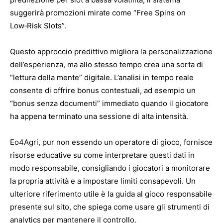
suggerirà promozioni mirate come “Free Spins on
Low‑Risk Slots”.
Questo approccio predittivo migliora la personalizzazione
dell’esperienza, ma allo stesso tempo crea una sorta di
“lettura della mente” digitale. L’analisi in tempo reale
consente di offrire bonus contestuali, ad esempio un
“bonus senza documenti” immediato quando il giocatore
ha appena terminato una sessione di alta intensità.
Eo4Agri, pur non essendo un operatore di gioco, fornisce
risorse educative su come interpretare questi dati in
modo responsabile, consigliando i giocatori a monitorare
la propria attività e a impostare limiti consapevoli. Un
ulteriore riferimento utile è la guida al gioco responsabile
presente sul sito, che spiega come usare gli strumenti di
analytics per mantenere il controllo.