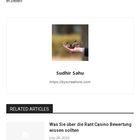
erzielen
Sudhir Sahu
https://byscreations.com
RELATED ARTICLES
Was Sie über die Rant Casino Bewertung
wissen sollten
July 28, 2026