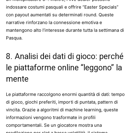
indossare costumi pasquali e offrire “Easter Specials”
con payout aumentati su determinati round. Queste
narrative rinforzano la connessione emotiva e
mantengono alto l’interesse durante tutta la settimana di
Pasqua.
8. Analisi dei dati di gioco: perché
le piattaforme online “leggono” la
mente
Le piattaforme raccolgono enormi quantità di dati: tempo
di gioco, giochi preferiti, importi di puntata, pattern di
vincita. Grazie a algoritmi di machine learning, queste
informazioni vengono trasformate in profili
comportamentali. Se un giocatore mostra una
predilezione per slot a bassa volatilità, il sistema