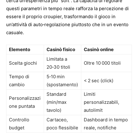
cerca un’esperienza più “soft”. La capacità di regolare
questi parametri in tempo reale rafforza la percezione di
essere il proprio croupier, trasformando il gioco in
un’attività di auto‑regolazione piuttosto che in un evento
casuale.
Elemento
Casinò fisico
Casinò online
Limitata a
Scelta giochi
Oltre 10 000 titoli
20‑30 titoli
Tempo di
5‑10 min
< 2 sec (click)
cambio
(spostamento)
Standard
Limiti
Personalizzazi
(min/max
personalizzabili,
one puntata
tavolo)
autolimit
Controllo
Cartaceo,
Dashboard in tempo
budget
poco flessibile
reale, notifiche