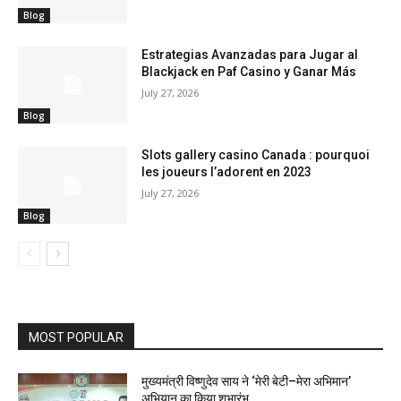
Blog
Estrategias Avanzadas para Jugar al
Blackjack en Paf Casino y Ganar Más
July 27, 2026
Blog
Slots gallery casino Canada : pourquoi
les joueurs l’adorent en 2023
July 27, 2026
Blog
MOST POPULAR
मुख्यमंत्री विष्णुदेव साय ने ‘मेरी बेटी–मेरा अभिमान’
अभियान का किया शुभारंभ