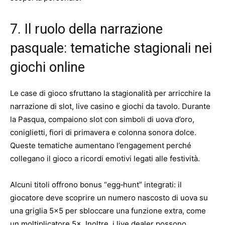
7. Il ruolo della narrazione
pasquale: tematiche stagionali nei
giochi online
Le case di gioco sfruttano la stagionalità per arricchire la
narrazione di slot, live casino e giochi da tavolo. Durante
la Pasqua, compaiono slot con simboli di uova d’oro,
coniglietti, fiori di primavera e colonna sonora dolce.
Queste tematiche aumentano l’engagement perché
collegano il gioco a ricordi emotivi legati alle festività.
Alcuni titoli offrono bonus “egg‑hunt” integrati: il
giocatore deve scoprire un numero nascosto di uova su
una griglia 5×5 per sbloccare una funzione extra, come
un moltiplicatore 5×. Inoltre, i live dealer possono