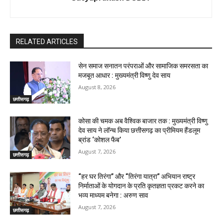
RELATED ARTICLES
सेन समाज सनातन परंपराओं और सामाजिक समरसता का
मजबूत आधार : मुख्यमंत्री विष्णु देव साय
August 8, 2026
छत्तीसगढ़
कोसा की चमक अब वैश्विक बाजार तक : मुख्यमंत्री विष्णु
देव साय ने लॉन्च किया छत्तीसगढ़ का प्रीमियम हैंडलूम
ब्रांड ‘कोशल फैब’
August 7, 2026
छत्तीसगढ़
“हर घर तिरंगा” और “तिरंगा यात्रा” अभियान राष्ट्र
निर्माताओं के योगदान के प्रति कृतज्ञता प्रकट करने का
भव्य माध्यम बनेगा : अरुण साव
August 7, 2026
छत्तीसगढ़