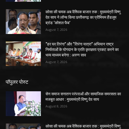
कोसा की चमक अब वैश्विक बाजार तक : मुख्यमंत्री विष्णु
देव साय ने लॉन्च किया छत्तीसगढ़ का प्रीमियम हैंडलूम
ब्रांड ‘कोशल फैब’
August 7, 2026
“हर घर तिरंगा” और “तिरंगा यात्रा” अभियान राष्ट्र
निर्माताओं के योगदान के प्रति कृतज्ञता प्रकट करने का
भव्य माध्यम बनेगा : अरुण साव
August 7, 2026
पॉपुलर पोस्ट
सेन समाज सनातन परंपराओं और सामाजिक समरसता का
मजबूत आधार : मुख्यमंत्री विष्णु देव साय
August 8, 2026
कोसा की चमक अब वैश्विक बाजार तक : मुख्यमंत्री विष्णु