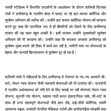
जयंती स्टेडियम में विभागीय प्रदर्शनी के अवलोकन के दौरान श्रीमती प्रियंका
गांधी ने छत्तीसगढ़ के ग्रामीण क्षेत्र में चलाए जा रहे हाट-बाजार क्लीनिक और
सुपोषण अभियान की तारीफ की। उन्होंने हाट बाजार क्लीनिक योजना की सराहना
करते हुए कहा कि प्रारंभिक रूप से ही बीमारियों को रोकने के लिए छत्तीसगढ़
शासन की यह पहल बहुत अच्छी है। इसी प्रकार उन्होंने मुख्यमंत्री सुपोषण
अभियान की भी सराहना की। उन्होंने कहा कि सरकार लगातार छत्तीसगढ़ को
कुपोषण मुक्त बनाने की दिशा में कार्य कर रही है, जमीनी स्तर पर योजनाओं के
बेहतर और प्रभावी क्रियान्वयन से कुपोषण दूर हो रहा है।
श्रीमती गांधी ने महिलाओं के लिए छत्तीसगढ़ में रोजगार के नए-नए अवसरों सी-
मार्ट, गोधन न्याय योजना जैसी नवाचारी योजनाओं की भी प्रशंसा की। प्रदर्शनी
में ग्रामीण अर्थव्यवस्था को गति देने के लिए चलाई जा रही योजनाएं गोधन न्याय
योजना, सुराजी गांव योजना, महात्मा गांधी रूरल इंडस्ट्रीयल पार्क, सी-मार्ट के
साथ ही अन्य महत्वपूर्ण योजनाओं जैसे हमर लैब, दाई-दीदी क्लीनिक, स्वामी
आत्मानंद स्कूल, धन्वंतरी जेनरिक मेडिकल स्टोर्स और छत्तीसगढ़िया संस्कृति तथा