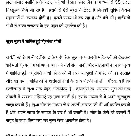
हाट बाजार क्लीनिक के स्टाल को भी देखा। हमर लैब के माध्यम से 55 टेस्ट
निःशुल्क किये जा रहे हैं। इसमें से ऐसे बहुत से टेस्ट हैं जिनकी सुविधा केवल
महानगरों में उपलब्ध होती है। इससे समय भी बच रहा है और पैसे भी। श्रीमती
गांधी ने राज्य सरकार के इस पहल की प्रशंसा की है।
सुआ नृत्य में शामिल हुई प्रियंका गांधी
जयंती स्टेडियम में छत्तीसगढ़ के पारंपरिक सुआ नृत्य करती महिलाओं को देखकर
श्रीमती प्रियंका गांधी अपने आप को नहीं रोक सकी और महिलाओं के साथ नृत्य
में शामिल हुई। श्रीमती गांधी को अपने बीच पाकर खुशी से महिलाओं का उत्साह
और बढ़ गया। महिलाओं ने श्रीमती गांधी के साथ सेल्फी भी ली। गौरतलब है कि
छत्तीसगढ़ में सुआ नाच बेहद लोकप्रिय है। दीपावली के आसपास सुवा को एक
टोकरी में रखकर महिलाएं यह नृत्य करती हैं। इसके माध्यम से वे अपने सुखदुख
साझा करती हैं। सुआ गीत के माध्यम से वे अपनी आवाज की भी अभिव्यक्ति करती
हैं और अपने समय के समाज के बारे में भी बताती हैं। तोते के जैसे हरे वस्त्रों में
समूह के साथ किया गया यह नृत्य बेहद आकर्षक होता है।