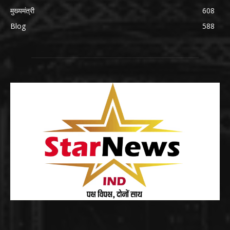
मुख्यमंत्री
608
Blog
588