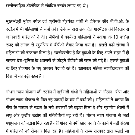
छत्तीसगढ़िया ओलंपिक से संबंधित स्टॉल लगाए गए थे।
मुख्यमंत्री भूपेश बघेल एवं श्रीमती प्रियंका गांधी ने डेनेक्स और बी.पी.ओ. के
स्टॉल में भी महिलाओं से चर्चा की। डेनेक्स द्वारा उत्पादित गारमेंट्स की विस्तार से
जानकारी महिलाओं ने दी। बीपीओ में कार्यरत महिलाओं ने बताया कि 10 करोड़
रुपए की लागत से खुर्सीपार में बीपीओ तैयार किया गया है। इससेे बड़ी संख्या में
महिलाओं को रोजगार मिला है। उल्लेखनीय है कि युवाओं के लिए अपने शहर में ही
रहकर देश-दुनिया के अवसरों से जोड़ने बीपीओ की पहल की गई है। इससे युवाओं
के लिए रोजगार के नए अवसर पैदा हो रहे हैं। खासकर महिला सशक्तिकरण की
दिशा में यह बड़ी पहल है।
गोधन न्याय योजना की स्टॉल में श्रीमती गांधी ने महिलाओं से गौठान, रीपा और
गोधन न्याय योजना से मिल रहे फायदों के बारे में चर्चा की। महिलाओं ने बताया कि
रीपा के माध्यम से उद्यम के नये अवसरों को बढ़ावा मिला है और ग्रामीण क्षेत्रों में
लघु और कुटीर उद्योग की गतिविधियां बढ़ रही हैं। गोधन न्याय योजना से जहां
पशुपालन को बढ़ावा मिल रहा है वहीं गोबर से वर्मी खाद बनाने के कार्य में बड़ी संख्या
में महिलाओं को रोजगार मिल रहा है। महिलाओं ने राज्य सरकार द्वारा चलाई जा