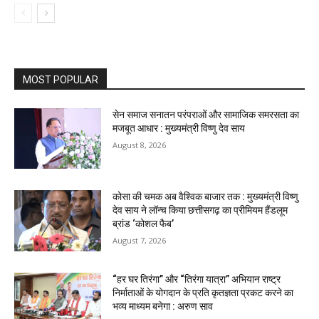
MOST POPULAR
सेन समाज सनातन परंपराओं और सामाजिक समरसता का
मजबूत आधार : मुख्यमंत्री विष्णु देव साय
August 8, 2026
कोसा की चमक अब वैश्विक बाजार तक : मुख्यमंत्री विष्णु
देव साय ने लॉन्च किया छत्तीसगढ़ का प्रीमियम हैंडलूम
ब्रांड ‘कोशल फैब’
August 7, 2026
“हर घर तिरंगा” और “तिरंगा यात्रा” अभियान राष्ट्र
निर्माताओं के योगदान के प्रति कृतज्ञता प्रकट करने का
भव्य माध्यम बनेगा : अरुण साव