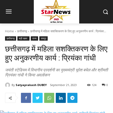
Home
छत्तीसगढ़
छत्तीसगढ़ में महिला सशक्तिकरण के लिए हुए अनुकरणीय कार्य : प्रियंका...
छत्तीसगढ़
बड़ी खबर
राज्य
रायपुर
छत्तीसगढ़ में महिला सशक्तिकरण के लिए
हुए अनुकरणीय कार्य : प्रियंका गांधी
जयंती स्टेडियम में विभागीय प्रदर्शनी का मुख्यमंत्री भूपेश बघेल और श्रीमती
प्रियंका गांधी ने किया अवलोकन
By
Satyaprakash DUBEY
September 21, 2023
124
0