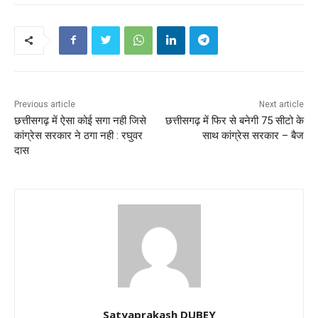
Previous article
Next article
छत्तीसगढ़ में ऐसा कोई सगा नही जिसे
छत्तीसगढ़ में फिर से बनेगी 75 सीटो के
कांग्रेस सरकार ने ठगा नही : रघुवर
साथ कांग्रेस सरकार – बैज
दास
Satyaprakash DUBEY