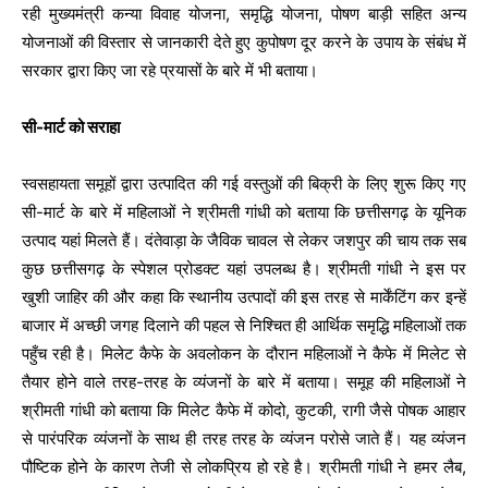
रही मुख्यमंत्री कन्या विवाह योजना, समृद्धि योजना, पोषण बाड़ी सहित अन्य
योजनाओं की विस्तार से जानकारी देते हुए कुपोषण दूर करने के उपाय के संबंध में
सरकार द्वारा किए जा रहे प्रयासों के बारे में भी बताया।
सी-मार्ट को सराहा
स्वसहायता समूहों द्वारा उत्पादित की गई वस्तुओं की बिक्री के लिए शुरू किए गए
सी-मार्ट के बारे में महिलाओं ने श्रीमती गांधी को बताया कि छत्तीसगढ़ के यूनिक
उत्पाद यहां मिलते हैं। दंतेवाड़ा के जैविक चावल से लेकर जशपुर की चाय तक सब
कुछ छत्तीसगढ़ के स्पेशल प्रोडक्ट यहां उपलब्ध है। श्रीमती गांधी ने इस पर
खुशी जाहिर की और कहा कि स्थानीय उत्पादों की इस तरह से मार्केंटिंग कर इन्हें
बाजार में अच्छी जगह दिलाने की पहल से निश्चित ही आर्थिक समृद्धि महिलाओं तक
पहुँच रही है। मिलेट कैफे के अवलोकन के दौरान महिलाओं ने कैफे में मिलेट से
तैयार होने वाले तरह-तरह के व्यंजनों के बारे में बताया। समूह की महिलाओं ने
श्रीमती गांधी को बताया कि मिलेट कैफे में कोदो, कुटकी, रागी जैसे पोषक आहार
से पारंपरिक व्यंजनों के साथ ही तरह तरह के व्यंजन परोसे जाते हैं। यह व्यंजन
पौष्टिक होने के कारण तेजी से लोकप्रिय हो रहे है। श्रीमती गांधी ने हमर लैब,