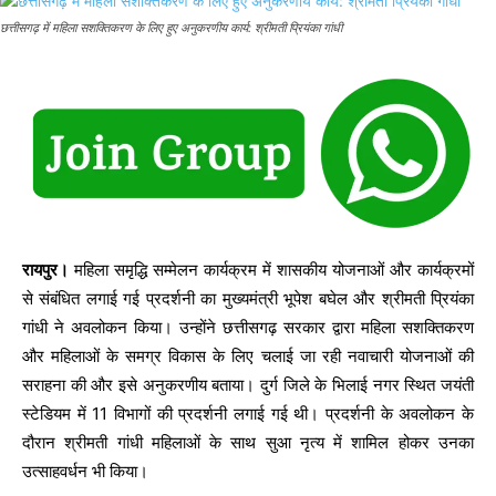
छत्तीसगढ़ में महिला सशक्तिकरण के लिए हुए अनुकरणीय कार्य: श्रीमती प्रियंका गांधी
रायपुर।
महिला समृद्धि सम्मेलन कार्यक्रम में शासकीय योजनाओं और कार्यक्रमों
से संबंधित लगाई गई प्रदर्शनी का मुख्यमंत्री भूपेश बघेल और श्रीमती प्रियंका
गांधी ने अवलोकन किया। उन्होंने छत्तीसगढ़ सरकार द्वारा महिला सशक्तिकरण
और महिलाओं के समग्र विकास के लिए चलाई जा रही नवाचारी योजनाओं की
सराहना की और इसे अनुकरणीय बताया। दुर्ग जिले के भिलाई नगर स्थित जयंती
स्टेडियम में 11 विभागों की प्रदर्शनी लगाई गई थी। प्रदर्शनी के अवलोकन के
दौरान श्रीमती गांधी महिलाओं के साथ सुआ नृत्य में शामिल होकर उनका
उत्साहवर्धन भी किया।