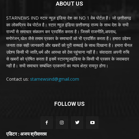
ABOUT US
STARNEWS IND स्टार न्यूज़ इंडिया देश का NO 1 वेब पोर्टल है। जो छत्तीसगढ़
का लोकप्रिय वेब पोर्टल है। स्टार न्यूज़ इंडिया छत्तीसगढ़ राज्य के साथ देश के सभी
राज्यों से समाचार संकलन कर प्रदर्शित करता है। जिसमें राजनीति,अपराध,
मनोरंजन,खेल जैसे तमाम प्रकार के समाचारों को भी प्रदर्शित करता है। हमारा उद्देश्य
जनता तक सही जानकारी और खबरों को पूरी सच्चाई के साथ दिखाना है। हमारा चैनल
उद्देश्य किसी भी जाति,धर्म और आस्था को ठेस पहुंचाना नहीं है। संवादाता अपनी रुचि
से खबरों को प्रेषित करता है इसमें स्टारन्यूजइंडिया के किसी भी प्रकार के जवाबदार
नही है। सभी समाचार सम्बंधित प्रकरणों का न्याय क्षेत्र रायपुर होगा।
Contact us:
starnewsind@gmail.com
FOLLOW US
एडिटर : अजय श्रीवास्तव