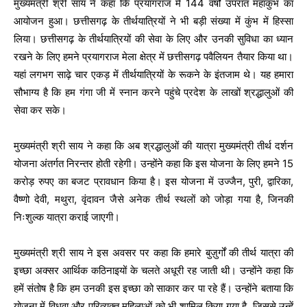
मुख्यमंत्री श्री साय ने कहा कि प्रयागराज में 144 वर्षों उपरांत महाकुंभ का
आयोजन हुआ। छत्तीसगढ़ के तीर्थयात्रियों ने भी बड़ी संख्या में कुंभ में हिस्सा
लिया। छत्तीसगढ़ के तीर्थयात्रियों की सेवा के लिए और उनकी सुविधा का ध्यान
रखने के लिए हमने प्रयागराज मेला क्षेत्र में छत्तीसगढ़ पवैलियन तैयार किया था।
यहां लगभग साढ़े चार एकड़ में तीर्थयात्रियों के रूकने के इंतजाम थे। यह हमारा
सौभाग्य है कि हम गंगा जी में स्नान करने पहुंचे प्रदेश के लाखों श्रद्धालुओं की
सेवा कर सके।
मुख्यमंत्री श्री साय ने कहा कि अब श्रद्धालुओं की यात्रा मुख्यमंत्री तीर्थ दर्शन
योजना अंतर्गत निरन्तर होती रहेगी। उन्होंने कहा कि इस योजना के लिए हमने 15
करोड़ रुपए का बजट प्रावधान किया है। इस योजना में उज्जैन, पुरी, द्वारिका,
वैष्णो देवी, मथुरा, वृंदावन जैसे अनेक तीर्थ स्थलों को जोड़ा गया है, जिनकी
निःशुल्क यात्रा कराई जाएगी।
मुख्यमंत्री श्री साय ने इस अवसर पर कहा कि हमारे बुज़ुर्गों की तीर्थ यात्रा की
इच्छा अक्सर आर्थिक कठिनाइयों के चलते अधूरी रह जाती थी। उन्होंने कहा कि
हमें संतोष है कि हम उनकी इस इच्छा को साकार कर पा रहे हैं। उन्होंने बताया कि
योजना में विधवा और परित्यक्त महिलाओं को भी शामिल किया गया है, जिससे उन्हें