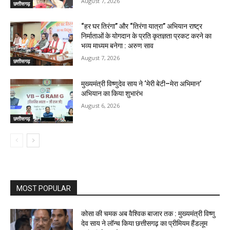
August 7, 2026
छत्तीसगढ़
“हर घर तिरंगा” और “तिरंगा यात्रा” अभियान राष्ट्र
निर्माताओं के योगदान के प्रति कृतज्ञता प्रकट करने का
भव्य माध्यम बनेगा : अरुण साव
August 7, 2026
छत्तीसगढ़
मुख्यमंत्री विष्णुदेव साय ने ‘मेरी बेटी–मेरा अभिमान’
अभियान का किया शुभारंभ
August 6, 2026
छत्तीसगढ़
MOST POPULAR
कोसा की चमक अब वैश्विक बाजार तक : मुख्यमंत्री विष्णु
देव साय ने लॉन्च किया छत्तीसगढ़ का प्रीमियम हैंडलूम