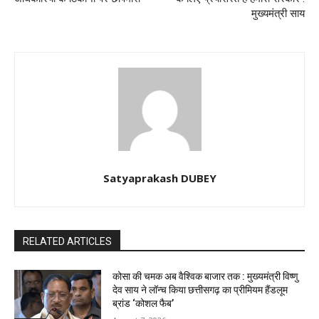
मुख्यमंत्री साय
Satyaprakash DUBEY
RELATED ARTICLES
कोसा की चमक अब वैश्विक बाजार तक : मुख्यमंत्री विष्णु
देव साय ने लॉन्च किया छत्तीसगढ़ का प्रीमियम हैंडलूम
ब्रांड ‘कोशल फैब’