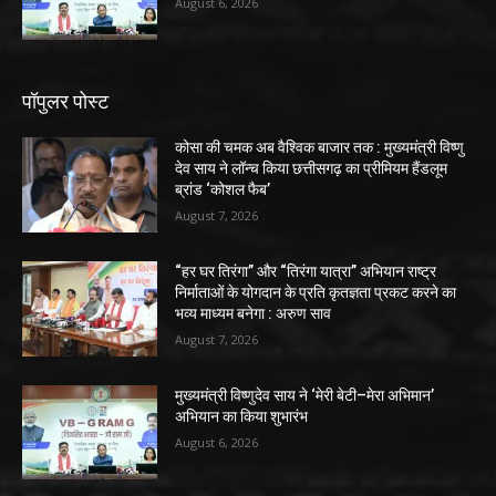
August 6, 2026
पॉपुलर पोस्ट
कोसा की चमक अब वैश्विक बाजार तक : मुख्यमंत्री विष्णु
देव साय ने लॉन्च किया छत्तीसगढ़ का प्रीमियम हैंडलूम
ब्रांड ‘कोशल फैब’
August 7, 2026
“हर घर तिरंगा” और “तिरंगा यात्रा” अभियान राष्ट्र
निर्माताओं के योगदान के प्रति कृतज्ञता प्रकट करने का
भव्य माध्यम बनेगा : अरुण साव
August 7, 2026
मुख्यमंत्री विष्णुदेव साय ने ‘मेरी बेटी–मेरा अभिमान’
अभियान का किया शुभारंभ
August 6, 2026