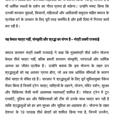
भी धार्मिक स्थलों के दर्शन का गौरव प्राप्त हो सकेगा। उन्होंने स्पष्ट किया कि
उनकी सरकार युवाओं, किसानों, महिलाओं और आदिवासी समुदाय सहित समाज के
प्रत्येक वर्ग के उत्थान के लिए पूरी तरह समर्पित है और इसी दिशा में निरंतर कार्य
कर रही है।
यह केवल यात्रा नहीं, संस्कृति और श्रद्धा का संगम है – मंत्री लक्ष्मी राजवाड़े
समाज कल्याण मंत्री लक्ष्मी राजवाड़े ने कहा कि मुख्यमंत्री तीर्थ दर्शन योजना
केवल तीर्थ यात्रा नहीं, बल्कि हमारी सनातन संस्कृति, परंपराओं और धार्मिक
आस्था का जीवंत प्रतीक है। उन्होंने बताया कि इस योजना के तहत उन
श्रद्धालुओं को यह अवसर प्राप्त होगा, जो अब तक आर्थिक सीमाओं के कारण
तीर्थ यात्रा से वंचित रहे हैं। सरकार ने श्रद्धालुओं के लिए पूर्ण सुविधायुक्त पैकेज
तैयार किया है जिसमें ट्रेन यात्रा, यात्रियों के ठहरने, भोजन, मंदिर दर्शन, सुरक्षा
और चिकित्सा जैसी सभी आवश्यक व्यवस्थाएँ शामिल हैं। स्पेशल ट्रेन में टूर
एस्कॉर्ट, पुलिस बल और चिकित्सकों की टीम भी उनके साथ यात्रा कर रही है
ताकि श्रद्धालुओं को हर क्षण सुरक्षा और सुविधा का अहसास हो। योजना के तहत
देशभर के 19 प्रमुख तीर्थ क्षेत्रों को शामिल किया गया है, जिनमें उज्जैन,