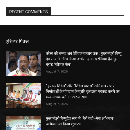
RECENT COMMENTS
एडिटर पिक्स
कोसा की चमक अब वैश्विक बाजार तक : मुख्यमंत्री विष्णु
देव साय ने लॉन्च किया छत्तीसगढ़ का प्रीमियम हैंडलूम
ब्रांड ‘कोशल फैब’
August 7, 2026
“हर घर तिरंगा” और “तिरंगा यात्रा” अभियान राष्ट्र
निर्माताओं के योगदान के प्रति कृतज्ञता प्रकट करने का
भव्य माध्यम बनेगा : अरुण साव
August 7, 2026
मुख्यमंत्री विष्णुदेव साय ने ‘मेरी बेटी–मेरा अभिमान’
अभियान का किया शुभारंभ