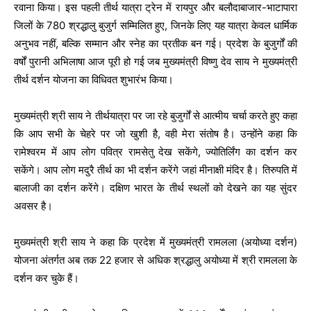
रवाना किया। इस पहली तीर्थ यात्रा ट्रेन में रायपुर और बलौदाबाजार-भाटापारा
जिलों के 780 श्रद्धालु बुजुर्ग सम्मिलित हुए, जिनके लिए यह यात्रा केवल धार्मिक
अनुभव नहीं, बल्कि सम्मान और स्नेह का प्रतीक बन गई। प्रदेश के बुजुर्गों की
वर्षों पुरानी अभिलाषा आज पूरी हो गई जब मुख्यमंत्री विष्णु देव साय ने मुख्यमंत्री
तीर्थ दर्शन योजना का विधिवत शुभारंभ किया।
मुख्यमंत्री श्री साय ने तीर्थयात्रा पर जा रहे बुजुर्गों से आत्मीय चर्चा करते हुए कहा
कि आप सभी के चेहरे पर जो खुशी है, वही मेरा संतोष है। उन्होंने कहा कि
रामेश्वरम में आप लोग पवित्र रामसेतु देख सकेंगे, ज्योतिर्लिंग का दर्शन कर
सकेंगे। आप लोग मदुरै तीर्थ का भी दर्शन करेंगे जहां मीनाक्षी मंदिर है। तिरुपति में
बालाजी का दर्शन करेंगे। दक्षिण भारत के तीर्थ स्थलों को देखने का यह सुंदर
अवसर है।
मुख्यमंत्री श्री साय ने कहा कि प्रदेश में मुख्यमंत्री रामलला (अयोध्या दर्शन)
योजना अंतर्गत अब तक 22 हजार से अधिक श्रद्धालु अयोध्या में श्री रामलला के
दर्शन कर चुके हैं।