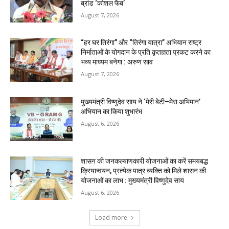
ब्रांड ‘कोशल फैब’
August 7, 2026
“हर घर तिरंगा” और “तिरंगा यात्रा” अभियान राष्ट्र
निर्माताओं के योगदान के प्रति कृतज्ञता प्रकट करने का
भव्य माध्यम बनेगा : अरुण साव
August 7, 2026
मुख्यमंत्री विष्णुदेव साय ने ‘मेरी बेटी–मेरा अभिमान’
अभियान का किया शुभारंभ
August 6, 2026
शासन की जनकल्याणकारी योजनाओं का करें समयबद्ध
क्रियान्वयन, प्रत्येक पात्र व्यक्ति को मिले शासन की
योजनाओं का लाभ : मुख्यमंत्री विष्णुदेव साय
August 6, 2026
Load more