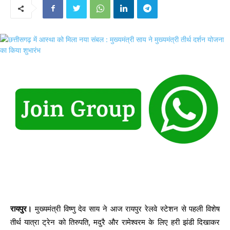
रायपुर।
मुख्यमंत्री विष्णु देव साय ने आज रायपुर रेलवे स्टेशन से पहली विशेष
तीर्थ यात्रा ट्रेन को तिरुपति, मदुरै और रामेश्वरम के लिए हरी झंडी दिखाकर