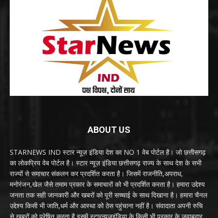
ABOUT US
STARNEWS IND स्टार न्यूज़ इंडिया देश का NO 1 वेब पोर्टल है। जो छत्तीसगढ़
का लोकप्रिय वेब पोर्टल है। स्टार न्यूज़ इंडिया छत्तीसगढ़ राज्य के साथ देश के सभी
राज्यों से समाचार संकलन कर प्रदर्शित करता है। जिसमें राजनीति,अपराध,
मनोरंजन,खेल जैसे तमाम प्रकार के समाचारों को भी प्रदर्शित करता है। हमारा उद्देश्य
जनता तक सही जानकारी और खबरों को पूरी सच्चाई के साथ दिखाना है। हमारा चैनल
उद्देश्य किसी भी जाति,धर्म और आस्था को ठेस पहुंचाना नहीं है। संवादाता अपनी रुचि
से खबरों को प्रेषित करता है इसमें स्टारन्यूजइंडिया के किसी भी प्रकार के जवाबदार