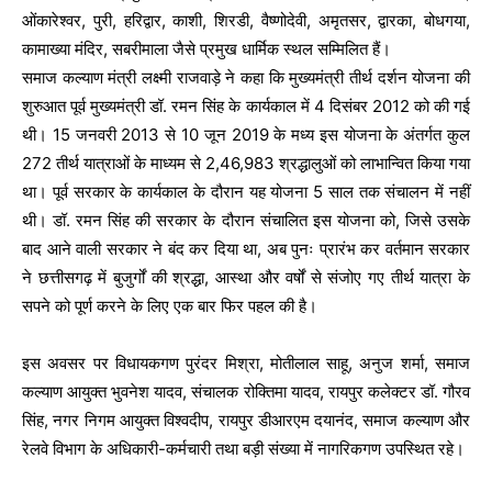
ओंकारेश्वर, पुरी, हरिद्वार, काशी, शिरडी, वैष्णोदेवी, अमृतसर, द्वारका, बोधगया,
कामाख्या मंदिर, सबरीमाला जैसे प्रमुख धार्मिक स्थल सम्मिलित हैं।
समाज कल्याण मंत्री लक्ष्मी राजवाड़े ने कहा कि मुख्यमंत्री तीर्थ दर्शन योजना की
शुरुआत पूर्व मुख्यमंत्री डॉ. रमन सिंह के कार्यकाल में 4 दिसंबर 2012 को की गई
थी। 15 जनवरी 2013 से 10 जून 2019 के मध्य इस योजना के अंतर्गत कुल
272 तीर्थ यात्राओं के माध्यम से 2,46,983 श्रद्धालुओं को लाभान्वित किया गया
था। पूर्व सरकार के कार्यकाल के दौरान यह योजना 5 साल तक संचालन में नहीं
थी। डॉ. रमन सिंह की सरकार के दौरान संचालित इस योजना को, जिसे उसके
बाद आने वाली सरकार ने बंद कर दिया था, अब पुनः प्रारंभ कर वर्तमान सरकार
ने छत्तीसगढ़ में बुजुर्गों की श्रद्धा, आस्था और वर्षों से संजोए गए तीर्थ यात्रा के
सपने को पूर्ण करने के लिए एक बार फिर पहल की है।
इस अवसर पर विधायकगण पुरंदर मिश्रा, मोतीलाल साहू, अनुज शर्मा, समाज
कल्याण आयुक्त भुवनेश यादव, संचालक रोक्तिमा यादव, रायपुर कलेक्टर डॉ. गौरव
सिंह, नगर निगम आयुक्त विश्वदीप, रायपुर डीआरएम दयानंद, समाज कल्याण और
रेलवे विभाग के अधिकारी-कर्मचारी तथा बड़ी संख्या में नागरिकगण उपस्थित रहे।