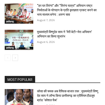
“हर घर तिरंगा” और “तिरंगा यात्रा” अभियान राष्ट्र
निर्माताओं के योगदान के प्रति कृतज्ञता प्रकट करने का
भव्य माध्यम बनेगा : अरुण साव
August 7, 2026
छत्तीसगढ़
मुख्यमंत्री विष्णुदेव साय ने ‘मेरी बेटी–मेरा अभिमान’
अभियान का किया शुभारंभ
August 6, 2026
छत्तीसगढ़
MOST POPULAR
कोसा की चमक अब वैश्विक बाजार तक : मुख्यमंत्री विष्णु
देव साय ने लॉन्च किया छत्तीसगढ़ का प्रीमियम हैंडलूम
ब्रांड ‘कोशल फैब’