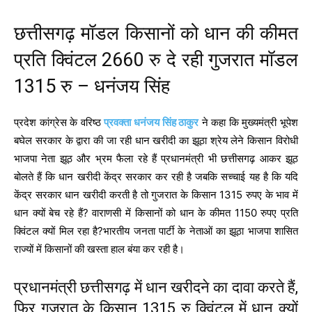
छत्तीसगढ़ मॉडल किसानों को धान की कीमत
प्रति क्विंटल 2660 रु दे रही गुजरात मॉडल
1315 रु – धनंजय सिंह
प्रदेश कांग्रेस के वरिष्ठ
प्रवक्ता धनंजय सिंह ठाकुर
ने कहा कि मुख्यमंत्री भूपेश
बघेल सरकार के द्वारा की जा रही धान खरीदी का झूठा श्रेय लेने किसान विरोधी
भाजपा नेता झूठ और भ्रम फैला रहे हैं प्रधानमंत्री भी छत्तीसगढ़ आकर झूठ
बोलते हैं कि धान खरीदी केंद्र सरकार कर रही है जबकि सच्चाई यह है कि यदि
केंद्र सरकार धान खरीदी करती है तो गुजरात के किसान 1315 रुपए के भाव में
धान क्यों बेच रहे हैं? वाराणसी में किसानों को धान के कीमत 1150 रुपए प्रति
क्विंटल क्यों मिल रहा है?भारतीय जनता पार्टी के नेताओं का झूठा भाजपा शासित
राज्यों में किसानों की खस्ता हाल बंया कर रही है।
प्रधानमंत्री छत्तीसगढ़ में धान खरीदने का दावा करते हैं,
फिर गुजरात के किसान 1315 रु क्विंटल में धान क्यों