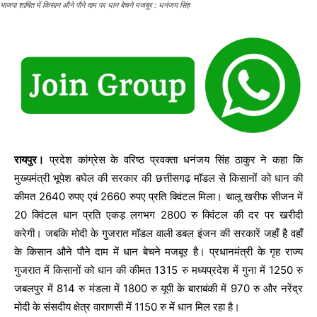
भाजपा शाषित में किसान औने पौने दाम पर धान बेचने मजबूर : धनंजय सिंह
रायपुर।
प्रदेश कांग्रेस के वरिष्ठ प्रवक्ता धनंजय सिंह ठाकुर ने कहा कि
मुख्यमंत्री भूपेश बघेल की सरकार की छत्तीसगढ़ मॉडल से किसानों को धान की
कीमत 2640 रुपए एवं 2660 रुपए प्रति क्विंटल मिला। चालू खरीफ सीजन में
20 क्विंटल धान प्रति एकड़ लगभग 2800 रु क्विंटल की दर पर खरीदी
करेगी। जबकि मोदी के गुजरात मॉडल वाली डबल इंजन की सरकारें जहाँ है वहाँ
के किसान औने पौने दाम में धान बेचने मजबूर है। प्रधानमंत्री के गृह राज्य
गुजरात में किसानों को धान की कीमत 1315 रु मध्यप्रदेश में गुना में 1250 रु
जबलपुर में 814 रु मंडला में 1800 रु यूपी के बाराबंकी में 970 रु और नरेंद्र
मोदी के संसदीय क्षेत्र वाराणसी में 1150 रु में धान मिल रहा है।