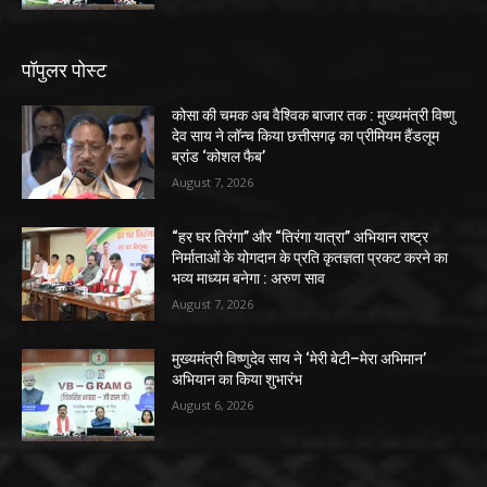
पॉपुलर पोस्ट
कोसा की चमक अब वैश्विक बाजार तक : मुख्यमंत्री विष्णु
देव साय ने लॉन्च किया छत्तीसगढ़ का प्रीमियम हैंडलूम
ब्रांड ‘कोशल फैब’
August 7, 2026
“हर घर तिरंगा” और “तिरंगा यात्रा” अभियान राष्ट्र
निर्माताओं के योगदान के प्रति कृतज्ञता प्रकट करने का
भव्य माध्यम बनेगा : अरुण साव
August 7, 2026
मुख्यमंत्री विष्णुदेव साय ने ‘मेरी बेटी–मेरा अभिमान’
अभियान का किया शुभारंभ
August 6, 2026