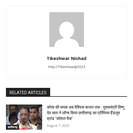
Tikeshwar Nishad
http://Tikeshwar@2023
RELATED ARTICLES
कोसा की चमक अब वैश्विक बाजार तक : मुख्यमंत्री विष्णु
देव साय ने लॉन्च किया छत्तीसगढ़ का प्रीमियम हैंडलूम
ब्रांड ‘कोशल फैब’
August 7, 2026
छत्तीसगढ़