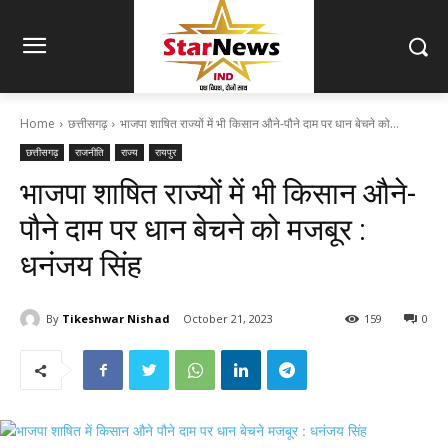
Home
छत्तीसगढ़
भाजपा शाषित राज्यों में भी किसान औने-पौने दाम पर धान बेचने को...
छत्तीसगढ़
राजनीति
राज्य
रायपुर
भाजपा शाषित राज्यों में भी किसान औने-
पौने दाम पर धान बेचने को मजबूर :
धनंजय सिंह
By
Tikeshwar Nishad
October 21, 2023
159
0