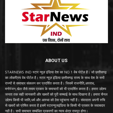
ABOUT US
STARNEWS IND स्टार न्यूज़ इंडिया देश का NO 1 वेब पोर्टल है। जो छत्तीसगढ़
का लोकप्रिय वेब पोर्टल है। स्टार न्यूज़ इंडिया छत्तीसगढ़ राज्य के साथ देश के सभी
राज्यों से समाचार संकलन कर प्रदर्शित करता है। जिसमें राजनीति,अपराध,
मनोरंजन,खेल जैसे तमाम प्रकार के समाचारों को भी प्रदर्शित करता है। हमारा उद्देश्य
जनता तक सही जानकारी और खबरों को पूरी सच्चाई के साथ दिखाना है। हमारा चैनल
उद्देश्य किसी भी जाति,धर्म और आस्था को ठेस पहुंचाना नहीं है। संवादाता अपनी रुचि
से खबरों को प्रेषित करता है इसमें स्टारन्यूजइंडिया के किसी भी प्रकार के जवाबदार
नही है। सभी समाचार सम्बंधित प्रकरणों का न्याय क्षेत्र रायपुर होगा।