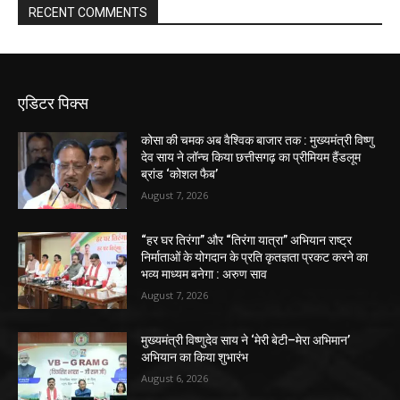
RECENT COMMENTS
एडिटर पिक्स
कोसा की चमक अब वैश्विक बाजार तक : मुख्यमंत्री विष्णु
देव साय ने लॉन्च किया छत्तीसगढ़ का प्रीमियम हैंडलूम
ब्रांड ‘कोशल फैब’
August 7, 2026
“हर घर तिरंगा” और “तिरंगा यात्रा” अभियान राष्ट्र
निर्माताओं के योगदान के प्रति कृतज्ञता प्रकट करने का
भव्य माध्यम बनेगा : अरुण साव
August 7, 2026
मुख्यमंत्री विष्णुदेव साय ने ‘मेरी बेटी–मेरा अभिमान’
अभियान का किया शुभारंभ
August 6, 2026