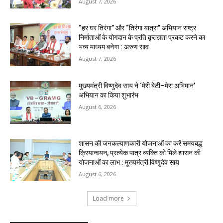
August 7, 2026
“हर घर तिरंगा” और “तिरंगा यात्रा” अभियान राष्ट्र
निर्माताओं के योगदान के प्रति कृतज्ञता प्रकट करने का
भव्य माध्यम बनेगा : अरुण साव
August 7, 2026
मुख्यमंत्री विष्णुदेव साय ने ‘मेरी बेटी–मेरा अभिमान’
अभियान का किया शुभारंभ
August 6, 2026
शासन की जनकल्याणकारी योजनाओं का करें समयबद्ध
क्रियान्वयन, प्रत्येक पात्र व्यक्ति को मिले शासन की
योजनाओं का लाभ : मुख्यमंत्री विष्णुदेव साय
August 6, 2026
Load more