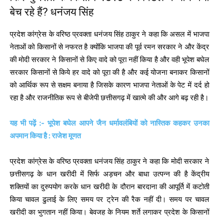
बेच रहे हैं? धनंजय सिंह
प्रदेश कांग्रेस के वरिष्ठ प्रवक्ता धनंजय सिंह ठाकुर ने कहा कि असल में भाजपा
नेताओं को किसानों से नफरत है क्योंकि भाजपा की पूर्व रमन सरकार ने और केंद्र
की मोदी सरकार ने किसानों से किए वादे को पूरा नहीं किया है और वही भूपेश बघेल
सरकार किसानों से किये हर वादे को पूरा की है और कई योजना बनाकर किसानों
को आर्थिक रूप से सक्षम बनाया है जिसके कारण भाजपा नेताओं के पेट में दर्द हो
रहा है और राजनीतिक रूप से बीजेपी छत्तीसगढ़ में खात्मे की और आगे बढ़ रही है।
यह भी पढ़ें :- भूपेश बघेल आपने जैन धर्मावलंबियों को नास्तिक कहकर उनका
अपमान किया है : राजेश मूणत
प्रदेश कांग्रेस के वरिष्ठ प्रवक्ता धनंजय सिंह ठाकुर ने कहा कि मोदी सरकार ने
छत्तीसगढ़ के धान खरीदी में सिर्फ अड़चन और बाधा उत्पन्न की है केंद्रीय
शक्तियों का दुरुपयोग करके धान खरीदी के दौरान बारदाना की आपूर्ति में कटोती
किया चावल ढुलाई के लिए समय पर ट्रेन की रैक नहीं दी। समय पर चावल
खरीदी का भुगतान नहीं किया। बेवजह के नियम शर्ते लगाकर प्रदेश के किसानों