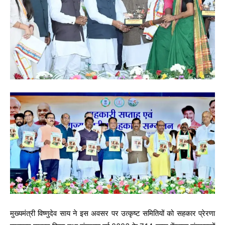
मुख्यमंत्री विष्णुदेव साय ने इस अवसर पर उत्कृष्ट समितियों को सहकार प्रेरणा