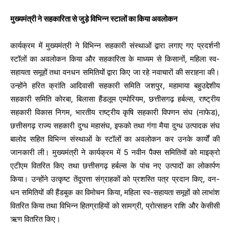
मुख्यमंत्री ने सहकारिता से जुड़े विभिन्न स्टालों का किया अवलोकन
कार्यक्रम में मुख्यमंत्री ने विभिन्न सहकारी संस्थाओं द्वारा लगाए गए प्रदर्शनी
स्टॉलों का अवलोकन किया और सहकारिता के माध्यम से किसानों, महिला स्व-
सहायता समूहों तथा वनधन समितियों द्वारा किए जा रहे नवाचारों की सराहना की।
उन्होंने हरित क्रांति आदिवासी सहकारी समिति जशपुर, महामाया बहुउद्देशीय
सहकारी समिति कोरबा, बिलासा हैंडलूम एम्पोरियम, छत्तीसगढ़ हर्बल्स, राष्ट्रीय
सहकारी विकास निगम, भारतीय राष्ट्रीय कृषि सहकारी विपणन संघ (नाफेड),
छत्तीसगढ़ राज्य सहकारी दुग्ध महासंघ, इफको तथा गंगा मैया दुग्ध उत्पादक संघ
बालोद सहित विभिन्न संस्थाओं के स्टॉलों का अवलोकन कर उनके कार्यों की
जानकारी ली। मुख्यमंत्री ने कार्यक्रम में 5 नवीन पैक्स समितियों को माइक्रो
एटीएम वितरित किए तथा छत्तीसगढ़ हर्बल्स के पांच नए उत्पादों का लोकार्पण
किया। उन्होंने उत्कृष्ट तेंदूपत्ता संग्राहकों को प्रशस्ति पत्र प्रदान किए, वन-
धन समितियों की हैंडबुक का विमोचन किया, महिला स्व-सहायता समूहों को लाभांश
वितरित किया तथा विभिन्न हितग्राहियों को सामग्री, प्रोत्साहन राशि और केसीसी
ऋण वितरित किए।