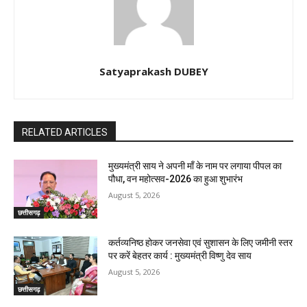
Satyaprakash DUBEY
RELATED ARTICLES
मुख्यमंत्री साय ने अपनी माँ के नाम पर लगाया पीपल का
पौधा, वन महोत्सव-2026 का हुआ शुभारंभ
August 5, 2026
छत्तीसगढ़
कर्तव्यनिष्ठ होकर जनसेवा एवं सुशासन के लिए जमीनी स्तर
पर करें बेहतर कार्य : मुख्यमंत्री विष्णु देव साय
August 5, 2026
छत्तीसगढ़