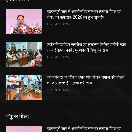
मुख्यमंत्री साय ने अपनी माँ के नाम पर लगाया पीपल का
पौधा, वन महोत्सव-2026 का हुआ शुभारंभ
August 5, 2026
कर्तव्यनिष्ठ होकर जनसेवा एवं सुशासन के लिए जमीनी स्तर
पर करें बेहतर कार्य : मुख्यमंत्री विष्णु देव साय
August 5, 2026
संत रविदास का जीवन, त्याग और विचार समाज को जोड़ने
का कार्य करते हैं : मुख्यमंत्री साय
August 4, 2026
पॉपुलर पोस्ट
मुख्यमंत्री साय ने अपनी माँ के नाम पर लगाया पीपल का