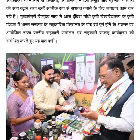
सहकारिता के माध्यम से किसानों, वनवासियों, महिला समूहों और ग्रामीण परिवारों
की आय बढ़ाने तथा उन्हें आर्थिक रूप से सशक्त बनाने के लिए लगातार काम कर
रही है। मुख्यमंत्री विष्णुदेव साय ने आज इंदिरा गांधी कृषि विश्वविद्यालय के कृषि
मंडपम में भारत सरकार के सहकारिता मंत्रालय के पांच वर्ष पूर्ण होने के अवसर पर
आयोजित राज्य स्तरीय सहकारी सम्मेलन एवं सहकारी सप्ताह कार्यक्रम को
संबोधित करते हुए यह बात कही।