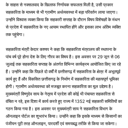
के साहस से नक्सलवाद के खिलाफ निर्णायक सफलता मिली है, उसी प्रकार
सहकारिता के माध्यम से भी ग्रामीण अर्थव्यवस्था में बड़ा परिवर्तन लाया जाएगा।
उन्होंने विश्वास व्यक्त किया कि सहकारी सप्ताह के दौरान विषय विशेषज्ञों के मंथन
से प्रदेश में सहकारिता के नए आयाम स्थापित होंगे और इसका लाभ अंतिम व्यक्ति
तक पहुंचेगा।
सहकारिता मंत्री केदार कश्यप ने कहा कि सहकारिता मंत्रालय की स्थापना के
पांच वर्ष पूरे होना देश के लिए गौरव का विषय है। इस अवसर पर 29 जून से 06
जुलाई तक सहकारिता सप्ताह के अंतर्गत विभिन्न कार्यक्रम आयोजित किए जा रहे
हैं। उन्होंने कहा कि पिछले दो वर्षों में छत्तीसगढ़ में सहकारिता के क्षेत्र में अभूतपूर्व
कार्य हुए हैं और विकसित छत्तीसगढ़ के निर्माण में सहकारिता की महत्वपूर्ण भूमिका
होगी। ग्रामीण अर्थव्यवस्था को मजबूत करना सहकारिता का मूल उद्देश्य है।
मुख्यमंत्री विष्णुदेव साय के नेतृत्व में प्रदेश की कोई भी पंचायत सहकारिता से
वंचित न रहे, इस दिशा में कार्य करते हुए राज्य में 1352 नई सहकारी समितियों का
गठन किया गया है। इस अवसर पर मुख्यमंत्री साय ने सहकारिता विभाग के
ऑनलाइन पोर्टल का शुभारंभ किया। उन्होंने कहा कि इसके माध्यम से किसानों का
पंजीयन पूरी तरह ऑनलाइन, पारदर्शी एवं समयबद्ध तरीके से किया जा सकेगा।