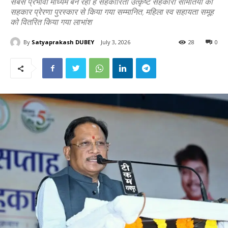
सबसे प्रभावी माध्यम बन रही है सहकारिता उत्कृष्ट सहकारी समितियों को
सहकार प्रेरणा पुरस्कार से किया गया सम्मानित, महिला स्व सहायता समूह
को वितरित किया गया लाभांश
By
Satyaprakash DUBEY
July 3, 2026
28
0