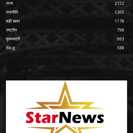
राज्य
2152
राजनीति
1205
बड़ी खबर
1178
राष्ट्रीय
798
मुख्यमंत्री
603
Blog
588