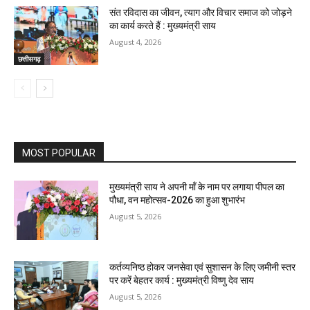
संत रविदास का जीवन, त्याग और विचार समाज को जोड़ने
का कार्य करते हैं : मुख्यमंत्री साय
August 4, 2026
छत्तीसगढ़
MOST POPULAR
मुख्यमंत्री साय ने अपनी माँ के नाम पर लगाया पीपल का
पौधा, वन महोत्सव-2026 का हुआ शुभारंभ
August 5, 2026
कर्तव्यनिष्ठ होकर जनसेवा एवं सुशासन के लिए जमीनी स्तर
पर करें बेहतर कार्य : मुख्यमंत्री विष्णु देव साय
August 5, 2026