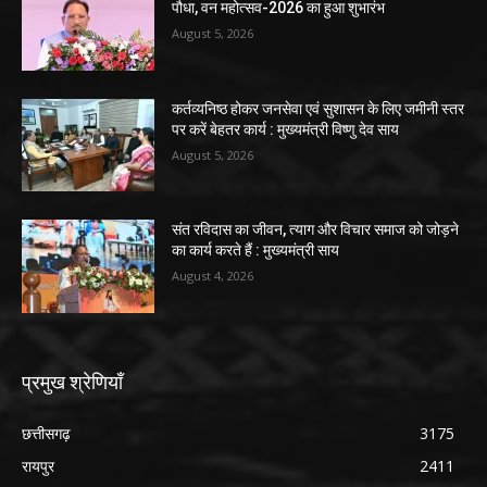
पौधा, वन महोत्सव-2026 का हुआ शुभारंभ
August 5, 2026
कर्तव्यनिष्ठ होकर जनसेवा एवं सुशासन के लिए जमीनी स्तर
पर करें बेहतर कार्य : मुख्यमंत्री विष्णु देव साय
August 5, 2026
संत रविदास का जीवन, त्याग और विचार समाज को जोड़ने
का कार्य करते हैं : मुख्यमंत्री साय
August 4, 2026
प्रमुख श्रेणियाँ
छत्तीसगढ़
3175
रायपुर
2411