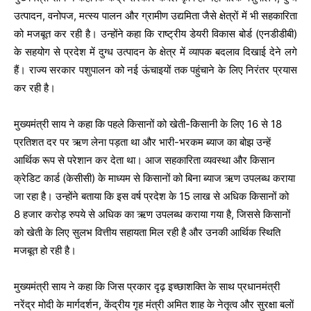
उत्पादन, वनोपज, मत्स्य पालन और ग्रामीण उद्यमिता जैसे क्षेत्रों में भी सहकारिता
को मजबूत कर रही है। उन्होंने कहा कि राष्ट्रीय डेयरी विकास बोर्ड (एनडीडीबी)
के सहयोग से प्रदेश में दुग्ध उत्पादन के क्षेत्र में व्यापक बदलाव दिखाई देने लगे
हैं। राज्य सरकार पशुपालन को नई ऊंचाइयों तक पहुंचाने के लिए निरंतर प्रयास
कर रही है।
मुख्यमंत्री साय ने कहा कि पहले किसानों को खेती-किसानी के लिए 16 से 18
प्रतिशत दर पर ऋण लेना पड़ता था और भारी-भरकम ब्याज का बोझ उन्हें
आर्थिक रूप से परेशान कर देता था। आज सहकारिता व्यवस्था और किसान
क्रेडिट कार्ड (केसीसी) के माध्यम से किसानों को बिना ब्याज ऋण उपलब्ध कराया
जा रहा है। उन्होंने बताया कि इस वर्ष प्रदेश के 15 लाख से अधिक किसानों को
8 हजार करोड़ रुपये से अधिक का ऋण उपलब्ध कराया गया है, जिससे किसानों
को खेती के लिए सुलभ वित्तीय सहायता मिल रही है और उनकी आर्थिक स्थिति
मजबूत हो रही है।
मुख्यमंत्री साय ने कहा कि जिस प्रकार दृढ़ इच्छाशक्ति के साथ प्रधानमंत्री
नरेंद्र मोदी के मार्गदर्शन, केंद्रीय गृह मंत्री अमित शाह के नेतृत्व और सुरक्षा बलों