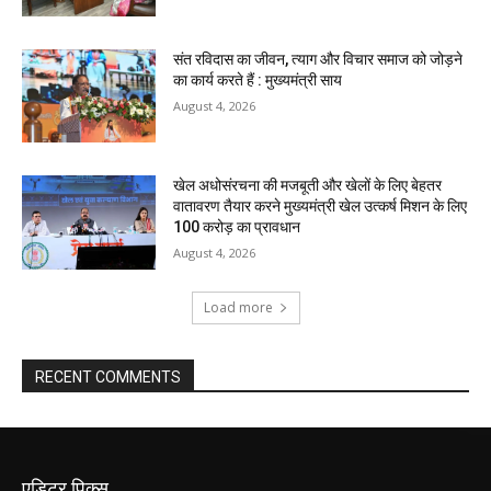
संत रविदास का जीवन, त्याग और विचार समाज को जोड़ने
का कार्य करते हैं : मुख्यमंत्री साय
August 4, 2026
खेल अधोसंरचना की मजबूती और खेलों के लिए बेहतर
वातावरण तैयार करने मुख्यमंत्री खेल उत्कर्ष मिशन के लिए
100 करोड़ का प्रावधान
August 4, 2026
Load more
RECENT COMMENTS
एडिटर पिक्स