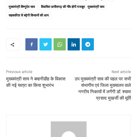
मुख्यमंत्री विष्णुदेव साय
विकसित छत्तीसगढ़ की नींव होगी मजबूत : मुख्यमंत्री साय
सहकारिता से बढ़ेगी किसानों की आय
Previous article
Next article
मुख्यमंत्री साय ने बम्हनीडीह के विकास
उप मुख्यमंत्री साव की पहल पर सभी
की नई यात्रा का किया शुभारंभ
संभागीय एवं जिला मुख्यालय वाले
नगरीय निकायों में लगेंगी डॉ. श्यामा
प्रसाद मुखर्जी की मूर्ति