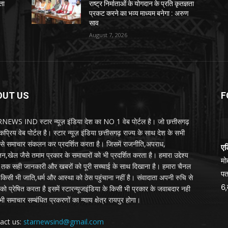
ञता
राष्ट्र निर्माताओं के योगदान के प्रति कृतज्ञता
प्रकट करने का भव्य माध्यम बनेगा : अरुण
साव
August 7, 2026
OUT US
F
EWS IND स्टार न्यूज़ इंडिया देश का NO 1 वेब पोर्टल है। जो छत्तीसगढ़
प्रिय वेब पोर्टल है। स्टार न्यूज़ इंडिया छत्तीसगढ़ राज्य के साथ देश के सभी
ों से समाचार संकलन कर प्रदर्शित करता है। जिसमें राजनीति,अपराध,
एड
न,खेल जैसे तमाम प्रकार के समाचारों को भी प्रदर्शित करता है। हमारा उद्देश्य
म
तक सही जानकारी और खबरों को पूरी सच्चाई के साथ दिखाना है। हमारा चैनल
पत
्य किसी भी जाति,धर्म और आस्था को ठेस पहुंचाना नहीं है। संवादाता अपनी रुचि से
6,
को प्रेषित करता है इसमें स्टारन्यूजइंडिया के किसी भी प्रकार के जवाबदार नही
ी समाचार सम्बंधित प्रकरणों का न्याय क्षेत्र रायपुर होगा।
act us:
starnewsind@gmail.com