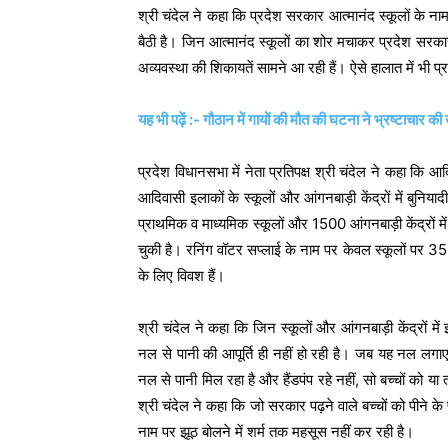
श्री चंदेल ने कहा कि प्रदेश सरकार आत्मानंद स्कूलों के नाम 
बैठी है। जिन आत्मानंद स्कूलों का शोर मचाकर प्रदेश सरकार अप
अव्यवस्था की शिकायतें सामने आ रही हैं। ऐसे हालात में भी प
यह भी पढ़ें :- गौठान में गायों की मौत की घटना ने भ्रष्टाचार क
प्रदेश विधानसभा में नेता प्रतिपक्ष श्री चंदेल ने कहा कि 
आदिवासी इलाकों के स्कूलों और आंगनबाड़ी केंद्रों में बुनि
प्राथमिक व माध्यमिक स्कूलों और 1500 आंगनबाड़ी केंद्रों मे
चुकी है। रनिंग वॉटर सप्लाई के नाम पर केवल स्कूलों पर 35 कर
के लिए विवश हैं।
श्री चंदेल ने कहा कि जिन स्कूलों और आंगनबाड़ी केंद्रों में इ
नल से पानी की आपूर्ति ही नहीं हो रही है। जब यह नल लगाए ग
नल से पानी मिल रहा है और हैंडपंप रहे नहीं, सो बच्चों को या 
श्री चंदेल ने कहा कि जो सरकार पढ़ने वाले बच्चों को पीने के पान
नाम पर झूठ बोलने में शर्म तक महसूस नहीं कर रही है।