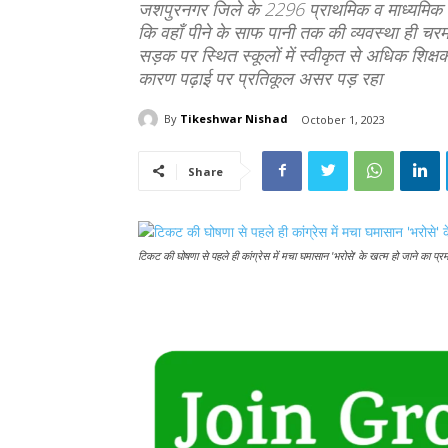
जशपुरनगर जिले के 2296 प्राथमिक व माध्यमिक स्
कि वहाँ पीने के साफ पानी तक की व्यवस्था ही चरमर
सड़क पर स्थित स्कूलों में स्वीकृत से अधिक शिक्षक प
कारण पढ़ाई पर प्रतिकूल असर पड़ रहा
By
Tikeshwar Nishad
October 1, 2023
Share
टिकट की घोषणा से पहले ही कांग्रेस में मचा घमासान 'भरोसे' के खत्म हो जाने का प्र