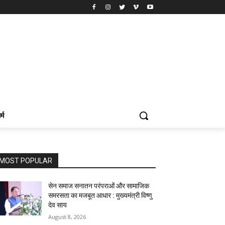
र्म
MOST POPULAR
सेन समाज सनातन परंपराओं और सामाजिक
समरसता का मजबूत आधार : मुख्यमंत्री विष्णु
देव साय
August 8, 2026