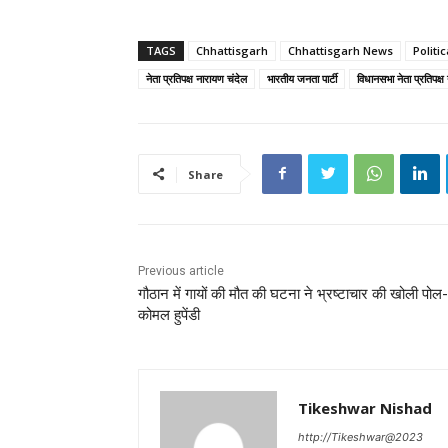
TAGS
Chhattisgarh
Chhattisgarh News
Politi
नेता प्रतिपक्ष नारायण चंदेल
भारतीय जनता पार्टी
विधानसभा नेता प्रतिपक्ष
Share
Previous article
गौठान में गायों की मौत की घटना ने भ्रष्टाचार की खोली पोल-
कोमल हुपेंडी
Tikeshwar Nishad
http://Tikeshwar@2023