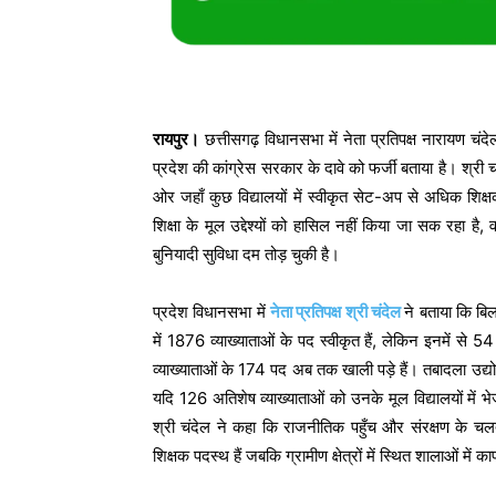
रायपुर।
छत्तीसगढ़ विधानसभा में नेता प्रतिपक्ष नारायण चंदेल 
प्रदेश की कांग्रेस सरकार के दावे को फर्जी बताया है। श्री
ओर जहाँ कुछ विद्यालयों में स्वीकृत सेट-अप से अधिक शिक्षक
शिक्षा के मूल उद्देश्यों को हासिल नहीं किया जा सक रहा है,
बुनियादी सुविधा दम तोड़ चुकी है।
प्रदेश विधानसभा में
नेता प्रतिपक्ष श्री चंदेल
ने बताया कि बिल
में 1876 व्याख्याताओं के पद स्वीकृत हैं, लेकिन इनमें से 54 
व्याख्याताओं के 174 पद अब तक खाली पड़े हैं। तबादला उद्य
यदि 126 अतिशेष व्याख्याताओं को उनके मूल विद्यालयों मे
श्री चंदेल ने कहा कि राजनीतिक पहुँच और संरक्षण के चलत
शिक्षक पदस्थ हैं जबकि ग्रामीण क्षेत्रों में स्थित शालाओं म