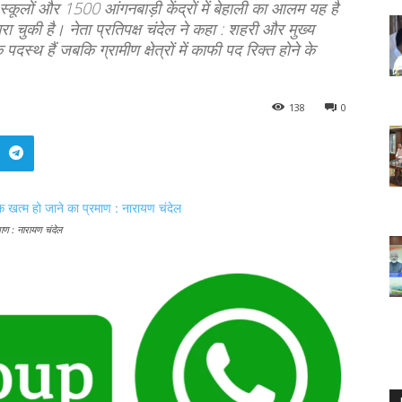
कूलों और 1500 आंगनबाड़ी केंद्रों में बेहाली का आलम यह है
ा चुकी है। नेता प्रतिपक्ष चंदेल ने कहा : शहरी और मुख्य
दस्थ हैं जबकि ग्रामीण क्षेत्रों में काफी पद रिक्त होने के
138
0
माण : नारायण चंदेल