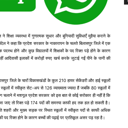
ने शिक्षा व्यवस्था में गुणात्मक सुधार और बुनियादी सुविधाएँ मुहैया कराने के
 चंदेल ने कहा कि प्रदेश सरकार के नाकारापन के चलते बिलासपुर जिले में एक
 पदस्थ होने और कुछ विद्यालयों में शिक्षकों के पद रिक्त पड़े होने के कारण
 वहीं आदिवासी इलाकों में करोड़ों रुपए खर्च करके जुटाई गईं पीने के पानी की
ासपुर जिले के चारों विकासखंडों के कुल 210 हायर सेकेंडरी और हाई स्कूलों
स्कूलों में स्वीकृत सेट-अप से 126 व्याख्याता ज्यादा हैं जबकि 80 स्कूलों में
ोग चलाने में मशगूल प्रदेश सरकार को इस बात से कोई सरोकार ही नहीं है कि
ं भेजा जाए तो रिक्त पड़े 174 पदों की समस्या काफी हद तक हल हो सकती है।
े शहरी और मुख्य सड़क पर स्थित स्कूलों में स्वीकृत पदों से काफी अधिक
ें काफी पद रिक्त होने के कारण बच्चों की पढ़ाई पर प्रतिकूल असर पड़ रहा है।