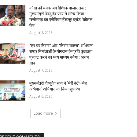
कोसा की चमक अब वैश्विक बाजार तक :
मुख्यमंत्री विष्णु देव साय ने लॉन्च किया
छत्तीसगढ़ का प्रीमियम हैंडलूम ब्रांड ‘कोशल
फैब’
August 7, 2026
“हर घर तिरंगा” और “तिरंगा यात्रा” अभियान
राष्ट्र निर्माताओं के योगदान के प्रति कृतज्ञता
प्रकट करने का भव्य माध्यम बनेगा : अरुण
साव
August 7, 2026
मुख्यमंत्री विष्णुदेव साय ने ‘मेरी बेटी–मेरा
अभिमान’ अभियान का किया शुभारंभ
August 6, 2026
Load more