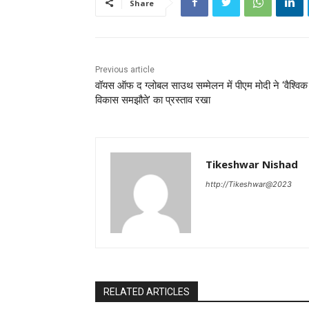
Share
Previous article
वॉयस ऑफ द ग्लोबल साउथ सम्मेलन में पीएम मोदी ने ‘वैश्विक
विकास समझौते’ का प्रस्ताव रखा
Tikeshwar Nishad
http://Tikeshwar@2023
RELATED ARTICLES