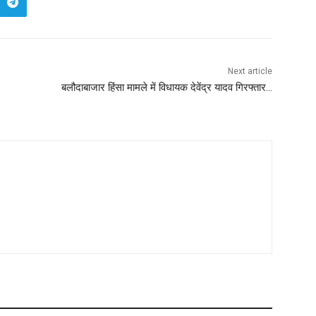
Next article
बलौदाबाजार हिंसा मामले में विधायक देवेंद्र यादव गिरफ्तार…