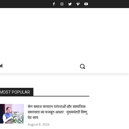
र्म
MOST POPULAR
सेन समाज सनातन परंपराओं और सामाजिक
समरसता का मजबूत आधार : मुख्यमंत्री विष्णु
देव साय
August 8, 2026