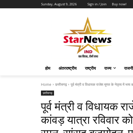
Sunday, August 9, 2026
Sign in / Join
Buy now!
होम
अंतरराष्ट्रीय
राष्ट्रीय
राज्य
राजनी
Home
छत्तीसगढ़
पूर्व मंत्री व विधायक राजेश मूणत के नेतृत्व में भव्य क
छत्तीसगढ़
पूर्व मंत्री व विधायक राज
कांवड़ यात्रा रविवार को