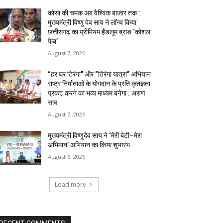
कोसा की चमक अब वैश्विक बाजार तक :
मुख्यमंत्री विष्णु देव साय ने लॉन्च किया
छत्तीसगढ़ का प्रीमियम हैंडलूम ब्रांड ‘कोशल
फैब’
August 7, 2026
“हर घर तिरंगा” और “तिरंगा यात्रा” अभियान
राष्ट्र निर्माताओं के योगदान के प्रति कृतज्ञता
प्रकट करने का भव्य माध्यम बनेगा : अरुण
साव
August 7, 2026
मुख्यमंत्री विष्णुदेव साय ने ‘मेरी बेटी–मेरा
अभिमान’ अभियान का किया शुभारंभ
August 6, 2026
Load more