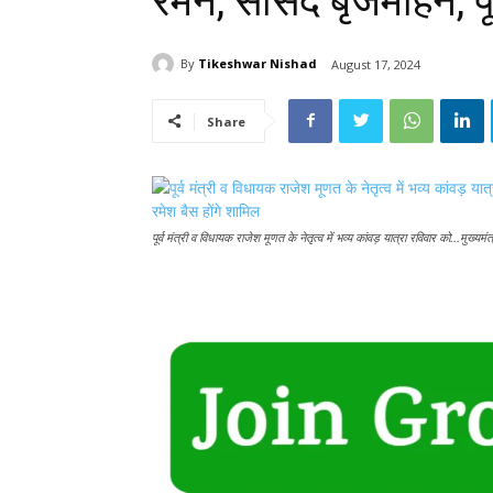
रमन, सांसद बृजमोहन, पूर
By
Tikeshwar Nishad
August 17, 2024
Share
पूर्व मंत्री व विधायक राजेश मूणत के नेतृत्व में भव्य कांवड़ यात्रा रविवार को...मुख्यम