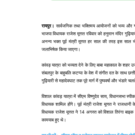
रायपुर।
सार्वजनिक तथा भक्तिमय आयोजनों को भव्य और गरिमा
भाजपा विधायक राजेश मूणत रविवार को हनुमान मंदिर गुढ़ियारी
अनन्य भक्त पूर्व मंत्री मूणत हर साल की तरह इस साल भी 
जलाभिषेक किया जाएगा।
कांवड़ यात्रा को भव्यता देने के लिए बाबा महाकाल के शहर उ
संबलपुर के बाहुबलि कटप्पा के वेश में संगीत दत के साथ छत
गुढ़ियारी से महादेवघाट तक पूरे मार्ग में पुष्पवर्षा और भंडारे चलत
विशाल कांवड़ यात्रा में सीएम विष्णुदेव साय, विधानसभा स्प
विधायक शामिल होंगे। पूर्व मंत्री राजेश मूणत ने राजधानी के
विधायक राजेश मूणत ने 14 अगस्त को विशाल तिरंगा बाइक 
कामयाब हुए थे।