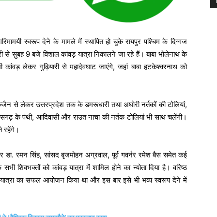
मयी स्वरूप देने के मामले में स्थापित हो चुके रायपुर पश्चिम के दिग्गज
 से सुबह 9 बजे विशाल कांवड़ यात्रा निकालने जा रहे हैं। बाबा भोलेनाथ के
कांवड़ लेकर गुढ़ियारी से महादेवघाट जाएंगे, जहां बाबा हटकेश्वरनाथ को
ज्जैन से लेकर उत्तरप्रदेश तक के डमरूधारी तथा अघोरी नर्तकों की टोलियां,
्तीसगढ़ के पंथी, आदिवासी और राउत नाचा की नर्तक टोलियां भी साथ चलेंगी।
े रहेंगे।
ीकर डा. रमन सिंह, सांसद बृजमोहन अग्रवाल, पूर्व गवर्नर रमेश बैस समेत कई
 सभी शिवभक्तों को कांवड़ यात्रा में शामिल होने का न्योता दिया है। वरिष्ठ
यात्रा का सफल आयोजन किया था और इस बार इसे भी भव्य स्वरूप देने में