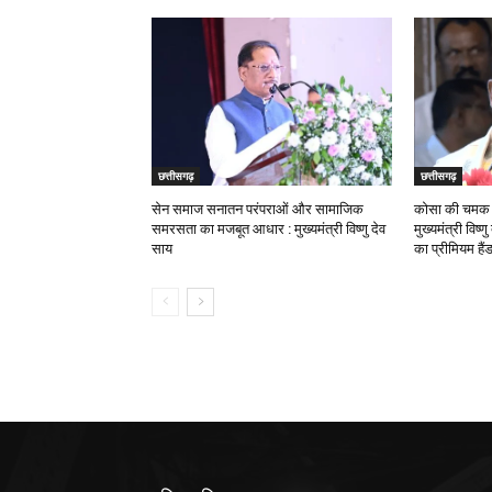
छत्तीसगढ़
छत्तीसगढ़
सेन समाज सनातन परंपराओं और सामाजिक
कोसा की चमक अ
समरसता का मजबूत आधार : मुख्यमंत्री विष्णु देव
मुख्यमंत्री विष्
साय
का प्रीमियम हैं