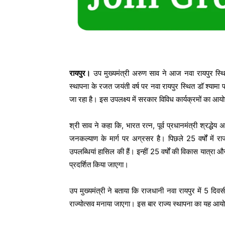
रायपुर।
उप मुख्यमंत्री अरुण साव ने आज नवा रायपुर स्थित 
स्थापना के रजत जयंती वर्ष पर नवा रायपुर स्थित डॉ श्यामा प
जा रहा है। इस उपलक्ष्य में सरकार विविध कार्यक्रमों का 
श्री साव ने कहा कि, भारत रत्न, पूर्व प्रधानमंत्री श्रद्धे
जनकल्याण के मार्ग पर अग्रसर है। पिछले 25 वर्षों में राज्य
उपलब्धियां हासिल की हैं। इन्हीं 25 वर्षों की विकास यात्रा औ
प्रदर्शित किया जाएगा।
उप मुख्यमंत्री ने बताया कि राजधानी नवा रायपुर में 5 दि
राज्योत्सव मनाया जाएगा। इस बार राज्य स्थापना का यह आय