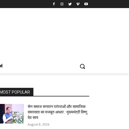
र्म
MOST POPULAR
सेन समाज सनातन परंपराओं और सामाजिक
समरसता का मजबूत आधार : मुख्यमंत्री विष्णु
देव साय
August 8, 2026