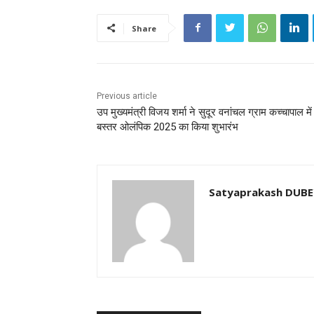
Share
Previous article
उप मुख्यमंत्री विजय शर्मा ने सुदूर वनांचल ग्राम कच्चापाल में
बस्तर ओलंपिक 2025 का किया शुभारंभ
Satyaprakash DUB