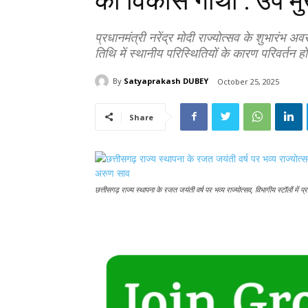
की विकास गाथा : उप मु
प्रधानमंत्री नरेंद्र मोदी राज्योत्सव के शुभारंभ अ
तिथि में स्थानीय परिस्थितियों के कारण परिवर्तन ह
By
Satyaprakash DUBEY
October 25, 2025
Share
छत्तीसगढ़ राज्य स्थापना के रजत जयंती वर्ष पर भव्य राज्योत्सव, विभागीय स्टॉलों में प