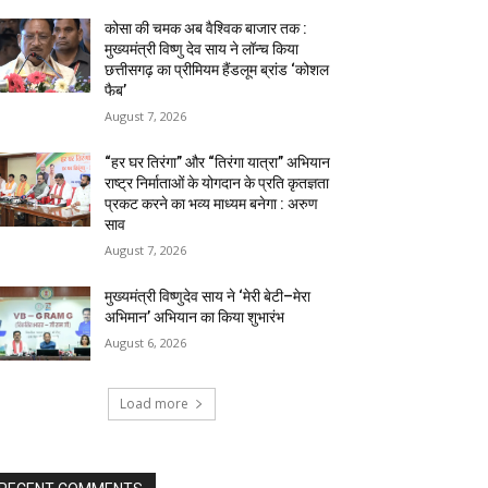
कोसा की चमक अब वैश्विक बाजार तक :
मुख्यमंत्री विष्णु देव साय ने लॉन्च किया
छत्तीसगढ़ का प्रीमियम हैंडलूम ब्रांड ‘कोशल
फैब’
August 7, 2026
“हर घर तिरंगा” और “तिरंगा यात्रा” अभियान
राष्ट्र निर्माताओं के योगदान के प्रति कृतज्ञता
प्रकट करने का भव्य माध्यम बनेगा : अरुण
साव
August 7, 2026
मुख्यमंत्री विष्णुदेव साय ने ‘मेरी बेटी–मेरा
अभिमान’ अभियान का किया शुभारंभ
August 6, 2026
Load more