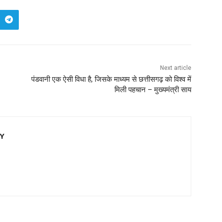
Next article
पंडवानी एक ऐसी विधा है, जिसके माध्यम से छत्तीसगढ़ को विश्व में
मिली पहचान – मुख्यमंत्री साय
EY