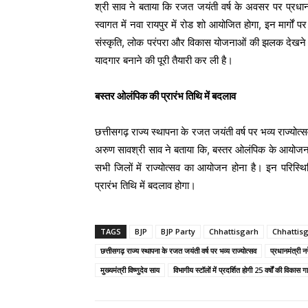
श्री साव ने बताया कि रजत जयंती वर्ष के अवसर पर प्रधानम
स्वागत में नवा रायपुर में रोड शो आयोजित होगा, इन मार्गों प
संस्कृति, लोक परंपरा और विकास योजनाओं की झलक देखने 
यादगार बनाने की पूरी तैयारी कर ली है।
बस्तर ओलंपिक की प्रारंभ तिथि में बदलाव
छत्तीसगढ़ राज्य स्थापना के रजत जयंती वर्ष पर भव्य राज्योत्सव,
अरुण सावश्री साव ने बताया कि, बस्तर ओलंपिक के आयोजन की
सभी जिलों में राज्योत्सव का आयोजन होना है। इन परिस्
प्रारंभ तिथि में बदलाव होगा।
TAGS
BJP
BJP Party
Chhattisgarh
Chhattis
छत्तीसगढ़ राज्य स्थापना के रजत जयंती वर्ष पर भव्य राज्योत्सव
प्रधानमंत्री नरे
मुख्यमंत्री विष्णुदेव साय
विभागीय स्टॉलों में प्रदर्शित होगी 25 वर्षों की विकास