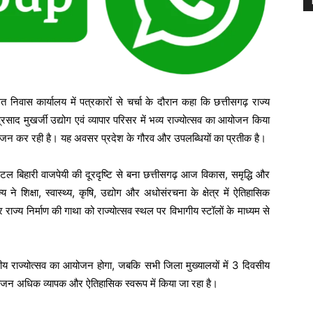
निवास कार्यालय में पत्रकारों से चर्चा के दौरान कहा कि छत्तीसगढ़ राज्य
्रसाद मुखर्जी उद्योग एवं व्यापार परिसर में भव्य राज्योत्सव का आयोजन किया
आयोजन कर रही है। यह अवसर प्रदेश के गौरव और उपलब्धियों का प्रतीक है।
य अटल बिहारी वाजपेयी की दूरदृष्टि से बना छत्तीसगढ़ आज विकास, समृद्धि और
 ने शिक्षा, स्वास्थ्य, कृषि, उद्योग और अधोसंरचना के क्षेत्र में ऐतिहासिक
र राज्य निर्माण की गाथा को राज्योत्सव स्थल पर विभागीय स्टॉलों के माध्यम से
वसीय राज्योत्सव का आयोजन होगा, जबकि सभी जिला मुख्यालयों में 3 दिवसीय
ोजन अधिक व्यापक और ऐतिहासिक स्वरूप में किया जा रहा है।