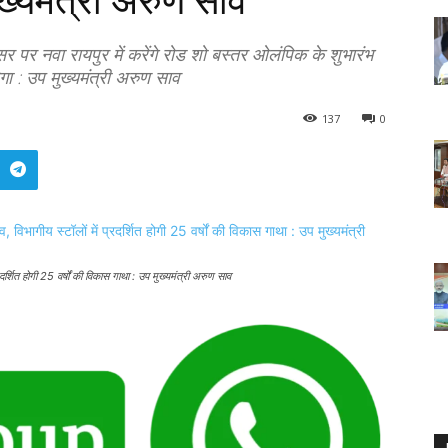
ख्यमंत्री अरुण साव
वसर पर नवा रायपुर में करेंगे रोड शो बस्तर ओलंपिक के शुभारंभ
ोगा : उप मुख्यमंत्री अरुण साव
137
0
्रदर्शित होगी 25 वर्षों की विकास गाथा : उप मुख्यमंत्री अरुण साव