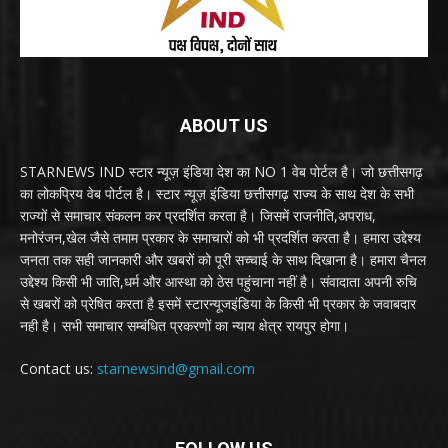
ABOUT US
STARNEWS IND स्टार न्यूज़ इंडिया देश का NO 1 वेब पोर्टल है। जो छत्तीसगढ़
का लोकप्रिय वेब पोर्टल है। स्टार न्यूज़ इंडिया छत्तीसगढ़ राज्य के साथ देश के सभी
राज्यों से समाचार संकलन कर प्रदर्शित करता है। जिसमें राजनीति,अपराध,
मनोरंजन,खेल जैसे तमाम प्रकार के समाचारों को भी प्रदर्शित करता है। हमारा उद्देश्य
जनता तक सही जानकारी और खबरों को पूरी सच्चाई के साथ दिखाना है। हमारा चैनल
उद्देश्य किसी भी जाति,धर्म और आस्था को ठेस पहुंचाना नहीं है। संवादाता अपनी रुचि
से खबरों को प्रेषित करता है इसमें स्टारन्यूजइंडिया के किसी भी प्रकार के जवाबदार
नही है। सभी समाचार सम्बंधित प्रकरणों का न्याय क्षेत्र रायपुर होगा।
Contact us:
starnewsind@gmail.com