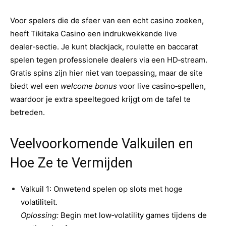
Voor spelers die de sfeer van een echt casino zoeken,
heeft Tikitaka Casino een indrukwekkende live
dealer‑sectie. Je kunt blackjack, roulette en baccarat
spelen tegen professionele dealers via een HD‑stream.
Gratis spins zijn hier niet van toepassing, maar de site
biedt wel een
welcome bonus
voor live casino‑spellen,
waardoor je extra speeltegoed krijgt om de tafel te
betreden.
Veelvoorkomende Valkuilen en
Hoe Ze te Vermijden
Valkuil 1: Onwetend spelen op slots met hoge
volatiliteit.
Oplossing:
Begin met low‑volatility games tijdens de