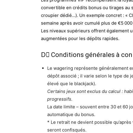
convertible en crédits bonus ou tirages au s
croupier dédié…). Un exemple concret : « C
semaine après avoir cumulé plus de €5 000
Les niveaux supérieurs offrent également u
augmentées pour les dépôts rapides.
D️⃣ Conditions générales à con
Le wagering représente généralement ent
dépôt associé ; il varie selon le type de
élevé que le blackjack).
Certains jeux sont exclus du calcul : hab
progressifs.
La date limite – souvent entre 30 et 60 j
automatique du bonus.
* Le retrait ne devient possible qu’après
seront confisqués.