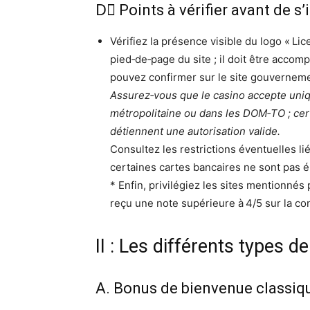
D️⃣ Points à vérifier avant de s’
Vérifiez la présence visible du logo « Li
pied‑de‑page du site ; il doit être acco
pouvez confirmer sur le site gouverneme
Assurez‑vous que le casino accepte uniq
métropolitaine ou dans les DOM‑TO ; certa
détiennent une autorisation valide.
Consultez les restrictions éventuelles l
certaines cartes bancaires ne sont pas él
* Enfin, privilégiez les sites mentionné
reçu une note supérieure à 4/5 sur la co
II : Les différents types 
A. Bonus de bienvenue classiq