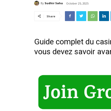
By
Sudhir Sahu
October 25, 2025
Share
Guide complet du casin
vous devez savoir avan