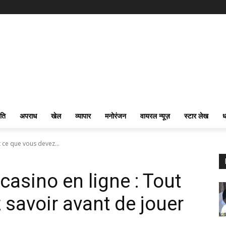
ति
अपराध
खेल
व्यापार
मनोरंजन
वायरल न्यूज़
स्टार लेख
ध
 ce que vous devez...
asino en ligne : Tout
 savoir avant de jouer