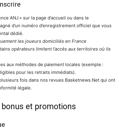
inscrire
cence ANJ » sur la page d’accueil ou dans le
mpagné d’un numéro d’enregistrement officiel que vous
ntal dédié.
uement les joueurs domiciliés en France
ins opérateurs limitent l’accès aux territoires où ils
iées aux méthodes de paiement locales (exemple :
igibles pour les retraits immédiats).
s plusieurs fois dans nos revues Basketnews.Net qui ont
nformité légale.
de bonus et promotions
ue