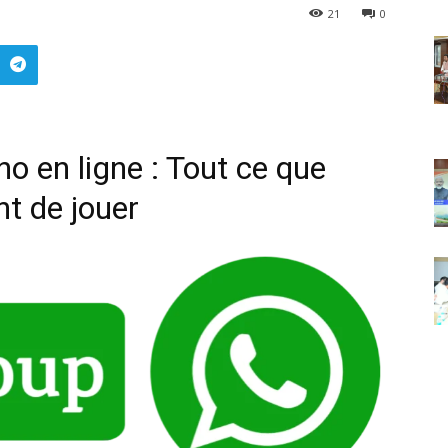
21
0
o en ligne : Tout ce que
t de jouer