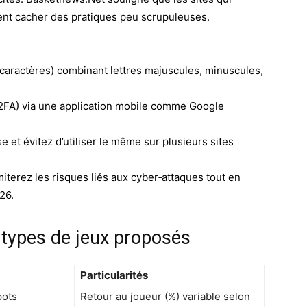
ent cacher des pratiques peu scrupuleuses.
caractères) combinant lettres majuscules, minuscules,
s (2FA) via une application mobile comme Google
et évitez d’utiliser le même sur plusieurs sites
iterez les risques liés aux cyber‑attaques tout en
26.
s types de jeux proposés
Particularités
pots
Retour au joueur (%) variable selon