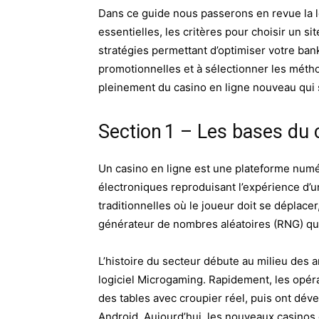
Dans ce guide nous passerons en revue la lé
essentielles, les critères pour choisir un sit
stratégies permettant d’optimiser votre ban
promotionnelles et à sélectionner les méth
pleinement du casino en ligne nouveau qui
Section 1 – Les bases du 
Un casino en ligne est une plateforme numér
électroniques reproduisant l’expérience d’
traditionnelles où le joueur doit se déplacer
générateur de nombres aléatoires (RNG) qui 
L’histoire du secteur débute au milieu des 
logiciel Microgaming. Rapidement, les opér
des tables avec croupier réel, puis ont dév
Android. Aujourd’hui, les nouveaux casinos