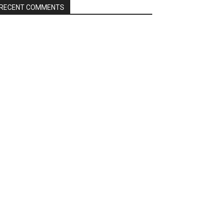
RECENT COMMENTS