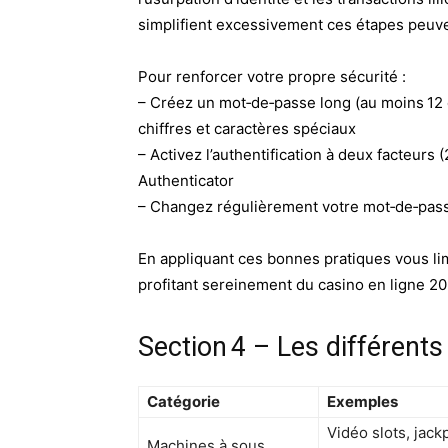
simplifient excessivement ces étapes peuv
Pour renforcer votre propre sécurité :
– Créez un mot‑de‑passe long (au moins 12 
chiffres et caractères spéciaux
– Activez l’authentification à deux facteur
Authenticator
– Changez régulièrement votre mot‑de‑passe 
En appliquant ces bonnes pratiques vous lim
profitant sereinement du casino en ligne 20
Section 4 – Les différent
Catégorie
Exemples
Vidéo slots, jack
Machines à sous