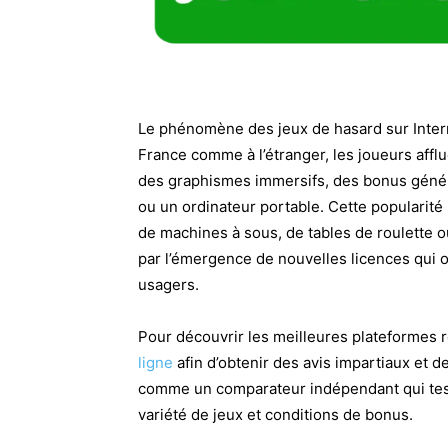
Le phénomène des jeux de hasard sur Inter
France comme à l’étranger, les joueurs affl
des graphismes immersifs, des bonus génére
ou un ordinateur portable. Cette popularité
de machines à sous, de tables de roulette o
par l’émergence de nouvelles licences qui o
usagers.
Pour découvrir les meilleures plateformes 
ligne
afin d’obtenir des avis impartiaux et 
comme un comparateur indépendant qui teste
variété de jeux et conditions de bonus.