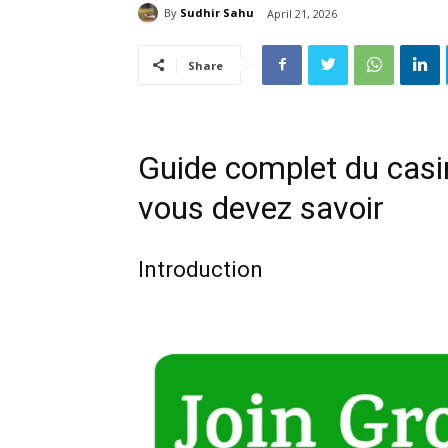
By
Sudhir Sahu
April 21, 2026
Share
Guide complet du casi
vous devez savoir
Introduction