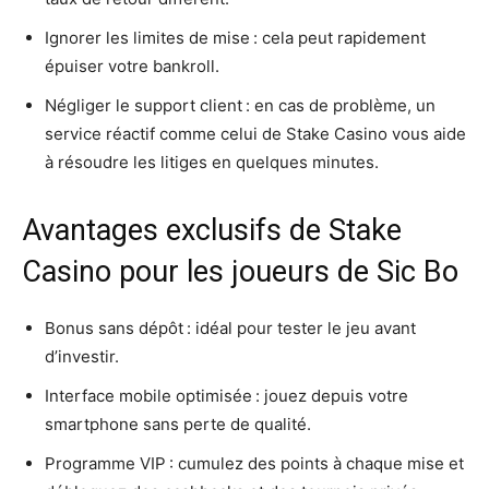
Ignorer les limites de mise : cela peut rapidement
épuiser votre bankroll.
Négliger le support client : en cas de problème, un
service réactif comme celui de Stake Casino vous aide
à résoudre les litiges en quelques minutes.
Avantages exclusifs de Stake
Casino pour les joueurs de Sic Bo
Bonus sans dépôt : idéal pour tester le jeu avant
d’investir.
Interface mobile optimisée : jouez depuis votre
smartphone sans perte de qualité.
Programme VIP : cumulez des points à chaque mise et