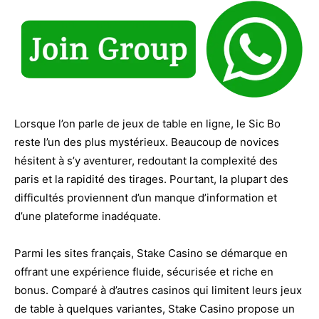
Lorsque l’on parle de jeux de table en ligne, le Sic Bo
reste l’un des plus mystérieux. Beaucoup de novices
hésitent à s’y aventurer, redoutant la complexité des
paris et la rapidité des tirages. Pourtant, la plupart des
difficultés proviennent d’un manque d’information et
d’une plateforme inadéquate.
Parmi les sites français, Stake Casino se démarque en
offrant une expérience fluide, sécurisée et riche en
bonus. Comparé à d’autres casinos qui limitent leurs jeux
de table à quelques variantes, Stake Casino propose un