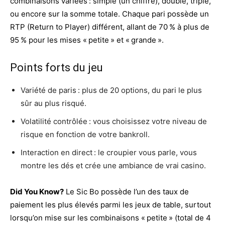
combinaisons variées : simple (un chiffre), double, triple,
ou encore sur la somme totale. Chaque pari possède un
RTP (Return to Player) différent, allant de 70 % à plus de
95 % pour les mises « petite » et « grande ».
Points forts du jeu
Variété de paris : plus de 20 options, du pari le plus
sûr au plus risqué.
Volatilité contrôlée : vous choisissez votre niveau de
risque en fonction de votre bankroll.
Interaction en direct : le croupier vous parle, vous
montre les dés et crée une ambiance de vrai casino.
Did You Know?
Le Sic Bo possède l’un des taux de
paiement les plus élevés parmi les jeux de table, surtout
lorsqu’on mise sur les combinaisons « petite » (total de 4