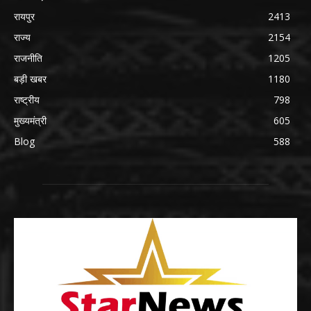
रायपुर
2413
राज्य
2154
राजनीति
1205
बड़ी खबर
1180
राष्ट्रीय
798
मुख्यमंत्री
605
Blog
588