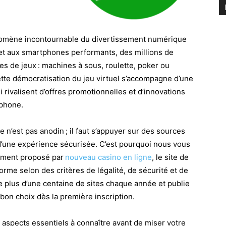
nomène incontournable du divertissement numérique
 et aux smartphones performants, des millions de
s de jeux : machines à sous, roulette, poker ou
ette démocratisation du jeu virtuel s’accompagne d’une
 rivalisent d’offres promotionnelles et d’innovations
ophone.
 n’est pas anodin ; il faut s’appuyer sur des sources
r d’une expérience sécurisée. C’est pourquoi nous vous
sement proposé par
nouveau casino en ligne
, le site de
rme selon des critères de légalité, de sécurité et de
plus d’une centaine de sites chaque année et publie
e bon choix dès la première inscription.
aspects essentiels à connaître avant de miser votre