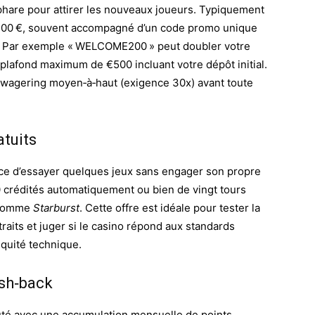
hare pour attirer les nouveaux joueurs. Typiquement
’à 200 €, souvent accompagné d’un code promo unique
nt. Par exemple « WELCOME200 » peut doubler votre
n plafond maximum de €500 incluant votre dépôt initial.
wagering moyen‑à‑haut (exigence 30x) avant toute
atuits
ce d’essayer quelques jeux sans engager son propre
 €10 crédités automatiquement ou bien de vingt tours
e comme
Starburst
. Cette offre est idéale pour tester la
retraits et juger si le casino répond aux standards
quité technique.
ash‑back
té avec une accumulation mensuelle de points