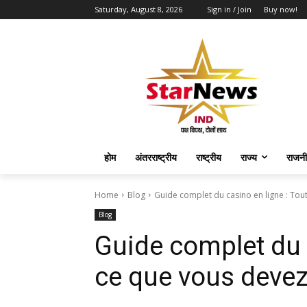
Saturday, August 8, 2026
Sign in / Join
Buy now!
होम
अंतरराष्ट्रीय
राष्ट्रीय
राज्य
राजनी
Home
Blog
Guide complet du casino en ligne : Tout
Blog
Guide complet du c
ce que vous devez