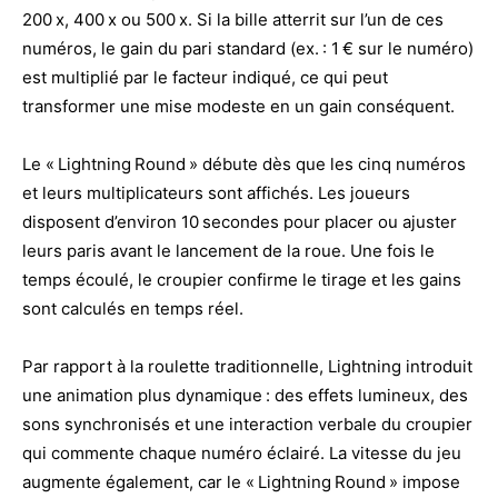
200 x, 400 x ou 500 x. Si la bille atterrit sur l’un de ces
numéros, le gain du pari standard (ex. : 1 € sur le numéro)
est multiplié par le facteur indiqué, ce qui peut
transformer une mise modeste en un gain conséquent.
Le « Lightning Round » débute dès que les cinq numéros
et leurs multiplicateurs sont affichés. Les joueurs
disposent d’environ 10 secondes pour placer ou ajuster
leurs paris avant le lancement de la roue. Une fois le
temps écoulé, le croupier confirme le tirage et les gains
sont calculés en temps réel.
Par rapport à la roulette traditionnelle, Lightning introduit
une animation plus dynamique : des effets lumineux, des
sons synchronisés et une interaction verbale du croupier
qui commente chaque numéro éclairé. La vitesse du jeu
augmente également, car le « Lightning Round » impose