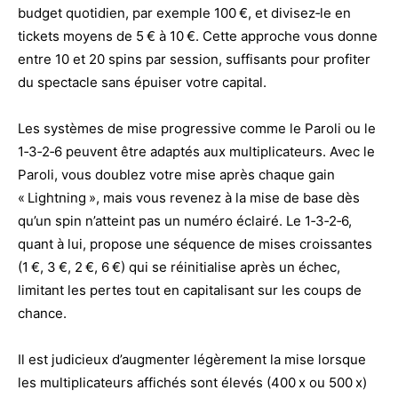
budget quotidien, par exemple 100 €, et divisez‑le en
tickets moyens de 5 € à 10 €. Cette approche vous donne
entre 10 et 20 spins par session, suffisants pour profiter
du spectacle sans épuiser votre capital.
Les systèmes de mise progressive comme le Paroli ou le
1‑3‑2‑6 peuvent être adaptés aux multiplicateurs. Avec le
Paroli, vous doublez votre mise après chaque gain
« Lightning », mais vous revenez à la mise de base dès
qu’un spin n’atteint pas un numéro éclairé. Le 1‑3‑2‑6,
quant à lui, propose une séquence de mises croissantes
(1 €, 3 €, 2 €, 6 €) qui se réinitialise après un échec,
limitant les pertes tout en capitalisant sur les coups de
chance.
Il est judicieux d’augmenter légèrement la mise lorsque
les multiplicateurs affichés sont élevés (400 x ou 500 x)