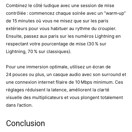
Combinez le côté ludique avec une session de mise
contrôlée : commencez chaque soirée avec un “warm‑up”
de 15 minutes où vous ne misez que sur les paris
extérieurs pour vous habituer au rythme du croupier.
Ensuite, passez aux paris sur les numéros Lightning en
respectant votre pourcentage de mise (30 % sur
Lightning, 70 % sur classiques).
Pour une immersion optimale, utilisez un écran de
24 pouces ou plus, un casque audio avec son surround et
une connexion internet filaire de 10 Mbps minimum. Ces
réglages réduisent la latence, améliorent la clarté
visuelle des multiplicateurs et vous plongent totalement
dans l’action.
Conclusion