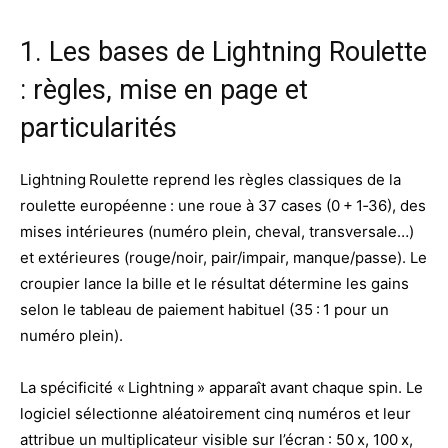
1. Les bases de Lightning Roulette
: règles, mise en page et
particularités
Lightning Roulette reprend les règles classiques de la
roulette européenne : une roue à 37 cases (0 + 1‑36), des
mises intérieures (numéro plein, cheval, transversale…)
et extérieures (rouge/noir, pair/impair, manque/passe). Le
croupier lance la bille et le résultat détermine les gains
selon le tableau de paiement habituel (35 : 1 pour un
numéro plein).
La spécificité « Lightning » apparaît avant chaque spin. Le
logiciel sélectionne aléatoirement cinq numéros et leur
attribue un multiplicateur visible sur l’écran : 50 x, 100 x,