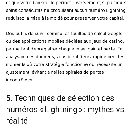
et que votre bankroll le permet. Inversement, si plusieurs
spins consécutifs ne produisent aucun numéro Lightning,
réduisez la mise à la moitié pour préserver votre capital.
Des outils de suivi, comme les feuilles de calcul Google
ou des applications mobiles dédiées aux jeux de casino,
permettent d’enregistrer chaque mise, gain et perte. En
analysant ces données, vous identifierez rapidement les
moments où votre stratégie fonctionne ou nécessite un
ajustement, évitant ainsi les spirales de pertes
incontrôlées.
5. Techniques de sélection des
numéros « Lightning » : mythes vs
réalité