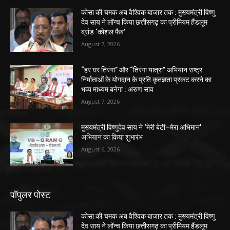
कोसा की चमक अब वैश्विक बाजार तक : मुख्यमंत्री विष्णु
देव साय ने लॉन्च किया छत्तीसगढ़ का प्रीमियम हैंडलूम
ब्रांड ‘कोशल फैब’
August 7, 2026
“हर घर तिरंगा” और “तिरंगा यात्रा” अभियान राष्ट्र
निर्माताओं के योगदान के प्रति कृतज्ञता प्रकट करने का
भव्य माध्यम बनेगा : अरुण साव
August 7, 2026
मुख्यमंत्री विष्णुदेव साय ने ‘मेरी बेटी–मेरा अभिमान’
अभियान का किया शुभारंभ
August 6, 2026
पॉपुलर पोस्ट
कोसा की चमक अब वैश्विक बाजार तक : मुख्यमंत्री विष्णु
देव साय ने लॉन्च किया छत्तीसगढ़ का प्रीमियम हैंडलूम