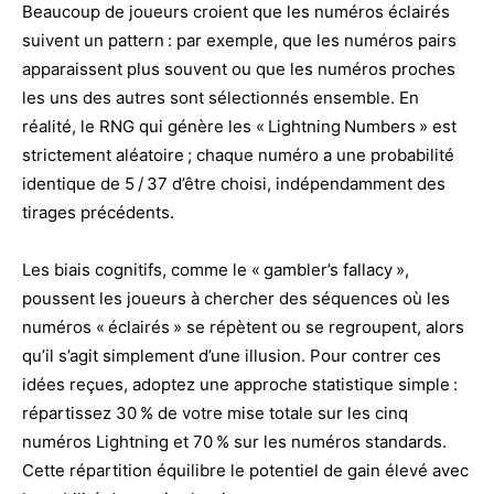
Beaucoup de joueurs croient que les numéros éclairés
suivent un pattern : par exemple, que les numéros pairs
apparaissent plus souvent ou que les numéros proches
les uns des autres sont sélectionnés ensemble. En
réalité, le RNG qui génère les « Lightning Numbers » est
strictement aléatoire ; chaque numéro a une probabilité
identique de 5 / 37 d’être choisi, indépendamment des
tirages précédents.
Les biais cognitifs, comme le « gambler’s fallacy »,
poussent les joueurs à chercher des séquences où les
numéros « éclairés » se répètent ou se regroupent, alors
qu’il s’agit simplement d’une illusion. Pour contrer ces
idées reçues, adoptez une approche statistique simple :
répartissez 30 % de votre mise totale sur les cinq
numéros Lightning et 70 % sur les numéros standards.
Cette répartition équilibre le potentiel de gain élevé avec