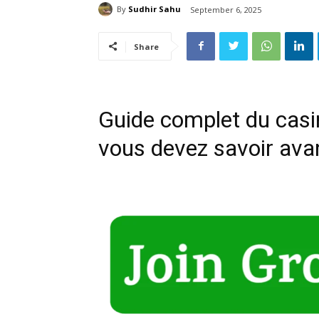
By
Sudhir Sahu
September 6, 2025
Share
Guide complet du casi
vous devez savoir avan