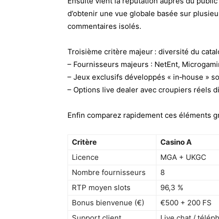
Ensuite vient la réputation auprès du publ
d’obtenir une vue globale basée sur plusieur
commentaires isolés.
Troisième critère majeur : diversité du cata
– Fournisseurs majeurs : NetEnt, Microgami
– Jeux exclusifs développés « in‑house » 
– Options live dealer avec croupiers réels d
Enfin comparez rapidement ces éléments gr
Critère
Casino A
Licence
MGA + UKGC
Nombre fournisseurs
8
RTP moyen slots
96,3 %
Bonus bienvenue (€)
€500 + 200 FS
Support client
Live chat / télép