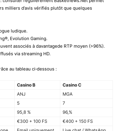
ic : consulter régulièrement Basketnews.Net permet
s milliers d’avis vérifiés plutôt que quelques
logue ludique.
ng®, Evolution Gaming.
souvent associés à davantagede RTP moyen (>96%).
iffusés via streaming HD.
âce au tableau ci‑dessous :
Casino B
Casino C
ANJ
MGA
5
7
95,8 %
96,%
€300 + 100 FS
€400 + 150 FS
hone
Email uniquement
Live chat / WhatsApp