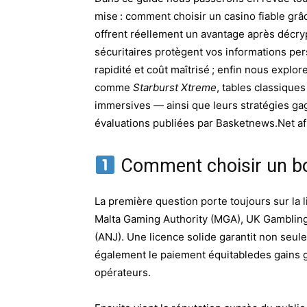
mise : comment choisir un casino fiable gr
offrent réellement un avantage après décr
sécuritaires protègent vos informations per
rapidité et coût maîtrisé ; enfin nous explor
comme
Starburst Xtreme
, tables classiques
immersives — ainsi que leurs stratégies g
évaluations publiées par Basketnews.Net af
Comment choisir un bo
La première question porte toujours sur la 
Malta Gaming Authority (MGA), UK Gambling
(ANJ). Une licence solide garantit non seu
également le paiement équitabledes gains g
opérateurs.