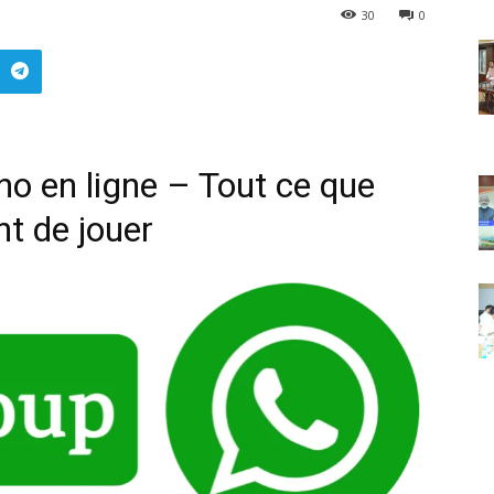
30
0
no en ligne – Tout ce que
t de jouer