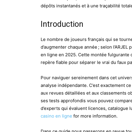
dépôts instantanés et à une traçabilité total
Introduction
Le nombre de joueurs français qui se tourn
d’augmenter chaque année ; selon l’ARJEL pl
en ligne en 2025. Cette montée fulgurante c
repère fiable pour séparer le vrai du faux pa
Pour naviguer sereinement dans cet univers
analyse indépendante. C’est exactement ce
aux revues détaillées et aux classements o
ses tests approfondis vous pouvez comparer
d’experts qui évaluent licences, catalogue 
casino en ligne
for more information.
Dans ce guide nous passerons en revue tou