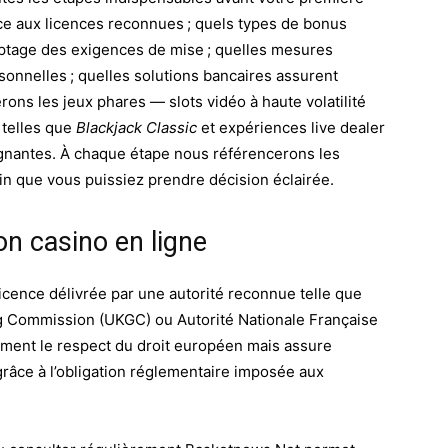
âce aux licences reconnues ; quels types de bonus
yptage des exigences de mise ; quelles mesures
sonnelles ; quelles solutions bancaires assurent
erons les jeux phares — slots vidéo à haute volatilité
 telles que
Blackjack Classic
et expériences live dealer
agnantes. À chaque étape nous référencerons les
in que vous puissiez prendre décision éclairée.
n casino en ligne
licence délivrée par une autorité reconnue telle que
 Commission (UKGC) ou Autorité Nationale Française
lement le respect du droit européen mais assure
râce à l’obligation réglementaire imposée aux