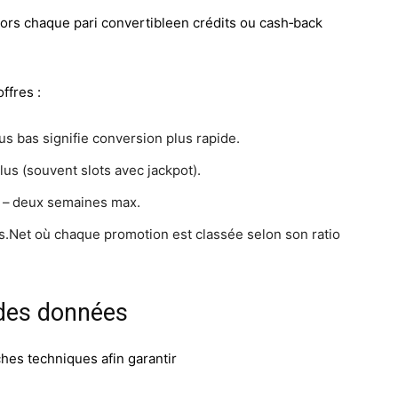
lors chaque pari convertibleen crédits ou cash‑back
ffres :
us bas signifie conversion plus rapide.
xclus (souvent slots avec jackpot).
l – deux semaines max.
.Net où chaque promotion est classée selon son ratio
 des données
hes techniques afin garantir