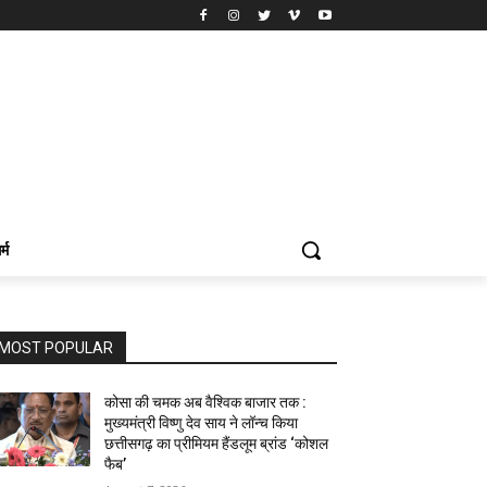
र्म
MOST POPULAR
कोसा की चमक अब वैश्विक बाजार तक :
मुख्यमंत्री विष्णु देव साय ने लॉन्च किया
छत्तीसगढ़ का प्रीमियम हैंडलूम ब्रांड ‘कोशल
फैब’