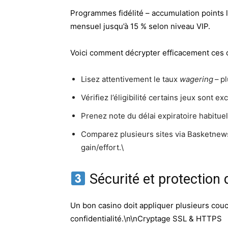
Programmes fidélité – accumulation points 
mensuel jusqu’à 15 % selon niveau VIP.
Voici comment décrypter efficacement ces o
Lisez attentivement le taux
wagering
– pl
Vérifiez l’éligibilité certains jeux sont e
Prenez note du délai expiratoire habitue
Comparez plusieurs sites via Basketnews
gain/effort.\
Sécurité et protection
Un bon casino doit appliquer plusieurs couc
confidentialité.\n\nCryptage SSL & HTTPS