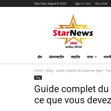
Saturday, August 8, 2026
Sign in / Join
Buy now!
होम
अंतरराष्ट्रीय
राष्ट्रीय
राज्य
राजनी
Home
Blog
Guide complet du casino en ligne – Tou
Blog
Guide complet du 
ce que vous devez