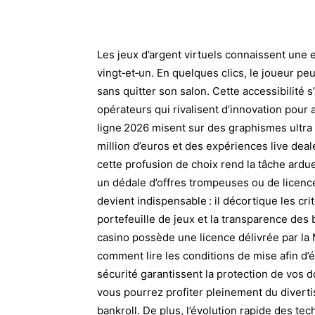
Les jeux d’argent virtuels connaissent une
vingt‑et‑un. En quelques clics, le joueur p
sans quitter son salon. Cette accessibilité
opérateurs qui rivalisent d’innovation pour 
ligne 2026 misent sur des graphismes ultra 
million d’euros et des expériences live dea
cette profusion de choix rend la tâche ard
un dédale d’offres trompeuses ou de licenc
devient indispensable : il décortique les cri
portefeuille de jeux et la transparence des
casino possède une licence délivrée par la
comment lire les conditions de mise afin d’
sécurité garantissent la protection de vos
vous pourrez profiter pleinement du diverti
bankroll. De plus, l’évolution rapide des te