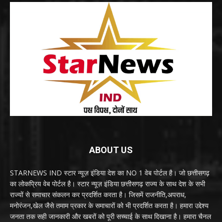
ABOUT US
STARNEWS IND स्टार न्यूज़ इंडिया देश का NO 1 वेब पोर्टल है। जो छत्तीसगढ़
का लोकप्रिय वेब पोर्टल है। स्टार न्यूज़ इंडिया छत्तीसगढ़ राज्य के साथ देश के सभी
राज्यों से समाचार संकलन कर प्रदर्शित करता है। जिसमें राजनीति,अपराध,
मनोरंजन,खेल जैसे तमाम प्रकार के समाचारों को भी प्रदर्शित करता है। हमारा उद्देश्य
जनता तक सही जानकारी और खबरों को पूरी सच्चाई के साथ दिखाना है। हमारा चैनल