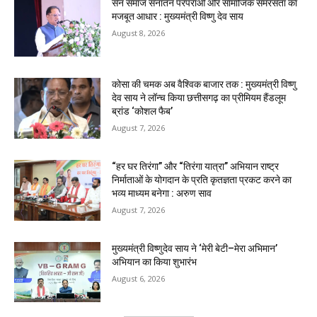
सेन समाज सनातन परंपराओं और सामाजिक समरसता का
मजबूत आधार : मुख्यमंत्री विष्णु देव साय
August 8, 2026
कोसा की चमक अब वैश्विक बाजार तक : मुख्यमंत्री विष्णु
देव साय ने लॉन्च किया छत्तीसगढ़ का प्रीमियम हैंडलूम
ब्रांड ‘कोशल फैब’
August 7, 2026
“हर घर तिरंगा” और “तिरंगा यात्रा” अभियान राष्ट्र
निर्माताओं के योगदान के प्रति कृतज्ञता प्रकट करने का
भव्य माध्यम बनेगा : अरुण साव
August 7, 2026
मुख्यमंत्री विष्णुदेव साय ने ‘मेरी बेटी–मेरा अभिमान’
अभियान का किया शुभारंभ
August 6, 2026