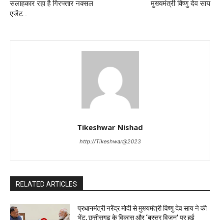
सलाहकार रहा है गिरफ्तार नक्सल
मुख्यमंत्री विष्णु देव साय
एजेंट…
Tikeshwar Nishad
http://Tikeshwar@2023
RELATED ARTICLES
प्रधानमंत्री नरेंद्र मोदी से मुख्यमंत्री विष्णु देव साय ने की
भेंट, छत्तीसगढ़ के विकास और ‘बस्तर विजन’ पर हुई