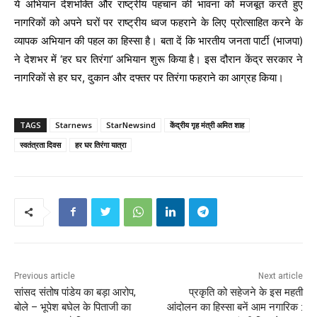
ये अभियान देशभक्ति और राष्ट्रीय पहचान की भावना को मजबूत करते हुए
नागरिकों को अपने घरों पर राष्ट्रीय ध्वज फहराने के लिए प्रोत्साहित करने के
व्यापक अभियान की पहल का हिस्सा है। बता दें कि भारतीय जनता पार्टी (भाजपा)
ने देशभर में ‘हर घर तिरंगा’ अभियान शुरू किया है। इस दौरान केंद्र सरकार ने
नागरिकों से हर घर, दुकान और दफ्तर पर तिरंगा फहराने का आग्रह किया।
TAGS
Starnews
StarNewsind
केंद्रीय गृह मंत्री अमित शाह
स्वतंत्रता दिवस
हर घर तिरंगा यात्रा
Previous article
Next article
सांसद संतोष पांडेय का बड़ा आरोप,
प्रकृति को सहेजने के इस महती
बोले – भूपेश बघेल के पिताजी का
आंदोलन का हिस्सा बनें आम नगारिक :