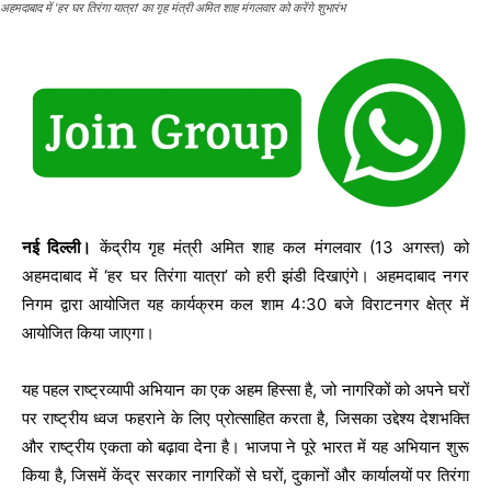
अहमदाबाद में 'हर घर तिरंगा यात्रा' का गृह मंत्री अमित शाह मंगलवार को करेंगे शुभारंभ
नई दिल्ली।
केंद्रीय गृह मंत्री अमित शाह कल मंगलवार (13 अगस्त) को
अहमदाबाद में ‘हर घर तिरंगा यात्रा’ को हरी झंडी दिखाएंगे। अहमदाबाद नगर
निगम द्वारा आयोजित यह कार्यक्रम कल शाम 4:30 बजे विराटनगर क्षेत्र में
आयोजित किया जाएगा।
यह पहल राष्ट्रव्यापी अभियान का एक अहम हिस्सा है, जो नागरिकों को अपने घरों
पर राष्ट्रीय ध्वज फहराने के लिए प्रोत्साहित करता है, जिसका उद्देश्य देशभक्ति
और राष्ट्रीय एकता को बढ़ावा देना है। भाजपा ने पूरे भारत में यह अभियान शुरू
किया है, जिसमें केंद्र सरकार नागरिकों से घरों, दुकानों और कार्यालयों पर तिरंगा