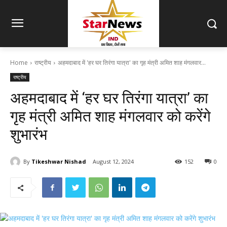
Home
राष्ट्रीय
अहमदाबाद में 'हर घर तिरंगा यात्रा' का गृह मंत्री अमित शाह मंगलवार...
राष्ट्रीय
अहमदाबाद में ‘हर घर तिरंगा यात्रा’ का
गृह मंत्री अमित शाह मंगलवार को करेंगे
शुभारंभ
By
Tikeshwar Nishad
August 12, 2024
152
0