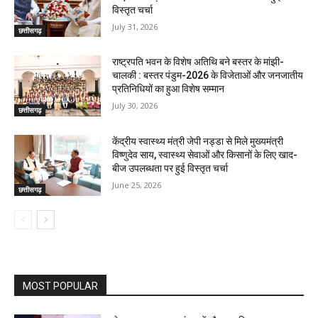
विस्तृत चर्चा
July 31, 2026
छत्तीसगढ़
राष्ट्रपति भवन के विशेष अतिथि बने बस्तर के मांझी-
चालकी : बस्तर पंडुम-2026 के विजेताओं और जनजातीय
प्रतिनिधियों का हुआ विशेष सम्मान
July 30, 2026
छत्तीसगढ़
केंद्रीय स्वास्थ्य मंत्री जेपी नड्डा से मिले मुख्यमंत्री
विष्णुदेव साय, स्वास्थ्य सेवाओं और किसानों के लिए खाद-
बीज उपलब्धता पर हुई विस्तृत चर्चा
June 25, 2026
छत्तीसगढ़
MOST POPULAR