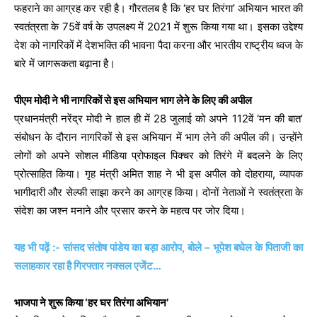
फहराने का आग्रह कर रही है। गौरतलब है कि ‘हर घर तिरंगा’ अभियान भारत की
स्वतंत्रता के 75वें वर्ष के उपलक्ष्य में 2021 में शुरू किया गया था। इसका उद्देश्य
देश को नागरिकों में देशभक्ति की भावना पैदा करना और भारतीय राष्ट्रीय ध्वज के
बारे में जागरूकता बढ़ाना है।
पीएम मोदी ने भी नागरिकों से इस अभियान भाग लेने के लिए की अपील
प्रधानमंत्री नरेंद्र मोदी ने हाल ही में 28 जुलाई को अपने 112वें ‘मन की बात’
संबोधन के दौरान नागरिकों से इस अभियान में भाग लेने की अपील की। ​​उन्होंने
लोगों को अपने सोशल मीडिया प्रोफाइल पिक्चर को तिरंगे में बदलने के लिए
प्रोत्साहित किया। गृह मंत्री अमित शाह ने भी इस अपील को दोहराया, व्यापक
भागीदारी और सेल्फी साझा करने का आग्रह किया। दोनों नेताओं ने स्वतंत्रता के
संदेश का जश्न मनाने और प्रसार करने के महत्व पर जोर दिया।
यह भी पढ़ें :- सांसद संतोष पांडेय का बड़ा आरोप, बोले – भूपेश बघेल के पिताजी का
सलाहकार रहा है गिरफ्तार नक्सल एजेंट…
भाजपा ने शुरू किया ‘हर घर तिरंगा अभियान’