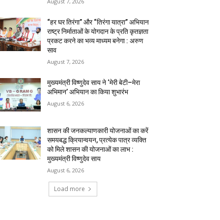
August 7, 2026
“हर घर तिरंगा” और “तिरंगा यात्रा” अभियान
राष्ट्र निर्माताओं के योगदान के प्रति कृतज्ञता
प्रकट करने का भव्य माध्यम बनेगा : अरुण
साव
August 7, 2026
मुख्यमंत्री विष्णुदेव साय ने ‘मेरी बेटी–मेरा
अभिमान’ अभियान का किया शुभारंभ
August 6, 2026
शासन की जनकल्याणकारी योजनाओं का करें
समयबद्ध क्रियान्वयन, प्रत्येक पात्र व्यक्ति
को मिले शासन की योजनाओं का लाभ :
मुख्यमंत्री विष्णुदेव साय
August 6, 2026
Load more