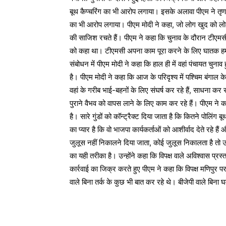
बूथ कैप्चरिंग का भी आरोप लगाया। इसके अलावा पीएम ने त
का भी आरोप लगाया। पीएम मोदी ने कहा, जो लोग खुद को लोकतंत्
की साजिश रचते हैं। पीएम ने कहा ‎कि चुनाव के दौरान टीएमस
को कहा था। टीएमसी अपना काम पूरा करने के लिए घातक हमल
संबोधन में पीएम मोदी ने कहा कि हाल ही में वहां पंचायत चुनाव 
है। पीएम मोदी ने कहा ‎कि आज के परिदृश्य में पश्चिम बंगाल के
वहां के गरीब भाई-बहनों के लिए संघर्ष कर रहे हैं, साधना कर
पुराने वैभव को वापस लाने के लिए काम कर रहे हैं। पीएम ने 
है। सारे गुंडों को कॉन्ट्रैक्ट दिया जाता है कि कितने पोलिं
का प्यार है कि वो भाजपा कार्यकर्ताओं को आशीर्वाद देते रहे हैं
जुलूस नहीं निकालने दिया जाता, कोई जुलूस निकालता है तो उ
का यही तरीका है। उन्होंने कहा कि विपक्ष वाले अविश्वास प्
कार्रवाई का ‎जिक्र करते हुए पीएम ने कहा ‎कि विपक्ष मणिपुर
वाले बिना तर्क के कुछ भी बात कर रहे थे। बीजेपी वाले बिना 