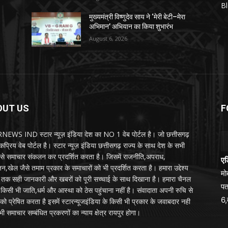
B
मुख्यमंत्री विष्णुदेव साय ने ‘मेरी बेटी–मेरा
अभिमान’ अभियान का किया शुभारंभ
August 6, 2026
OUT US
F
EWS IND स्टार न्यूज़ इंडिया देश का NO 1 वेब पोर्टल है। जो छत्तीसगढ़
प्रिय वेब पोर्टल है। स्टार न्यूज़ इंडिया छत्तीसगढ़ राज्य के साथ देश के सभी
ों से समाचार संकलन कर प्रदर्शित करता है। जिसमें राजनीति,अपराध,
एड
न,खेल जैसे तमाम प्रकार के समाचारों को भी प्रदर्शित करता है। हमारा उद्देश्य
म
तक सही जानकारी और खबरों को पूरी सच्चाई के साथ दिखाना है। हमारा चैनल
पत
्य किसी भी जाति,धर्म और आस्था को ठेस पहुंचाना नहीं है। संवादाता अपनी रुचि से
6,
को प्रेषित करता है इसमें स्टारन्यूजइंडिया के किसी भी प्रकार के जवाबदार नही
ी समाचार सम्बंधित प्रकरणों का न्याय क्षेत्र रायपुर होगा।