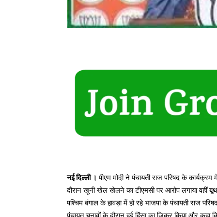
नई दिल्ली ।
पीएम मोदी ने पंचायती राज प‎‎रिषद के कार्यक्रम
दौरान खूनी खेल खेलने का टीएमसी पर आरोप लगाया वहीं बूथ कै
पश्चिम बंगाल के हावड़ा में हो रहे भाजपा के पंचायती राज परि
पंचायत चुनावों के दौरान हुई हिंसा का जिक्र किया और कहा क