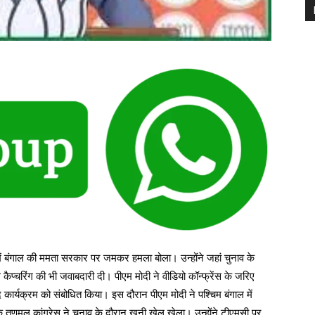
 में बंगाल की ममता सरकार पर जमकर हमला बोला। उन्होंने जहां चुनाव के
प्च‎रिंग की भी जवाबदारी दी। पीएम मोदी ने वीडियो कॉन्फ्रेंस के जरिए
षद कार्यक्रम को संबोधित ‎किया। इस दौरान पीएम मोदी ने पश्चिम बंगाल में
ि तृणमूल कांग्रेस ने चुनाव के दौरान खूनी खेल खेला। उन्होंने टीएमसी पर