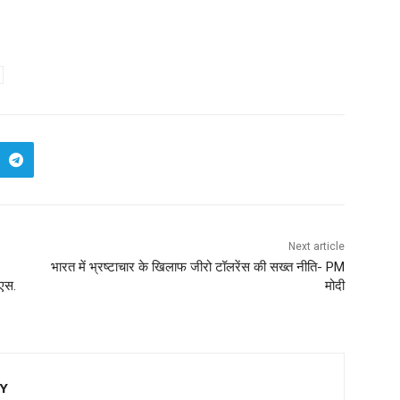
Next article
भारत में भ्रष्टाचार के खिलाफ जीरो टॉलरेंस की सख्त नीति- PM
.एस.
मोदी
EY