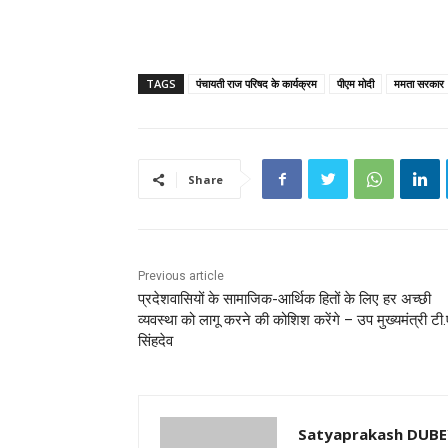
TAGS
पंचायती राज प‎‎रिषद के कार्यक्रम
पीएम मोदी
ममता सरकार
Share
Previous article
प्रदेशवासियों के सामाजिक-आर्थिक हितों के लिए हर अच्छी
व्यवस्था को लागू करने की कोशिश करेंगे – उप मुख्यमंत्री टी
सिंहदेव
Satyaprakash DUB