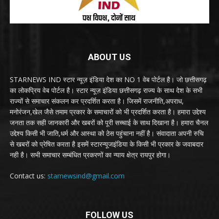
ABOUT US
STARNEWS IND स्टार न्यूज़ इंडिया देश का NO 1 वेब पोर्टल है। जो छत्तीसगढ़
का लोकप्रिय वेब पोर्टल है। स्टार न्यूज़ इंडिया छत्तीसगढ़ राज्य के साथ देश के सभी
राज्यों से समाचार संकलन कर प्रदर्शित करता है। जिसमें राजनीति,अपराध,
मनोरंजन,खेल जैसे तमाम प्रकार के समाचारों को भी प्रदर्शित करता है। हमारा उद्देश्य
जनता तक सही जानकारी और खबरों को पूरी सच्चाई के साथ दिखाना है। हमारा चैनल
उद्देश्य किसी भी जाति,धर्म और आस्था को ठेस पहुंचाना नहीं है। संवादाता अपनी रुचि
से खबरों को प्रेषित करता है इसमें स्टारन्यूजइंडिया के किसी भी प्रकार के जवाबदार
नही है। सभी समाचार सम्बंधित प्रकरणों का न्याय क्षेत्र रायपुर होगा।
Contact us:
starnewsind@gmail.com
FOLLOW US