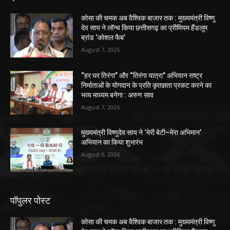
कोसा की चमक अब वैश्विक बाजार तक : मुख्यमंत्री विष्णु
देव साय ने लॉन्च किया छत्तीसगढ़ का प्रीमियम हैंडलूम
ब्रांड ‘कोशल फैब’
August 7, 2026
“हर घर तिरंगा” और “तिरंगा यात्रा” अभियान राष्ट्र
निर्माताओं के योगदान के प्रति कृतज्ञता प्रकट करने का
भव्य माध्यम बनेगा : अरुण साव
August 7, 2026
मुख्यमंत्री विष्णुदेव साय ने ‘मेरी बेटी–मेरा अभिमान’
अभियान का किया शुभारंभ
August 6, 2026
पॉपुलर पोस्ट
कोसा की चमक अब वैश्विक बाजार तक : मुख्यमंत्री विष्णु