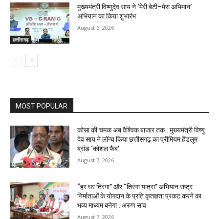
मुख्यमंत्री विष्णुदेव साय ने ‘मेरी बेटी–मेरा अभिमान’
अभियान का किया शुभारंभ
August 6, 2026
छत्तीसगढ़
MOST POPULAR
कोसा की चमक अब वैश्विक बाजार तक : मुख्यमंत्री विष्णु
देव साय ने लॉन्च किया छत्तीसगढ़ का प्रीमियम हैंडलूम
ब्रांड ‘कोशल फैब’
August 7, 2026
“हर घर तिरंगा” और “तिरंगा यात्रा” अभियान राष्ट्र
निर्माताओं के योगदान के प्रति कृतज्ञता प्रकट करने का
भव्य माध्यम बनेगा : अरुण साव
August 7, 2026