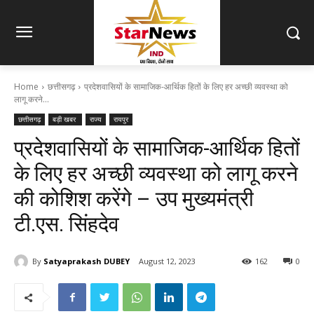
Home
छत्तीसगढ़
प्रदेशवासियों के सामाजिक-आर्थिक हितों के लिए हर अच्छी व्यवस्था को
लागू करने...
छत्तीसगढ़
बड़ी खबर
राज्य
रायपुर
प्रदेशवासियों के सामाजिक-आर्थिक हितों
के लिए हर अच्छी व्यवस्था को लागू करने
की कोशिश करेंगे – उप मुख्यमंत्री
टी.एस. सिंहदेव
By
Satyaprakash DUBEY
August 12, 2023
162
0