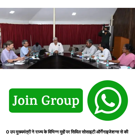
0 उप मुख्यमंत्री ने राज्य के विभिन्न मुद्दों पर सिविल सोसाइटी ऑर्गेनाइजेशन्स से की