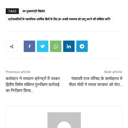
TAGS
उप मुख्यमंत्री सिंहदेव
प्रदेशवासियों के सामाजिक-आर्थिक हितों के लिए हर अच्छी व्यवस्था को लागू करने की कोशिश करेंगे
Previous article
Next article
कलेक्टर ने मतदान क्रेन्द्रों में जाकर
पंचायती राज प‎‎रिषद के कार्यक्रम में
द्वितीय विशेष संक्षिप्त पुनरीक्षण कार्रवाई
पीएम मोदी ने ममता सरकार को घेरा…
का निरीक्षण किया…