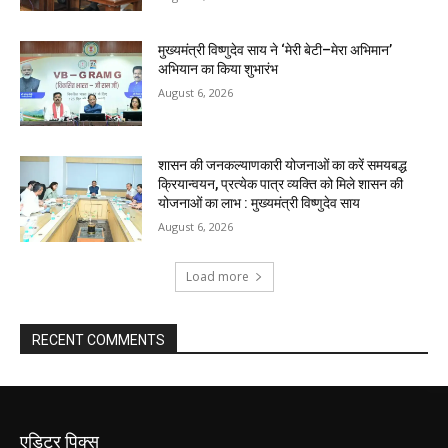
मुख्यमंत्री विष्णुदेव साय ने ‘मेरी बेटी–मेरा अभिमान’
अभियान का किया शुभारंभ
August 6, 2026
शासन की जनकल्याणकारी योजनाओं का करें समयबद्ध
क्रियान्वयन, प्रत्येक पात्र व्यक्ति को मिले शासन की
योजनाओं का लाभ : मुख्यमंत्री विष्णुदेव साय
August 6, 2026
Load more
RECENT COMMENTS
एडिटर पिक्स