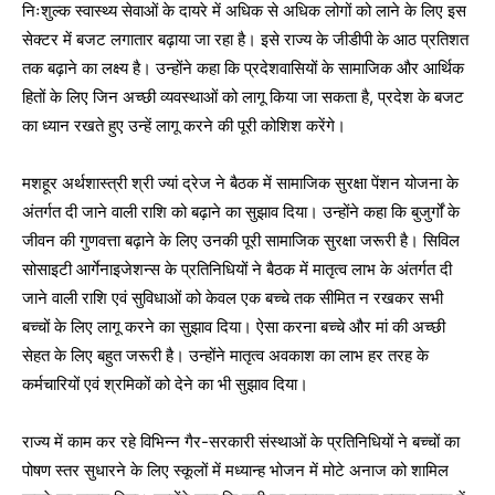
निःशुल्क स्वास्थ्य सेवाओं के दायरे में अधिक से अधिक लोगों को लाने के लिए इस
सेक्टर में बजट लगातार बढ़ाया जा रहा है। इसे राज्य के जीडीपी के आठ प्रतिशत
तक बढ़ाने का लक्ष्य है। उन्होंने कहा कि प्रदेशवासियों के सामाजिक और आर्थिक
हितों के लिए जिन अच्छी व्यवस्थाओं को लागू किया जा सकता है, प्रदेश के बजट
का ध्यान रखते हुए उन्हें लागू करने की पूरी कोशिश करेंगे।
मशहूर अर्थशास्त्री श्री ज्यां द्रेज ने बैठक में सामाजिक सुरक्षा पेंशन योजना के
अंतर्गत दी जाने वाली राशि को बढ़ाने का सुझाव दिया। उन्होंने कहा कि बुजुर्गों के
जीवन की गुणवत्ता बढ़ाने के लिए उनकी पूरी सामाजिक सुरक्षा जरूरी है। सिविल
सोसाइटी आर्गेनाइजेशन्स के प्रतिनिधियों ने बैठक में मातृत्व लाभ के अंतर्गत दी
जाने वाली राशि एवं सुविधाओं को केवल एक बच्चे तक सीमित न रखकर सभी
बच्चों के लिए लागू करने का सुझाव दिया। ऐसा करना बच्चे और मां की अच्छी
सेहत के लिए बहुत जरूरी है। उन्होंने मातृत्व अवकाश का लाभ हर तरह के
कर्मचारियों एवं श्रमिकों को देने का भी सुझाव दिया।
राज्य में काम कर रहे विभिन्न गैर-सरकारी संस्थाओं के प्रतिनिधियों ने बच्चों का
पोषण स्तर सुधारने के लिए स्कूलों में मध्यान्ह भोजन में मोटे अनाज को शामिल