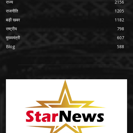
राज्य
2156
राजनीति
1205
बड़ी खबर
1182
राष्ट्रीय
798
मुख्यमंत्री
607
Blog
588