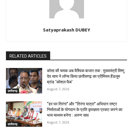
Satyaprakash DUBEY
RELATED ARTICLES
कोसा की चमक अब वैश्विक बाजार तक : मुख्यमंत्री विष्णु
देव साय ने लॉन्च किया छत्तीसगढ़ का प्रीमियम हैंडलूम
ब्रांड ‘कोशल फैब’
August 7, 2026
छत्तीसगढ़
“हर घर तिरंगा” और “तिरंगा यात्रा” अभियान राष्ट्र
निर्माताओं के योगदान के प्रति कृतज्ञता प्रकट करने का
भव्य माध्यम बनेगा : अरुण साव
August 7, 2026
छत्तीसगढ़