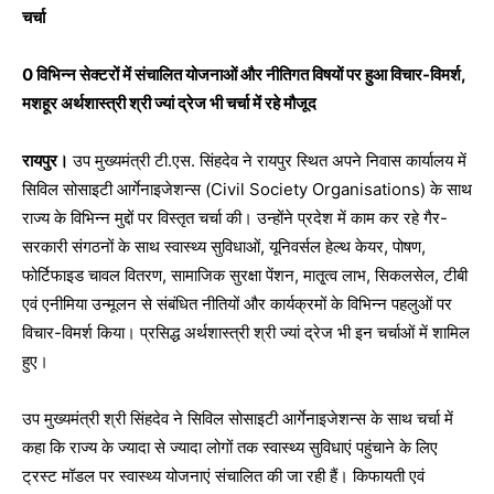
चर्चा
0 विभिन्न सेक्टरों में संचालित योजनाओं और नीतिगत विषयों पर हुआ विचार-विमर्श,
मशहूर अर्थशास्त्री श्री ज्यां द्रेज भी चर्चा में रहे मौजूद
रायपुर।
उप मुख्यमंत्री टी.एस. सिंहदेव ने रायपुर स्थित अपने निवास कार्यालय में
सिविल सोसाइटी आर्गेनाइजेशन्स (Civil Society Organisations) के साथ
राज्य के विभिन्न मुद्दों पर विस्तृत चर्चा की। उन्होंने प्रदेश में काम कर रहे गैर-
सरकारी संगठनों के साथ स्वास्थ्य सुविधाओं, यूनिवर्सल हेल्थ केयर, पोषण,
फोर्टिफाइड चावल वितरण, सामाजिक सुरक्षा पेंशन, मातृ्त्व लाभ, सिकलसेल, टीबी
एवं एनीमिया उन्मूलन से संबंधित नीतियों और कार्यक्रमों के विभिन्न पहलुओं पर
विचार-विमर्श किया। प्रसिद्ध अर्थशास्त्री श्री ज्यां द्रेज भी इन चर्चाओं में शामिल
हुए।
उप मुख्यमंत्री श्री सिंहदेव ने सिविल सोसाइटी आर्गेनाइजेशन्स के साथ चर्चा में
कहा कि राज्य के ज्यादा से ज्यादा लोगों तक स्वास्थ्य सुविधाएं पहुंचाने के लिए
ट्रस्ट मॉडल पर स्वास्थ्य योजनाएं संचालित की जा रही हैं। किफायती एवं