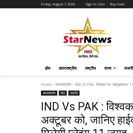
Friday, August 7, 2026
Sign in / Join
Buy now!
होम
अंतरराष्ट्रीय
राष्ट्रीय
राज्य
राजनी
Home
अंतरराष्ट्रीय
IND Vs PAK : विश्वकप का 'महामुकाबला' 14 अ
अंतरराष्ट्रीय
खेल
राष्ट्रीय
IND Vs PAK : विश्वक
अक्टूबर को, जानिए हाईव