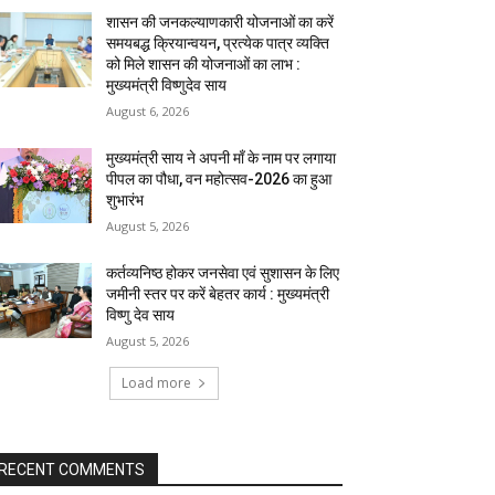
शासन की जनकल्याणकारी योजनाओं का करें
समयबद्ध क्रियान्वयन, प्रत्येक पात्र व्यक्ति
को मिले शासन की योजनाओं का लाभ :
मुख्यमंत्री विष्णुदेव साय
August 6, 2026
मुख्यमंत्री साय ने अपनी माँ के नाम पर लगाया
पीपल का पौधा, वन महोत्सव-2026 का हुआ
शुभारंभ
August 5, 2026
कर्तव्यनिष्ठ होकर जनसेवा एवं सुशासन के लिए
जमीनी स्तर पर करें बेहतर कार्य : मुख्यमंत्री
विष्णु देव साय
August 5, 2026
Load more
RECENT COMMENTS