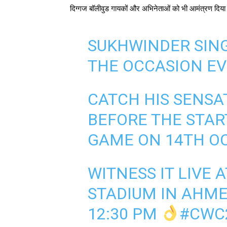
दिग्गज बॉलीवुड गायकों और अभिनेताओं को भी आमंत्रण दिया
SUKHWINDER SING
THE OCCASION EV
CATCH HIS SENS
BEFORE THE STAR
GAME ON 14TH O
WITNESS IT LIVE
STADIUM IN AHME
12:30 PM
#CWC