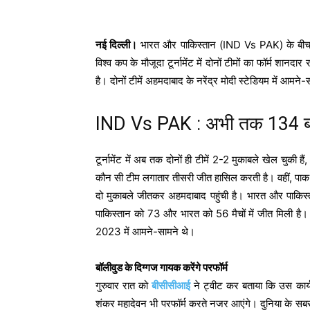
नई दिल्ली।
भारत और पाकिस्तान (IND Vs PAK) के बीच व
विश्व कप के मौजूदा टूर्नामेंट में दोनों टीमों का फॉर्म श
है। दोनों टीमें अहमदाबाद के नरेंद्र मोदी स्टेडियम में आमने-
IND Vs PAK : अभी तक 134 बार
टूर्नामेंट में अब तक दोनों ही टीमें 2-2 मुकाबले खेल चुकी ह
कौन सी टीम लगातार तीसरी जीत हासिल करती है। वहीं, पाक 
दो मुकाबले जीतकर अहमदाबाद पहुंची है। भारत और पाकि
पाकिस्तान को 73 और भारत को 56 मैचों में जीत मिली है। 
2023 में आमने-सामने थे।
बॉलीवुड के दिग्गज गायक करेंगे परफॉर्म
गुरुवार रात को
बीसीसीआई
ने ट्वीट कर बताया कि उस कार्
शंकर महादेवन भी परफॉर्म करते नजर आएंगे। दुनिया के सबसे 