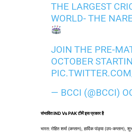
THE LARGEST CRI
WORLD- THE NAR
JOIN THE PRE-MA
OCTOBER STARTIN
PIC.TWITTER.CO
— BCCI (@BCCI)
O
संभावित IND Vs PAK टीमें इस प्रकार है
भारत: रोहित शर्मा (कप्तान), हार्दिक पांड्या (उप-कप्तान), 