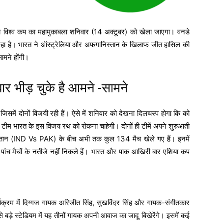
िश्व कप का महामुकाबला शनिवार (14 अक्टूबर) को खेला जाएगा। वनडे
ानदार रहा है। भारत ने ऑस्ट्रेलिया और अफगानिस्तान के खिलाफ जीत हासिल की
सामने होंगी।
 भीड़ चुके है आमने -सामने
ैं, जिसमें दोनों विजयी रही हैं। ऐसे में शनिवार को देखना दिलचस्प होगा कि को
टीम भारत के इस विजय रथ को रोकना चाहेगी। दोनों ही टीमें अपने शुरुआती
स्तान (IND Vs PAK) के बीच अभी तक कुल 134 मैच खेले गए हैं। इनमें
पांच मैचों के नतीजे नहीं निकले हैं। भारत और पाक आखिरी बार एशिया कप
यक्रम में दिग्गज गायक अरिजीत सिंह, सुखविंदर सिंह और गायक-संगीतकार
बड़े स्टेडियम में यह तीनों गायक अपनी आवाज का जादू बिखेरेंगे। इसमें कई