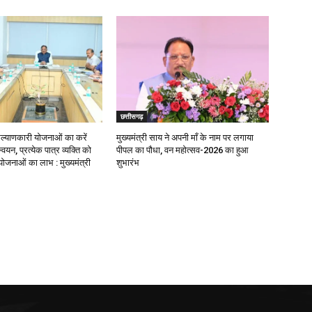
छत्तीसगढ़
याणकारी योजनाओं का करें
मुख्यमंत्री साय ने अपनी माँ के नाम पर लगाया
वयन, प्रत्येक पात्र व्यक्ति को
पीपल का पौधा, वन महोत्सव-2026 का हुआ
ोजनाओं का लाभ : मुख्यमंत्री
शुभारंभ