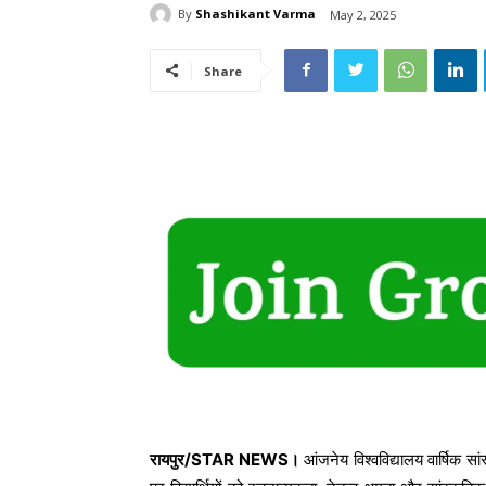
By
Shashikant Varma
May 2, 2025
Share
रायपुर/STAR NEWS।
आंजनेय विश्वविद्यालय वार्षिक