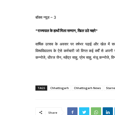
बॉक्स न्यूज़ – 3
*
राज्यपाल के हाथों मिला सम्मान, खिल उठे चहरे
*
वार्षिक उत्सव के अवसर पर वर्षभर पढाई और खेल में सर्वश्
विश्वविद्यालय के ऐसे कर्मचारी जो विगत कई वर्षों से अपनी स
कन्नोजे, धीरज जैन, महेंद्र साहू, प्रेम साहू, मंजू कन्नोजे, 
TAGS
Chhattisgarh
Chhattisgarh News
Starn
Share