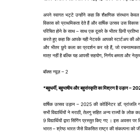
अपने स्वागत भट्टे उन्होंने कहा कि शैक्षणिक संस्थान केवल कि
विकास को प्राथमिकता देते हैं और वार्षिक उत्सव उस विकास क
परिचित होने के साथ – साथ एक दूसरे के भीतर छिपी प्रतिभा को 
करते हुए कहा कि आपके यही नेटवर्क आपको स्टार्टअप की ओर भ
और भीतर छुपे कला का प्रदर्शन कर रहे हैं, जो रचनात
मात्र नहीं है बल्कि यह आपसी सहयोग, निर्णय क्षमता और नेतृत
बॉक्स न्यूज़ – 2
*बहुधर्मी, बहुभाषीय और बहुसंस्कृति का मिश्रण है उड़ान – 2
वार्षिक उत्सव उड़ान – 2025 की कोर्डिनेटर डॉ. प्रांजलि 
सभी विद्यार्थियों ने मराठी, तेलगु सहित अन्य राज्यों क
9 विद्यार्थियों द्वारा सिंगिंग प्रस्तुत किए गए । इस अवसर पर 
भारत – श्रेष्ठ भारत जैसे विकसित राष्ट्र की संकल्पना को 