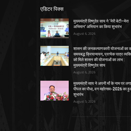
एडिटर पिक्स
मुख्यमंत्री विष्णुदेव साय ने ‘मेरी बेटी–मेरा
अभिमान’ अभियान का किया शुभारंभ
August 6, 2026
शासन की जनकल्याणकारी योजनाओं का कर
समयबद्ध क्रियान्वयन, प्रत्येक पात्र व्यक्
को मिले शासन की योजनाओं का लाभ :
मुख्यमंत्री विष्णुदेव साय
August 6, 2026
मुख्यमंत्री साय ने अपनी माँ के नाम पर लग
पीपल का पौधा, वन महोत्सव-2026 का ह
शुभारंभ
August 5, 2026