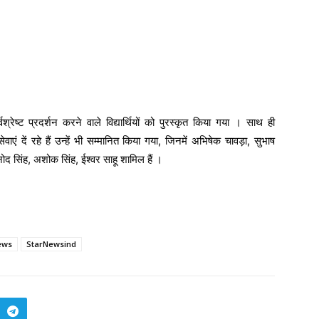
रेष्ट प्रदर्शन करने वाले विद्यार्थियों को पुरस्कृत किया गया । साथ ही
ेवाएं दें रहे हैं उन्हें भी सम्मानित किया गया, जिनमें अभिषेक चावड़ा, सुभाष
विनोद सिंह, अशोक सिंह, ईश्वर साहू शामिल हैं ।
ews
StarNewsind