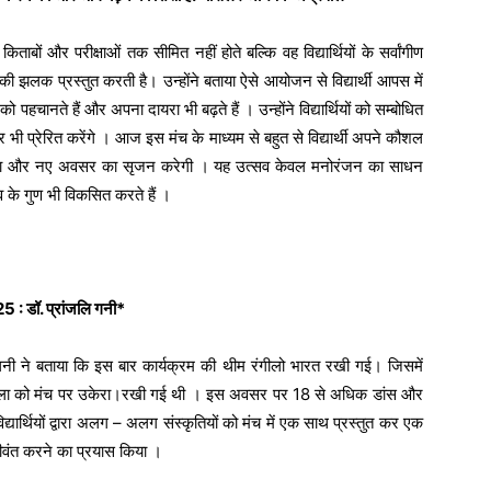
ताबों और परीक्षाओं तक सीमित नहीं होते बल्कि वह विद्यार्थियों के सर्वांगीण
ी झलक प्रस्तुत करती है। उन्होंने बताया ऐसे आयोजन से विद्यार्थी आपस में
पहचानते हैं और अपना दायरा भी बढ़ते हैं । उन्होंने विद्यार्थियों को सम्बोधित
ी प्रेरित करेंगे । आज इस मंच के माध्यम से बहुत से विद्यार्थी अपने कौशल
्मकता और नए अवसर का सृजन करेगी । यह उत्सव केवल मनोरंजन का साधन
्व के गुण भी विकसित करते हैं ।
025 : डॉ. प्रांजलि गनी*
गनी ने बताया कि इस बार कार्यक्रम की थीम रंगीलो भारत रखी गई। जिसमें
े लोक कला को मंच पर उकेरा।रखी गई थी । इस अवसर पर 18 से अधिक डांस और
विद्यार्थियों द्वारा अलग – अलग संस्कृतियों को मंच में एक साथ प्रस्तुत कर एक
जीवंत करने का प्रयास किया ।