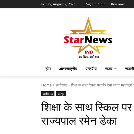
Friday, August 7, 2026
Sign in / Join
Buy now!
होम
अंतरराष्ट्रीय
राष्ट्रीय
राज्य
राजनी
Home
छत्तीसगढ़
शिक्षा के साथ स्किल पर जोर देना ज्यादा महत्वपूर्ण:
छत्तीसगढ़
रायपुर
शिक्षा के साथ स्किल पर ज
राज्यपाल रमेन डेका