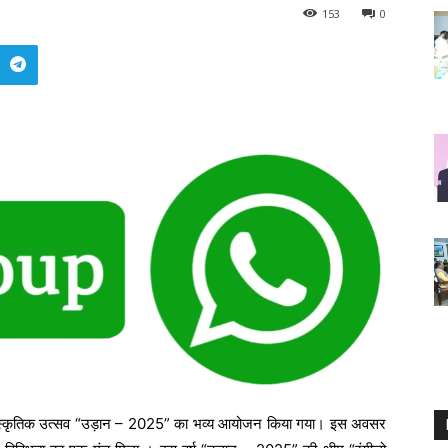
153
0
 सांस्कृतिक उत्सव “उड़ान – 2025” का भव्य आयोजन किया गया। इस अवसर