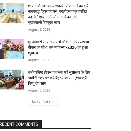
शासन की जनकल्याणकारी योजनाओं का करें
समयबद्ध क्रियान्वयन, प्रत्येक पात्र व्यक्ति
को मिले शासन की योजनाओं का लाभ :
मुख्यमंत्री विष्णुदेव साय
August 6, 2026
मुख्यमंत्री साय ने अपनी माँ के नाम पर लगाया
पीपल का पौधा, वन महोत्सव-2026 का हुआ
शुभारंभ
August 5, 2026
कर्तव्यनिष्ठ होकर जनसेवा एवं सुशासन के लिए
जमीनी स्तर पर करें बेहतर कार्य : मुख्यमंत्री
विष्णु देव साय
August 5, 2026
Load more
RECENT COMMENTS