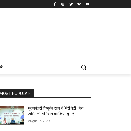
र्म
MOST POPULAR
मुख्यमंत्री विष्णुदेव साय ने ‘मेरी बेटी–मेरा
अभिमान’ अभियान का किया शुभारंभ
August 6, 2026