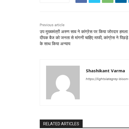
Previous article
उप मुख्यमंत्री अरुण साव ने कांग्रेस पर किया जोरदार हमला:
दीपक बैज को जनता से मांगनी चाहिए माफी, कांग्रेस ने पिछड़े वर
के साथ किया अन्याय
Shashikant Varma
https://lightslategrey-biso
RELATED ARTICLES