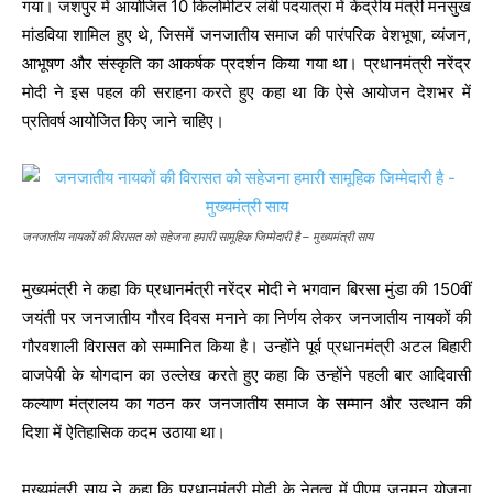
गया। जशपुर में आयोजित 10 किलोमीटर लंबी पदयात्रा में केंद्रीय मंत्री मनसुख
मांडविया शामिल हुए थे, जिसमें जनजातीय समाज की पारंपरिक वेशभूषा, व्यंजन,
आभूषण और संस्कृति का आकर्षक प्रदर्शन किया गया था। प्रधानमंत्री नरेंद्र
मोदी ने इस पहल की सराहना करते हुए कहा था कि ऐसे आयोजन देशभर में
प्रतिवर्ष आयोजित किए जाने चाहिए।
जनजातीय नायकों की विरासत को सहेजना हमारी सामूहिक जिम्मेदारी है – मुख्यमंत्री साय
मुख्यमंत्री ने कहा कि प्रधानमंत्री नरेंद्र मोदी ने भगवान बिरसा मुंडा की 150वीं
जयंती पर जनजातीय गौरव दिवस मनाने का निर्णय लेकर जनजातीय नायकों की
गौरवशाली विरासत को सम्मानित किया है। उन्होंने पूर्व प्रधानमंत्री अटल बिहारी
वाजपेयी के योगदान का उल्लेख करते हुए कहा कि उन्होंने पहली बार आदिवासी
कल्याण मंत्रालय का गठन कर जनजातीय समाज के सम्मान और उत्थान की
दिशा में ऐतिहासिक कदम उठाया था।
मुख्यमंत्री साय ने कहा कि प्रधानमंत्री मोदी के नेतृत्व में पीएम जनमन योजना