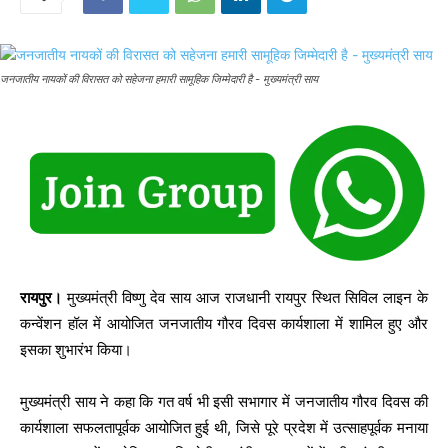
जनजातीय नायकों की विरासत को सहेजना हमारी सामूहिक जिम्मेदारी है - मुख्यमंत्री साय
रायपुर।
मुख्यमंत्री विष्णु देव साय आज राजधानी रायपुर स्थित सिविल लाइन के
कन्वेंशन हॉल में आयोजित जनजातीय गौरव दिवस कार्यशाला में शामिल हुए और
इसका शुभारंभ किया।
मुख्यमंत्री साय ने कहा कि गत वर्ष भी इसी सभागार में जनजातीय गौरव दिवस की
कार्यशाला सफलतापूर्वक आयोजित हुई थी, जिसे पूरे प्रदेश में उत्साहपूर्वक मनाया