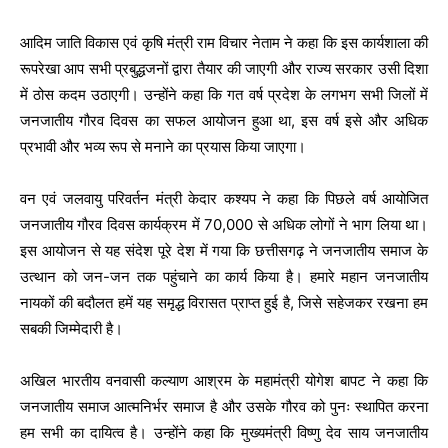
आदिम जाति विकास एवं कृषि मंत्री राम विचार नेताम ने कहा कि इस कार्यशाला की
रूपरेखा आप सभी प्रबुद्धजनों द्वारा तैयार की जाएगी और राज्य सरकार उसी दिशा
में ठोस कदम उठाएगी। उन्होंने कहा कि गत वर्ष प्रदेश के लगभग सभी जिलों में
जनजातीय गौरव दिवस का सफल आयोजन हुआ था, इस वर्ष इसे और अधिक
प्रभावी और भव्य रूप से मनाने का प्रयास किया जाएगा।
वन एवं जलवायु परिवर्तन मंत्री केदार कश्यप ने कहा कि पिछले वर्ष आयोजित
जनजातीय गौरव दिवस कार्यक्रम में 70,000 से अधिक लोगों ने भाग लिया था।
इस आयोजन से यह संदेश पूरे देश में गया कि छत्तीसगढ़ ने जनजातीय समाज के
उत्थान को जन-जन तक पहुंचाने का कार्य किया है। हमारे महान जनजातीय
नायकों की बदौलत हमें यह समृद्ध विरासत प्राप्त हुई है, जिसे सहेजकर रखना हम
सबकी जिम्मेदारी है।
अखिल भारतीय वनवासी कल्याण आश्रम के महामंत्री योगेश बापट ने कहा कि
जनजातीय समाज आत्मनिर्भर समाज है और उसके गौरव को पुनः स्थापित करना
हम सभी का दायित्व है। उन्होंने कहा कि मुख्यमंत्री विष्णु देव साय जनजातीय