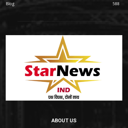
Blog
588
ABOUT US