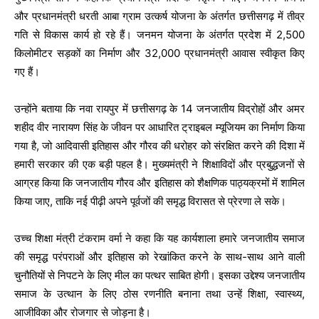
और प्रधानमंत्री धरती आबा ग्राम उत्कर्ष योजना के अंतर्गत छत्तीसगढ़ में तीव्र
गति से विकास कार्य हो रहे हैं। जनमन योजना के अंतर्गत प्रदेश में 2,500
किलोमीटर सड़कों का निर्माण और 32,000 प्रधानमंत्री आवास स्वीकृत किए
गए हैं।
उन्होंने बताया कि नवा रायपुर में छत्तीसगढ़ के 14 जनजातीय विद्रोहों और अमर
शहीद वीर नारायण सिंह के जीवन पर आधारित ट्राइबल म्यूजियम का निर्माण किया
गया है, जो आदिवासी इतिहास और गौरव की धरोहर को संरक्षित करने की दिशा में
हमारी सरकार की एक बड़ी पहल है। मुख्यमंत्री ने शिक्षाविदों और प्रबुद्धजनों से
आग्रह किया कि जनजातीय गौरव और इतिहास को शैक्षणिक पाठ्यक्रमों में शामिल
किया जाए, ताकि नई पीढ़ी अपने पूर्वजों की समृद्ध विरासत से प्रेरणा ले सके।
उच्च शिक्षा मंत्री टंकराम वर्मा ने कहा कि यह कार्यशाला हमारे जनजातीय समाज
की समृद्ध परंपराओं और इतिहास को रेखांकित करने के साथ-साथ आने वाली
चुनौतियों से निपटने के लिए मील का पत्थर साबित होगी। इसका उद्देश्य जनजातीय
समाज के उत्थान के लिए ठोस रणनीति बनाना तथा उन्हें शिक्षा, स्वास्थ्य,
आजीविका और रोजगार से जोड़ना है।