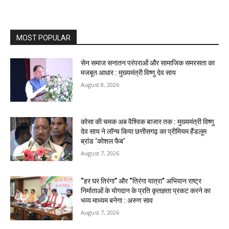
MOST POPULAR
सेन समाज सनातन परंपराओं और सामाजिक समरसता का
मजबूत आधार : मुख्यमंत्री विष्णु देव साय
August 8, 2026
कोसा की चमक अब वैश्विक बाजार तक : मुख्यमंत्री विष्णु
देव साय ने लॉन्च किया छत्तीसगढ़ का प्रीमियम हैंडलूम
ब्रांड ‘कोशल फैब’
August 7, 2026
“हर घर तिरंगा” और “तिरंगा यात्रा” अभियान राष्ट्र
निर्माताओं के योगदान के प्रति कृतज्ञता प्रकट करने का
भव्य माध्यम बनेगा : अरुण साव
August 7, 2026