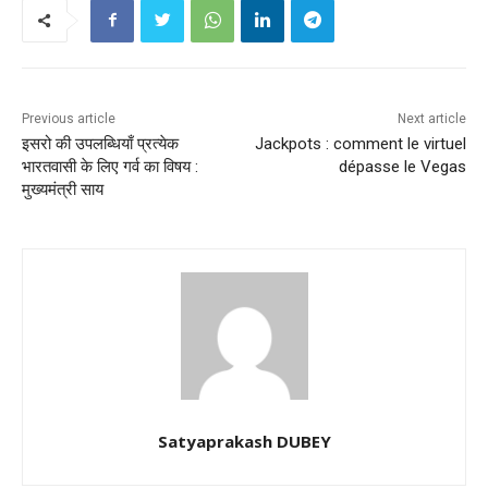
Previous article
Next article
इसरो की उपलब्धियाँ प्रत्येक
Jackpots : comment le virtuel
भारतवासी के लिए गर्व का विषय :
dépasse le Vegas
मुख्यमंत्री साय
Satyaprakash DUBEY