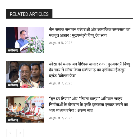
RELATED ARTICLES
सेन समाज सनातन परंपराओं और सामाजिक समरसता का
मजबूत आधार : मुख्यमंत्री विष्णु देव साय
August 8, 2026
छत्तीसगढ़
कोसा की चमक अब वैश्विक बाजार तक : मुख्यमंत्री विष्णु
देव साय ने लॉन्च किया छत्तीसगढ़ का प्रीमियम हैंडलूम
ब्रांड ‘कोशल फैब’
August 7, 2026
छत्तीसगढ़
“हर घर तिरंगा” और “तिरंगा यात्रा” अभियान राष्ट्र
निर्माताओं के योगदान के प्रति कृतज्ञता प्रकट करने का
भव्य माध्यम बनेगा : अरुण साव
August 7, 2026
छत्तीसगढ़