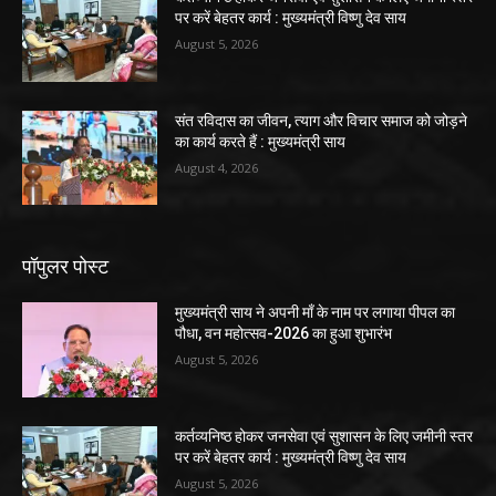
पर करें बेहतर कार्य : मुख्यमंत्री विष्णु देव साय
August 5, 2026
संत रविदास का जीवन, त्याग और विचार समाज को जोड़ने
का कार्य करते हैं : मुख्यमंत्री साय
August 4, 2026
पॉपुलर पोस्ट
मुख्यमंत्री साय ने अपनी माँ के नाम पर लगाया पीपल का
पौधा, वन महोत्सव-2026 का हुआ शुभारंभ
August 5, 2026
कर्तव्यनिष्ठ होकर जनसेवा एवं सुशासन के लिए जमीनी स्तर
पर करें बेहतर कार्य : मुख्यमंत्री विष्णु देव साय
August 5, 2026