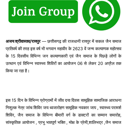
अजय श्रीवास्तव/रायपुर
— छत्तीसगढ़ की राजधानी रायपुर में सकल जैन समाज
प्रतिवर्ष की तरह इस वर्ष भी भगवान महावीर के 2623 वें जन्म कल्याणक महोत्सव
के 15 दिवसीय विभिन्न जन कल्याणकारी एवं जैन समाज के पिछड़े लोगों के
उत्थान एवं विभिन्न स्वास्थ्य शिविरों का आयोजन 06 से लेकर 20 अप्रैल तक
किया जा रहा है।
इस 15 दिन के विभिन्न प्रोग्रामों में जीव दया दिवस सामूहिक सामाजिक आराधना
निशुल्क नेत्र जांच शिविर जय ध्वजारोहण सामूहिक नवकार जाप , स्वास्थ्य परामर्श
शिविर, जैन समाज के विभिन्न बीमारी वर्ग के डाक्टरों का सम्मान समारोह,
सांस्कृतिक आयोजन , प्रभु भावपूर्ण भक्ति , मोक्ष के प्रेमी,शालिभद्र ,जैन समाज