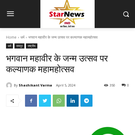
Home
धर्म
भगवान महावीर के जन्म उत्सव पर कल्याणक महामहोत्सव
धर्म
रायपुर
राष्ट्रीय
भगवान महावीर के जन्म उत्सव पर
कल्याणक महामहोत्सव
By
Shashikant Varma
April 5, 2024
350
0