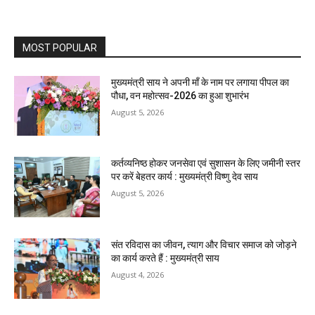
MOST POPULAR
मुख्यमंत्री साय ने अपनी माँ के नाम पर लगाया पीपल का
पौधा, वन महोत्सव-2026 का हुआ शुभारंभ
August 5, 2026
कर्तव्यनिष्ठ होकर जनसेवा एवं सुशासन के लिए जमीनी स्तर
पर करें बेहतर कार्य : मुख्यमंत्री विष्णु देव साय
August 5, 2026
संत रविदास का जीवन, त्याग और विचार समाज को जोड़ने
का कार्य करते हैं : मुख्यमंत्री साय
August 4, 2026