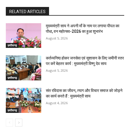
RELATED ARTICLES
मुख्यमंत्री साय ने अपनी माँ के नाम पर लगाया पीपल का
पौधा, वन महोत्सव-2026 का हुआ शुभारंभ
August 5, 2026
छत्तीसगढ़
कर्तव्यनिष्ठ होकर जनसेवा एवं सुशासन के लिए जमीनी स्तर
पर करें बेहतर कार्य : मुख्यमंत्री विष्णु देव साय
August 5, 2026
छत्तीसगढ़
संत रविदास का जीवन, त्याग और विचार समाज को जोड़ने
का कार्य करते हैं : मुख्यमंत्री साय
August 4, 2026
छत्तीसगढ़