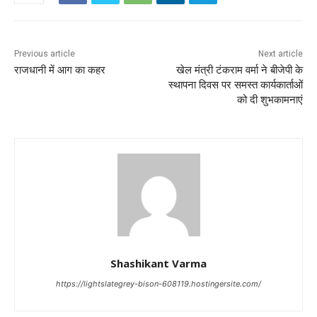
Previous article
Next article
राजधानी में आग का कहर
खेल मंत्री टंकराम वर्मा ने बीजेपी के
स्थापना दिवस पर समस्त कार्यकार्ताओं
को दी शुभकामनाएं
Shashikant Varma
https://lightslategrey-bison-608119.hostingersite.com/