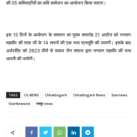
की 05 कवियत्रीयों का कवि सम्मेलन का आयोजन किया जाएगा।
इस 15 दिनों के आयोजन के समापन का मुख्य समारोह 21 अप्रैल को भगवान
महावीर की माता जी के 14 सपनों की एक भव्य प्रस्तुति की जायगी। इसके बाद
अर्धरात्रि को 2623 दीपों से सकल जैन समाज द्वारा भगवान महावीर की भव्य
आरती की जायेगी।
TAGS
CG NEWS
Chhattisgarh
Chhattisgarh News
Starnews
StarNewsind
रायपुर news