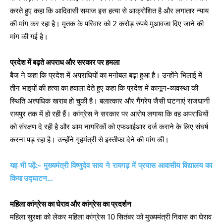
करते हुए कहा कि आदिवासी समाज इस हत्या से आक्रोशित है और लगातार न्याय
की मांग कर रहा है। मृतक के परिवार को 2 करोड़ रुपये मुआवजा दिए जाने की
मांग की गई है।
प्रदेश में बढ़ते अपराध और सरकार पर हमला
बैज ने कहा कि प्रदेश में अपराधियों का मनोबल बढ़ा हुआ है। उन्होंने भिलाई में
तीन भाइयों की हत्या का हवाला देते हुए कहा कि प्रदेश में कानून-व्यवस्था की
स्थिति अत्यधिक खराब हो चुकी है। बलात्कार और गैंगरेप जैसी घटनाएं राजधानी
रायपुर तक में हो रही हैं। कांग्रेस ने सरकार पर आरोप लगाया कि वह अपराधियों
को संरक्षण दे रही है और आम नागरिकों को एफआईआर दर्ज कराने के लिए संघर्ष
करना पड़ रहा है। उन्होंने गृहमंत्री से इस्तीफा देने की मांग की।
यह भी पढ़ें:- मुख्यमंत्री विष्णुदेव साय ने रायगढ़ में प्रयास आवासीय विद्यालय का
किया उद्घाटन…
महिला कांग्रेस का घेराव और कांग्रेस का प्रदर्शन
महिला सुरक्षा को लेकर महिला कांग्रेस 10 सितंबर को मुख्यमंत्री निवास का घेराव