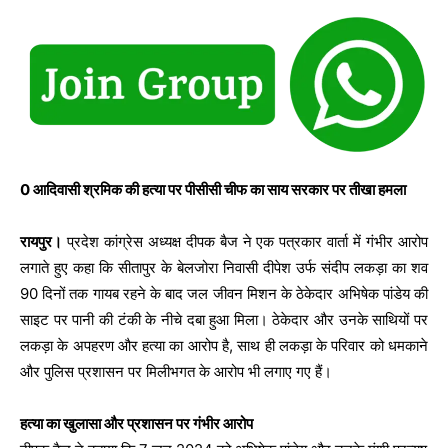
0 आदिवासी श्रमिक की हत्या पर पीसीसी चीफ का साय सरकार पर तीखा हमला
रायपुर।
प्रदेश कांग्रेस अध्यक्ष दीपक बैज ने एक पत्रकार वार्ता में गंभीर आरोप
लगाते हुए कहा कि सीतापुर के बेलजोरा निवासी दीपेश उर्फ संदीप लकड़ा का शव
90 दिनों तक गायब रहने के बाद जल जीवन मिशन के ठेकेदार अभिषेक पांडेय की
साइट पर पानी की टंकी के नीचे दबा हुआ मिला। ठेकेदार और उनके साथियों पर
लकड़ा के अपहरण और हत्या का आरोप है, साथ ही लकड़ा के परिवार को धमकाने
और पुलिस प्रशासन पर मिलीभगत के आरोप भी लगाए गए हैं।
हत्या का खुलासा और प्रशासन पर गंभीर आरोप