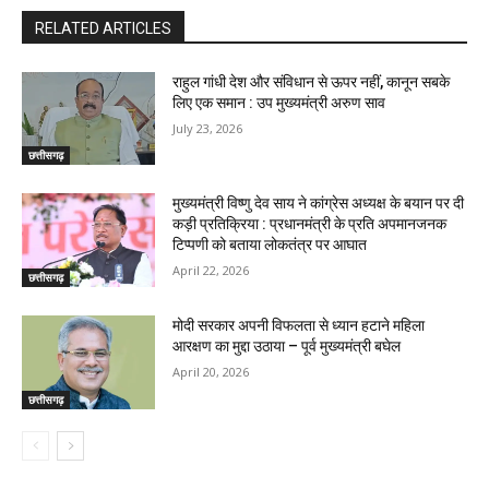
RELATED ARTICLES
राहुल गांधी देश और संविधान से ऊपर नहीं, कानून सबके
लिए एक समान : उप मुख्यमंत्री अरुण साव
July 23, 2026
छत्तीसगढ़
मुख्यमंत्री विष्णु देव साय ने कांग्रेस अध्यक्ष के बयान पर दी
कड़ी प्रतिक्रिया : प्रधानमंत्री के प्रति अपमानजनक
टिप्पणी को बताया लोकतंत्र पर आघात
April 22, 2026
छत्तीसगढ़
मोदी सरकार अपनी विफलता से ध्यान हटाने महिला
आरक्षण का मुद्दा उठाया – पूर्व मुख्यमंत्री बघेल
April 20, 2026
छत्तीसगढ़