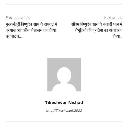
Previous article
Next article
मुख्यमंत्री विष्णुदेव साय ने रायगढ़ में
सीएम विष्णुदेव साय ने बंजारी धाम में
प्रयास आवासीय विद्यालय का किया
विभूतियों की प्रतिमा का अनावरण
उद्घाटन…
किया…
Tikeshwar Nishad
http://Tikeshwar@2023