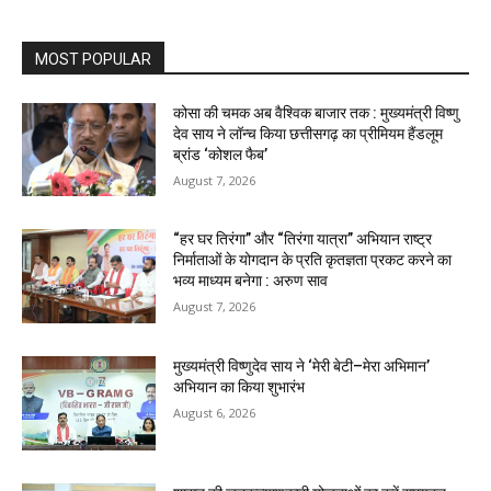
MOST POPULAR
कोसा की चमक अब वैश्विक बाजार तक : मुख्यमंत्री विष्णु
देव साय ने लॉन्च किया छत्तीसगढ़ का प्रीमियम हैंडलूम
ब्रांड ‘कोशल फैब’
August 7, 2026
“हर घर तिरंगा” और “तिरंगा यात्रा” अभियान राष्ट्र
निर्माताओं के योगदान के प्रति कृतज्ञता प्रकट करने का
भव्य माध्यम बनेगा : अरुण साव
August 7, 2026
मुख्यमंत्री विष्णुदेव साय ने ‘मेरी बेटी–मेरा अभिमान’
अभियान का किया शुभारंभ
August 6, 2026