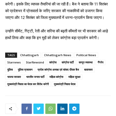
करेगी। इसके लिए व्यापक तैयारियां की जा रही हैं। बैज ने बताया कि 11 सितंबर
को प्रदेशभर में प्रेसवार्ता के जरिए सरकार की नाकामियों को उजागर किया
जाएगा और 12 सितंबर को जिला मुख्यालयों में धरना-प्रदर्शन किया जाएगा।
उन्होंने सीमेंट, गिट्टी, रेती और सरिया की बढ़ती कीमतों पर भी सरकार को आड़े
हाथों लिया और कहा कि इन मुद्दों को लेकर कांग्रेस बड़ा प्रदर्शन करेगी।
TAGS
Chhattisgarh
Chhattisgarh News
Political News
Starnews
StarNewsind
कांग्रेस
कांग्रेस पार्टी
कानून व्यवस्था
गैंगरेप
पुलिस
पुलिस प्रशासन
प्रदेश कांग्रेस अध्यक्ष एवं सांसद दीपक बैज
बलात्कार
भाजपा सरकार
भारतीय जनता पार्टी
महिला कांग्रेस
महिला सुरक्षा
मुख्यमंत्री निवास का घेराव कर विरोध करेगी
मुख्यमंत्री निवास घेराव