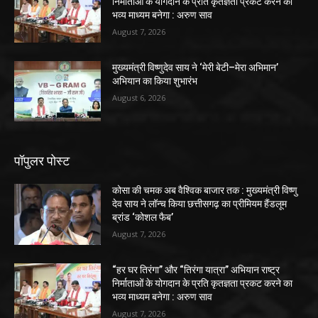
निर्माताओं के योगदान के प्रति कृतज्ञता प्रकट करने का
भव्य माध्यम बनेगा : अरुण साव
August 7, 2026
मुख्यमंत्री विष्णुदेव साय ने ‘मेरी बेटी–मेरा अभिमान’
अभियान का किया शुभारंभ
August 6, 2026
पॉपुलर पोस्ट
कोसा की चमक अब वैश्विक बाजार तक : मुख्यमंत्री विष्णु
देव साय ने लॉन्च किया छत्तीसगढ़ का प्रीमियम हैंडलूम
ब्रांड ‘कोशल फैब’
August 7, 2026
“हर घर तिरंगा” और “तिरंगा यात्रा” अभियान राष्ट्र
निर्माताओं के योगदान के प्रति कृतज्ञता प्रकट करने का
भव्य माध्यम बनेगा : अरुण साव
August 7, 2026