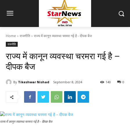
Home
राजनीति
राज्य में कानून व्यवस्था चरमरा गई है - दीपक बैज
राजनीति
राज्य में कानून व्यवस्था चरमरा गई है –
दीपक बैज
By
Tikeshwar Nishad
September 8, 2024
140
0
राज्य में कानून व्यवस्था चरमरा गई है - दीपक बैज