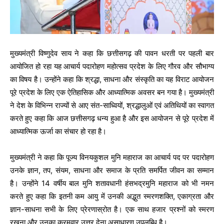
मुख्यमंत्री विष्णुदेव साय ने कहा कि छत्तीसगढ़ की पावन धरती पर पहली बार
आयोजित हो रहा यह आचार्य पदारोहण महोत्सव प्रदेश के लिए गौरव और सौभाग्य
का विषय है। उन्होंने कहा कि श्रद्धा, साधना और संस्कृति का यह विराट आयोजन
पूरे प्रदेश के लिए एक ऐतिहासिक और आध्यात्मिक अवसर बन गया है। मुख्यमंत्री
ने देश के विभिन्न राज्यों से आए संत-साध्वियों, श्रद्धालुओं एवं अतिथियों का स्वागत
करते हुए कहा कि आज छत्तीसगढ़ धन्य हुआ है और इस आयोजन से पूरे प्रदेश में
आध्यात्मिक ऊर्जा का संचार हो रहा है।
मुख्यमंत्री ने कहा कि पूज्य विनयकुशल मुनि महाराज का आचार्य पद पर पदारोहण
उनके ज्ञान, तप, संयम, साधना और समाज के प्रति समर्पित जीवन का सम्मान
है। उन्होंने 14 वर्षीय बाल मुनि शतावधानी हंसभद्रमुनि महाराज को भी नमन
करते हुए कहा कि इतनी कम आयु में उनकी अद्भुत स्मरणशक्ति, एकाग्रता और
ज्ञान-साधना सभी के लिए प्रेरणास्रोत है। एक साथ हजार प्रश्नों को स्मरण
रखना और उनका क्रमवार उत्तर देना असाधारण उपलब्धि है।