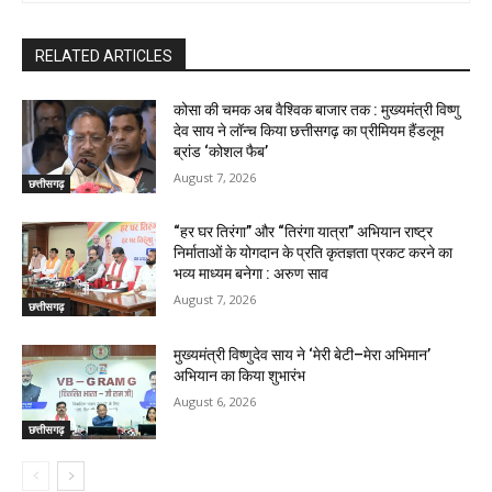
RELATED ARTICLES
कोसा की चमक अब वैश्विक बाजार तक : मुख्यमंत्री विष्णु
देव साय ने लॉन्च किया छत्तीसगढ़ का प्रीमियम हैंडलूम
ब्रांड ‘कोशल फैब’
August 7, 2026
छत्तीसगढ़
“हर घर तिरंगा” और “तिरंगा यात्रा” अभियान राष्ट्र
निर्माताओं के योगदान के प्रति कृतज्ञता प्रकट करने का
भव्य माध्यम बनेगा : अरुण साव
August 7, 2026
छत्तीसगढ़
मुख्यमंत्री विष्णुदेव साय ने ‘मेरी बेटी–मेरा अभिमान’
अभियान का किया शुभारंभ
August 6, 2026
छत्तीसगढ़