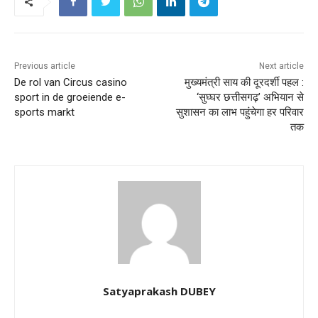
Previous article
Next article
De rol van Circus casino
मुख्यमंत्री साय की दूरदर्शी पहल :
sport in de groeiende e-
‘सुघ्घर छत्तीसगढ़’ अभियान से
sports markt
सुशासन का लाभ पहुंचेगा हर परिवार
तक
Satyaprakash DUBEY