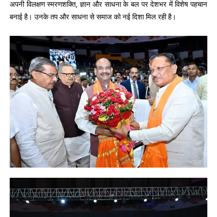
अपनी विलक्षण स्मरणशक्ति, ज्ञान और साधना के बल पर देशभर में विशेष पहचान
बनाई है। उनके तप और साधना से समाज को नई दिशा मिल रही है।