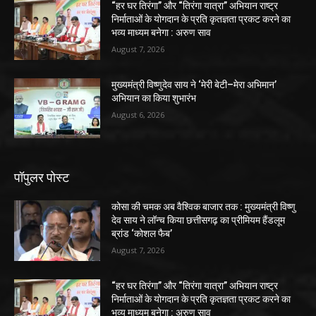
“हर घर तिरंगा” और “तिरंगा यात्रा” अभियान राष्ट्र
निर्माताओं के योगदान के प्रति कृतज्ञता प्रकट करने का
भव्य माध्यम बनेगा : अरुण साव
August 7, 2026
मुख्यमंत्री विष्णुदेव साय ने ‘मेरी बेटी–मेरा अभिमान’
अभियान का किया शुभारंभ
August 6, 2026
पॉपुलर पोस्ट
कोसा की चमक अब वैश्विक बाजार तक : मुख्यमंत्री विष्णु
देव साय ने लॉन्च किया छत्तीसगढ़ का प्रीमियम हैंडलूम
ब्रांड ‘कोशल फैब’
August 7, 2026
“हर घर तिरंगा” और “तिरंगा यात्रा” अभियान राष्ट्र
निर्माताओं के योगदान के प्रति कृतज्ञता प्रकट करने का
भव्य माध्यम बनेगा : अरुण साव