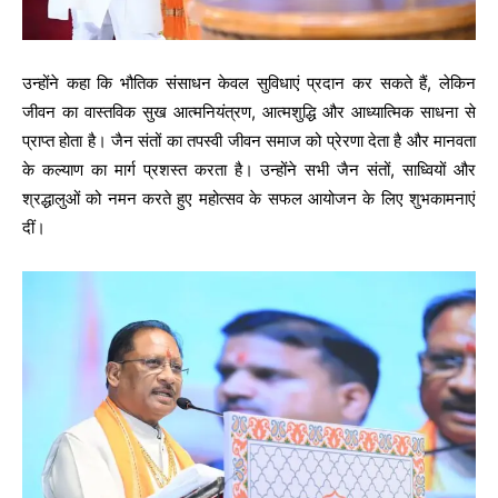
उन्होंने कहा कि भौतिक संसाधन केवल सुविधाएं प्रदान कर सकते हैं, लेकिन
जीवन का वास्तविक सुख आत्मनियंत्रण, आत्मशुद्धि और आध्यात्मिक साधना से
प्राप्त होता है। जैन संतों का तपस्वी जीवन समाज को प्रेरणा देता है और मानवता
के कल्याण का मार्ग प्रशस्त करता है। उन्होंने सभी जैन संतों, साध्वियों और
श्रद्धालुओं को नमन करते हुए महोत्सव के सफल आयोजन के लिए शुभकामनाएं
दीं।