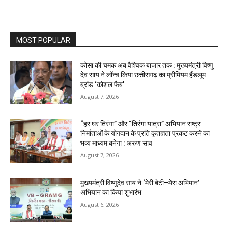
MOST POPULAR
कोसा की चमक अब वैश्विक बाजार तक : मुख्यमंत्री विष्णु
देव साय ने लॉन्च किया छत्तीसगढ़ का प्रीमियम हैंडलूम
ब्रांड ‘कोशल फैब’
August 7, 2026
“हर घर तिरंगा” और “तिरंगा यात्रा” अभियान राष्ट्र
निर्माताओं के योगदान के प्रति कृतज्ञता प्रकट करने का
भव्य माध्यम बनेगा : अरुण साव
August 7, 2026
मुख्यमंत्री विष्णुदेव साय ने ‘मेरी बेटी–मेरा अभिमान’
अभियान का किया शुभारंभ
August 6, 2026