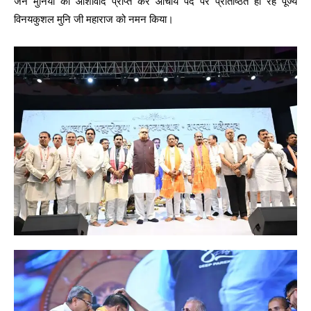
जैन मुनियों का आशीर्वाद प्राप्त कर आचार्य पद पर प्रतिष्ठित हो रहे पूज्य
विनयकुशल मुनि जी महाराज को नमन किया।