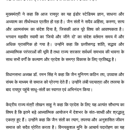
मुख्यमंत्री ने कहा कि आज रायपुर का यह इंडोर स्टेडियम ज्ञान, साधना और
अध्यात्म का तीर्थस्थल प्रतीत हो रहा है। जैन संतों ने सदैव अहिंसा, करुणा, सत्य
और आत्मसंयम का संदेश दिया है, जिसकी आज पूरे विश्व को आवश्यकता है।
भगवान महावीर स्वामी का ‘जियो और जीने दो’ का संदेश वर्तमान समय में और
अधिक प्रासंगिक हो गया है। उन्होंने कहा कि छत्तीसगढ़ शांति, सद्भाव और
आध्यात्मिक परंपराओं की भूमि है तथा राज्य सरकार सर्वधर्म समभाव की भावना के
साथ सभी वर्गों के कल्याण और प्रदेश के समग्र विकास के लिए प्रतिबद्ध है।
विधानसभा अध्यक्ष डॉ. रमन सिंह ने कहा कि जैन मुनिगण कठिन तप, उपवास और
संयम के माध्यम से समाज को प्रेरणा देते हैं। उन्होंने लंबी पदयात्रा और तपस्या के
बाद रायपुर पहुंचे साधु-संतों का स्वागत एवं अभिनंदन किया।
केंद्रीय राज्य मंत्री तोखन साहू ने कहा कि प्रदेश के लिए यह अत्यंत सौभाग्य का
विषय है कि इतने बड़े आध्यात्मिक आयोजन में देशभर के संत-साध्वी और श्रद्धालु
एकत्र हुए हैं। उन्होंने कहा कि जैन संतों का त्याग, तपस्या और अनुशासित जीवन
समाज को सदैव प्रेरित करता है। विनयकुशल मुनि के आचार्य पदारोहण का यह