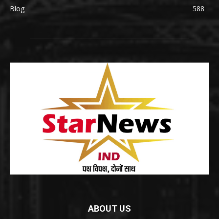
Blog
588
ABOUT US