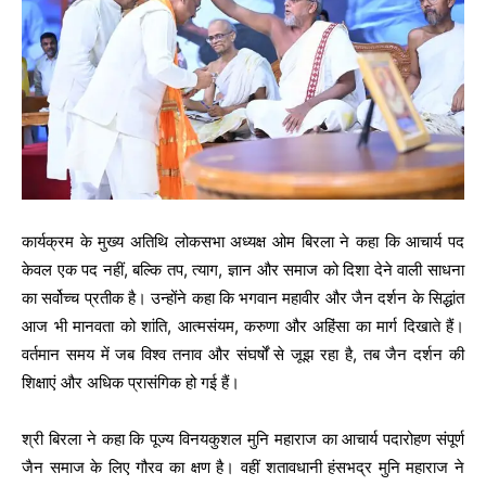
कार्यक्रम के मुख्य अतिथि लोकसभा अध्यक्ष ओम बिरला ने कहा कि आचार्य पद
केवल एक पद नहीं, बल्कि तप, त्याग, ज्ञान और समाज को दिशा देने वाली साधना
का सर्वोच्च प्रतीक है। उन्होंने कहा कि भगवान महावीर और जैन दर्शन के सिद्धांत
आज भी मानवता को शांति, आत्मसंयम, करुणा और अहिंसा का मार्ग दिखाते हैं।
वर्तमान समय में जब विश्व तनाव और संघर्षों से जूझ रहा है, तब जैन दर्शन की
शिक्षाएं और अधिक प्रासंगिक हो गई हैं।
श्री बिरला ने कहा कि पूज्य विनयकुशल मुनि महाराज का आचार्य पदारोहण संपूर्ण
जैन समाज के लिए गौरव का क्षण है। वहीं शतावधानी हंसभद्र मुनि महाराज ने