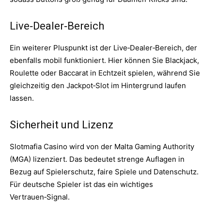
Live‑Dealer‑Bereich
Ein weiterer Pluspunkt ist der Live‑Dealer‑Bereich, der
ebenfalls mobil funktioniert. Hier können Sie Blackjack,
Roulette oder Baccarat in Echtzeit spielen, während Sie
gleichzeitig den Jackpot‑Slot im Hintergrund laufen
lassen.
Sicherheit und Lizenz
Slotmafia Casino wird von der Malta Gaming Authority
(MGA) lizenziert. Das bedeutet strenge Auflagen in
Bezug auf Spielerschutz, faire Spiele und Datenschutz.
Für deutsche Spieler ist das ein wichtiges
Vertrauen‑Signal.