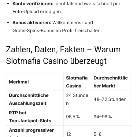
Konto verifizieren:
Identitätsnachweis schnell per
Foto‑Upload erledigen.
Bonus aktivieren:
Willkommens- und
Gratis‑Spins‑Bonus im Profil freischalten.
Zahlen, Daten, Fakten – Warum
Slotmafia Casino überzeugt
Slotmafia
Durchschnittlic
Merkmal
Casino
her Markt
Durchschnittliche
24 Stunde
48–72 Stunden
Auszahlungszeit
n
RTP bei
96,5 %
94–96 %
Top‑Jackpot‑Slots
Anzahl progressiver
12
5–8