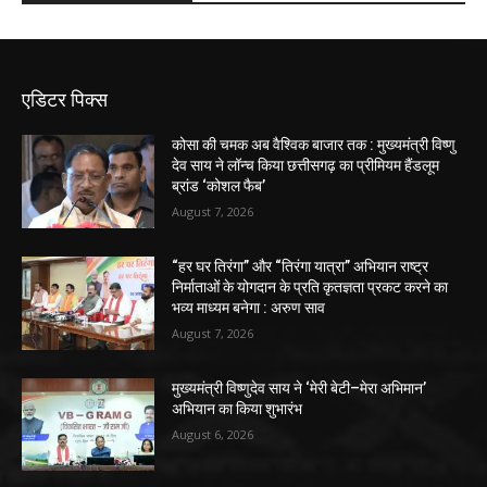
एडिटर पिक्स
कोसा की चमक अब वैश्विक बाजार तक : मुख्यमंत्री विष्णु
देव साय ने लॉन्च किया छत्तीसगढ़ का प्रीमियम हैंडलूम
ब्रांड ‘कोशल फैब’
August 7, 2026
“हर घर तिरंगा” और “तिरंगा यात्रा” अभियान राष्ट्र
निर्माताओं के योगदान के प्रति कृतज्ञता प्रकट करने का
भव्य माध्यम बनेगा : अरुण साव
August 7, 2026
मुख्यमंत्री विष्णुदेव साय ने ‘मेरी बेटी–मेरा अभिमान’
अभियान का किया शुभारंभ
August 6, 2026