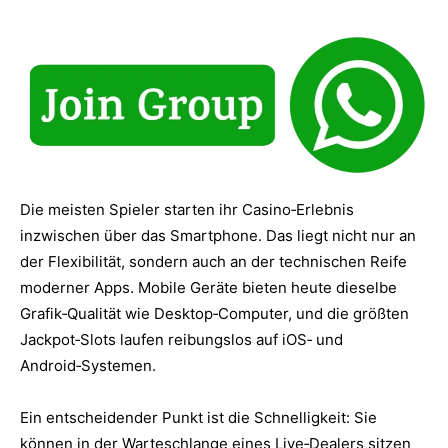
Die meisten Spieler starten ihr Casino‑Erlebnis
inzwischen über das Smartphone. Das liegt nicht nur an
der Flexibilität, sondern auch an der technischen Reife
moderner Apps. Mobile Geräte bieten heute dieselbe
Grafik‑Qualität wie Desktop‑Computer, und die größten
Jackpot‑Slots laufen reibungslos auf iOS‑ und
Android‑Systemen.
Ein entscheidender Punkt ist die Schnelligkeit: Sie
können in der Warteschlange eines Live‑Dealers sitzen