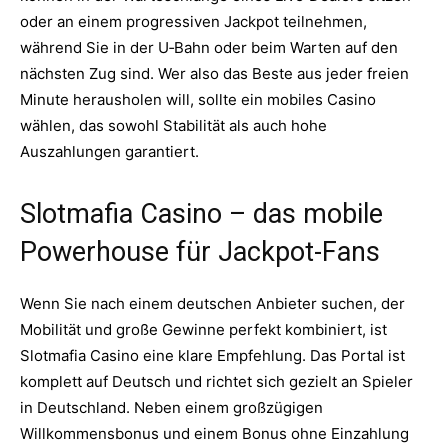
oder an einem progressiven Jackpot teilnehmen,
während Sie in der U‑Bahn oder beim Warten auf den
nächsten Zug sind. Wer also das Beste aus jeder freien
Minute herausholen will, sollte ein mobiles Casino
wählen, das sowohl Stabilität als auch hohe
Auszahlungen garantiert.
Slotmafia Casino – das mobile
Powerhouse für Jackpot-Fans
Wenn Sie nach einem deutschen Anbieter suchen, der
Mobilität und große Gewinne perfekt kombiniert, ist
Slotmafia Casino eine klare Empfehlung. Das Portal ist
komplett auf Deutsch und richtet sich gezielt an Spieler
in Deutschland. Neben einem großzügigen
Willkommensbonus und einem Bonus ohne Einzahlung