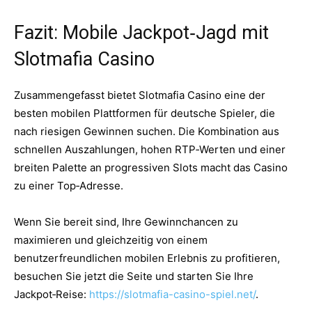
Fazit: Mobile Jackpot‑Jagd mit
Slotmafia Casino
Zusammengefasst bietet Slotmafia Casino eine der
besten mobilen Plattformen für deutsche Spieler, die
nach riesigen Gewinnen suchen. Die Kombination aus
schnellen Auszahlungen, hohen RTP‑Werten und einer
breiten Palette an progressiven Slots macht das Casino
zu einer Top‑Adresse.
Wenn Sie bereit sind, Ihre Gewinnchancen zu
maximieren und gleichzeitig von einem
benutzerfreundlichen mobilen Erlebnis zu profitieren,
besuchen Sie jetzt die Seite und starten Sie Ihre
Jackpot‑Reise:
https://slotmafia-casino-spiel.net/
.