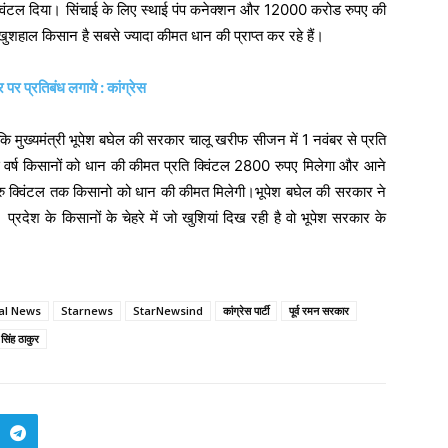
विंटल दिया। सिंचाई के लिए स्थाई पंप कनेक्शन और 12000 करोड रुपए की
खुशहाल किसान है सबसे ज्यादा कीमत धान की प्राप्त कर रहे हैं।
र पर प्रतिबंध लगाये : कांग्रेस
ा कि मुख्यमंत्री भूपेश बघेल की सरकार चालू खरीफ सीजन में 1 नवंबर से प्रति
वर्ष किसानों को धान की कीमत प्रति क्विंटल 2800 रुपए मिलेगा और आने
ु क्विंटल तक किसानो को धान की कीमत मिलेगी।भूपेश बघेल की सरकार ने
्रदेश के किसानों के चेहरे में जो खुशियां दिख रही है वो भूपेश सरकार के
cal News
Starnews
StarNewsind
कांग्रेस पार्टी
पूर्व रमन सरकार
 सिंह ठाकुर