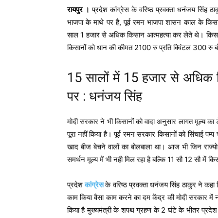
रायपुर ।
प्रदेश कांग्रेस के वरिष्ठ प्रवक्ता धनंजय सिंह
भाजपा के माथे पर है, पूर्व रमन भाजपा शासन काल के किस
साल 1 हजार से अधिक किसान आत्महत्या कर लेते थे। किसानो
किसानों को धान की कीमत 2100 रु प्रति क्विंटल 300 रु 
15 सालों में 15 हजार से अधिक
पर : धनंजय सिंह
मोदी सरकार ने भी किसानों को वादा अनुसार लागत मूल्य का
पूरा नहीं किया है। पूर्व रमन सरकार किसानों को सिंचाई
खाद बीज बेचने वालों का बोलबाला था। आज भी जिन राज्यो
समर्थन मूल्य में भी नही मिल रहा है बल्कि 11 सौ 12 सौ में क
प्रदेश
कांग्रेस
के वरिष्ठ प्रवक्ता धनंजय सिंह ठाकुर ने कहा 
काम किया वैसा काम करने का दम केंद्र की मोदी सरकार में नही
किया है मुख्यमंत्री के शपथ ग्रहण के 2 घंटे के भीतर प्