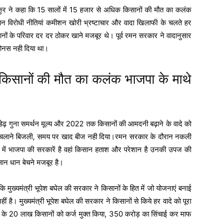
 ठाकुर ने कहा कि 15 सालों में 15 हजार से अधिक किसानों की मौत का कलंक
ान विरोधी नीतियां कमीशन खोरी भ्रष्टाचार और वादा खिलाफी के चलते हर
ं के परिवार दर दर ठोकर खाने मजबूर थे। पूर्व रमन सरकार ने वादानुसार
बोनस नही दिया था।
 किसानों की मौत का कलंक भाजपा के माथे
 डेढ़ गुना समर्थन मूल्य और 2022 तक किसानों की आमदनी बढ़ाने के वादे को
 पम्प चलाने बिजली, समय पर खाद बीज नही दिया।रमन सरकार के दौरान नकली
 में भाजपा की सरकारें है वहां किसान हताश और परेशान है उनकी उपज की
िसान धान बेचने मजबूर है।
कि मुख्यमंत्री भूपेश बघेल की सरकार ने किसानों के हित में जो योजनाएं बनाई
ं है। मुख्यमंत्री भूपेश बघेल की सरकार ने किसानों से किये हर वादे को पूरा
रदेश के 20 लाख किसानों को कर्ज मुक्त किया, 350 करोड़ का सिंचाई कर माफ