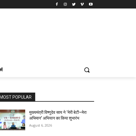
र्म
MOST POPULAR
मुख्यमंत्री विष्णुदेव साय ने ‘मेरी बेटी–मेरा
अभिमान’ अभियान का किया शुभारंभ
August 6, 2026