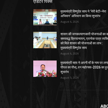
एडिटर पिक्स
मुख्यमंत्री विष्णुदेव साय ने ‘मेरी बेटी–मेरा
अभिमान’ अभियान का किया शुभारंभ
August 6, 2026
शासन की जनकल्याणकारी योजनाओं का कर
समयबद्ध क्रियान्वयन, प्रत्येक पात्र व्यक्
को मिले शासन की योजनाओं का लाभ :
मुख्यमंत्री विष्णुदेव साय
August 6, 2026
मुख्यमंत्री साय ने अपनी माँ के नाम पर लग
पीपल का पौधा, वन महोत्सव-2026 का ह
शुभारंभ
August 5, 2026
AB