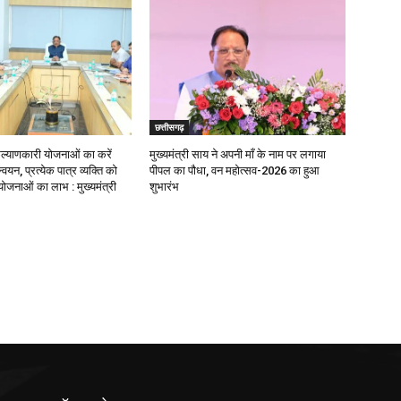
छत्तीसगढ़
याणकारी योजनाओं का करें
मुख्यमंत्री साय ने अपनी माँ के नाम पर लगाया
वयन, प्रत्येक पात्र व्यक्ति को
पीपल का पौधा, वन महोत्सव-2026 का हुआ
ोजनाओं का लाभ : मुख्यमंत्री
शुभारंभ