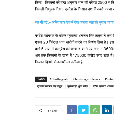
किया। किसानों को वादा अनुसार धान की कीमत 2500 रु क्
बिजली निशुल्क दिया। प्रदेश के किसान देश में सबसे ज्यादा 
यह भी पढ़ें :- अमित शाह देश में दंगा कराना चाह रहे चुनाव प्रचा
प्रदेश कांग्रेस के वरिष्ठ प्रवक्ता धनंजय सिंह ठाकुर ने कह
एकड़ 20 क्विंटल धान खरीदी करने का निर्णय लिया है। इस 
वाले 5 साल में कांग्रेस की सरकार बनने पर लगभग 3600र
अब तक किसानों के खाते में 175000 करोड रुपए डाले हैं। प
किसान हितेषी योजनाओं का नतीजा है।
TAGS
Chhattisgarh
Chhattisgarh News
Politi
प्रवक्ता धनंजय सिंह ठाकुर
मुख्यमंत्री भूपेश बघेल
वरिष्ठ प्रवक्ता धनंजय
Share