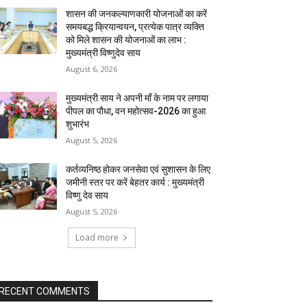
शासन की जनकल्याणकारी योजनाओं का करें
समयबद्ध क्रियान्वयन, प्रत्येक पात्र व्यक्ति
को मिले शासन की योजनाओं का लाभ :
मुख्यमंत्री विष्णुदेव साय
August 6, 2026
मुख्यमंत्री साय ने अपनी माँ के नाम पर लगाया
पीपल का पौधा, वन महोत्सव-2026 का हुआ
शुभारंभ
August 5, 2026
कर्तव्यनिष्ठ होकर जनसेवा एवं सुशासन के लिए
जमीनी स्तर पर करें बेहतर कार्य : मुख्यमंत्री
विष्णु देव साय
August 5, 2026
Load more
RECENT COMMENTS