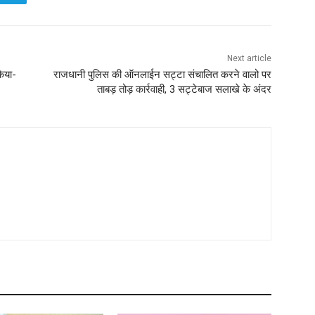
Next article
किया-
राजधानी पुलिस की ऑनलाईन सट्टा संचालित करने वालो पर
ताबड़ तोड़ कार्रवाही, 3 सट्टेबाज सलाखे के अंदर