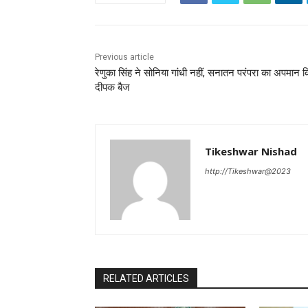
Previous article
रेणुका सिंह ने सोनिया गांधी नहीं, सनातन परंपरा का अपमान 
दीपक बैज
Tikeshwar Nishad
http://Tikeshwar@2023
RELATED ARTICLES