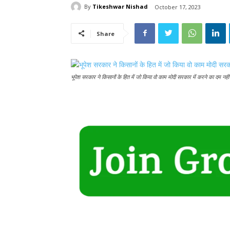
By
Tikeshwar Nishad
October 17, 2023
Share
भूपेश सरकार ने किसानों के हित में जो किया वो काम मोदी सरकार में करने का दम नहीं