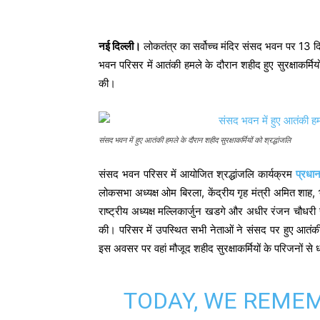
नई दिल्ली।
लोकतंत्र का सर्वोच्च मंदिर संसद भवन पर 13 
भवन परिसर में आतंकी हमले के दौरान शहीद हुए सुरक्षाकर्मियो
की।
संसद भवन में हुए आतंकी हमले के दौरान शहीद सुरक्षाकर्मियों को श्रद्धांजलि
संसद भवन परिसर में आयोजित श्रद्धांजलि कार्यक्रम
प्रधानम
लोकसभा अध्यक्ष ओम बिरला, केंद्रीय गृह मंत्री अमित शाह, भाज
राष्ट्रीय अध्यक्ष मल्लिकार्जुन खडगे और अधीर रंजन चौधरी समेत क
की। परिसर में उपस्थित सभी नेताओं ने संसद पर हुए आतंकी हम
इस अवसर पर वहां मौजूद शहीद सुरक्षाकर्मियों के परिजनों से 
TODAY, WE REME