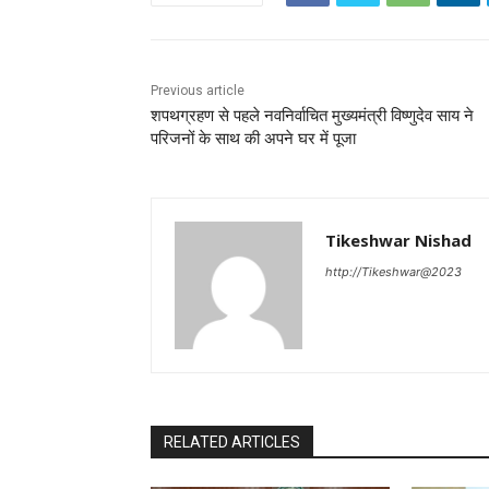
Previous article
शपथग्रहण से पहले नवनिर्वाचित मुख्यमंत्री विष्णुदेव साय ने
परिजनों के साथ की अपने घर में पूजा
Tikeshwar Nishad
http://Tikeshwar@2023
RELATED ARTICLES