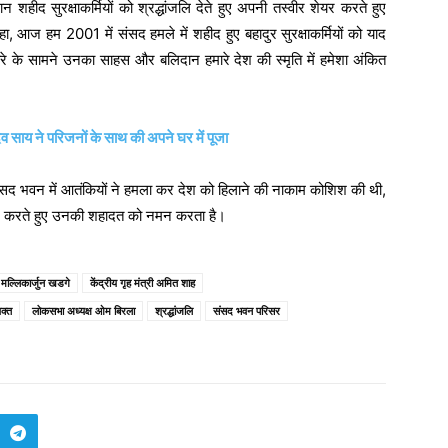
 शहीद सुरक्षाकर्मियों को श्रद्धांजलि देते हुए अपनी तस्वीर शेयर करते हुए
ा, आज हम 2001 में संसद हमले में शहीद हुए बहादुर सुरक्षाकर्मियों को याद
 खतरे के सामने उनका साहस और बलिदान हमारे देश की स्मृति में हमेशा अंकित
देव साय ने परिजनों के साथ की अपने घर में पूजा
संसद भवन में आतंकियों ने हमला कर देश को हिलाने की नाकाम कोशिश की थी,
द करते हुए उनकी शहादत को नमन करता है।
्ष मल्लिकार्जुन खडगे
केंद्रीय गृह मंत्री अमित शाह
यक्त
लोकसभा अध्यक्ष ओम बिरला
श्रद्धांजलि
संसद भवन परिसर