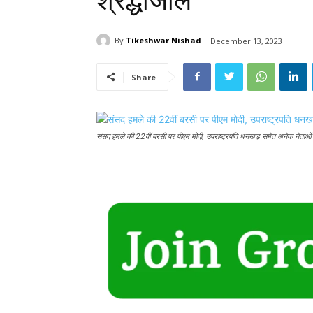
श्रद्धांजलि
By
Tikeshwar Nishad
December 13, 2023
Share
संसद हमले की 22वीं बरसी पर पीएम मोदी, उपराष्ट्रपति धनखड़ समेत अनेक नेताओं ने