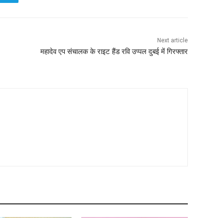
Next article
महादेव एप संचालक के राइट हैंड रवि उप्पल दुबई में गिरफ्तार