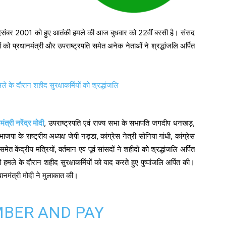
दिसंबर 2001 को हुए आतंकी हमले की आज बुधवार को 22वीं बरसी है। संसद
ं को प्रधानमंत्री और उपराष्ट्रपति समेत अनेक नेताओं ने श्रद्धांजलि अर्पित
ंत्री नरेंद्र मोदी
, उपराष्ट्रपति एवं राज्य सभा के सभापति जगदीप धनखड़,
पा के राष्ट्रीय अध्यक्ष जेपी नड्डा, कांग्रेस नेत्री सोनिया गांधी, कांग्रेस
ेंद्रीय मंत्रियों, वर्तमान एवं पूर्व सांसदों ने शहीदों को श्रद्धांजलि अर्पित
ले के दौरान शहीद सुरक्षाकर्मियों को याद करते हुए पुष्पांजलि अर्पित की।
धानमंत्री मोदी ने मुलाकात की।
MBER AND PAY