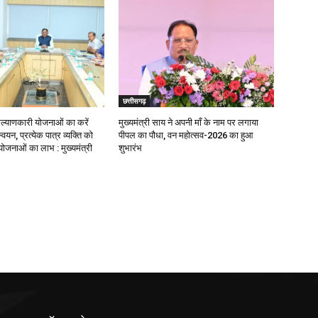
छत्तीसगढ़
याणकारी योजनाओं का करें
मुख्यमंत्री साय ने अपनी माँ के नाम पर लगाया
वयन, प्रत्येक पात्र व्यक्ति को
पीपल का पौधा, वन महोत्सव-2026 का हुआ
ोजनाओं का लाभ : मुख्यमंत्री
शुभारंभ