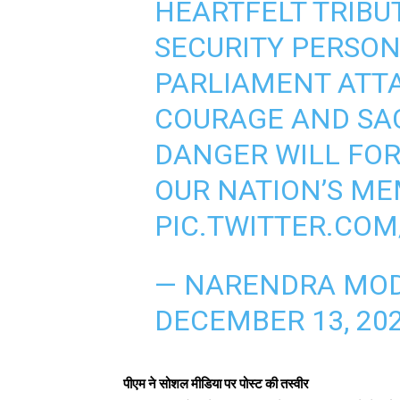
HEARTFELT TRIBU
SECURITY PERSON
PARLIAMENT ATTAC
COURAGE AND SAC
DANGER WILL FOR
OUR NATION’S ME
PIC.TWITTER.CO
— NARENDRA MOD
DECEMBER 13, 20
पीएम ने सोशल मीडिया पर पोस्ट की तस्वीर