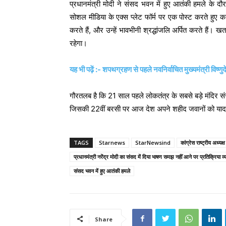
प्रधानमंत्री मोदी ने संसद भवन में हुए आतंकी हमले के दौरान
सोशल मीडिया के एक्स प्लेट फॉर्म पर एक पोस्ट करते हुए कह
करते हैं, और उन्हें भावभीनी श्रद्धांजलि अर्पित करते हैं।
रहेगा।
यह भी पढ़ें :- शपथग्रहण से पहले नवनिर्वाचित मुख्यमंत्री विष्णु
गौरतलब है कि 21 साल पहले लोकतंत्र के सबसे बड़े मंदिर 
जिसकी 22वीं बरसी पर आज देश अपने शहीद जवानों को या
TAGS
Starnews
StarNewsind
कांग्रेस राष्ट्रीय अध्यक
प्रधानमंत्री नरेंद्र मोदी का संसद में दिया भाषण समझ नहीं आने पर प्रतिक्रिया व्
संसद भवन में हुए आतंकी हमले
Share