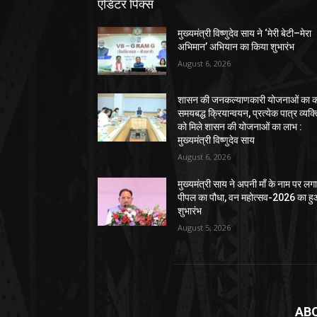
एडिटर पिक्स
मुख्यमंत्री विष्णुदेव साय ने ‘मेरी बेटी–मेरा
अभिमान’ अभियान का किया शुभारंभ
August 6, 2026
शासन की जनकल्याणकारी योजनाओं का कर
समयबद्ध क्रियान्वयन, प्रत्येक पात्र व्यक्
को मिले शासन की योजनाओं का लाभ :
मुख्यमंत्री विष्णुदेव साय
August 6, 2026
मुख्यमंत्री साय ने अपनी माँ के नाम पर लग
पीपल का पौधा, वन महोत्सव-2026 का ह
शुभारंभ
August 5, 2026
AB