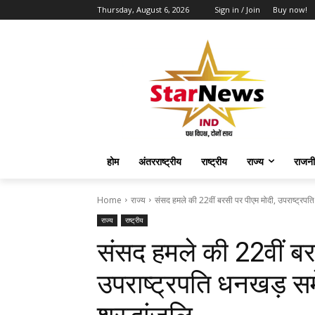
Thursday, August 6, 2026
Sign in / Join
Buy now!
होम
अंतरराष्ट्रीय
राष्ट्रीय
राज्य
राजनी
Home
राज्य
संसद हमले की 22वीं बरसी पर पीएम मोदी, उपराष्ट्रप
राज्य
राष्ट्रीय
संसद हमले की 22वीं बर
उपराष्ट्रपति धनखड़ सम