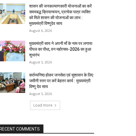
शासन की जनकल्याणकारी योजनाओं का करें
समयबद्ध क्रियान्वयन, प्रत्येक पात्र व्यक्ति
को मिले शासन की योजनाओं का लाभ :
मुख्यमंत्री विष्णुदेव साय
August 6, 2026
मुख्यमंत्री साय ने अपनी माँ के नाम पर लगाया
पीपल का पौधा, वन महोत्सव-2026 का हुआ
शुभारंभ
August 5, 2026
कर्तव्यनिष्ठ होकर जनसेवा एवं सुशासन के लिए
जमीनी स्तर पर करें बेहतर कार्य : मुख्यमंत्री
विष्णु देव साय
August 5, 2026
Load more
RECENT COMMENTS