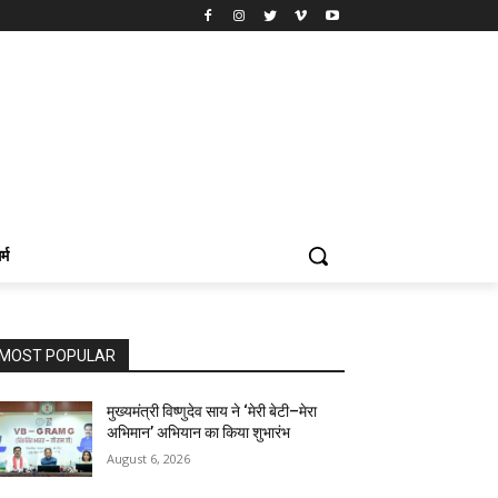
र्म
MOST POPULAR
मुख्यमंत्री विष्णुदेव साय ने ‘मेरी बेटी–मेरा
अभिमान’ अभियान का किया शुभारंभ
August 6, 2026