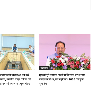
छत्तीसगढ़
याणकारी योजनाओं का करें
मुख्यमंत्री साय ने अपनी माँ के नाम पर लगाया
वयन, प्रत्येक पात्र व्यक्ति को
पीपल का पौधा, वन महोत्सव-2026 का हुआ
ोजनाओं का लाभ : मुख्यमंत्री
शुभारंभ