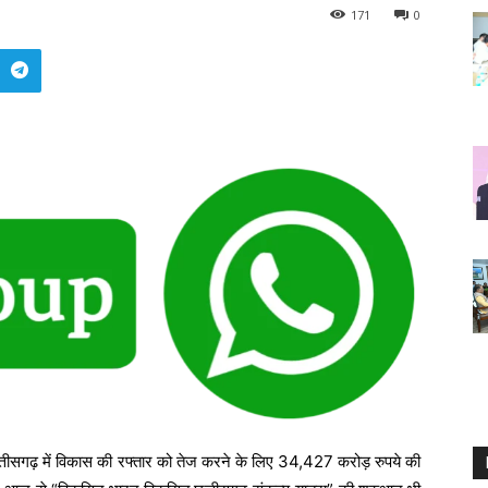
171
0
त्तीसगढ़ में विकास की रफ्तार को तेज करने के लिए 34,427 करोड़ रुपये की