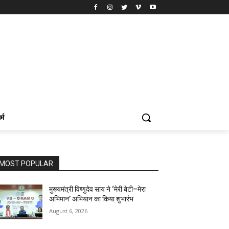
र्म
MOST POPULAR
मुख्यमंत्री विष्णुदेव साय ने ‘मेरी बेटी–मेरा
अभिमान’ अभियान का किया शुभारंभ
August 6, 2026