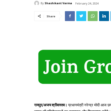
By
Shashikant Varma
February 24, 2024
Share
रायपुर/अजय श्रीवास्तव।
प्रधानमंत्री नरेन्द्र मोदी आज छ