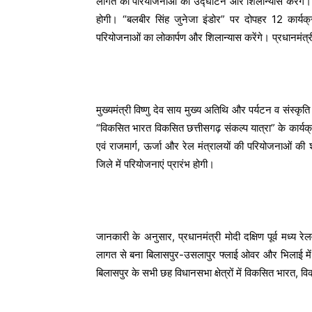
लागत की परियोजनाओं का उद्घाटन और शिलान्यास करेंगे।
होगी। “बलबीर सिंह जुनेजा इंडोर” पर दोपहर 12 कार्य
परियोजनाओं का लोकार्पण और शिलान्यास करेंगे। प्रधानमंत्री 
मुख्यमंत्री विष्णु देव साय मुख्य अतिथि और पर्यटन व संस्कृत
“विकसित भारत विकसित छत्तीसगढ़ संकल्प यात्रा” के कार्यक
एवं राजमार्ग, ऊर्जा और रेल मंत्रालयों की परियोजनाओं की 
जिले में परियोजनाएं प्रारंभ होगी।
जानकारी के अनुसार, प्रधानमंत्री मोदी दक्षिण पूर्व मध्य र
लागत से बना बिलासपुर-उसलापुर फ्लाई ओवर और भिलाई में 5
बिलासपुर के सभी छह विधानसभा क्षेत्रों में विकसित भारत, वि