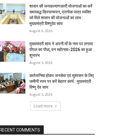
शासन की जनकल्याणकारी योजनाओं का करें
समयबद्ध क्रियान्वयन, प्रत्येक पात्र व्यक्ति
को मिले शासन की योजनाओं का लाभ :
मुख्यमंत्री विष्णुदेव साय
August 6, 2026
मुख्यमंत्री साय ने अपनी माँ के नाम पर लगाया
पीपल का पौधा, वन महोत्सव-2026 का हुआ
शुभारंभ
August 5, 2026
कर्तव्यनिष्ठ होकर जनसेवा एवं सुशासन के लिए
जमीनी स्तर पर करें बेहतर कार्य : मुख्यमंत्री
विष्णु देव साय
August 5, 2026
Load more
RECENT COMMENTS