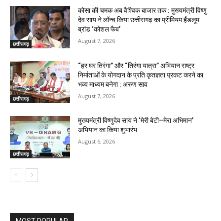
कोसा की चमक अब वैश्विक बाजार तक : मुख्यमंत्री विष्णु
देव साय ने लॉन्च किया छत्तीसगढ़ का प्रीमियम हैंडलूम
ब्रांड ‘कोशल फैब’
August 7, 2026
छत्तीसगढ़
“हर घर तिरंगा” और “तिरंगा यात्रा” अभियान राष्ट्र
निर्माताओं के योगदान के प्रति कृतज्ञता प्रकट करने का
भव्य माध्यम बनेगा : अरुण साव
August 7, 2026
छत्तीसगढ़
मुख्यमंत्री विष्णुदेव साय ने ‘मेरी बेटी–मेरा अभिमान’
अभियान का किया शुभारंभ
August 6, 2026
छत्तीसगढ़
MOST POPULAR