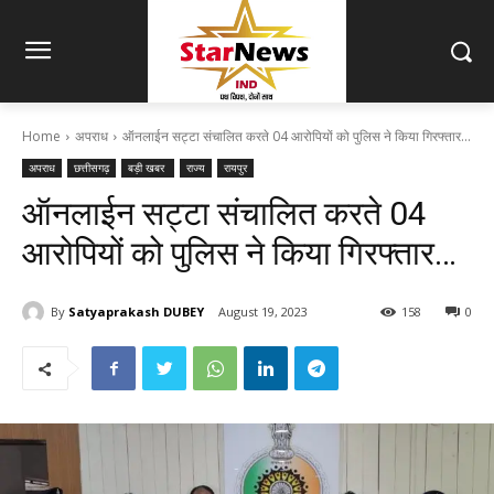
Home
अपराध
ऑनलाईन सट्टा संचालित करते 04 आरोपियों को पुलिस ने किया गिरफ्तार...
अपराध
छत्तीसगढ़
बड़ी खबर
राज्य
रायपुर
ऑनलाईन सट्टा संचालित करते 04
आरोपियों को पुलिस ने किया गिरफ्तार…
By
Satyaprakash DUBEY
August 19, 2023
158
0