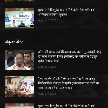
मुख्यमंत्री विष्णुदेव साय ने ‘मेरी बेटी–मेरा अभिमान’
अभियान का किया शुभारंभ
August 6, 2026
पॉपुलर पोस्ट
कोसा की चमक अब वैश्विक बाजार तक : मुख्यमंत्री विष्णु
देव साय ने लॉन्च किया छत्तीसगढ़ का प्रीमियम हैंडलूम
ब्रांड ‘कोशल फैब’
August 7, 2026
“हर घर तिरंगा” और “तिरंगा यात्रा” अभियान राष्ट्र
निर्माताओं के योगदान के प्रति कृतज्ञता प्रकट करने का
भव्य माध्यम बनेगा : अरुण साव
August 7, 2026
मुख्यमंत्री विष्णुदेव साय ने ‘मेरी बेटी–मेरा अभिमान’