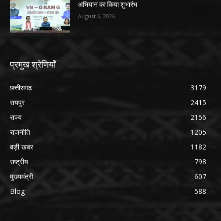
अभियान का किया शुभारंभ
August 6, 2026
प्रमुख श्रेणियाँ
छत्तीसगढ़
3179
रायपुर
2415
राज्य
2156
राजनीति
1205
बड़ी खबर
1182
राष्ट्रीय
798
मुख्यमंत्री
607
Blog
588