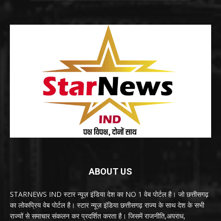
ABOUT US
STARNEWS IND स्टार न्यूज़ इंडिया देश का NO 1 वेब पोर्टल है। जो छत्तीसगढ़
का लोकप्रिय वेब पोर्टल है। स्टार न्यूज़ इंडिया छत्तीसगढ़ राज्य के साथ देश के सभी
राज्यों से समाचार संकलन कर प्रदर्शित करता है। जिसमें राजनीति,अपराध,