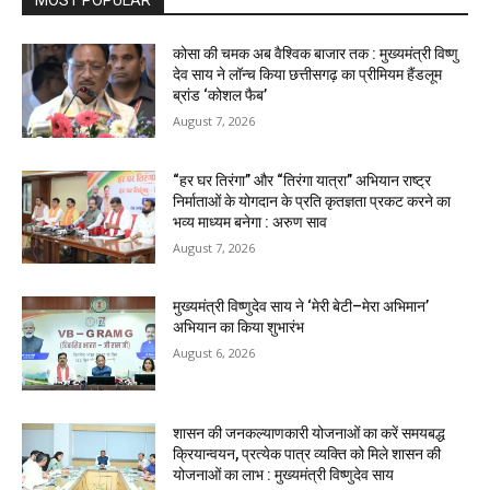
कोसा की चमक अब वैश्विक बाजार तक : मुख्यमंत्री विष्णु
देव साय ने लॉन्च किया छत्तीसगढ़ का प्रीमियम हैंडलूम
ब्रांड ‘कोशल फैब’
August 7, 2026
“हर घर तिरंगा” और “तिरंगा यात्रा” अभियान राष्ट्र
निर्माताओं के योगदान के प्रति कृतज्ञता प्रकट करने का
भव्य माध्यम बनेगा : अरुण साव
August 7, 2026
मुख्यमंत्री विष्णुदेव साय ने ‘मेरी बेटी–मेरा अभिमान’
अभियान का किया शुभारंभ
August 6, 2026
शासन की जनकल्याणकारी योजनाओं का करें समयबद्ध
क्रियान्वयन, प्रत्येक पात्र व्यक्ति को मिले शासन की
योजनाओं का लाभ : मुख्यमंत्री विष्णुदेव साय