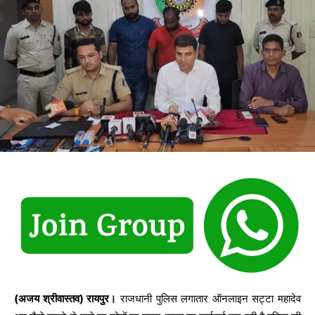
(अजय श्रीवास्तव) रायपुर।
राजधानी पुलिस लगातार ऑनलाइन सट्टा महादेव