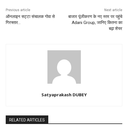
Previous article
Next article
ऑनलाइन सट्टा संचालक गोवा से
बाजार पूंजीकरण के नए स्तर पर पहुंचे
गिरफ्तार…
Adani Group, जानिए कितना का
बढ़ा शेयर
Satyaprakash DUBEY
RELATED ARTICLES