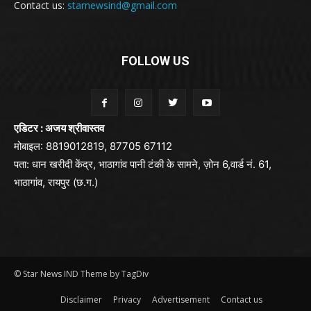
Contact us:
starnewsind@gmail.com
FOLLOW US
एडिटर : अजय श्रीवास्तव
मोबाइल: 8819012819, 87705 67112
पता: धान खरीदी केंद्र, भाठागांव पानी टंकी के सामने, ज़ोन 6,वार्ड नं. 61,
भाठागांव, रायपुर (छ.ग.)
© Star News IND Theme by TagDiv
Disclaimer
Privacy
Advertisement
Contact us