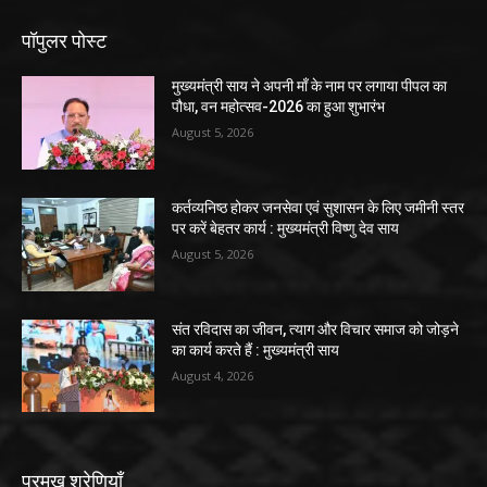
पॉपुलर पोस्ट
मुख्यमंत्री साय ने अपनी माँ के नाम पर लगाया पीपल का
पौधा, वन महोत्सव-2026 का हुआ शुभारंभ
August 5, 2026
कर्तव्यनिष्ठ होकर जनसेवा एवं सुशासन के लिए जमीनी स्तर
पर करें बेहतर कार्य : मुख्यमंत्री विष्णु देव साय
August 5, 2026
संत रविदास का जीवन, त्याग और विचार समाज को जोड़ने
का कार्य करते हैं : मुख्यमंत्री साय
August 4, 2026
प्रमुख श्रेणियाँ