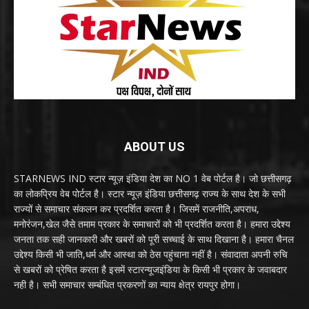
ABOUT US
STARNEWS IND स्टार न्यूज़ इंडिया देश का NO 1 वेब पोर्टल है। जो छत्तीसगढ़
का लोकप्रिय वेब पोर्टल है। स्टार न्यूज़ इंडिया छत्तीसगढ़ राज्य के साथ देश के सभी
राज्यों से समाचार संकलन कर प्रदर्शित करता है। जिसमें राजनीति,अपराध,
मनोरंजन,खेल जैसे तमाम प्रकार के समाचारों को भी प्रदर्शित करता है। हमारा उद्देश्य
जनता तक सही जानकारी और खबरों को पूरी सच्चाई के साथ दिखाना है। हमारा चैनल
उद्देश्य किसी भी जाति,धर्म और आस्था को ठेस पहुंचाना नहीं है। संवादाता अपनी रुचि
से खबरों को प्रेषित करता है इसमें स्टारन्यूजइंडिया के किसी भी प्रकार के जवाबदार
नही है। सभी समाचार सम्बंधित प्रकरणों का न्याय क्षेत्र रायपुर होगा।