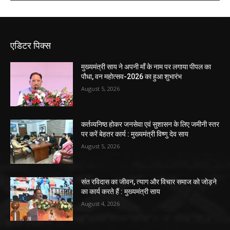
एडिटर पिक्स
मुख्यमंत्री साय ने अपनी माँ के नाम पर लगाया पीपल का
पौधा, वन महोत्सव-2026 का हुआ शुभारंभ
August 5, 2026
कर्तव्यनिष्ठ होकर जनसेवा एवं सुशासन के लिए जमीनी स्तर
पर करें बेहतर कार्य : मुख्यमंत्री विष्णु देव साय
August 5, 2026
संत रविदास का जीवन, त्याग और विचार समाज को जोड़ने
का कार्य करते हैं : मुख्यमंत्री साय
August 4, 2026