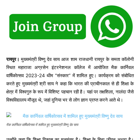
रायपुर।
मुख्यमंत्री विष्णु देव साय आज शाम राजधानी रायपुर के समता कॉलोनी
स्थित महाराजा अग्रसेन इंटरनेशनल कॉलेज में आयोजित मैक कार्निवल
वार्षिकोत्सव 2023-24 थीम “संस्कार” में शामिल हुए। कार्यक्रम को संबोधित
करते हुए मुख्यमंत्री श्री साय ने कहा कि भारत की प्राचीनकाल से ही शिक्षा के
क्षेत्र में विश्वगुरु के रूप में विशिष्ट ‌पहचान रही है। यहां पर तक्षशिला, नालंदा जैसे
विश्वविद्यालय मौजूद थे, जहां दुनिया भर से लोग ज्ञान प्राप्त करने आते थे।
मैक कार्निवल वार्षिकोत्सव में शामिल हुए मुख्यमंत्री विष्णु देव साय
उन्होंने कहा कि शिक्षा विकास का मूलमंत्र है। शिक्षा के बिना जीवन अधूरा है।