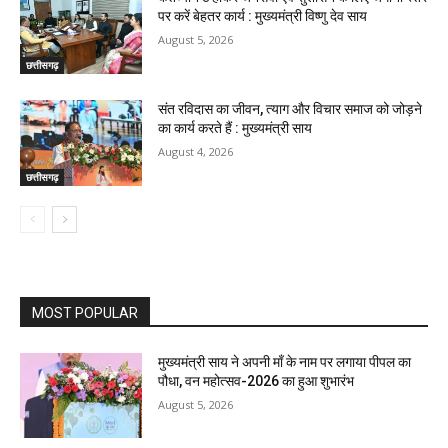
पर करें बेहतर कार्य : मुख्यमंत्री विष्णु देव साय
August 5, 2026
छत्तीसगढ़
संत रविदास का जीवन, त्याग और विचार समाज को जोड़ने
का कार्य करते हैं : मुख्यमंत्री साय
August 4, 2026
छत्तीसगढ़
MOST POPULAR
मुख्यमंत्री साय ने अपनी माँ के नाम पर लगाया पीपल का
पौधा, वन महोत्सव-2026 का हुआ शुभारंभ
August 5, 2026