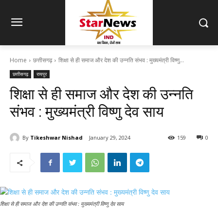
Home
छत्तीसगढ़
शिक्षा से ही समाज और देश की उन्नति संभव : मुख्यमंत्री विष्णु...
छत्तीसगढ़
रायपुर
शिक्षा से ही समाज और देश की उन्नति
संभव : मुख्यमंत्री विष्णु देव साय
By
Tikeshwar Nishad
January 29, 2024
159
0
शिक्षा से ही समाज और देश की उन्नति संभव : मुख्यमंत्री विष्णु देव साय