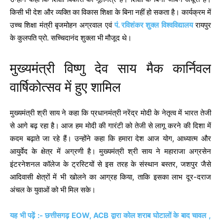
किसी भी देश और व्यक्ति का विकास शिक्षा के बिना नहीं हो सकता है। कार्यक्रम में
उच्च शिक्षा मंत्री बृजमोहन अग्रवाल एवं
पं. रविशंकर शुक्ल विश्वविद्यालय
रायपुर
के कुलपति प्रो. सच्चिदानंद शुक्ला भी मौजूद थे।
मुख्यमंत्री विष्णु देव साय मैक कार्निवल
वार्षिकोत्सव में हुए शामिल
मुख्यमंत्री श्री साय ने कहा कि प्रधानमंत्री नरेंद्र मोदी के नेतृत्व में भारत तेजी
से आगे बढ़ रहा है। आज हम मोदी की गारंटी को तेजी से लागू करने की दिशा में
कदम बढ़ाते जा रहे हैं। उन्होंने कहा कि हमारा देश आज योग, आध्यात्म और
आयुर्वेद के क्षेत्र में अग्रणी है। मुख्यमंत्री श्री साय ने महाराजा अग्रसेन
इंटरनेशनल कॉलेज के ट्रस्टियों से इस तरह के संस्थान बस्तर, जशपुर जैसे
आदिवासी क्षेत्रों में भी खोलने का आग्रह किया, ताकि इसका लाभ दूर-दराज
अंचल के युवाओं को भी मिल सके।
यह भी पढ़ें :- छत्तीसगढ़ EOW, ACB द्वारा कोल शराब घोटालों के बाद चावल ,