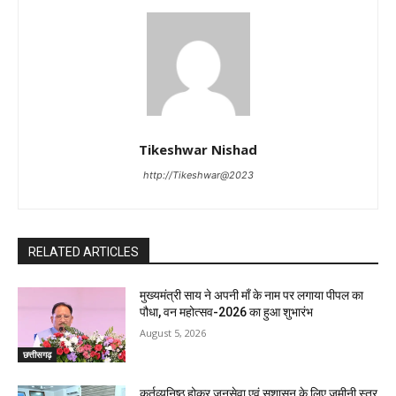
Tikeshwar Nishad
http://Tikeshwar@2023
RELATED ARTICLES
मुख्यमंत्री साय ने अपनी माँ के नाम पर लगाया पीपल का
पौधा, वन महोत्सव-2026 का हुआ शुभारंभ
August 5, 2026
छत्तीसगढ़
कर्तव्यनिष्ठ होकर जनसेवा एवं सुशासन के लिए जमीनी स्तर