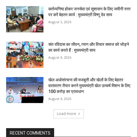
कर्तव्यनिष्ठ होकर जनसेवा एवं सुशासन के लिए जमीनी स्तर
पर करें बेहतर कार्य : मुख्यमंत्री विष्णु देव साय
August 5, 2026
संत रविदास का जीवन, त्याग और विचार समाज को जोड़ने
का कार्य करते हैं : मुख्यमंत्री साय
August 4, 2026
खेल अधोसंरचना की मजबूती और खेलों के लिए बेहतर
वातावरण तैयार करने मुख्यमंत्री खेल उत्कर्ष मिशन के लिए
100 करोड़ का प्रावधान
August 4, 2026
Load more
RECENT COMMENTS