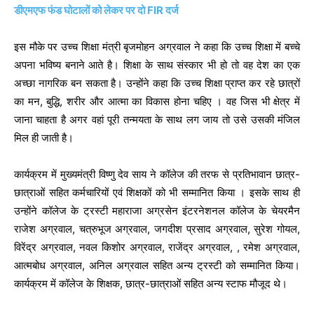
डीएमएफ फंड घोटालों को लेकर पर दो FIR दर्ज
इस मौके पर उच्च शिक्षा मंत्री बृजमोहन अग्रवाल ने कहा कि उच्च शिक्षा में बच्चे
अपना भविष्य बनाने आते है। शिक्षा के साथ संस्कार भी हो तो वह देश का एक
अच्छा नागरिक बन सकता है। उन्होंने कहा कि उच्च शिक्षा प्राप्त कर रहे छात्रों
का मन, बुद्धि, शरीर और आत्मा का विकास होना चहिए । वह जिस भी क्षेत्र में
जाना चाहता है अगर वहां पूरी तन्मयता के साथ लग जाय तो उसे उसकी मंजिल
मिल ही जाती है।
कार्यक्रम में मुख्यमंत्री विष्णु देव साय ने कॉलेज की तरफ से प्रतिभावान छात्र-
छात्राओं सहित कर्मचारियों एवं शिक्षकों को भी सम्मानित किया । इसके साथ ही
उन्होंने कॉलेज के ट्रस्टी महाराजा अग्रसेन इंटरनेशनल कॉलेज के चेयरमैन
राजेश अग्रवाल, चत्रुभूज अग्रवाल, जगदीश प्रसाद अग्रवाल, सुरेश गोयल,
विरेंद्र अग्रवाल, नवल किशोर अग्रवाल, राजेंद्र अग्रवाल, , रमेश अग्रवाल,
आत्मबोध अग्रवाल, अनिल अग्रवाल सहित अन्य ट्रस्टी को सम्मानित किया।
कार्यक्रम में कॉलेज के शिक्षक, छात्र-छात्राओं सहित अन्य स्टाफ मौजूद थे।