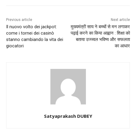
Previous article
Next article
Il nuovo volto dei jackpot:
मुख्यमंत्री साय ने बच्चों से मन लगाकर
come i tornei dei casinò
पढ़ाई करने का किया आह्वान : शिक्षा को
stanno cambiando la vita dei
बताया उज्ज्वल भविष्य और सफलता
giocatori
का आधार
Satyaprakash DUBEY