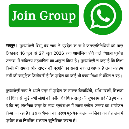
रायपुर।
मुख्यमंत्री विष्णु देव साय ने प्रदेश के सभी जनप्रतिनिधियों को पत्र
लिखकर 16 जून से 27 जून 2026 तक आयोजित होने वाले “शाला प्रवेश
उत्सव” में सक्रिय सहभागिता का आह्वान किया है। मुख्यमंत्री ने कहा है कि शिक्षा
किसी भी समाज और राष्ट्र की प्रगति का सबसे सशक्त आधार है तथा यह हम
सभी की सामूहिक जिम्मेदारी है कि प्रदेश का कोई भी बच्चा शिक्षा से वंचित न रहे।
मुख्यमंत्री साय ने अपने पत्र में प्रदेश के समस्त विद्यार्थियों, अभिभावकों, शिक्षकों
एवं शिक्षा से जुड़े सभी लोगों को नवीन शैक्षणिक सत्र की शुभकामनाएं देते हुए कहा
है कि नए शैक्षणिक सत्र के साथ प्रदेशभर में शाला प्रवेश उत्सव का आयोजन
किया जा रहा है। इस अभियान का उद्देश्य प्रत्येक बालक-बालिका का विद्यालय में
प्रवेश तथा नियमित अध्ययन सुनिश्चित करना है।