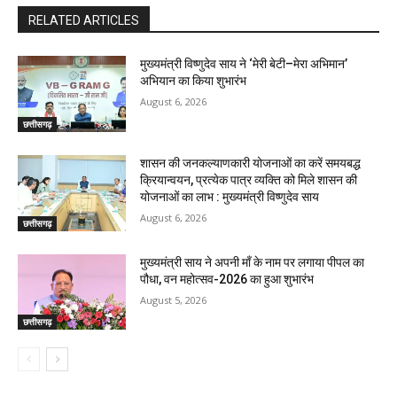
RELATED ARTICLES
मुख्यमंत्री विष्णुदेव साय ने ‘मेरी बेटी–मेरा अभिमान’
अभियान का किया शुभारंभ
August 6, 2026
छत्तीसगढ़
शासन की जनकल्याणकारी योजनाओं का करें समयबद्ध
क्रियान्वयन, प्रत्येक पात्र व्यक्ति को मिले शासन की
योजनाओं का लाभ : मुख्यमंत्री विष्णुदेव साय
August 6, 2026
छत्तीसगढ़
मुख्यमंत्री साय ने अपनी माँ के नाम पर लगाया पीपल का
पौधा, वन महोत्सव-2026 का हुआ शुभारंभ
August 5, 2026
छत्तीसगढ़