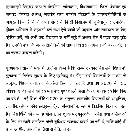
मुख्यमंत्री विष्णुदेव साय ने मंत्रीगण, सांसदगण, विधायकगण, जिला पंचायत एवं
जनपद पंचायत अध्यक्ष, महापौर तथा नगरीय निकायों के जनप्रतिनिधियों से
आग्रह किया है कि वे अपने क्षेत्र के किसी विद्यालय में सुविधानुसार उपस्थित
होकर अभियान में सहभागी बनें तथा ऐसे बच्चों की पहचान और नामांकन के लिए
प्रेरित करें, जो अभी तक विद्यालय से नहीं जुड़े हैं अथवा बीच में पढ़ाई छोड़ चुके
हैं। उन्होंने कहा कि जनप्रतिनिधियों की सहभागिता इस अभियान को जनआंदोलन
का स्वरूप प्रदान करेगी।
मुख्यमंत्री साय ने पत्र में उल्लेख किया है कि राज्य सरकार विद्यालयी शिक्षा की
गुणवत्ता में निरंतर सुधार के लिए प्रतिबद्ध है। पीएम श्री विद्यालयों के माध्यम से
उत्कृष्ट शिक्षण वातावरण विकसित किया जा रहा है तथा वर्ष 2026 से 150
विवेकानंद विद्यालयों की स्थापना कर गुणवत्तापूर्ण शिक्षा के नए मानक स्थापित किए
जा रहे हैं। नई शिक्षा नीति-2020 के अनुरूप शासकीय विद्यालयों को आधुनिक,
तकनीक-संपन्न और छात्र-केंद्रित संस्थानों के रूप में विकसित किया जा रहा
है। विद्यार्थियों को मध्यान्ह भोजन, निःशुल्क पाठ्यपुस्तकें, गणवेश तथा बालिकाओं
के लिए सरस्वती साइकिल जैसी सुविधाएं उपलब्ध कराई जा रही हैं, ताकि कोई भी
बच्चा आर्थिक कारणों से शिक्षा से वंचित न रहे।