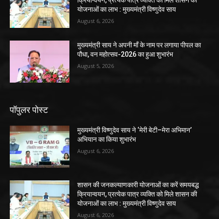
योजनाओं का लाभ : मुख्यमंत्री विष्णुदेव साय
August 6, 2026
मुख्यमंत्री साय ने अपनी माँ के नाम पर लगाया पीपल का
पौधा, वन महोत्सव-2026 का हुआ शुभारंभ
August 5, 2026
पॉपुलर पोस्ट
मुख्यमंत्री विष्णुदेव साय ने ‘मेरी बेटी–मेरा अभिमान’
अभियान का किया शुभारंभ
August 6, 2026
शासन की जनकल्याणकारी योजनाओं का करें समयबद्ध
क्रियान्वयन, प्रत्येक पात्र व्यक्ति को मिले शासन की
योजनाओं का लाभ : मुख्यमंत्री विष्णुदेव साय
August 6, 2026