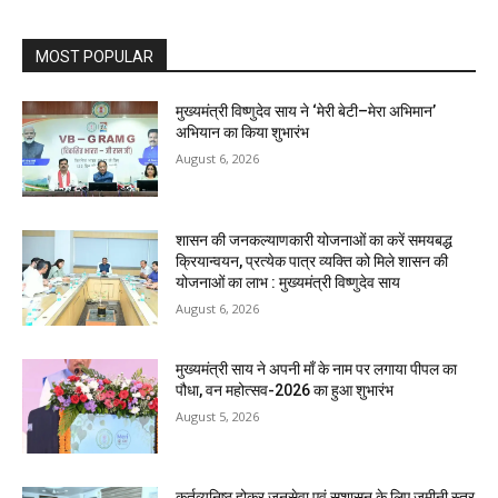
MOST POPULAR
मुख्यमंत्री विष्णुदेव साय ने ‘मेरी बेटी–मेरा अभिमान’
अभियान का किया शुभारंभ
August 6, 2026
शासन की जनकल्याणकारी योजनाओं का करें समयबद्ध
क्रियान्वयन, प्रत्येक पात्र व्यक्ति को मिले शासन की
योजनाओं का लाभ : मुख्यमंत्री विष्णुदेव साय
August 6, 2026
मुख्यमंत्री साय ने अपनी माँ के नाम पर लगाया पीपल का
पौधा, वन महोत्सव-2026 का हुआ शुभारंभ
August 5, 2026
कर्तव्यनिष्ठ होकर जनसेवा एवं सुशासन के लिए जमीनी स्तर