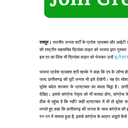
रायपुर।
भारतीय जनता पार्टी के प्रदेश प्रवक्ता और आईटी सेल 
की राष्ट्रीय महासचिव प्रियंका वाड्रा को भाजपा द्वारा गुरुवा
इस एप का लिंक भी प्रियंका वाड्रा को भेजकर उन्हें
भू-पे एप
ज
भाजपा प्रदेश प्रवक्ता श्री म्हस्के ने कहा कि एप के लॉन्च 
जल्द छत्तीसगढ़ की पूरी जनता भी इसे देखेगी। यह ऐप सोशल म
भूपेश बघेल सरकार के भ्रष्टाचार का काला चिठ्ठा है। छत्
देखिए। इससे कांग्रेस नेतृत्व को भी फायदा होगा, कांग्रेस 
ठीक से पहुंचा है कि नहीं? कहीं भ्रष्टाचार में भी तो भूपेश 
लगाते हुए कहा कि छत्तीसगढ़ की जनता के साथ कांग्रेस की इ
रग-रग में समाया हुआ है, इससे कांग्रेस के क्षत्रप अछूते कैसे