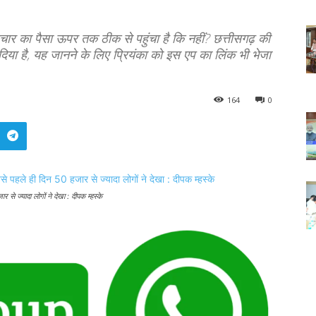
रष्टाचार का पैसा ऊपर तक ठीक से पहुंचा है कि नहीं? छत्तीसगढ़ की
 दिया है, यह जानने के लिए प्रियंका को इस एप का लिंक भी भेजा
164
0
र से ज्यादा लोगों ने देखा : दीपक म्हस्के