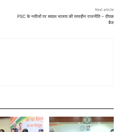
Next article
PSC के नतीजों पर सवाल भाजपा की स्तरहीन राजनीति – दीपक
बैज