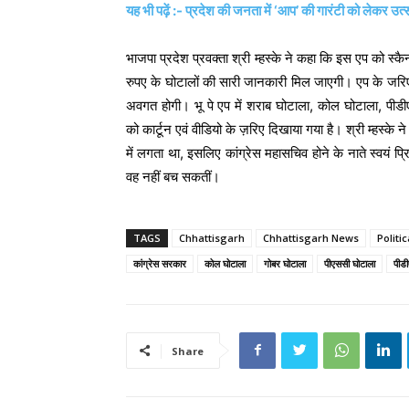
यह भी पढ़ें :- प्रदेश की जनता में ‘आप’ की गारंटी को लेकर उत्
भाजपा प्रदेश प्रवक्ता श्री म्हस्के ने कहा कि इस एप को स्
रुपए के घोटालों की सारी जानकारी मिल जाएगी। एप के जरिए
अवगत होगी। भू पे एप में शराब घोटाला, कोल घोटाला, पीड
को कार्टून एवं वीडियो के ज़रिए दिखाया गया है। श्री म्हस्के 
में लगता था, इसलिए कांग्रेस महासचिव होने के नाते स्वयं प्
वह नहीं बच सकतीं।
TAGS
Chhattisgarh
Chhattisgarh News
Politi
कांग्रेस सरकार
कोल घोटाला
गोबर घोटाला
पीएससी घोटाला
पीड
Share