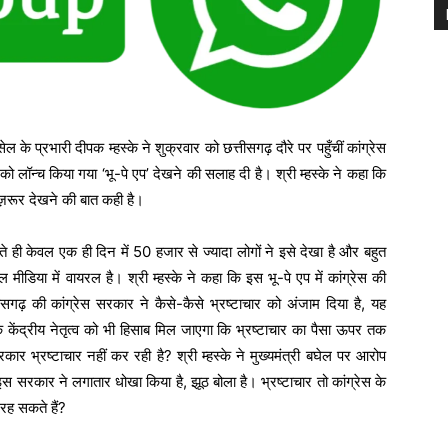
के प्रभारी दीपक म्हस्के ने शुक्रवार को छत्तीसगढ़ दौरे पर पहुँचीं कांग्रेस
र को लॉन्च किया गया ‘भू-पे एप’ देखने की सलाह दी है। श्री म्हस्के ने कहा कि
़रूर देखने की बात कही है।
होते ही केवल एक ही दिन में 50 हजार से ज्यादा लोगों ने इसे देखा है और बहुत
ीडिया में वायरल है। श्री म्हस्के ने कहा कि इस भू-पे एप में कांग्रेस की
तीसगढ़ की कांग्रेस सरकार ने कैसे-कैसे भ्रष्टाचार को अंजाम दिया है, यह
के केंद्रीय नेतृत्व को भी हिसाब मिल जाएगा कि भ्रष्टाचार का पैसा ऊपर तक
सरकार भ्रष्टाचार नहीं कर रही है? श्री म्हस्के ने मुख्यमंत्री बघेल पर आरोप
स सरकार ने लगातार धोखा किया है, झूठ बोला है। भ्रष्टाचार तो कांग्रेस के
 रह सकते हैं?