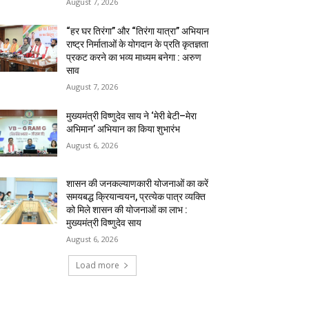
August 7, 2026
“हर घर तिरंगा” और “तिरंगा यात्रा” अभियान
राष्ट्र निर्माताओं के योगदान के प्रति कृतज्ञता
प्रकट करने का भव्य माध्यम बनेगा : अरुण
साव
August 7, 2026
मुख्यमंत्री विष्णुदेव साय ने ‘मेरी बेटी–मेरा
अभिमान’ अभियान का किया शुभारंभ
August 6, 2026
शासन की जनकल्याणकारी योजनाओं का करें
समयबद्ध क्रियान्वयन, प्रत्येक पात्र व्यक्ति
को मिले शासन की योजनाओं का लाभ :
मुख्यमंत्री विष्णुदेव साय
August 6, 2026
Load more