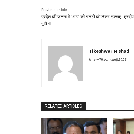
Previous article
प्रदेश की जनता में ‘आप’ की गारंटी को लेकर उत्साह- हरदीप
मुंडिया
Tikeshwar Nishad
http://Tikeshwar@2023
RELATED ARTICLES