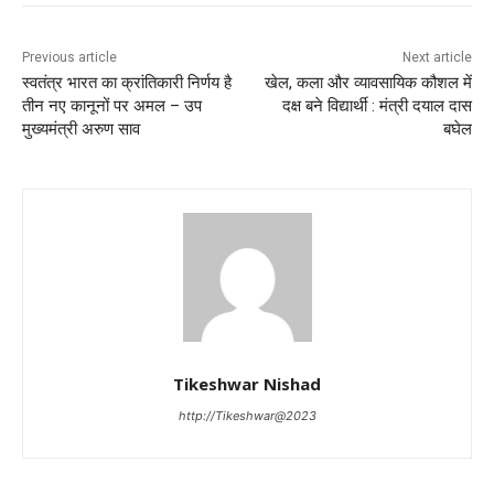
Previous article
Next article
स्वतंत्र भारत का क्रांतिकारी निर्णय है
खेल, कला और व्यावसायिक कौशल में
तीन नए कानूनों पर अमल – उप
दक्ष बने विद्यार्थी : मंत्री दयाल दास
मुख्यमंत्री अरुण साव
बघेल
Tikeshwar Nishad
http://Tikeshwar@2023