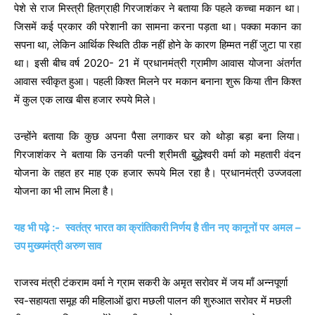
पेशे से राज मिस्त्री हितग्राही गिरजाशंकर ने बताया कि पहले कच्चा मकान था।
जिसमें कई प्रकार की परेशानी का सामना करना पड़ता था। पक्का मकान का
सपना था, लेकिन आर्थिक स्थिति ठीक नहीं होने के कारण हिम्मत नहीं जुटा पा रहा
था। इसी बीच वर्ष 2020- 21 में प्रधानमंत्री ग्रामीण आवास योजना अंतर्गत
आवास स्वीकृत हुआ। पहली किश्त मिलने पर मकान बनाना शुरू किया तीन किश्त
में कुल एक लाख बीस हजार रुपये मिले।
उन्होंने बताया कि कुछ अपना पैसा लगाकर घर को थोड़ा बड़ा बना लिया।
गिरजाशंकर ने बताया कि उनकी पत्नी श्रीमती बुद्धेश्वरी वर्मा को महतारी वंदन
योजना के तहत हर माह एक हजार रूपये मिल रहा है। प्रधानमंत्री उज्जवला
योजना का भी लाभ मिला है।
यह भी पढ़े :- स्वतंत्र भारत का क्रांतिकारी निर्णय है तीन नए कानूनों पर अमल –
उप मुख्यमंत्री अरुण साव
राजस्व मंत्री टंकराम वर्मा ने ग्राम सकरी के अमृत सरोवर में जय माँ अन्नपूर्णा
स्व-सहायता समूह की महिलाओं द्वारा मछली पालन की शुरुआत सरोवर में मछली