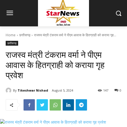
Home
छत्तीसगढ़
राजस्व मंत्री टंकराम वर्मा ने पीएम आवास के हितग्राही को कराया गृह...
छत्तीसगढ़
राजस्व मंत्री टंकराम वर्मा ने पीएम
आवास के हितग्राही को कराया गृह
प्रवेश
By
Tikeshwar Nishad
August 5, 2024
147
0