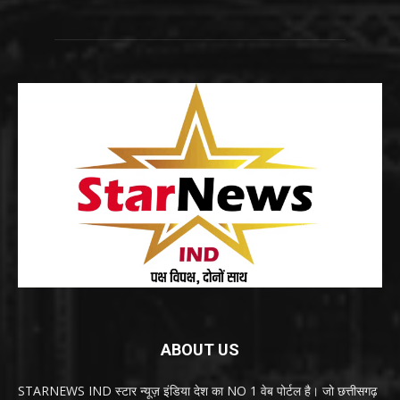
ABOUT US
STARNEWS IND स्टार न्यूज़ इंडिया देश का NO 1 वेब पोर्टल है। जो छत्तीसगढ़