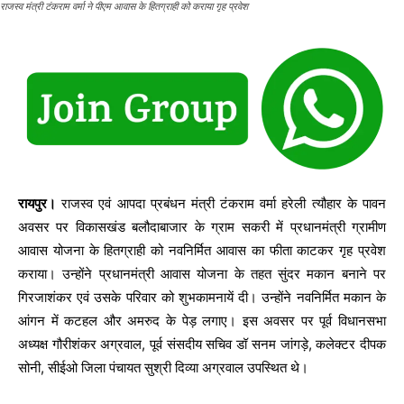
राजस्व मंत्री टंकराम वर्मा ने पीएम आवास के हितग्राही को कराया गृह प्रवेश
रायपुर।
राजस्व एवं आपदा प्रबंधन मंत्री टंकराम वर्मा हरेली त्यौहार के पावन
अवसर पर विकासखंड बलौदाबाजार के ग्राम सकरी में प्रधानमंत्री ग्रामीण
आवास योजना के हितग्राही को नवनिर्मित आवास का फीता काटकर गृह प्रवेश
कराया। उन्होंने प्रधानमंत्री आवास योजना के तहत सुंदर मकान बनाने पर
गिरजाशंकर एवं उसके परिवार को शुभकामनायें दी। उन्होंने नवनिर्मित मकान के
आंगन में कटहल और अमरुद के पेड़ लगाए। इस अवसर पर पूर्व विधानसभा
अध्यक्ष गौरीशंकर अग्रवाल, पूर्व संसदीय सचिव डॉ सनम जांगड़े, कलेक्टर दीपक
सोनी, सीईओ जिला पंचायत सुश्री दिव्या अग्रवाल उपस्थित थे।