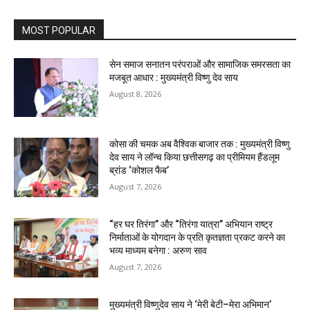
MOST POPULAR
सेन समाज सनातन परंपराओं और सामाजिक समरसता का
मजबूत आधार : मुख्यमंत्री विष्णु देव साय
August 8, 2026
कोसा की चमक अब वैश्विक बाजार तक : मुख्यमंत्री विष्णु
देव साय ने लॉन्च किया छत्तीसगढ़ का प्रीमियम हैंडलूम
ब्रांड ‘कोशल फैब’
August 7, 2026
“हर घर तिरंगा” और “तिरंगा यात्रा” अभियान राष्ट्र
निर्माताओं के योगदान के प्रति कृतज्ञता प्रकट करने का
भव्य माध्यम बनेगा : अरुण साव
August 7, 2026
मुख्यमंत्री विष्णुदेव साय ने ‘मेरी बेटी–मेरा अभिमान’