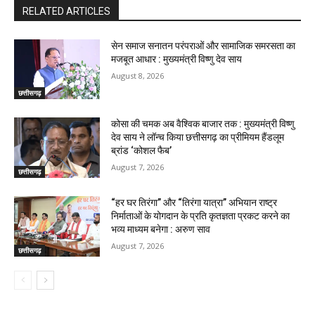
RELATED ARTICLES
सेन समाज सनातन परंपराओं और सामाजिक समरसता का
मजबूत आधार : मुख्यमंत्री विष्णु देव साय
August 8, 2026
छत्तीसगढ़
कोसा की चमक अब वैश्विक बाजार तक : मुख्यमंत्री विष्णु
देव साय ने लॉन्च किया छत्तीसगढ़ का प्रीमियम हैंडलूम
ब्रांड ‘कोशल फैब’
August 7, 2026
छत्तीसगढ़
“हर घर तिरंगा” और “तिरंगा यात्रा” अभियान राष्ट्र
निर्माताओं के योगदान के प्रति कृतज्ञता प्रकट करने का
भव्य माध्यम बनेगा : अरुण साव
August 7, 2026
छत्तीसगढ़