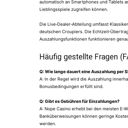
automatisch an Smartphones und Tablets an,
Lieblingsspiele zugreifen können.
Die Live‑Dealer‑Abteilung umfasst Klassiker 
deutschen Croupiers. Die Echtzeit‑Übertragu
Auszahlungsfunktionen funktionieren gena
Häufig gestellte Fragen (
Q: Wie lange dauert eine Auszahlung per Sk
A: In der Regel wird die Auszahlung innerha
Bonusbedingungen erfüllt sind.
Q: Gibt es Gebühren für Einzahlungen?
A: Nope Casino erhebt bei den meisten E‑W
Banküberweisungen können geringe Kosten an
werden.