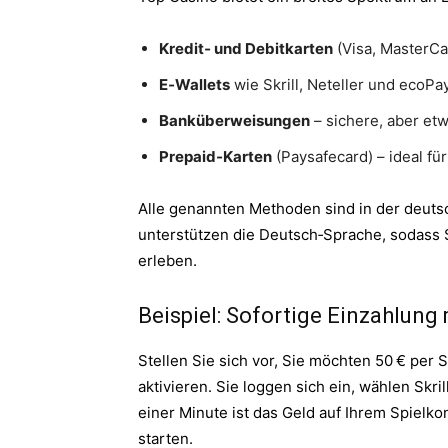
Kredit‑ und Debitkarten
(Visa, MasterCar
E‑Wallets
wie Skrill, Neteller und ecoPa
Banküberweisungen
– sichere, aber et
Prepaid‑Karten
(Paysafecard) – ideal für
Alle genannten Methoden sind in der deutsc
unterstützen die Deutsch‑Sprache, sodass 
erleben.
Beispiel: Sofortige Einzahlung m
Stellen Sie sich vor, Sie möchten 50 € per
aktivieren. Sie loggen sich ein, wählen Skri
einer Minute ist das Geld auf Ihrem Spielk
starten.