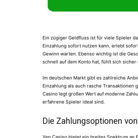
Ein zügiger Geldfluss ist für viele Spieler
Einzahlung sofort nutzen kann, erlebt sofo
Gewinn warten. Ebenso wichtig ist die Ges
schnell auf dem Konto hat, fühlt sich sicher
Im deutschen Markt gibt es zahlreiche Anb
Einzahlung als auch rasche Transaktionen g
Casino legt großen Wert auf moderne Zahlu
erfahrene Spieler ideal sind.
Die Zahlungsoptionen von
Yep Casino bietet ein breites Spektrum an 