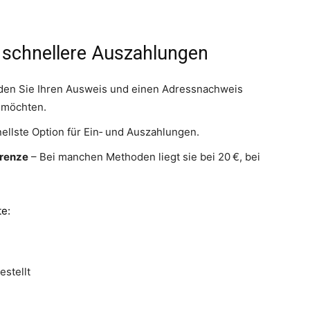
h schnellere Auszahlungen
den Sie Ihren Ausweis und einen Adressnachweis
n möchten.
nellste Option für Ein‑ und Auszahlungen.
grenze
– Bei manchen Methoden liegt sie bei 20 €, bei
te:
estellt