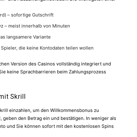
d) – sofortige Gutschrift
yz – meist innerhalb von Minuten
was langsamere Variante
 Spieler, die keine Kontodaten teilen wollen
hen Version des Casinos vollständig integriert und
Sie keine Sprachbarrieren beim Zahlungsprozess
it Skrill
 Skrill einzahlen, um den Willkommensbonus zu
ll, geben den Betrag ein und bestätigen. In weniger als
onto und Sie können sofort mit den kostenlosen Spins