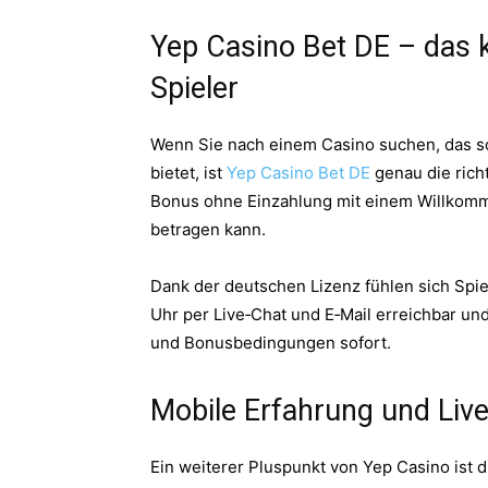
Yep Casino Bet DE – das 
Spieler
Wenn Sie nach einem Casino suchen, das sow
bietet, ist
Yep Casino Bet DE
genau die rich
Bonus ohne Einzahlung mit einem Willkomme
betragen kann.
Dank der deutschen Lizenz fühlen sich Spie
Uhr per Live‑Chat und E‑Mail erreichbar u
und Bonusbedingungen sofort.
Mobile Erfahrung und Live
Ein weiterer Pluspunkt von Yep Casino ist 