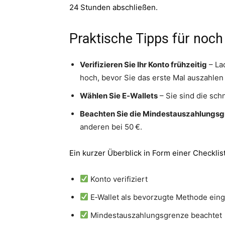
24 Stunden abschließen.
Praktische Tipps für noc
Verifizieren Sie Ihr Konto frühzeitig
– La
hoch, bevor Sie das erste Mal auszahle
Wählen Sie E‑Wallets
– Sie sind die sch
Beachten Sie die Mindestauszahlungs
anderen bei 50 €.
Ein kurzer Überblick in Form einer Checklis
Konto verifiziert
E‑Wallet als bevorzugte Methode eing
Mindestauszahlungsgrenze beachtet