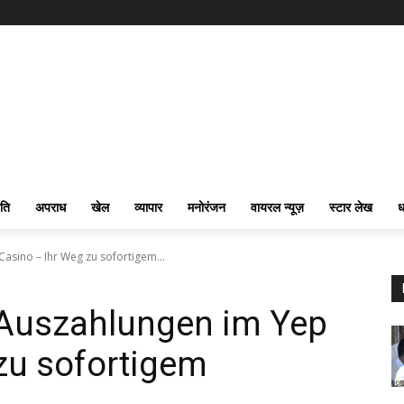
ति
अपराध
खेल
व्यापार
मनोरंजन
वायरल न्यूज़
स्टार लेख
ध
Casino – Ihr Weg zu sofortigem...
 Auszahlungen im Yep
zu sofortigem