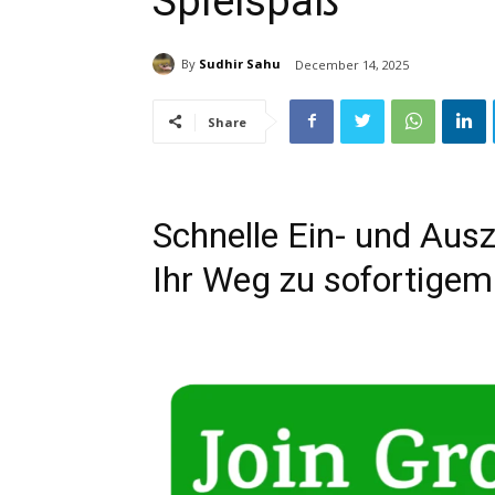
Spielspaß
By
Sudhir Sahu
December 14, 2025
Share
Schnelle Ein- und Aus
Ihr Weg zu sofortigem