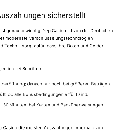
uszahlungen sicherstellt
it ist genauso wichtig. Yep Casino ist von der Deutschen
det modernste Verschlüsselungstechnologien
d Technik sorgt dafür, dass Ihre Daten und Gelder
en in drei Schritten:
ntoeröffnung; danach nur noch bei größeren Beträgen.
ft, ob alle Bonusbedingungen erfüllt sind.
von 30 Minuten, bei Karten und Banküberweisungen
ep Casino die meisten Auszahlungen innerhalb von