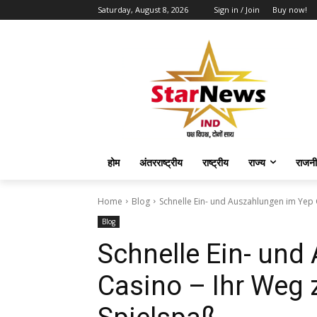
Saturday, August 8, 2026
Sign in / Join
Buy now!
होम
अंतरराष्ट्रीय
राष्ट्रीय
राज्य
राजनी
Home
Blog
Schnelle Ein- und Auszahlungen im Yep 
Blog
Schnelle Ein- und
Casino – Ihr Weg 