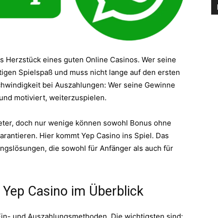
 das Herzstück eines guten Online Casinos. Wer seine
rtigen Spielspaß und muss nicht lange auf den ersten
chwindigkeit bei Auszahlungen: Wer seine Gewinne
 und motiviert, weiterzuspielen.
ieter, doch nur wenige können sowohl Bonus ohne
arantieren. Hier kommt Yep Casino ins Spiel. Das
ngslösungen, die sowohl für Anfänger als auch für
 Yep Casino im Überblick
Ein- und Auszahlungsmethoden. Die wichtigsten sind: