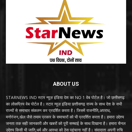
ABOUT US
STARNEWS IND स्टार न्यूज़ इंडिया देश का NO 1 वेब पोर्टल है। जो छत्तीसगढ़
का लोकप्रिय वेब पोर्टल है। स्टार न्यूज़ इंडिया छत्तीसगढ़ राज्य के साथ देश के सभी
राज्यों से समाचार संकलन कर प्रदर्शित करता है। जिसमें राजनीति,अपराध,
मनोरंजन,खेल जैसे तमाम प्रकार के समाचारों को भी प्रदर्शित करता है। हमारा उद्देश्य
जनता तक सही जानकारी और खबरों को पूरी सच्चाई के साथ दिखाना है। हमारा चैनल
उद्देश्य किसी भी जाति,धर्म और आस्था को ठेस पहुंचाना नहीं है। संवादाता अपनी रुचि