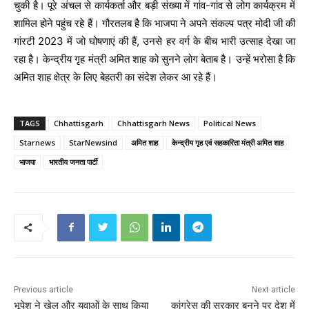
चुकी है। पूरे अंचल से कार्यकर्ता और बड़ी संख्या में गांव-गांव से लोग कार्यक्रम में
शामिल होने पहुंच रहे हैं। गौरतलब है कि भाजपा ने अपने संकल्प पत्र मोदी जी की
गांरटी 2023 में जो घोषणाएं की हैं, उनसे हर वर्ग के बीच भारी उत्साह देखा जा
रहा है। केन्द्रीय गृह मंत्री अमित शाह को सुनने लोग बेताब है। उन्हें भरोसा है कि
अमित शाह क्षेत्र के लिए बेहतरी का संदेश लेकर आ रहे हैं।
TAGS
Chhattisgarh
Chhattisgarh News
Political News
Starnews
StarNewsind
अमित शाह
केन्द्रीय गृह एवं सहकारिता मंत्री अमित शाह
भाजपा
भारतीय जनता पार्टी
Previous article
Next article
भूपेश ने खेल और युवाओं के साथ किया
कांग्रेस की सरकार बनने पर देश में