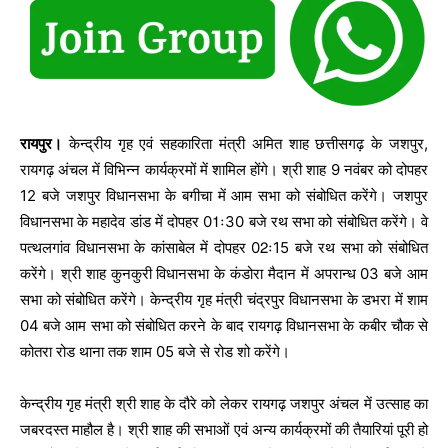
रायपुर।
केन्द्रीय गृह एवं सहकारिता मंत्री अमित शाह छत्तीसगढ़ के जशपुर,
रायगढ़ अंचल में विभिन्न कार्यक्रमों में शामिल होंगे। श्री शाह 9 नवंबर को दोपहर
12 बजे जशपुर विधानसभा के बगीचा में आम सभा को संबोधित करेंगे। जशपुर
विधानसभा के महादेव डांड में दोपहर 01ः30 बजे रथ सभा को संबोधित करेंगे। वे
पत्थलगांव विधानसभा के कांसाबेल में दोपहर 02ः15 बजे रथ सभा को संबोधित
करेंगे। श्री शाह कुनकुरी विधानसभा के कंडोरा मैदान में अपरान्ध 03 बजे आम
सभा को संबोधित करेंगे। केन्द्रीय गृह मंत्री चंद्रपुर विधानसभा के डभरा में शाम
04 बजे आम सभा को संबोधित करने के बाद रायगढ़ विधानसभा के कबीर चौक से
कोतरा रोड थाना तक शाम 05 बजे से रोड शो करेंगे।
केन्द्रीय गृह मंत्री श्री शाह के दौरे को लेकर रायगढ़ जशपुर अंचल में उत्साह का
जबरदस्त माहौल है। श्री शाह की सभाओं एवं अन्य कार्यक्रमों की तैयारियां पूरी हो