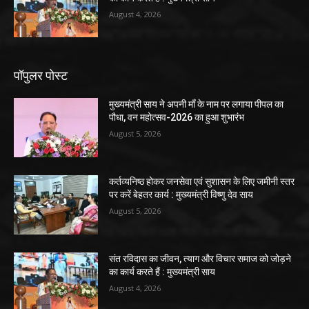
August 4, 2026
पॉपुलर पोस्ट
मुख्यमंत्री साय ने अपनी माँ के नाम पर लगाया पीपल का
पौधा, वन महोत्सव-2026 का हुआ शुभारंभ
August 5, 2026
कर्तव्यनिष्ठ होकर जनसेवा एवं सुशासन के लिए जमीनी स्तर
पर करें बेहतर कार्य : मुख्यमंत्री विष्णु देव साय
August 5, 2026
संत रविदास का जीवन, त्याग और विचार समाज को जोड़ने
का कार्य करते हैं : मुख्यमंत्री साय
August 4, 2026