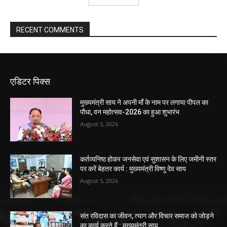
RECENT COMMENTS
एडिटर पिक्स
मुख्यमंत्री साय ने अपनी माँ के नाम पर लगाया पीपल का
पौधा, वन महोत्सव-2026 का हुआ शुभारंभ
August 5, 2026
कर्तव्यनिष्ठ होकर जनसेवा एवं सुशासन के लिए जमीनी स्तर
पर करें बेहतर कार्य : मुख्यमंत्री विष्णु देव साय
August 5, 2026
संत रविदास का जीवन, त्याग और विचार समाज को जोड़ने
का कार्य करते हैं : मुख्यमंत्री साय