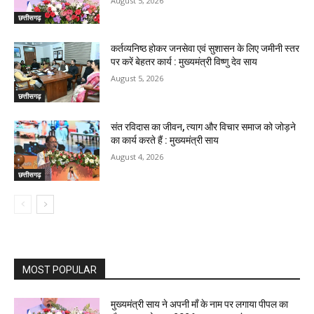
August 5, 2026
छत्तीसगढ़
कर्तव्यनिष्ठ होकर जनसेवा एवं सुशासन के लिए जमीनी स्तर
पर करें बेहतर कार्य : मुख्यमंत्री विष्णु देव साय
August 5, 2026
छत्तीसगढ़
संत रविदास का जीवन, त्याग और विचार समाज को जोड़ने
का कार्य करते हैं : मुख्यमंत्री साय
August 4, 2026
छत्तीसगढ़
MOST POPULAR
मुख्यमंत्री साय ने अपनी माँ के नाम पर लगाया पीपल का