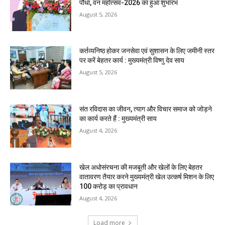
पौधा, वन महोत्सव-2026 का हुआ शुभारंभ
August 5, 2026
कर्तव्यनिष्ठ होकर जनसेवा एवं सुशासन के लिए जमीनी स्तर
पर करें बेहतर कार्य : मुख्यमंत्री विष्णु देव साय
August 5, 2026
संत रविदास का जीवन, त्याग और विचार समाज को जोड़ने
का कार्य करते हैं : मुख्यमंत्री साय
August 4, 2026
खेल अधोसंरचना की मजबूती और खेलों के लिए बेहतर
वातावरण तैयार करने मुख्यमंत्री खेल उत्कर्ष मिशन के लिए
100 करोड़ का प्रावधान
August 4, 2026
Load more