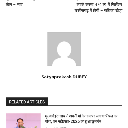
खेल – साव
सबसे सस्ता 474 रू. में सिलेंडर
छत्तीसगढ़ में होगी – राधिका खेड़ा
Satyaprakash DUBEY
RELATED ARTICLES
मुख्यमंत्री साय ने अपनी माँ के नाम पर लगाया पीपल का
पौधा, वन महोत्सव-2026 का हुआ शुभारंभ