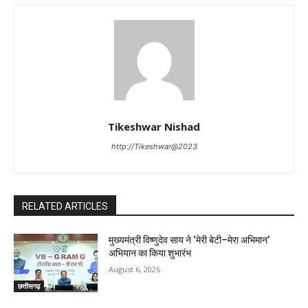
Tikeshwar Nishad
http://Tikeshwar@2023
RELATED ARTICLES
मुख्यमंत्री विष्णुदेव साय ने ‘मेरी बेटी–मेरा अभिमान’
अभियान का किया शुभारंभ
August 6, 2026
छत्तीसगढ़