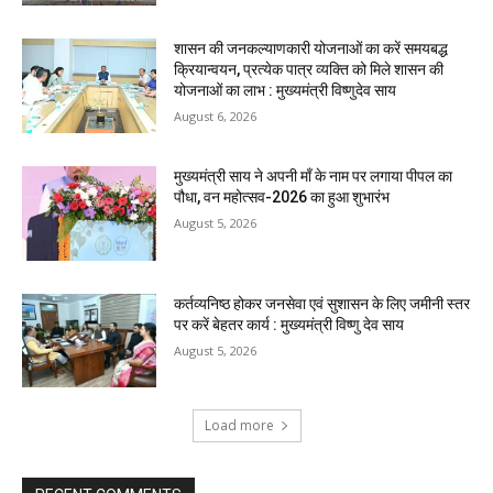
शासन की जनकल्याणकारी योजनाओं का करें समयबद्ध
क्रियान्वयन, प्रत्येक पात्र व्यक्ति को मिले शासन की
योजनाओं का लाभ : मुख्यमंत्री विष्णुदेव साय
August 6, 2026
मुख्यमंत्री साय ने अपनी माँ के नाम पर लगाया पीपल का
पौधा, वन महोत्सव-2026 का हुआ शुभारंभ
August 5, 2026
कर्तव्यनिष्ठ होकर जनसेवा एवं सुशासन के लिए जमीनी स्तर
पर करें बेहतर कार्य : मुख्यमंत्री विष्णु देव साय
August 5, 2026
Load more