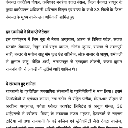
पंचायत कार्तिकेय गोयल, कमिश्नर मनरेगा रजत बंसल, जिला पंचायत रायपुर के
मुख्य कार्यपालन अधिकारी अविनाश मिश्रा एवं राज्य के सभी 33 जिलों के जिला
पंचायत के मुख्य कार्यपालन अधिकारी शामिल हुए।
इन उद्यमियों ने दिया प्रेजेंटेशन
इस कार्यक्रम में जिम बुक से मेघल अग्रवाल, आरुग से विनिता पटेल, सजल
चटबॉट डेवलपर, निपुन वर्मा राइस बाऊल, नीलेश कुमार, रायगढ़ से संबलपुरी
सारी, बस्तर से मनोज साहू मोम फूड एंड सर्विसेज, लोक बाजार से आयुष, रामंजली
से कुणाल साहू, मोहित आर्या, नारायणपुर से ट्राइबल टोकनी, संजय कुमार
राजनांदगॉंव से लकड़ी की मूर्तियां आदि शामिल थे।
ये संस्थान हुए शामिल
राजधानी के प्रतिष्ठित व्यवसायिक संस्थानों के प्रतिनिधियों ने भाग लिया। इसमें
फिनोलोजी से प्रांजल कामरा, टच स्टोन से रोहित पारीक, वीएनआर सीड्स से
अरविन्द अग्रवाल, गणेशा ग्लोबल प्रायवेट लिमिटेड से अनुज गोयल, 36
आईएनसी से स्वीकार, शिवम् के संचालक संजय भट्टर, हेडस्टार्ट से नम्रता
टाटिया जी तथा राजधानी के बड़े कॉलेज एवं यूनिवर्सिटी जैसे रुंगटा कालेज,