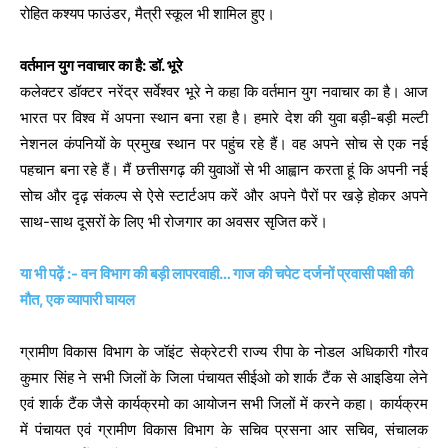
रोहित कश्यप फाउंडर, मैत्री स्कूल भी शामिल हुए।
वर्तमान युग नवाचार का है: डॉ. भूरे
कलेक्टर डॉक्टर नरेंद्र सर्वेश्वर भूरे ने कहा कि वर्तमान युग नवाचार का है। आज
भारत पर विश्व में अपना स्थान बना रहा है। हमारे देश की युवा बड़ी-बड़ी मल्टी
नेशनल कंपनियों के प्रमुख स्थान पर पहुंच रहे हैं। वह अपने सोच से एक नई
पहचान बना रहे हैं। मैं छत्तीसगढ़ की युवाओं से भी आह्वान करता हूं कि अपनी नई
सोच और दृढ़ संकल्प से ऐसे स्टार्टअप करें और अपने पैरों पर खड़े होकर अपने
साथ-साथ दूसरों के लिए भी रोजगार का अवसर सृजित करें।
या भी पढ़ें :- वन विभाग की बड़ी लापरवाही… गाज की चपेट दर्जनों प्रवासी पक्षी की
मौत, एक व्यापारी घायल
ग्रामीण विकास विभाग के जॉइंट सेक्रेटरी राज्य रीपा के नोडल अधिकारी गौरव
कुमार सिंह ने सभी जिलों के जिला पंचायत सीईओ को शार्क टैंक से आइडिया लेने
एवं शार्क टैंक जैसे कार्यक्रमो का आयोजन सभी जिलों में करने कहा। कार्यक्रम
में पंचायत एवं ग्रामीण विकास विभाग के सचिव प्रसना आर सचिव, संचालक