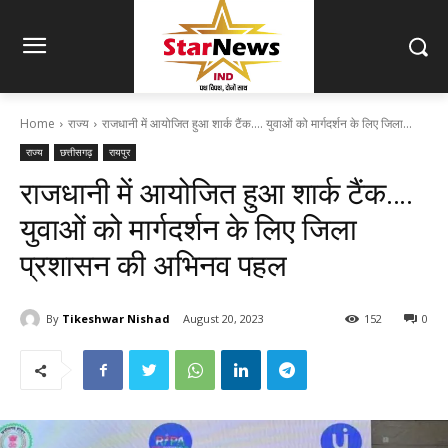
Home
राज्य
राजधानी में आयोजित हुआ शार्क टैंक.... युवाओं को मार्गदर्शन के लिए जिला...
राज्य
छत्तीसगढ़
रायपुर
राजधानी में आयोजित हुआ शार्क टैंक….
युवाओं को मार्गदर्शन के लिए जिला
प्रशासन की अभिनव पहल
By
Tikeshwar Nishad
August 20, 2023
152
0