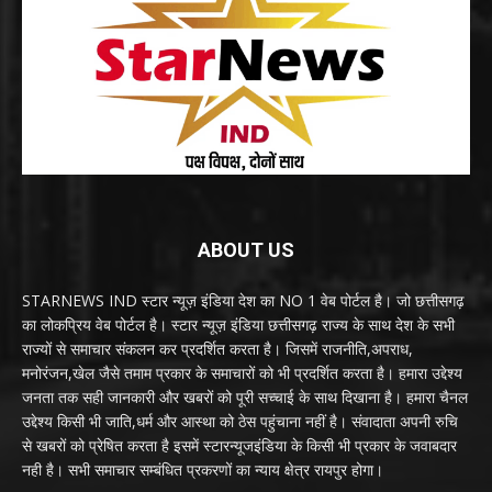
ABOUT US
STARNEWS IND स्टार न्यूज़ इंडिया देश का NO 1 वेब पोर्टल है। जो छत्तीसगढ़
का लोकप्रिय वेब पोर्टल है। स्टार न्यूज़ इंडिया छत्तीसगढ़ राज्य के साथ देश के सभी
राज्यों से समाचार संकलन कर प्रदर्शित करता है। जिसमें राजनीति,अपराध,
मनोरंजन,खेल जैसे तमाम प्रकार के समाचारों को भी प्रदर्शित करता है। हमारा उद्देश्य
जनता तक सही जानकारी और खबरों को पूरी सच्चाई के साथ दिखाना है। हमारा चैनल
उद्देश्य किसी भी जाति,धर्म और आस्था को ठेस पहुंचाना नहीं है। संवादाता अपनी रुचि
से खबरों को प्रेषित करता है इसमें स्टारन्यूजइंडिया के किसी भी प्रकार के जवाबदार
नही है। सभी समाचार सम्बंधित प्रकरणों का न्याय क्षेत्र रायपुर होगा।