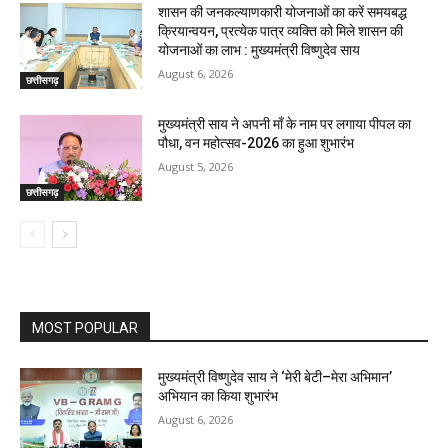
शासन की जनकल्याणकारी योजनाओं का करें समयबद्ध
क्रियान्वयन, प्रत्येक पात्र व्यक्ति को मिले शासन की
योजनाओं का लाभ : मुख्यमंत्री विष्णुदेव साय
August 6, 2026
छत्तीसगढ़
मुख्यमंत्री साय ने अपनी माँ के नाम पर लगाया पीपल का
पौधा, वन महोत्सव-2026 का हुआ शुभारंभ
August 5, 2026
छत्तीसगढ़
MOST POPULAR
मुख्यमंत्री विष्णुदेव साय ने ‘मेरी बेटी–मेरा अभिमान’
अभियान का किया शुभारंभ
August 6, 2026