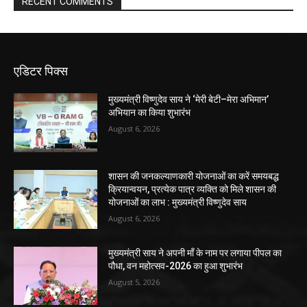
RECENT COMMENTS
एडिटर पिक्स
मुख्यमंत्री विष्णुदेव साय ने ‘मेरी बेटी–मेरा अभिमान’
अभियान का किया शुभारंभ
August 6, 2026
शासन की जनकल्याणकारी योजनाओं का करें समयबद्ध
क्रियान्वयन, प्रत्येक पात्र व्यक्ति को मिले शासन की
योजनाओं का लाभ : मुख्यमंत्री विष्णुदेव साय
August 6, 2026
मुख्यमंत्री साय ने अपनी माँ के नाम पर लगाया पीपल का
पौधा, वन महोत्सव-2026 का हुआ शुभारंभ
August 5, 2026