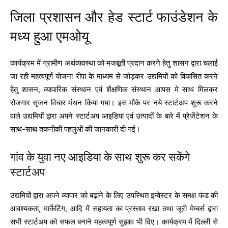
जिला प्रशासन और हेड स्टार्ट फाउंडेशन के
मध्य हुआ एमओयू
कार्यक्रम में ग्रामीण अर्थव्यवस्था को मजबूती प्रदान करने हेतु शासन द्वारा चलाई
जा रही महत्वपूर्ण योजना रीपा के माध्यम से जोड़कर उद्यमियों को विकसित करने
हेतु शासन, व्यापारिक संस्थान एवं शैक्षणिक संस्थान आपस मे साथ मिलकर
रोजगार सृजन विचार मंथन किया गया। इस मौके पर नये स्टार्टअप शुरू करने
वाले उद्यमियों द्वारा अपने स्टार्टअप आइडिया एवं उत्पादों के बारे में प्रेजेंटेशन के
साथ-साथ तकनीकी पहलुओं की जानकारी दी गई।
गांव के युवा नए आइडिया के साथ शुरू कर सकेंगे
स्टार्टअप
उद्यमियों द्वारा अपने व्यापार को बढ़ाने के लिए उपस्थित इन्वेस्टर के समक्ष फंड की
आवश्यकता, मार्केटिंग, आदि में सहायता का प्रस्ताव रखा तथा जूरी मेम्बर्स द्वारा
सभी स्टार्टअप को सफल बनाने महत्वपूर्ण सुझाव भी दिए। कार्यक्रम में दिल्ली से