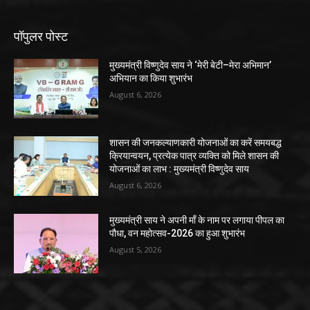
पॉपुलर पोस्ट
मुख्यमंत्री विष्णुदेव साय ने ‘मेरी बेटी–मेरा अभिमान’
अभियान का किया शुभारंभ
August 6, 2026
शासन की जनकल्याणकारी योजनाओं का करें समयबद्ध
क्रियान्वयन, प्रत्येक पात्र व्यक्ति को मिले शासन की
योजनाओं का लाभ : मुख्यमंत्री विष्णुदेव साय
August 6, 2026
मुख्यमंत्री साय ने अपनी माँ के नाम पर लगाया पीपल का
पौधा, वन महोत्सव-2026 का हुआ शुभारंभ
August 5, 2026