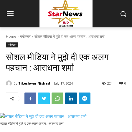
Home
मनोरंजन
सोशल मीडिया ने मुझे दी एक अलग पहचान : आराधना शर्मा
मनोरंजन
सोशल मीडिया ने मुझे दी एक अलग
पहचान : आराधना शर्मा
By
Tikeshwar Nishad
July 17, 2024
224
0
सोशल मीडिया ने मुझे दी एक अलग पहचान : आराधना शर्मा