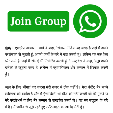
मुंबई ।
एक्ट्रेस आराधना शर्मा ने कहा, “सोशल मीडिया वह जगह है जहां मैं अपने
प्रशंसकों से जुड़ती हूं, अपनी जर्नी के बारे में बात करती हूं। लेकिन यह एक ऐसा
प्लेटफार्म है, जहां मैं सीमाएं भी निर्धारित करती हूं।” एक्ट्रेस ने कहा, “मुझे अपने
दर्शकों से जुड़ना पसंद है, लेकिन मैं प्रामाणिकता और सम्मान में विश्वास करती
हूं।
व्यूज के लिए सीमाएं पार करना मेरी नजर में ठीक नहीं है। मेरा कंटेंट मेरे सच्चे
व्यक्तित्व को दर्शाता है और मैं ऐसी किसी भी चीज को नहीं करती जो मेरे मूल्यों या
मेरे फॉलोअर्स के लिए मेरे सम्मान से समझौता करती हो। यह सब संतुलन के बारे
में है। मैं जमीन से जुड़े रहते हुए स्पॉटलाइट का आनंद लेती हूं।