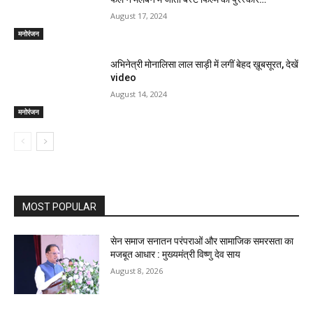
August 17, 2024
मनोरंजन
अभिनेत्री मोनालिसा लाल साड़ी में लगीं बेहद ख़ूबसूरत, देखें
video
August 14, 2024
मनोरंजन
MOST POPULAR
सेन समाज सनातन परंपराओं और सामाजिक समरसता का
मजबूत आधार : मुख्यमंत्री विष्णु देव साय
August 8, 2026