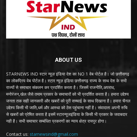
ABOUT US
STARNEWS IND स्टार न्यूज़ इंडिया देश का NO 1 वेब पोर्टल है। जो छत्तीसगढ़
का लोकप्रिय वेब पोर्टल है। स्टार न्यूज़ इंडिया छत्तीसगढ़ राज्य के साथ देश के सभी
राज्यों से समाचार संकलन कर प्रदर्शित करता है। जिसमें राजनीति,अपराध,
मनोरंजन,खेल जैसे तमाम प्रकार के समाचारों को भी प्रदर्शित करता है। हमारा उद्देश्य
जनता तक सही जानकारी और खबरों को पूरी सच्चाई के साथ दिखाना है। हमारा चैनल
उद्देश्य किसी भी जाति,धर्म और आस्था को ठेस पहुंचाना नहीं है। संवादाता अपनी रुचि
से खबरों को प्रेषित करता है इसमें स्टारन्यूजइंडिया के किसी भी प्रकार के जवाबदार
नही है। सभी समाचार सम्बंधित प्रकरणों का न्याय क्षेत्र रायपुर होगा।
Contact us:
starnewsind@gmail.com