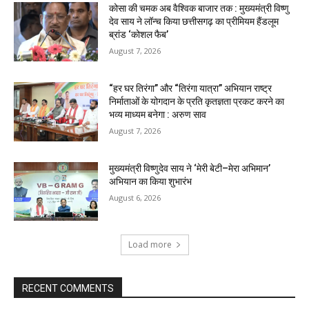
कोसा की चमक अब वैश्विक बाजार तक : मुख्यमंत्री विष्णु
देव साय ने लॉन्च किया छत्तीसगढ़ का प्रीमियम हैंडलूम
ब्रांड ‘कोशल फैब’
August 7, 2026
“हर घर तिरंगा” और “तिरंगा यात्रा” अभियान राष्ट्र
निर्माताओं के योगदान के प्रति कृतज्ञता प्रकट करने का
भव्य माध्यम बनेगा : अरुण साव
August 7, 2026
मुख्यमंत्री विष्णुदेव साय ने ‘मेरी बेटी–मेरा अभिमान’
अभियान का किया शुभारंभ
August 6, 2026
Load more
RECENT COMMENTS