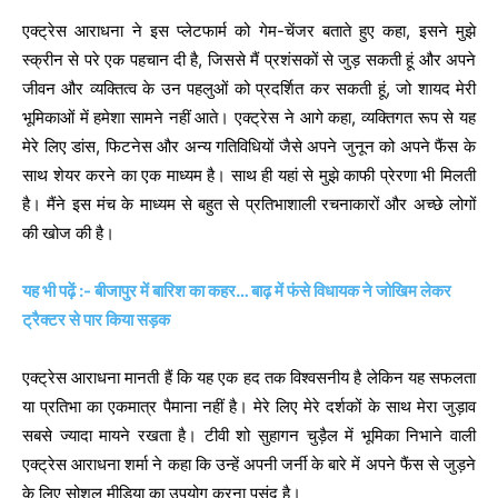
एक्ट्रेस आराधना ने इस प्लेटफार्म को गेम-चेंजर बताते हुए कहा, इसने मुझे
स्क्रीन से परे एक पहचान दी है, जिससे मैं प्रशंसकों से जुड़ सकती हूं और अपने
जीवन और व्यक्तित्व के उन पहलुओं को प्रदर्शित कर सकती हूं, जो शायद मेरी
भूमिकाओं में हमेशा सामने नहीं आते। एक्ट्रेस ने आगे कहा, व्यक्तिगत रूप से यह
मेरे लिए डांस, फिटनेस और अन्य गतिविधियों जैसे अपने जुनून को अपने फैंस के
साथ शेयर करने का एक माध्यम है। साथ ही यहां से मुझे काफी प्रेरणा भी मिलती
है। मैंने इस मंच के माध्यम से बहुत से प्रतिभाशाली रचनाकारों और अच्छे लोगों
की खोज की है।
यह भी पढ़ें :- बीजापुर में बारिश का कहर… बाढ़ में फंसे विधायक ने जोखिम लेकर
ट्रैक्टर से पार किया सड़क
एक्ट्रेस आराधना मानती हैं कि यह एक हद तक विश्वसनीय है लेकिन यह सफलता
या प्रतिभा का एकमात्र पैमाना नहीं है। मेरे लिए मेरे दर्शकों के साथ मेरा जुड़ाव
सबसे ज्यादा मायने रखता है। टीवी शो सुहागन चुड़ैल में भूमिका निभाने वाली
एक्ट्रेस आराधना शर्मा ने कहा कि उन्हें अपनी जर्नी के बारे में अपने फैंस से जुड़ने
के लिए सोशल मीडिया का उपयोग करना पसंद है।