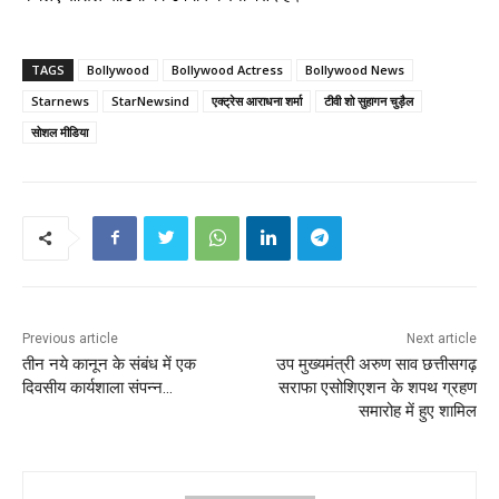
TAGS
Bollywood
Bollywood Actress
Bollywood News
Starnews
StarNewsind
एक्ट्रेस आराधना शर्मा
टीवी शो सुहागन चुड़ैल
सोशल मीडिया
Previous article
Next article
तीन नये कानून के संबंध में एक
उप मुख्यमंत्री अरुण साव छत्तीसगढ़
दिवसीय कार्यशाला संपन्न…
सराफा एसोशिएशन के शपथ ग्रहण
समारोह में हुए शामिल