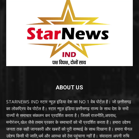
ABOUT US
STARNEWS IND स्टार न्यूज़ इंडिया देश का NO 1 वेब पोर्टल है। जो छत्तीसगढ़
का लोकप्रिय वेब पोर्टल है। स्टार न्यूज़ इंडिया छत्तीसगढ़ राज्य के साथ देश के सभी
राज्यों से समाचार संकलन कर प्रदर्शित करता है। जिसमें राजनीति,अपराध,
मनोरंजन,खेल जैसे तमाम प्रकार के समाचारों को भी प्रदर्शित करता है। हमारा उद्देश्य
जनता तक सही जानकारी और खबरों को पूरी सच्चाई के साथ दिखाना है। हमारा चैनल
उद्देश्य किसी भी जाति,धर्म और आस्था को ठेस पहुंचाना नहीं है। संवादाता अपनी रुचि