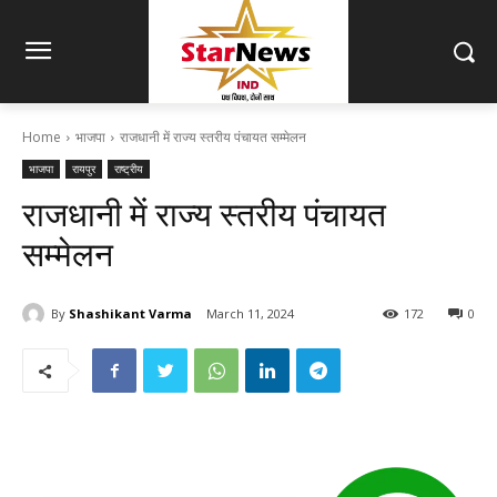
Home
भाजपा
राजधानी में राज्य स्तरीय पंचायत सम्मेलन
भाजपा
रायपुर
राष्ट्रीय
राजधानी में राज्य स्तरीय पंचायत
सम्मेलन
By
Shashikant Varma
March 11, 2024
172
0