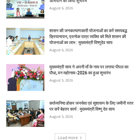
अभियान का किया शुभारंभ
August 6, 2026
शासन की जनकल्याणकारी योजनाओं का करें समयबद्ध
क्रियान्वयन, प्रत्येक पात्र व्यक्ति को मिले शासन की
योजनाओं का लाभ : मुख्यमंत्री विष्णुदेव साय
August 6, 2026
मुख्यमंत्री साय ने अपनी माँ के नाम पर लगाया पीपल का
पौधा, वन महोत्सव-2026 का हुआ शुभारंभ
August 5, 2026
कर्तव्यनिष्ठ होकर जनसेवा एवं सुशासन के लिए जमीनी स्तर
पर करें बेहतर कार्य : मुख्यमंत्री विष्णु देव साय
August 5, 2026
Load more