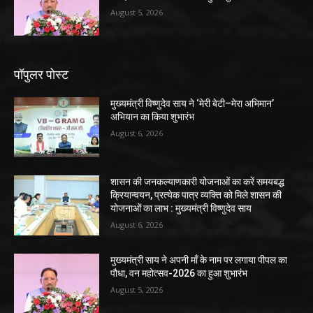
August 5, 2026
पॉपुलर पोस्ट
मुख्यमंत्री विष्णुदेव साय ने ‘मेरी बेटी–मेरा अभिमान’
अभियान का किया शुभारंभ
August 6, 2026
शासन की जनकल्याणकारी योजनाओं का करें समयबद्ध
क्रियान्वयन, प्रत्येक पात्र व्यक्ति को मिले शासन की
योजनाओं का लाभ : मुख्यमंत्री विष्णुदेव साय
August 6, 2026
मुख्यमंत्री साय ने अपनी माँ के नाम पर लगाया पीपल का
पौधा, वन महोत्सव-2026 का हुआ शुभारंभ
August 5, 2026