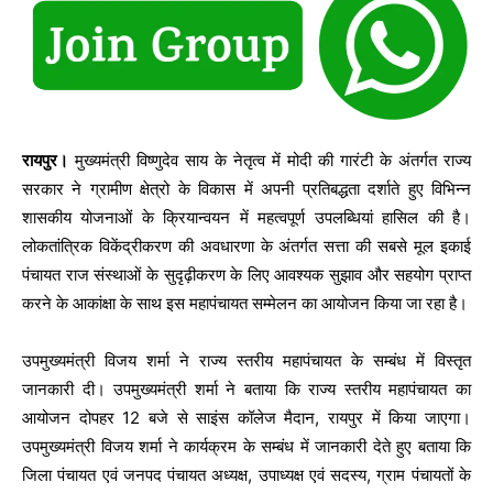
रायपुर।
मुख्यमंत्री विष्णुदेव साय के नेतृत्व में मोदी की गारंटी के अंतर्गत राज्य
सरकार ने ग्रामीण क्षेत्रो के विकास में अपनी प्रतिबद्धता दर्शाते हुए विभिन्न
शासकीय योजनाओं के क्रियान्वयन में महत्वपूर्ण उपलब्धियां हासिल की है।
लोकतांत्रिक विकेंद्रीकरण की अवधारणा के अंतर्गत सत्ता की सबसे मूल इकाई
पंचायत राज संस्थाओं के सुदृढ़ीकरण के लिए आवश्यक सुझाव और सहयोग प्राप्त
करने के आकांक्षा के साथ इस महापंचायत सम्मेलन का आयोजन किया जा रहा है।
उपमुख्यमंत्री विजय शर्मा ने राज्य स्तरीय महापंचायत के सम्बंध में विस्तृत
जानकारी दी। उपमुख्यमंत्री शर्मा ने बताया कि राज्य स्तरीय महापंचायत का
आयोजन दोपहर 12 बजे से साइंस कॉलेज मैदान, रायपुर में किया जाएगा।
उपमुख्यमंत्री विजय शर्मा ने कार्यक्रम के सम्बंध में जानकारी देते हुए बताया कि
जिला पंचायत एवं जनपद पंचायत अध्यक्ष, उपाध्यक्ष एवं सदस्य, ग्राम पंचायतों के