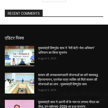
RECENT COMMENTS
एडिटर पिक्स
मुख्यमंत्री विष्णुदेव साय ने ‘मेरी बेटी–मेरा अभिमान’
अभियान का किया शुभारंभ
August 6, 2026
शासन की जनकल्याणकारी योजनाओं का करें समयबद्ध
क्रियान्वयन, प्रत्येक पात्र व्यक्ति को मिले शासन की
योजनाओं का लाभ : मुख्यमंत्री विष्णुदेव साय
August 6, 2026
मुख्यमंत्री साय ने अपनी माँ के नाम पर लगाया पीपल का
पौधा, वन महोत्सव-2026 का हुआ शुभारंभ