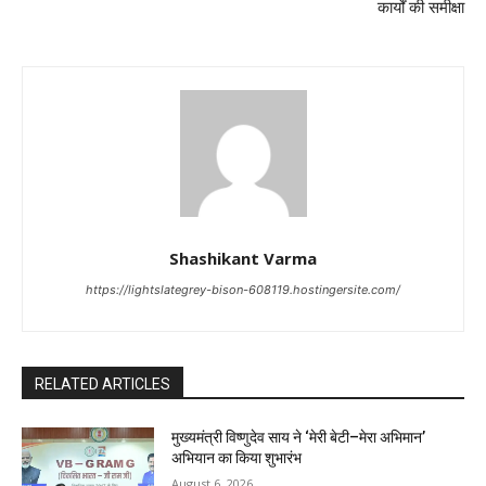
कार्यों की समीक्षा
Shashikant Varma
https://lightslategrey-bison-608119.hostingersite.com/
RELATED ARTICLES
मुख्यमंत्री विष्णुदेव साय ने ‘मेरी बेटी–मेरा अभिमान’
अभियान का किया शुभारंभ
August 6, 2026