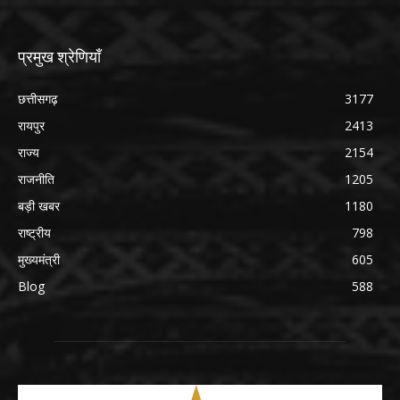
प्रमुख श्रेणियाँ
छत्तीसगढ़
3177
रायपुर
2413
राज्य
2154
राजनीति
1205
बड़ी खबर
1180
राष्ट्रीय
798
मुख्यमंत्री
605
Blog
588