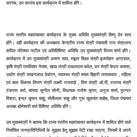
सरपंच, उप सरपंच इस कार्यक्रम में शामिल होंगे।
राज्य स्तरीय महापंचायत कार्यक्रम के मुख्य अतिथि मुख्यमंत्री विष्णु देव साय
होंगे। वहीं कार्यक्रम की अध्यक्षता केन्द्रीय राज्य मंत्री पंचायती राज मंत्रालय
कपिल मोरेश्वर पाटील एवं अतिविशिष्ट अतिथि उप मुख्यमंत्री विजय शर्मा होंगे।
कार्यक्रम में उप मुख्यमंत्री अरूण साव, स्कूल शिक्षा मंत्री बृजमोहन अग्रवाल,
कृषि मंत्री रामविचार नेताम, खाद्य मंत्री दयालदास बघेल, वन मंत्री केदार कश्यप,
उद्योग मंत्री लखनलाल देवांगन, स्वास्थ्य मंत्री श्याम बिहारी जायसवाल , महिला
एवं बाल विकास विभाग मंत्री लक्ष्मी राजवाड़े , वित्त मंत्री ओ.पीं, राजस्व मंत्री
टंकराम वर्मा, सांसद सुनील सोनी, विधायक राजेश मूणत, अनुज शर्मा, पुरन्दर
मिश्रा, इन्द्र कुमार साहू, मोतीलाल साहू और गुरू खुशवंत साहेब, जिला पंचायत
अध्यक्ष डोमेश्वरी वर्मा विशिष्ट अतिथि होंगे।
उप मुख्यमंत्री ने बताया कि राज्य स्तरीय महापंचायत कार्यक्रम में शामिल होने वाले
निर्वाचित जनप्रतिनिधियों के सुझाव हेतु सुझाव पेटी रखा जाएगा, जिसमें वे अपने