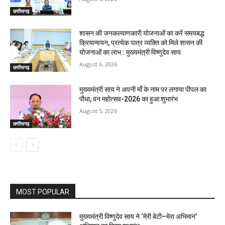
छत्तीसगढ़
शासन की जनकल्याणकारी योजनाओं का करें समयबद्ध
क्रियान्वयन, प्रत्येक पात्र व्यक्ति को मिले शासन की
योजनाओं का लाभ : मुख्यमंत्री विष्णुदेव साय
August 6, 2026
छत्तीसगढ़
मुख्यमंत्री साय ने अपनी माँ के नाम पर लगाया पीपल का
पौधा, वन महोत्सव-2026 का हुआ शुभारंभ
August 5, 2026
छत्तीसगढ़
MOST POPULAR
मुख्यमंत्री विष्णुदेव साय ने ‘मेरी बेटी–मेरा अभिमान’