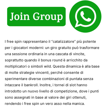
I free spin rappresentano il “catalizzatore” più potente
per i giocatori moderni: un giro gratuito può trasformare
una sessione ordinaria in una cascata di vincite,
soprattutto quando il bonus round è arricchito da
moltiplicatori o simboli wild. Questa dinamica è alla base
di molte strategie vincenti, perché consente di
sperimentare diverse combinazioni di puntata senza
intaccare il bankroll. Inoltre, i tornei di slot hanno
introdotto un nuovo livello di competizione, dove i punti
sono assegnati in base al valore dei giri ottenuti,
rendendo i free spin un vero asso nella manica.