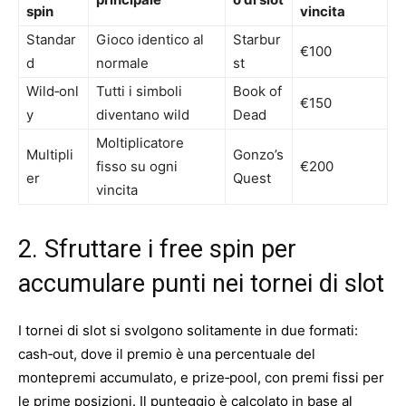
spin
vincita
Standar
Gioco identico al
Starbur
€100
d
normale
st
Wild‑onl
Tutti i simboli
Book of
€150
y
diventano wild
Dead
Moltiplicatore
Multipli
Gonzo’s
fisso su ogni
€200
er
Quest
vincita
2. Sfruttare i free spin per
accumulare punti nei tornei di slot
I tornei di slot si svolgono solitamente in due formati:
cash‑out, dove il premio è una percentuale del
montepremi accumulato, e prize‑pool, con premi fissi per
le prime posizioni. Il punteggio è calcolato in base al