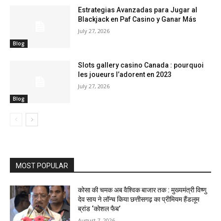
Estrategias Avanzadas para Jugar al
Blackjack en Paf Casino y Ganar Más
July 27, 2026
Blog
Slots gallery casino Canada : pourquoi
les joueurs l’adorent en 2023
July 27, 2026
Blog
MOST POPULAR
कोसा की चमक अब वैश्विक बाजार तक : मुख्यमंत्री विष्णु
देव साय ने लॉन्च किया छत्तीसगढ़ का प्रीमियम हैंडलूम
ब्रांड ‘कोशल फैब’
August 7, 2026