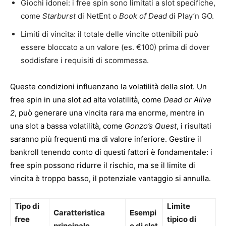
Giochi idonei: i free spin sono limitati a slot specifiche,
come
Starburst
di NetEnt o
Book of Dead
di Play’n GO.
Limiti di vincita: il totale delle vincite ottenibili può
essere bloccato a un valore (es. €100) prima di dover
soddisfare i requisiti di scommessa.
Queste condizioni influenzano la volatilità della slot. Un
free spin in una slot ad alta volatilità, come
Dead or Alive
2
, può generare una vincita rara ma enorme, mentre in
una slot a bassa volatilità, come
Gonzo’s Quest
, i risultati
saranno più frequenti ma di valore inferiore. Gestire il
bankroll tenendo conto di questi fattori è fondamentale: i
free spin possono ridurre il rischio, ma se il limite di
vincita è troppo basso, il potenziale vantaggio si annulla.
Tipo di
Limite
Caratteristica
Esempi
free
tipico di
principale
o di slot