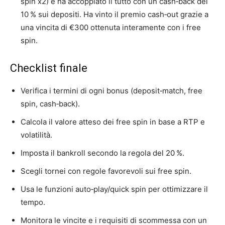
spin x2) e ha accoppiato il tutto con un cash‑back del
10 % sui depositi. Ha vinto il premio cash‑out grazie a
una vincita di €300 ottenuta interamente con i free
spin.
Checklist finale
Verifica i termini di ogni bonus (deposit‑match, free
spin, cash‑back).
Calcola il valore atteso dei free spin in base a RTP e
volatilità.
Imposta il bankroll secondo la regola del 20 %.
Scegli tornei con regole favorevoli sui free spin.
Usa le funzioni auto‑play/quick spin per ottimizzare il
tempo.
Monitora le vincite e i requisiti di scommessa con un