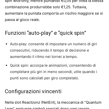
spin wild‑only, mentre puntando €0,05 per linea la stessa
combinazione produrrebbe solo €1,25. Tuttavia,
aumentare la puntata comporta un rischio maggiore se si
passa al gioco reale.
Funzioni “auto‑play” e “quick spin”
Auto‑play: consente di impostare un numero di giri
consecutivi, riducendo il tempo di decisione e
aumentando il ritmo nei tornei a tempo.
Quick spin: accorpa le animazioni, consentendo di
completare più giri in meno secondi, utile quando i
punti sono calcolati per giro completato.
Configurazioni vincenti
Nella slot
Reactoonz
(NetEnt), la meccanica di “Quantum
Leap” aggiunge simboli speciali dopo ogni respin.