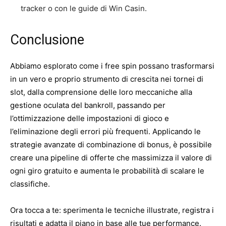
tracker o con le guide di Win Casin.
Conclusione
Abbiamo esplorato come i free spin possano trasformarsi
in un vero e proprio strumento di crescita nei tornei di
slot, dalla comprensione delle loro meccaniche alla
gestione oculata del bankroll, passando per
l’ottimizzazione delle impostazioni di gioco e
l’eliminazione degli errori più frequenti. Applicando le
strategie avanzate di combinazione di bonus, è possibile
creare una pipeline di offerte che massimizza il valore di
ogni giro gratuito e aumenta le probabilità di scalare le
classifiche.
Ora tocca a te: sperimenta le tecniche illustrate, registra i
risultati e adatta il piano in base alle tue performance.