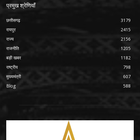
प्रमुख श्रेणियाँ
छत्तीसगढ़
3179
रायपुर
2415
राज्य
2156
राजनीति
1205
बड़ी खबर
1182
राष्ट्रीय
798
मुख्यमंत्री
607
Blog
588