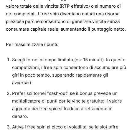
valore totale delle vincite (RTP effettivo) o al numero di
giri completati. I free spin diventano quindi una risorsa
preziosa perché consentono di generare vincite senza
consumare capitale reale, aumentando il punteggio netto.
Per massimizzare i punti:
Scegli tornei a tempo limitato (es. 15 minuti). In queste
competizioni, i free spin consentono di accumulare più
giri in poco tempo, superando rapidamente gli
avversari.
Preferisci tornei “cash‑out” se il bonus prevede un
moltiplicatore di punti per le vincite gratuite; il valore
aggiunto dei free spin si traduce direttamente in
denaro.
Attiva i free spin al picco di volatilità: se la slot offre