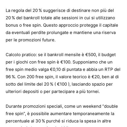
La regola del 20 % suggerisce di destinare non più del
20 % del bankroll totale alle sessioni in cui si utilizzano
bonus o free spin. Questo approccio protegge il capitale
da eventuali perdite prolungate e mantiene una riserva
per le promozioni future.
Calcolo pratico: se il bankroll mensile è €500, il budget
per i giochi con free spin è €100. Supponiamo che un
free spin medio valga €0,10 di puntata e abbia un RTP del
96 %. Con 200 free spin, il valore teorico è €20, ben al di
sotto del limite del 20 % ( €100 ), lasciando spazio per
ulteriori depositi o per partecipare a più tornei.
Durante promozioni speciali, come un weekend “double
free spin”, è possibile aumentare temporaneamente la
percentuale al 30 % purché si riduca la spesa in altre