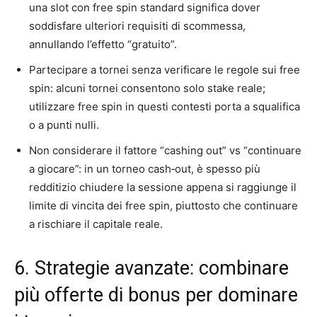
una slot con free spin standard significa dover
soddisfare ulteriori requisiti di scommessa,
annullando l’effetto “gratuito”.
Partecipare a tornei senza verificare le regole sui free
spin: alcuni tornei consentono solo stake reale;
utilizzare free spin in questi contesti porta a squalifica
o a punti nulli.
Non considerare il fattore “cashing out” vs “continuare
a giocare”: in un torneo cash‑out, è spesso più
redditizio chiudere la sessione appena si raggiunge il
limite di vincita dei free spin, piuttosto che continuare
a rischiare il capitale reale.
6. Strategie avanzate: combinare
più offerte di bonus per dominare