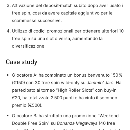
Attivazione del deposit‑match subito dopo aver usato i
free spin, così da avere capitale aggiuntivo per le
scommesse successive.
Utilizzo di codici promozionali per ottenere ulteriori 10
free spin su una slot diversa, aumentando la
diversificazione.
Case study
Giocatore A: ha combinato un bonus benvenuto 150 %
(€150) con 30 free spin wild‑only su
Jammin’ Jars
. Ha
partecipato al torneo “High Roller Slots” con buy‑in
€20, ha totalizzato 2 500 punti e ha vinto il secondo
premio (€500).
Giocatore B: ha sfruttato una promozione “Weekend
Double Free Spin” su
Bonanza Megaways
(40 free