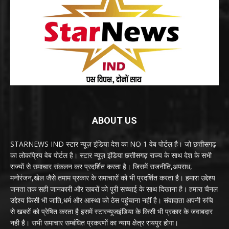
ABOUT US
STARNEWS IND स्टार न्यूज़ इंडिया देश का NO 1 वेब पोर्टल है। जो छत्तीसगढ़
का लोकप्रिय वेब पोर्टल है। स्टार न्यूज़ इंडिया छत्तीसगढ़ राज्य के साथ देश के सभी
राज्यों से समाचार संकलन कर प्रदर्शित करता है। जिसमें राजनीति,अपराध,
मनोरंजन,खेल जैसे तमाम प्रकार के समाचारों को भी प्रदर्शित करता है। हमारा उद्देश्य
जनता तक सही जानकारी और खबरों को पूरी सच्चाई के साथ दिखाना है। हमारा चैनल
उद्देश्य किसी भी जाति,धर्म और आस्था को ठेस पहुंचाना नहीं है। संवादाता अपनी रुचि
से खबरों को प्रेषित करता है इसमें स्टारन्यूजइंडिया के किसी भी प्रकार के जवाबदार
नही है। सभी समाचार सम्बंधित प्रकरणों का न्याय क्षेत्र रायपुर होगा।