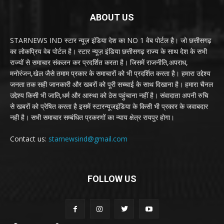
ABOUT US
STARNEWS IND स्टार न्यूज़ इंडिया देश का NO 1 वेब पोर्टल है। जो छत्तीसगढ़
का लोकप्रिय वेब पोर्टल है। स्टार न्यूज़ इंडिया छत्तीसगढ़ राज्य के साथ देश के सभी
राज्यों से समाचार संकलन कर प्रदर्शित करता है। जिसमें राजनीति,अपराध,
मनोरंजन,खेल जैसे तमाम प्रकार के समाचारों को भी प्रदर्शित करता है। हमारा उद्देश्य
जनता तक सही जानकारी और खबरों को पूरी सच्चाई के साथ दिखाना है। हमारा चैनल
उद्देश्य किसी भी जाति,धर्म और आस्था को ठेस पहुंचाना नहीं है। संवादाता अपनी रुचि
से खबरों को प्रेषित करता है इसमें स्टारन्यूजइंडिया के किसी भी प्रकार के जवाबदार
नही है। सभी समाचार सम्बंधित प्रकरणों का न्याय क्षेत्र रायपुर होगा।
Contact us:
starnewsind@gmail.com
FOLLOW US