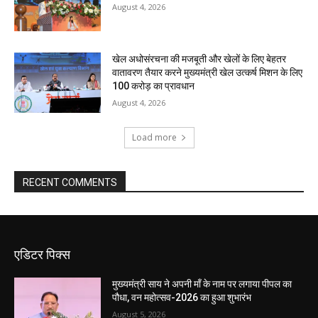
August 4, 2026
खेल अधोसंरचना की मजबूती और खेलों के लिए बेहतर
वातावरण तैयार करने मुख्यमंत्री खेल उत्कर्ष मिशन के लिए
100 करोड़ का प्रावधान
August 4, 2026
Load more
RECENT COMMENTS
एडिटर पिक्स
मुख्यमंत्री साय ने अपनी माँ के नाम पर लगाया पीपल का
पौधा, वन महोत्सव-2026 का हुआ शुभारंभ
August 5, 2026