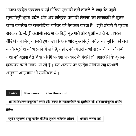
भाजपा प्रदेश प्रवक्ता व पूर्व मीडिया प्रभारी श्री ठोकने ने कहा कि पहले
मुख्यमंत्री भूपेश बघेल और अब कांग्रेस प्रभारी शैलजा का शराबबंदी से मुकर
जाना कांग्रेस के राजनीतिक चरित्र को बेनकाब करता है। श्री ठोकने ने प्रदेश
सरकार के मंत्री कवासी लखमा के बिड़ी सुलगाते और धुआँ उड़ाते के वायरल
वीडियो का जिक्र करते हुए कहा कि एक ओर मुख्यमंत्री बघेल नशामुक्ति की बात
करके प्रदेश को भरमाने में लगे हैं, वहीं उनके मंत्री कभी शराब सेवन, तो कभी
नशा को बढ़ावा देते दिख रहे हैं! प्रदेश सरकार के मंत्री तो नशाखोरी के ब्राण्ड
एम्बेस्डर बनते नजर आ रहे हैं। इस अवसर पर प्रदेश मीडिया सह प्रभारी
अनुराग अग्रवाल भी उपस्थित थे।
TAGS
Starnews
StarNewsind
आगामी विधानसभा चुनाव में शराब और ड्रग्स के व्यापक पैमाने पर इस्तेमाल की आशंका से चुनाव आयोग
चिंतित
प्रदेश प्रवक्ता व पूर्व प्रदेश मीडिया प्रभारी नलिनीश ठोकने
भारतीय जनता पार्टी