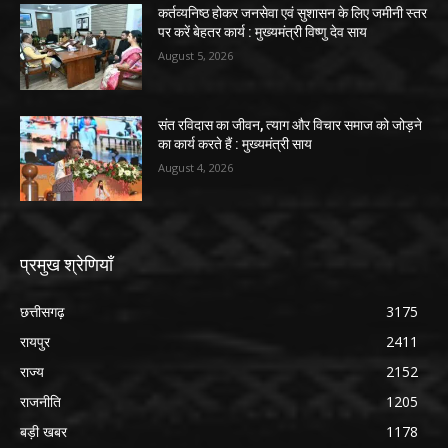
कर्तव्यनिष्ठ होकर जनसेवा एवं सुशासन के लिए जमीनी स्तर
पर करें बेहतर कार्य : मुख्यमंत्री विष्णु देव साय
August 5, 2026
संत रविदास का जीवन, त्याग और विचार समाज को जोड़ने
का कार्य करते हैं : मुख्यमंत्री साय
August 4, 2026
प्रमुख श्रेणियाँ
छत्तीसगढ़
3175
रायपुर
2411
राज्य
2152
राजनीति
1205
बड़ी खबर
1178