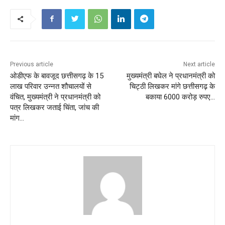
Previous article
Next article
ओडीएफ के बावजूद छत्तीसगढ़ के 15
मुख्यमंत्री बघेल ने प्रधानमंत्री को
लाख परिवार उन्नत शौचालयों से
चिट्ठी लिखकर मांगे छत्तीसगढ़ के
वंचित, मुख्यमंत्री ने प्रधानमंत्री को
बकाया 6000 करोड़ रुपए…
पत्र लिखकर जताई चिंता, जांच की
मांग…