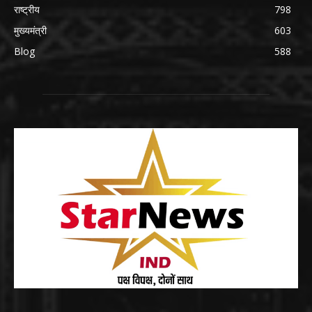
राष्ट्रीय
798
मुख्यमंत्री
603
Blog
588