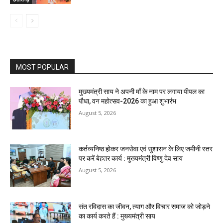
MOST POPULAR
मुख्यमंत्री साय ने अपनी माँ के नाम पर लगाया पीपल का
पौधा, वन महोत्सव-2026 का हुआ शुभारंभ
August 5, 2026
कर्तव्यनिष्ठ होकर जनसेवा एवं सुशासन के लिए जमीनी स्तर
पर करें बेहतर कार्य : मुख्यमंत्री विष्णु देव साय
August 5, 2026
संत रविदास का जीवन, त्याग और विचार समाज को जोड़ने
का कार्य करते हैं : मुख्यमंत्री साय