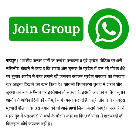
रायपुर।
भारतीय जनता पार्टी के प्रदेश प्रवक्ता व पूर्व प्रदेश मीडिया प्रभारी
नलिनीश ठोकने ने कहा है कि शराब और ड्रग्स के प्रदेश में चल रहे गोरखधंधे
पर चुनाव आयोग ने रोक लगाने की जरूरत बताकर प्रदेश सरकार को बेनकाब
कर आईना दिखाने का काम किया है। आगामी विधानसभा चुनाव में शराब और
ड्रग्स का व्यापक पैमाने पर इस्तेमाल हो सकता है, इसकी आशंका व चिंता चुनाव
आयोग ने अधिकारियों की कॉन्फ्रेंस में व्यक्त कर दी है। श्री ठोकने ने कांग्रेस
प्रभारी शैलजा के उस बयान को भी आड़े हाथों लिया जिसमें कांग्रेस प्रभारी ने
महासमुंद में पत्रकारों से चर्चा के दौरान कहा था कि छत्तीसगढ़ में शराबबंदी की
फिलहाल कोई जरूरत नहीं है।