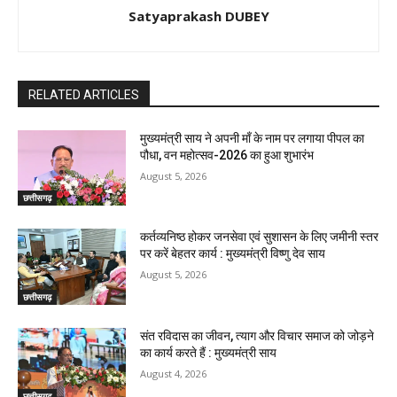
Satyaprakash DUBEY
RELATED ARTICLES
मुख्यमंत्री साय ने अपनी माँ के नाम पर लगाया पीपल का
पौधा, वन महोत्सव-2026 का हुआ शुभारंभ
August 5, 2026
छत्तीसगढ़
कर्तव्यनिष्ठ होकर जनसेवा एवं सुशासन के लिए जमीनी स्तर
पर करें बेहतर कार्य : मुख्यमंत्री विष्णु देव साय
August 5, 2026
छत्तीसगढ़
संत रविदास का जीवन, त्याग और विचार समाज को जोड़ने
का कार्य करते हैं : मुख्यमंत्री साय
August 4, 2026
छत्तीसगढ़