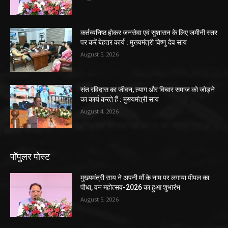
कर्तव्यनिष्ठ होकर जनसेवा एवं सुशासन के लिए जमीनी स्तर
पर करें बेहतर कार्य : मुख्यमंत्री विष्णु देव साय
August 5, 2026
संत रविदास का जीवन, त्याग और विचार समाज को जोड़ने
का कार्य करते हैं : मुख्यमंत्री साय
August 4, 2026
पॉपुलर पोस्ट
मुख्यमंत्री साय ने अपनी माँ के नाम पर लगाया पीपल का
पौधा, वन महोत्सव-2026 का हुआ शुभारंभ
August 5, 2026