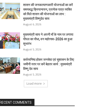
शासन की जनकल्याणकारी योजनाओं का करें
समयबद्ध क्रियान्वयन, प्रत्येक पात्र व्यक्ति
को मिले शासन की योजनाओं का लाभ :
मुख्यमंत्री विष्णुदेव साय
August 6, 2026
मुख्यमंत्री साय ने अपनी माँ के नाम पर लगाया
पीपल का पौधा, वन महोत्सव-2026 का हुआ
शुभारंभ
August 5, 2026
कर्तव्यनिष्ठ होकर जनसेवा एवं सुशासन के लिए
जमीनी स्तर पर करें बेहतर कार्य : मुख्यमंत्री
विष्णु देव साय
August 5, 2026
Load more
RECENT COMMENTS