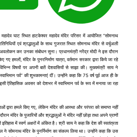
के महादेव घाट स्थित हाटकेश्वर महादेव मंदिर परिसर में आयोजित “सोमनाथ
तिनिधियों एवं श्रद्धालुओं के साथ गुजरात स्थित सोमनाथ मंदिर से वर्चुअली
ना का अवलोकन कर उनका संबोधन सुना। प्रधानमंत्री नरेंद्र मोदी ने इस दौरान
िए गए हमलों, मंदिर के पुनरनिर्माण यात्रा, वर्तमान सरकार द्वारा किये जा रहे
विभिन्न विषयों पर अपनी बातें देशवासियों से साझा की। मुख्यमंत्री साय ने
वाभिमान पर्व” की शुभकामनाएं दीं। उन्होंने कहा कि 75 वर्ष पूर्व आज ही के
र इसी ऐतिहासिक अवसर को देशभर में स्वाभिमान पर्व के रूप में मनाया जा रहा
ाओं द्वारा हमले किए गए, लेकिन मंदिर की आस्था और परंपरा को समाप्त नहीं
 मंदिर के पुजारियों और श्रद्धालुओं ने मंदिर नहीं छोड़ा तथा अपने प्राणों
हास में स्वर्ण अक्षरों में अंकित है। श्री साय ने कहा कि देश की स्वतंत्रता
ल ने सोमनाथ मंदिर के पुनर्निर्माण का संकल्प लिया था। उन्होंने कहा कि उस