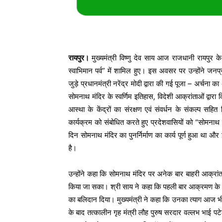
रायपुर।
मुख्यमंत्री विष्णु देव साय आज राजधानी रायपुर 
स्वाभिमान पर्व” में शामिल हुए। इस अवसर पर उन्होंने जनप्र
जुड़े प्रधानमंत्री नरेंद्र मोदी द्वारा की गई पूजा – अर्च
सोमनाथ मंदिर के स्वर्णिम इतिहास, विदेशी आक्रांताओं द्वारा क
आस्था के केंद्रों का संरक्षण एवं संवर्धन के संकल्प सहित 
कार्यक्रम को संबोधित करते हुए प्रदेशवासियों को “सोमनाथ स्
दिन सोमनाथ मंदिर का पुनर्निर्माण का कार्य पूर्ण हुआ था औ
है।
उन्होंने कहा कि सोमनाथ मंदिर पर अनेक बार बाहरी आक्रांत
किया जा सका। श्री साय ने कहा कि पहली बार आक्रमण के दौरान
का बलिदान दिया। मुख्यमंत्री ने कहा कि उनका त्याग आज भी इति
के बाद तत्कालीन गृह मंत्री लौह पुरुष सरदार वल्लभ भाई पटे