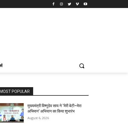
र्म
MOST POPULAR
मुख्यमंत्री विष्णुदेव साय ने ‘मेरी बेटी–मेरा
अभिमान’ अभियान का किया शुभारंभ
August 6, 2026