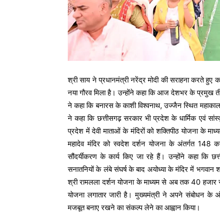
श्री साय ने प्रधानमंत्री नरेंद्र मोदी की सराहना करते हुए 
नया गौरव मिला है। उन्होंने कहा कि आज देशभर के प्रमुख तीर्थ
ने कहा कि बनारस के काशी विश्वनाथ, उज्जैन स्थित महाकाल स
ने कहा कि छत्तीसगढ़ सरकार भी प्रदेश के धार्मिक एवं सांस्
प्रदेश में देवी माताओं के मंदिरों को शक्तिपीठ योजना के म
महादेव मंदिर को स्वदेश दर्शन योजना के अंतर्गत 148 कर
सौंदर्यीकरण के कार्य किए जा रहे हैं। उन्होंने कहा कि
सनातनियों के लंबे संघर्ष के बाद अयोध्या के मंदिर में भगवान 
श्री रामलला दर्शन योजना के माध्यम से अब तक 40 हजार से 
योजना लगातार जारी है। मुख्यमंत्री ने अपने संबोधन के 
मजबूत बनाए रखने का संकल्प लेने का आह्वान किया।