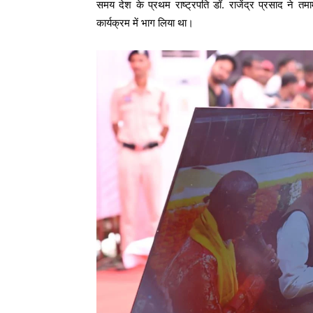
समय देश के प्रथम राष्ट्रपति डॉ. राजेंद्र प्रसाद ने तमाम
कार्यक्रम में भाग लिया था।