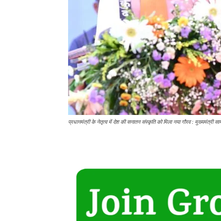
प्रधानमंत्री के नेतृत्व में देश की सनातन संस्कृति को मिला नया गौरव : मुख्यमंत्री सा