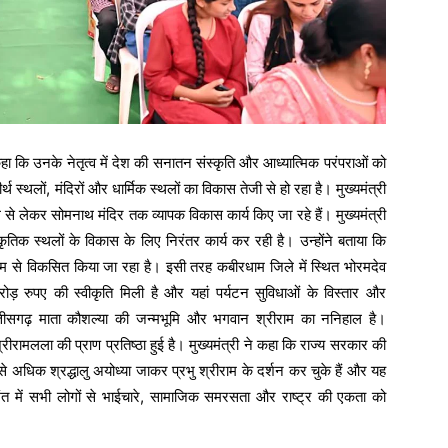
कहा कि उनके नेतृत्व में देश की सनातन संस्कृति और आध्यात्मिक परंपराओं को
 स्थलों, मंदिरों और धार्मिक स्थलों का विकास तेजी से हो रहा है। मुख्यमंत्री
े लेकर सोमनाथ मंदिर तक व्यापक विकास कार्य किए जा रहे हैं। मुख्यमंत्री
कृतिक स्थलों के विकास के लिए निरंतर कार्य कर रही है। उन्होंने बताया कि
ाध्यम से विकसित किया जा रहा है। इसी तरह कबीरधाम जिले में स्थित भोरमदेव
ोड़ रुपए की स्वीकृति मिली है और यहां पर्यटन सुविधाओं के विस्तार और
 छत्तीसगढ़ माता कौशल्या की जन्मभूमि और भगवान श्रीराम का ननिहाल है।
श्रीरामलला की प्राण प्रतिष्ठा हुई है। मुख्यमंत्री ने कहा कि राज्य सरकार की
अधिक श्रद्धालु अयोध्या जाकर प्रभु श्रीराम के दर्शन कर चुके हैं और यह
अंत में सभी लोगों से भाईचारे, सामाजिक समरसता और राष्ट्र की एकता को