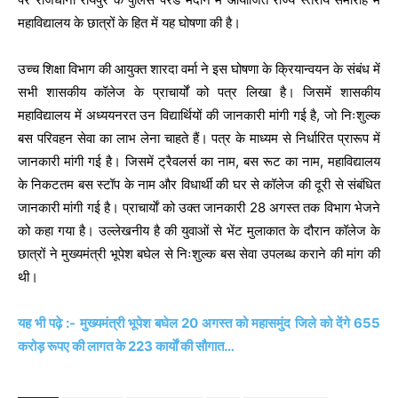
महाविद्यालय के छात्रों के हित में यह घोषणा की है।
उच्च शिक्षा विभाग की आयुक्त शारदा वर्मा ने इस घोषणा के क्रियान्वयन के संबंध में
सभी शासकीय कॉलेज के प्राचार्यों को पत्र लिखा है। जिसमें शासकीय
महाविद्यालय में अध्ययनरत उन विद्यार्थियों की जानकारी मांगी गई है, जो निःशुल्क
बस परिवहन सेवा का लाभ लेना चाहते हैं। पत्र के माध्यम से निर्धारित प्रारूप में
जानकारी मांगी गई है। जिसमें ट्रैवलर्स का नाम, बस रूट का नाम, महाविद्यालय
के निकटतम बस स्टॉप के नाम और विधार्थी की घर से कॉलेज की दूरी से संबंधित
जानकारी मांगी गई है। प्राचार्याें को उक्त जानकारी 28 अगस्त तक विभाग भेजने
को कहा गया है। उल्लेखनीय है की युवाओं से भेंट मुलाकात के दौरान कॉलेज के
छात्रों ने मुख्यमंत्री भूपेश बघेल से निःशुल्क बस सेवा उपलब्ध कराने की मांग की
थी।
यह भी पढ़े :- मुख्यमंत्री भूपेश बघेल 20 अगस्त को महासमुंद जिले को देंगे 655
करोड़ रूपए की लागत के 223 कार्याें की सौगात…