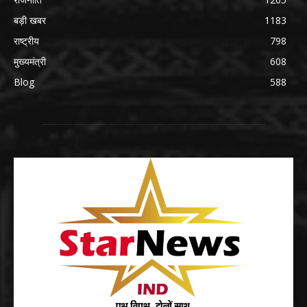
बड़ी खबर
1183
राष्ट्रीय
798
मुख्यमंत्री
608
Blog
588