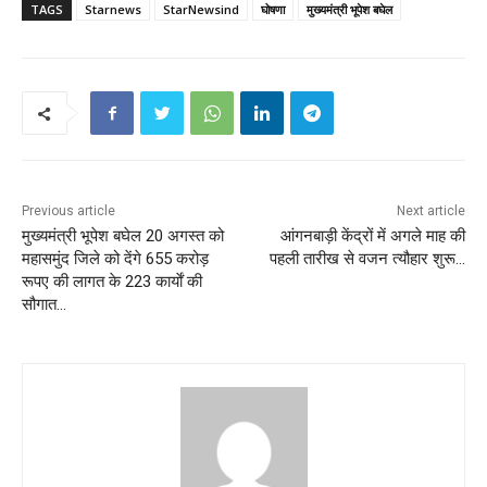
TAGS
Starnews
StarNewsind
घोषणा
मुख्यमंत्री भूपेश बघेल
Previous article
Next article
मुख्यमंत्री भूपेश बघेल 20 अगस्त को
आंगनबाड़ी केंद्रों में अगले माह की
महासमुंद जिले को देंगे 655 करोड़
पहली तारीख से वजन त्यौहार शुरू…
रूपए की लागत के 223 कार्याें की
सौगात…