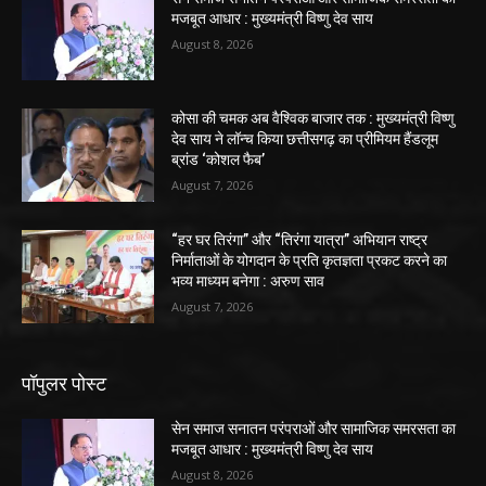
मजबूत आधार : मुख्यमंत्री विष्णु देव साय
August 8, 2026
कोसा की चमक अब वैश्विक बाजार तक : मुख्यमंत्री विष्णु
देव साय ने लॉन्च किया छत्तीसगढ़ का प्रीमियम हैंडलूम
ब्रांड ‘कोशल फैब’
August 7, 2026
“हर घर तिरंगा” और “तिरंगा यात्रा” अभियान राष्ट्र
निर्माताओं के योगदान के प्रति कृतज्ञता प्रकट करने का
भव्य माध्यम बनेगा : अरुण साव
August 7, 2026
पॉपुलर पोस्ट
सेन समाज सनातन परंपराओं और सामाजिक समरसता का
मजबूत आधार : मुख्यमंत्री विष्णु देव साय
August 8, 2026