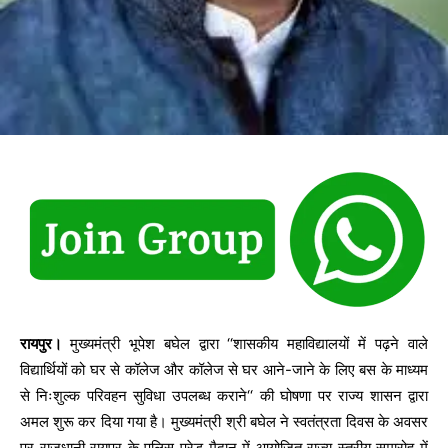
रायपुर।
मुख्यमंत्री भूपेश बघेल द्वारा ‘‘शासकीय महाविद्यालयों में पढ़ने वाले
विद्यार्थियों को घर से कॉलेज और कॉलेज से घर आने-जाने के लिए बस के माध्यम
से निःशुल्क परिवहन सुविधा उपलब्ध कराने‘‘ की घोषणा पर राज्य शासन द्वारा
अमल शुरू कर दिया गया है। मुख्यमंत्री श्री बघेल ने स्वतंत्रता दिवस के अवसर
पर राजधानी रायपुर के पुलिस परेड मैदान में आयोजित राज्य स्तरीय समारोह में