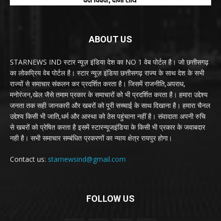
ABOUT US
STARNEWS IND स्टार न्यूज़ इंडिया देश का NO 1 वेब पोर्टल है। जो छत्तीसगढ़
का लोकप्रिय वेब पोर्टल है। स्टार न्यूज़ इंडिया छत्तीसगढ़ राज्य के साथ देश के सभी
राज्यों से समाचार संकलन कर प्रदर्शित करता है। जिसमें राजनीति,अपराध,
मनोरंजन,खेल जैसे तमाम प्रकार के समाचारों को भी प्रदर्शित करता है। हमारा उद्देश्य
जनता तक सही जानकारी और खबरों को पूरी सच्चाई के साथ दिखाना है। हमारा चैनल
उद्देश्य किसी भी जाति,धर्म और आस्था को ठेस पहुंचाना नहीं है। संवादाता अपनी रुचि
से खबरों को प्रेषित करता है इसमें स्टारन्यूजइंडिया के किसी भी प्रकार के जवाबदार
नही है। सभी समाचार सम्बंधित प्रकरणों का न्याय क्षेत्र रायपुर होगा।
Contact us:
starnewsind@gmail.com
FOLLOW US