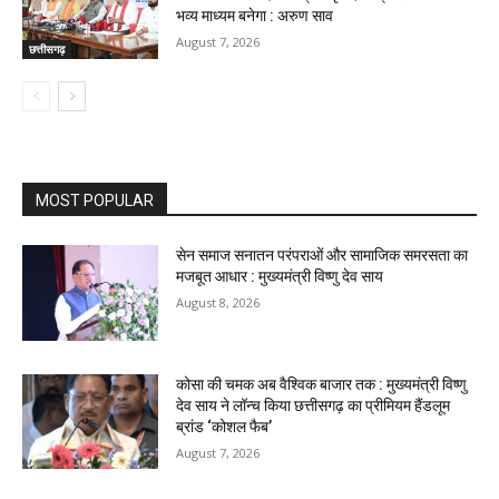
भव्य माध्यम बनेगा : अरुण साव
August 7, 2026
छत्तीसगढ़
MOST POPULAR
सेन समाज सनातन परंपराओं और सामाजिक समरसता का
मजबूत आधार : मुख्यमंत्री विष्णु देव साय
August 8, 2026
कोसा की चमक अब वैश्विक बाजार तक : मुख्यमंत्री विष्णु
देव साय ने लॉन्च किया छत्तीसगढ़ का प्रीमियम हैंडलूम
ब्रांड ‘कोशल फैब’
August 7, 2026