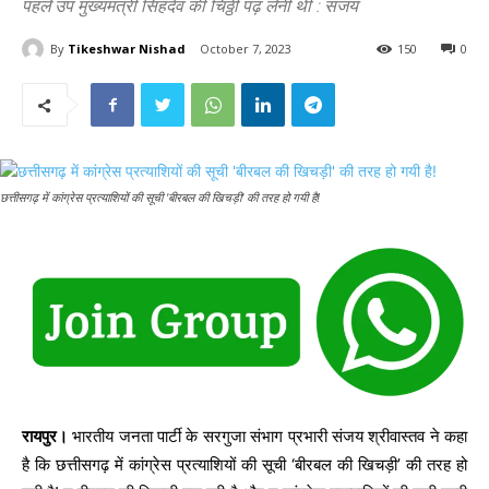
पहले उप मुख्यमंत्री सिंहदेव की चिठ्ठी पढ़ लेनी थी : संजय
By
Tikeshwar Nishad
October 7, 2023
150
0
छत्तीसगढ़ में कांग्रेस प्रत्याशियों की सूची 'बीरबल की खिचड़ी' की तरह हो गयी है!
रायपुर।
भारतीय जनता पार्टी के सरगुजा संभाग प्रभारी संजय श्रीवास्तव ने कहा
है कि छत्तीसगढ़ में कांग्रेस प्रत्याशियों की सूची ‘बीरबल की खिचड़ी’ की तरह हो