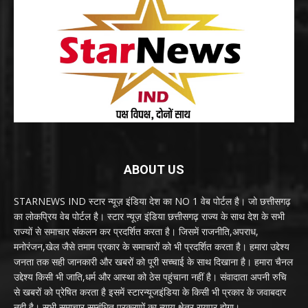
ABOUT US
STARNEWS IND स्टार न्यूज़ इंडिया देश का NO 1 वेब पोर्टल है। जो छत्तीसगढ़
का लोकप्रिय वेब पोर्टल है। स्टार न्यूज़ इंडिया छत्तीसगढ़ राज्य के साथ देश के सभी
राज्यों से समाचार संकलन कर प्रदर्शित करता है। जिसमें राजनीति,अपराध,
मनोरंजन,खेल जैसे तमाम प्रकार के समाचारों को भी प्रदर्शित करता है। हमारा उद्देश्य
जनता तक सही जानकारी और खबरों को पूरी सच्चाई के साथ दिखाना है। हमारा चैनल
उद्देश्य किसी भी जाति,धर्म और आस्था को ठेस पहुंचाना नहीं है। संवादाता अपनी रुचि
से खबरों को प्रेषित करता है इसमें स्टारन्यूजइंडिया के किसी भी प्रकार के जवाबदार
नही है। सभी समाचार सम्बंधित प्रकरणों का न्याय क्षेत्र रायपुर होगा।