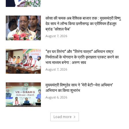
कोसा की चमक अब वैश्विक बाजार तक : मुख्यमंत्री विष्णु
देव साय ने लॉन्च किया छत्तीसगढ़ का प्रीमियम हैंडलूम
ब्रांड ‘कोशल फैब’
August 7, 2026
“हर घर तिरंगा” और “तिरंगा यात्रा” अभियान राष्ट्र
निर्माताओं के योगदान के प्रति कृतज्ञता प्रकट करने का
भव्य माध्यम बनेगा : अरुण साव
August 7, 2026
मुख्यमंत्री विष्णुदेव साय ने ‘मेरी बेटी–मेरा अभिमान’
अभियान का किया शुभारंभ
August 6, 2026
Load more