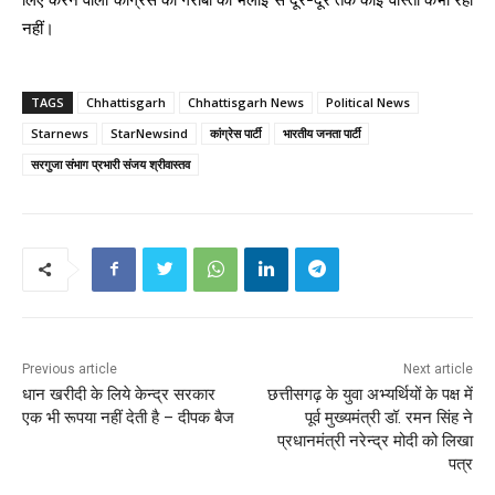
नहीं।
TAGS
Chhattisgarh
Chhattisgarh News
Political News
Starnews
StarNewsind
कांग्रेस पार्टी
भारतीय जनता पार्टी
सरगुजा संभाग प्रभारी संजय श्रीवास्तव
Previous article
Next article
धान खरीदी के लिये केन्द्र सरकार
छत्तीसगढ़ के युवा अभ्यर्थियों के पक्ष में
एक भी रूपया नहीं देती है – दीपक बैज
पूर्व मुख्यमंत्री डॉ. रमन सिंह ने
प्रधानमंत्री नरेन्द्र मोदी को लिखा
पत्र