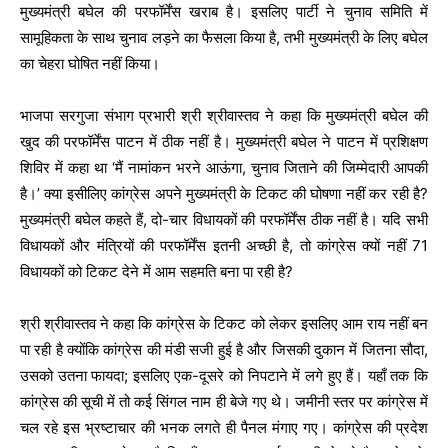
मुख्यमंत्री बघेल की परफॉर्मेंस खराब है। इसलिए पार्टी ने चुनाव समिति में
सामूहिकता के साथ चुनाव लड़ने का फैसला किया है, तभी मुख्यमंत्री के लिए बघेल
का चेहरा घोषित नहीं किया।
भाजपा सरगुजा संभाग प्रभारी श्री श्रीवास्तव ने कहा कि मुख्यमंत्री बघेल की
खुद की परफॉर्मेंस पाटन में ठीक नहीं है। मुख्यमंत्री बघेल ने पाटन में प्रशिक्षण
शिविर में कहा था ‘मैं नामांकन भरने आऊंगा, चुनाव जिताने की जिम्मेदारी आपकी
है।’ क्या इसीलिए कांग्रेस अपने मुख्यमंत्री के टिकट की घोषणा नहीं कर रही है?
मुख्यमंत्री बघेल कहते हैं, दो-चार विधायकों की परफॉर्मेंस ठीक नहीं है। यदि सभी
विधायकों और मंत्रियों की परफॉर्मेंस इतनी अच्छी है, तो कांग्रेस क्यों नहीं 71
विधायकों को टिकट देने में आम सहमति बना पा रही है?
श्री श्रीवास्तव ने कहा कि कांग्रेस के टिकट को लेकर इसलिए आम राय नहीं बन
पा रही है क्योंकि कांग्रेस की मंडी सजी हुई है और जिसकी दुकान में जितना सौदा,
उसको उतना फायदा; इसलिए एक-दूसरे को निपटाने में लगे हुए हैं। यहाँ तक कि
कांग्रेस की सूची में तो कई सिंगल नाम ही बेजे गए थे। जमीनी स्तर पर कांग्रेस में
चल रहे इस भ्रष्टाचार की भनक लगते ही पैनल मंगाए गए। कांग्रेस की प्रदेश