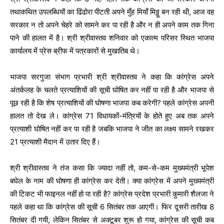
तथाकथित उपलब्धियों का ढिंढोरा पीटती अपने मुँह मियाँ मिठ्ठू बन रही थी, आज वह
सरकार न तो अपने चेहरे को सामने कर पा रही है और न ही अपने काम तक गिना
पाने की हालत में है। श्री श्रीवास्तव शनिवार को एकात्म परिसर स्थित भाजपा
कार्यालय में प्रेस ब्रीफ में पत्रकारों से मुखातिब थे।
भाजपा सरगुजा संभाग प्रभारी श्री श्रीवास्तव ने कहा कि कांग्रेस अपने
अंतर्कलह के चलते प्रत्याशियों की सूची घोषित कर नहीं पा रही है और भाजपा से
पूछ रही है कि शेष प्रत्याशियों की घोषणा भाजपा कब करेगी? पहले कांग्रेस अपनी
हालत तो देख ले। कांग्रेस 71 विधायकों-मंत्रियों के होते हुए अब तक अपने
प्रत्याशी घोषित नहीं कर पा रही है जबकि भाजपा ने जीत का लक्ष्य सामने रखकर
21 प्रत्याशी मैदान में उतार दिए हैं।
श्री श्रीवास्तव ने तंज कसा कि ज्यादा नहीं तो, कम-से-कम मुख्यमंत्री भूपेश
बघेल के नाम की घोषणा ही कांग्रेस कर देती। क्या कांग्रेस में अपने मुख्यमंत्री
की टिकट भी फाइनल नहीं हो पा रही है? कांग्रेस प्रदेश प्रभारी कुमारी शैलजा ने
पहले कहा था कि कांग्रेस की सूची 6 सितंबर तक आएगी। फिर दूसरी तारीख 8
सितंबर दी गयी, लेकिन सितंबर से अक्टूबर शुरू हो गया, कांग्रेस की सूची कब