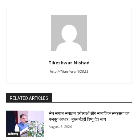
Tikeshwar Nishad
http://Tikeshwar@2023
RELATED ARTICLES
सेन समाज सनातन परंपराओं और सामाजिक समरसता का
मजबूत आधार : मुख्यमंत्री विष्णु देव साय
August 8, 2026
छत्तीसगढ़