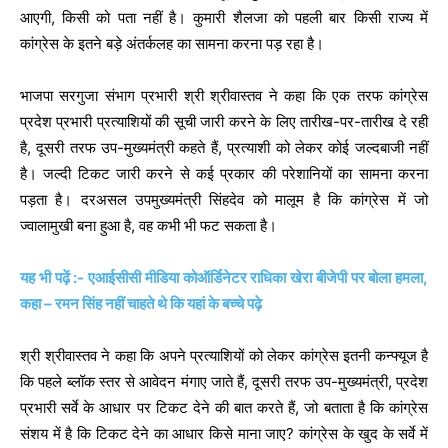
आएगी, किसी को पता नहीं है। कुमारी शैलजा को पहली बार किसी राज्य में
कांग्रेस के इतने बड़े अंतर्कलह का सामना करना पड़ रहा है।
भाजपा सरगुजा संभाग प्रभारी श्री श्रीवास्तव ने कहा कि एक तरफ कांग्रेस
प्रदेश प्रभारी प्रत्याशियों की सूची जारी करने के लिए तारीख-पर-तारीख दे रही
है, दूसरी तरफ उप-मुख्यमंत्री कहते हैं, प्रत्याशी को लेकर कोई जल्दबाजी नहीं
है। जल्दी टिकट जारी करने से कई प्रकार की परेशानियों का सामना करना
पड़ता है। दरअसल उपमुख्यमंत्री सिंहदेव को मालूम है कि कांग्रेस में जो
ज्वालामुखी बना हुआ है, वह कभी भी फट सकता है।
यह भी पढ़ें :- एआईसीसी मीडिया कोऑर्डिनेटर राधिका खेरा बीजेपी पर बोला हमला,
कहा – रमन सिंह नहीं चाहते थे कि यहां के बच्चे पढ़े
श्री श्रीवास्तव ने कहा कि अपने प्रत्याशियों को लेकर कांग्रेस इतनी कन्फ्यूज है
कि पहले ब्लॉक स्तर से आवेदन मंगाए जाते हैं, दूसरी तरफ उप-मुख्यमंत्री, प्रदेश
प्रभारी सर्वे के आधार पर टिकट देने की बात करते हैं, जो बताता है कि कांग्रेस
संशय में है कि टिकट देने का आधार किसे माना जाए? कांग्रेस के खुद के सर्वे में