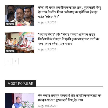
कोसा की चमक अब वैश्विक बाजार तक : मुख्यमंत्री विष्णु
देव साय ने लॉन्च किया छत्तीसगढ़ का प्रीमियम हैंडलूम
ब्रांड ‘कोशल फैब’
August 7, 2026
छत्तीसगढ़
“हर घर तिरंगा” और “तिरंगा यात्रा” अभियान राष्ट्र
निर्माताओं के योगदान के प्रति कृतज्ञता प्रकट करने का
भव्य माध्यम बनेगा : अरुण साव
August 7, 2026
छत्तीसगढ़
MOST POPULAR
सेन समाज सनातन परंपराओं और सामाजिक समरसता का
मजबूत आधार : मुख्यमंत्री विष्णु देव साय
August 8, 2026