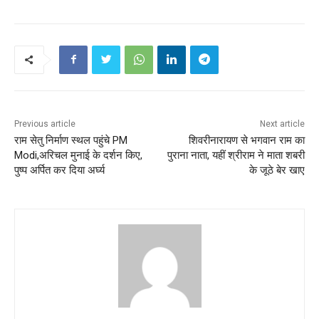
Previous article
Next article
राम सेतु निर्माण स्थल पहुंचे PM
शिवरीनारायण से भगवान राम का
Modi,अरिचल मुनाई के दर्शन किए,
पुराना नाता, यहीं श्रीराम ने माता शबरी
पुष्प अर्पित कर दिया अर्घ्य
के जूठे बेर खाए