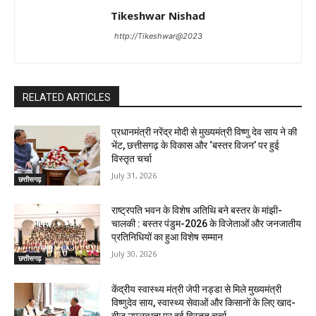
Tikeshwar Nishad
http://Tikeshwar@2023
RELATED ARTICLES
प्रधानमंत्री नरेंद्र मोदी से मुख्यमंत्री विष्णु देव साय ने की
भेंट, छत्तीसगढ़ के विकास और ‘बस्तर विजन’ पर हुई
विस्तृत चर्चा
July 31, 2026
छत्तीसगढ़
राष्ट्रपति भवन के विशेष अतिथि बने बस्तर के मांझी-
चालकी : बस्तर पंडुम-2026 के विजेताओं और जनजातीय
प्रतिनिधियों का हुआ विशेष सम्मान
July 30, 2026
छत्तीसगढ़
केंद्रीय स्वास्थ्य मंत्री जेपी नड्डा से मिले मुख्यमंत्री
विष्णुदेव साय, स्वास्थ्य सेवाओं और किसानों के लिए खाद-
बीज उपलब्धता पर हुई विस्तृत चर्चा