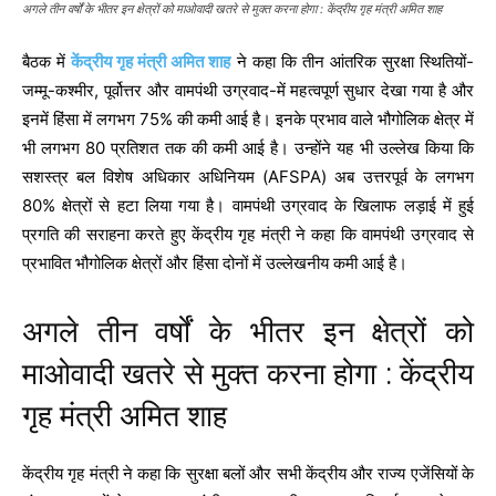
अगले तीन वर्षों के भीतर इन क्षेत्रों को माओवादी खतरे से मुक्त करना होगा : केंद्रीय गृह मंत्री अमित शाह
बैठक में
केंद्रीय गृह मंत्री अमित शाह
ने कहा कि तीन आंतरिक सुरक्षा स्थितियों-
जम्मू-कश्मीर, पूर्वोत्तर और वामपंथी उग्रवाद-में महत्वपूर्ण सुधार देखा गया है और
इनमें हिंसा में लगभग 75% की कमी आई है। इनके प्रभाव वाले भौगोलिक क्षेत्र में
भी लगभग 80 प्रतिशत तक की कमी आई है। उन्होंने यह भी उल्लेख किया कि
सशस्त्र बल विशेष अधिकार अधिनियम (AFSPA) अब उत्तरपूर्व के लगभग
80% क्षेत्रों से हटा लिया गया है। वामपंथी उग्रवाद के खिलाफ लड़ाई में हुई
प्रगति की सराहना करते हुए केंद्रीय गृह मंत्री ने कहा कि वामपंथी उग्रवाद से
प्रभावित भौगोलिक क्षेत्रों और हिंसा दोनों में उल्लेखनीय कमी आई है।
अगले तीन वर्षों के भीतर इन क्षेत्रों को
माओवादी खतरे से मुक्त करना होगा : केंद्रीय
गृह मंत्री अमित शाह
केंद्रीय गृह मंत्री ने कहा कि सुरक्षा बलों और सभी केंद्रीय और राज्य एजेंसियों के