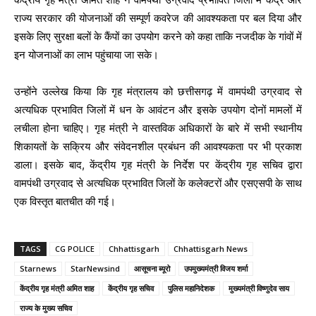
राज्य सरकार की योजनाओं की सम्पूर्ण कवरेज की आवश्यकता पर बल दिया और
इसके लिए सुरक्षा बलों के कैंपों का उपयोग करने को कहा ताकि नजदीक के गांवों में
इन योजनाओं का लाभ पहुंचाया जा सके।
उन्होंने उल्लेख किया कि गृह मंत्रालय को छत्तीसगढ़ में वामपंथी उग्रवाद से
अत्यधिक प्रभावित जिलों में धन के आवंटन और इसके उपयोग दोनों मामलों में
लचीला होना चाहिए। गृह मंत्री ने वास्तविक अधिकारों के बारे में सभी स्थानीय
शिकायतों के सक्रिय और संवेदनशील प्रबंधन की आवश्यकता पर भी प्रकाश
डाला। इसके बाद, केंद्रीय गृह मंत्री के निर्देश पर केंद्रीय गृह सचिव द्वारा
वामपंथी उग्रवाद से अत्यधिक प्रभावित जिलों के कलेक्टरों और एसएसपी के साथ
एक विस्तृत बातचीत की गई।
TAGS
CG POLICE
Chhattisgarh
Chhattisgarh News
Starnews
StarNewsind
आसूचना ब्यूरो
उपमुख्यमंत्री विजय शर्मा
केंद्रीय गृह मंत्री अमित शाह
केंद्रीय गृह सचिव
पुलिस महानिदेशक
मुख्यमंत्री विष्णुदेव साय
राज्य के मुख्य सचिव