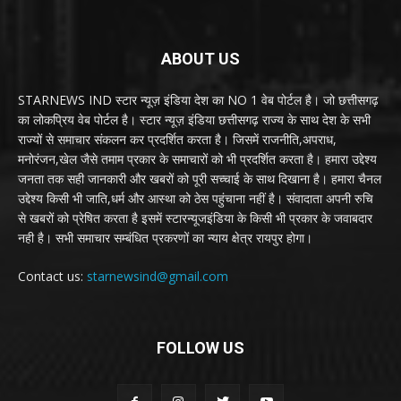
ABOUT US
STARNEWS IND स्टार न्यूज़ इंडिया देश का NO 1 वेब पोर्टल है। जो छत्तीसगढ़
का लोकप्रिय वेब पोर्टल है। स्टार न्यूज़ इंडिया छत्तीसगढ़ राज्य के साथ देश के सभी
राज्यों से समाचार संकलन कर प्रदर्शित करता है। जिसमें राजनीति,अपराध,
मनोरंजन,खेल जैसे तमाम प्रकार के समाचारों को भी प्रदर्शित करता है। हमारा उद्देश्य
जनता तक सही जानकारी और खबरों को पूरी सच्चाई के साथ दिखाना है। हमारा चैनल
उद्देश्य किसी भी जाति,धर्म और आस्था को ठेस पहुंचाना नहीं है। संवादाता अपनी रुचि
से खबरों को प्रेषित करता है इसमें स्टारन्यूजइंडिया के किसी भी प्रकार के जवाबदार
नही है। सभी समाचार सम्बंधित प्रकरणों का न्याय क्षेत्र रायपुर होगा।
Contact us:
starnewsind@gmail.com
FOLLOW US