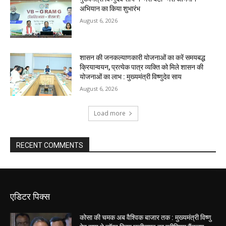
अभियान का किया शुभारंभ
August 6, 2026
शासन की जनकल्याणकारी योजनाओं का करें समयबद्ध
क्रियान्वयन, प्रत्येक पात्र व्यक्ति को मिले शासन की
योजनाओं का लाभ : मुख्यमंत्री विष्णुदेव साय
August 6, 2026
Load more
RECENT COMMENTS
एडिटर पिक्स
कोसा की चमक अब वैश्विक बाजार तक : मुख्यमंत्री विष्णु