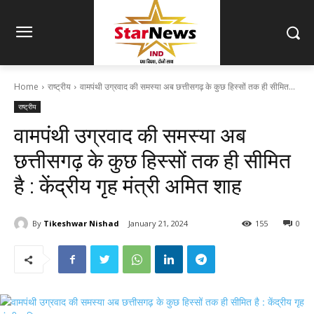
Home
राष्ट्रीय
वामपंथी उग्रवाद की समस्या अब छत्तीसगढ़ के कुछ हिस्सों तक ही सीमित...
राष्ट्रीय
वामपंथी उग्रवाद की समस्या अब
छत्तीसगढ़ के कुछ हिस्सों तक ही सीमित
है : केंद्रीय गृह मंत्री अमित शाह
By
Tikeshwar Nishad
January 21, 2024
155
0