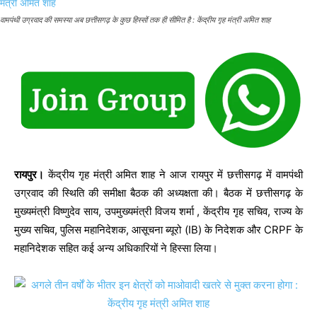
वामपंथी उग्रवाद की समस्या अब छत्तीसगढ़ के कुछ हिस्सों तक ही सीमित है : केंद्रीय गृह मंत्री अमित शाह
रायपुर।
केंद्रीय गृह मंत्री अमित शाह ने आज रायपुर में छत्तीसगढ़ में वामपंथी
उग्रवाद की स्थिति की समीक्षा बैठक की अध्यक्षता की। बैठक में छत्तीसगढ़ के
मुख्यमंत्री विष्णुदेव साय, उपमुख्यमंत्री विजय शर्मा , केंद्रीय गृह सचिव, राज्य के
मुख्य सचिव, पुलिस महानिदेशक, आसूचना ब्यूरो (IB) के निदेशक और CRPF के
महानिदेशक सहित कई अन्य अधिकारियों ने हिस्सा लिया।