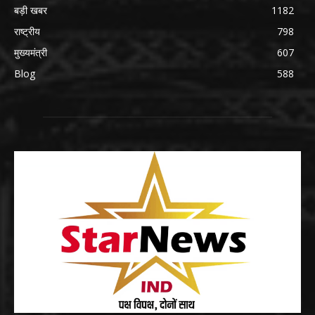
बड़ी खबर
1182
राष्ट्रीय
798
मुख्यमंत्री
607
Blog
588